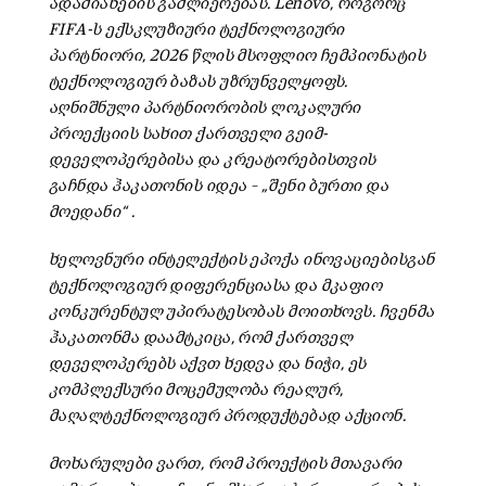
ადამიანების გაძლიერებას. Lenovo, როგორც
FIFA-ს ექსკლუზიური ტექნოლოგიური
პარტნიორი, 2026 წლის მსოფლიო ჩემპიონატის
ტექნოლოგიურ ბაზას უზრუნველყოფს.
აღნიშნული პარტნიორობის ლოკალური
პროექციის სახით ქართველი გეიმ-
დეველოპერებისა და კრეატორებისთვის
გაჩნდა ჰაკათონის იდეა – „შენი ბურთი და
მოედანი“ .
ხელოვნური ინტელექტის ეპოქა ინოვაციებისგან
ტექნოლოგიურ დიფერენციასა და მკაფიო
კონკურენტულ უპირატესობას მოითხოვს. ჩვენმა
ჰაკათონმა დაამტკიცა, რომ ქართველ
დეველოპერებს აქვთ ხედვა და ნიჭი, ეს
კომპლექსური მოცემულობა რეალურ,
მაღალტექნოლოგიურ პროდუქტებად აქციონ.
მოხარულები ვართ, რომ პროექტის მთავარი