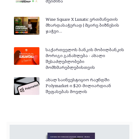
შეიძინა
Wine Square X Lunatic ერთმანეთის
მხარდასაჭერად | მცირე ბიზნესის
ჯაჭვი…
საქართველოს ბანკის მობილბანკის
მორიგი განახლება - ახალი
შესაძლებლობები
მომხმარებლებისთვის
ახალ საინვესტიციო რაუნდში
Polymarket-ი $20-მილიარდიან
შეფასებას მოელის