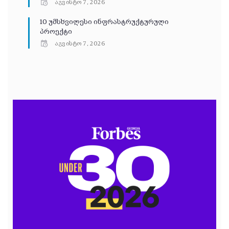
აგვისტო 7, 2026
10 უმსხვილესი ინფრასტრუქტურული
პროექტი
აგვისტო 7, 2026