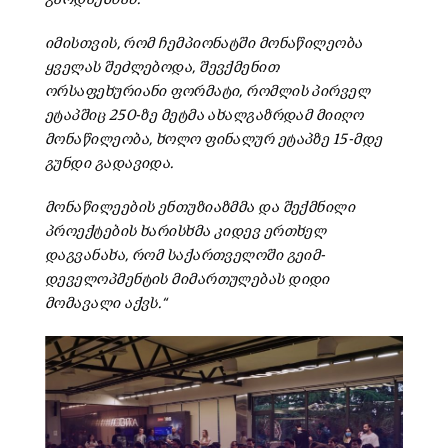
იმისთვის, რომ ჩემპიონატში მონაწილეობა
ყველას შეძლებოდა, შევქმენით
ორსაფეხურიანი ფორმატი, რომლის პირველ
ეტაპშიც 250-ზე მეტმა ახალგაზრდამ მიიღო
მონაწილეობა, ხოლო ფინალურ ეტაპზე 15-მდე
გუნდი გადავიდა.
მონაწილეების ენთუზიაზმმა და შექმნილი
პროექტების ხარისხმა კიდევ ერთხელ
დაგვანახა, რომ საქართველოში გეიმ-
დეველოპმენტის მიმართულებას დიდი
მომავალი აქვს.“