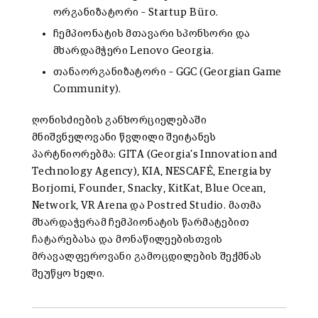
ორგანიზატორი – Startup Büro.
ჩემპიონატის მთავარი სპონსორი და
მხარდამჭერი Lenovo Georgia.
თანაორგანიზატორი – GGC (Georgian Game
Community).
ღონისძიების განხორციელებაში
მნიშვნელოვანი წვლილი შეიტანეს
პარტნიორებმა: GITA (Georgia’s Innovation and
Technology Agency), KIA, NESCAFÉ, Energia by
Borjomi, Founder, Snacky, KitKat, Blue Ocean,
Network, VR Arena და Postred Studio. მათმა
მხარდაჭერამ ჩემპიონატის წარმატებით
ჩატარებასა და მონაწილეებისთვის
მრავალფეროვანი გამოცდილების შექმნას
შეუწყო ხელი.