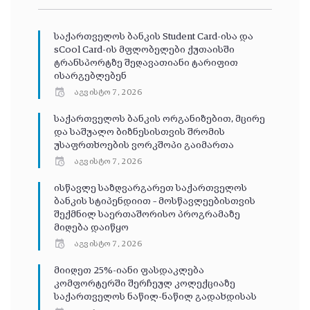
საქართველოს ბანკის Student Card-ისა და
sCool Card-ის მფლობელები ქუთაისში
ტრანსპორტზე შეღავათიანი ტარიფით
ისარგებლებენ
აგვისტო 7, 2026
საქართველოს ბანკის ორგანიზებით, მცირე
და საშუალო ბიზნესისთვის შრომის
უსაფრთხოების ვორკშოპი გაიმართა
აგვისტო 7, 2026
ისწავლე საზღვარგარეთ საქართველოს
ბანკის სტიპენდიით – მოსწავლეებისთვის
შექმნილ საერთაშორისო პროგრამაზე
მიღება დაიწყო
აგვისტო 7, 2026
მიიღეთ 25%-იანი ფასდაკლება
კომფორტერში შერჩეულ კოლექციაზე
საქართველოს ნაწილ-ნაწილ გადახდისას