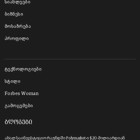
სიახლეები
ბიზნესი
მოსაზრება
პროფილი
-
ტექნოლოგიები
სტილი
Forbes Woman
გამოცემები
ბლოგები
ახალ საინვესტიციო რაუნდში Polymarket-ი $20-მილიარდიან