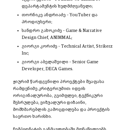
დეპარტამენტის ხელმძღვანელი;
თორნიკე ანდრიაძე – YouTuber და
პროდიუსერი;
სანდრო გახოკიძე – Game & Narrative
Design Chief, ANIMMAL;
გიორგი კორიძე – Technical Artist, Strikerz
Inc;
გიორგი აბელაშვილი – Senior Game
Developer, DECA Games.
ჟიურიმ წარდგენილი პროექტები შეაფასა
რამდენიმე კრიტერიუმით: იდეის
ორიგინალურობა, გეიმფლეი, ტექნიკური
შესრულება, ვიზუალური დიზაინი,
მომხმარებლის გამოცდილება და პროექტის
საერთო ხარისხი.
ჩემპიონატის განმავლობაში მონაწილეებს