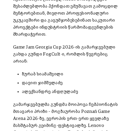
შესაძლებლობა ჰქონდათ ემუშავათ გამოცდილ
მენტორებთან, მიეღოთ პროფესიონალური
უკუკავშირი და გაეუმჯობესებინათ საკუთარი
პროექტები ინდუსტრიის წარმომადგენლების
მხარდაჭერით.
Game Jam Georgia Cup 2026-ის გამარჯვებული
გახდა გუნდი FogCult-ი, რომლის წევრებიც
არიან:
ზურაბ სიამაშვილი
დავით ჯიმშელაძე
ალექსანდრე ანდღულაძე
გამარჯვებულმა გუნდმა მოიპოვა ჩემპიონატის
მთავარი პრიზი – მოგზაურობა Poznań Game
Arena 2026-ზე, ევროპის ერთ-ერთ ყველაზე
მასშტაბურ გეიმინგ-ფესტივალზე. Lenovo