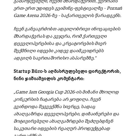
გამარჯვებული, ჩვენი მხარდაჭერით, ევროპის
ერთ-ერთ უდიდეს გეიმინგ-ფესტივალზე – Poznań
Game Arena 2026-ზე – საქართველოს წარადგენს.
ჩვენ განვაგრძობთ ადგილობრივი ინოვაციების
მხარდაჭერას და გვჯერა, რომ ქართველი
დეველოპერებისა და კრეატორების მიერ
შექმნილი იდეები კიდევ დაიმკვიდრებს
ადგილს საერთაშორისო ასპარეზზე.“
Startup Büro-ს აღმასრულებელი დირექტორის,
ნინი ჯიშიაშვილის კომენტარი:
„Game Jam Georgia Cup 2026-ის მიზანი მხოლოდ
კონკურსის ჩატარება არ ყოფილა. ჩვენ
გვინდოდა შეგვექმნა სივრცე, სადაც
ახალგაზრდა დეველოპერები, დიზაინერები და
მოტივირებული ახალგაზრდები შეძლებდნენ
საკუთარი იდეების რეალურ პროდუქტებად
გარდაქმნას.