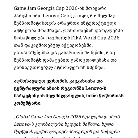
Game Jam Georgia Cup 2026-ის მთავარი
პარტნიორი Lenovo Georgia იყო, რომელმაც
ჩემპიონატისთვის არაერთი ინტერაქტიული
აქტივობა მოამზადა. ღონისძიების ფარგლებში
მონაწილეები ჩაერთნენ FIFA World Cup 2026-
თან დაკავშირებულ აქტივობებში,
გათამაშებებსა და გასართობ ზონებში, რაც
ჩემპიონატს დამატებით გამოცდილებასა და
განსაკუთრებულ ატმოსფეროს სძენდა.
აღმოსავლეთ ევროპის, კავკასიისა და
ცენტრალური აზიის რეგიონში Lenovo-ს
მარკეტინგის ხელმძღვანელის, ნინო წოწორიას
კომენტარი
:
„Global Game Jam Georgia 2026 რეალურად არის
Lenovo-ს გლობალური ხედვის ნაწილი, ხელი
შეუწყოს ტექნოლოგიურ პროგრესს და ნიჭიერი