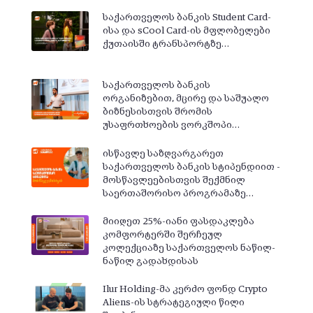
საქართველოს ბანკის Student Card-
ისა და sCool Card-ის მფლობელები
ქუთაისში ტრანსპორტზე…
საქართველოს ბანკის
ორგანიზებით, მცირე და საშუალო
ბიზნესისთვის შრომის
უსაფრთხოების ვორკშოპი…
ისწავლე საზღვარგარეთ
საქართველოს ბანკის სტიპენდიით -
მოსწავლეებისთვის შექმნილ
საერთაშორისო პროგრამაზე…
მიიღეთ 25%-იანი ფასდაკლება
კომფორტერში შერჩეულ
კოლექციაზე საქართველოს ნაწილ-
ნაწილ გადახდისას
Ilur Holding-მა კერძო ფონდ Crypto
Aliens-ის სტრატეგიული წილი