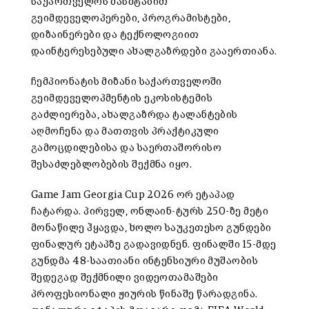
საქართველოს მასშტაბით
გეიმდეველოპერები, პროგრამისტები,
დიზაინერები და ტექნოლოგიით
დაინტერესებული ახალგაზრდები გააერთიანა.
ჩემპიონატის მიზანი საქართველოში
გეიმდეველოპმენტის ეკოსისტემის
გაძლიერება, ახალგაზრდა ტალანტების
აღმოჩენა და მათთვის პრაქტიკული
გამოცდილებისა და საერთაშორისო
შესაძლებლობების შექმნა იყო.
Game Jam Georgia Cup 2026 ორ ეტაპად
ჩატარდა. პირველ, ონლაინ-ტურს 250-ზე მეტი
მონაწილე ჰყავდა, ხოლო საუკეთესო გუნდები
ფინალურ ეტაპზე გადავიდნენ. ფინალში 15-მდე
გუნდმა 48-საათიანი ინტენსიური მუშაობის
შედეგად შექმნილი ვიდეოთამაშები
პროფესიონალი ჟიურის წინაშე წარადგინა.