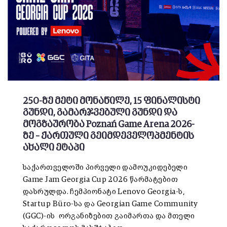
250-ზე მეტი მონაწილე, 15 ფინალისტი
გუნდი, გამარჯვებული გუნდი და
მოგზაურობა Poznań Game Arena 2026-
ზე – ქართული გეიმდეველოპმენტის
ახალი ეტაპი
საქართველოში პირველი დამოუკიდებელი
Game Jam Georgia Cup 2026 წარმატებით
დასრულდა. ჩემპიონატი Lenovo Georgia-ს,
Startup Büro-სა და Georgian Game Community
(GGC)-ის ორგანიზებით გაიმართა და მთელი