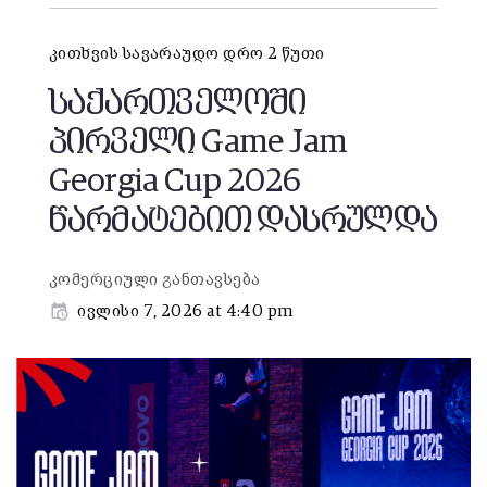
კითხვის სავარაუდო დრო 2 წუთი
საქართველოში
პირველი Game Jam
Georgia Cup 2026
წარმატებით დასრულდა
კომერციული განთავსება
ივლისი 7, 2026 at 4:40 pm