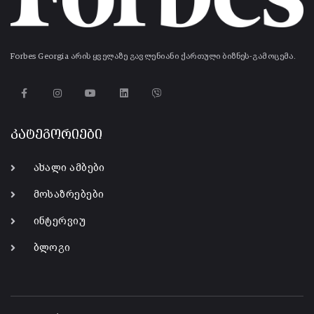
Forbes Georgia არის ყველაზე გავლენიანი ქართული ბიზნეს-გამოცემა.
კატეგორიები
ახალი ამბები
მოსაზრებები
ინტერვიუ
ბლოგი
-