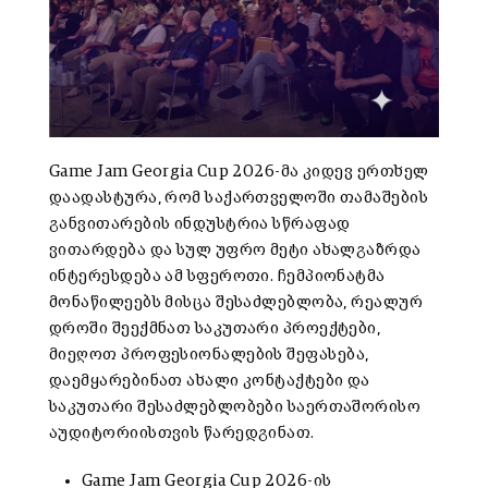
Game Jam Georgia Cup 2026-მა კიდევ ერთხელ
დაადასტურა, რომ საქართველოში თამაშების
განვითარების ინდუსტრია სწრაფად
ვითარდება და სულ უფრო მეტი ახალგაზრდა
ინტერესდება ამ სფეროთი. ჩემპიონატმა
მონაწილეებს მისცა შესაძლებლობა, რეალურ
დროში შეექმნათ საკუთარი პროექტები,
მიეღოთ პროფესიონალების შეფასება,
დაემყარებინათ ახალი კონტაქტები და
საკუთარი შესაძლებლობები საერთაშორისო
აუდიტორიისთვის წარედგინათ.
Game Jam Georgia Cup 2026-ის