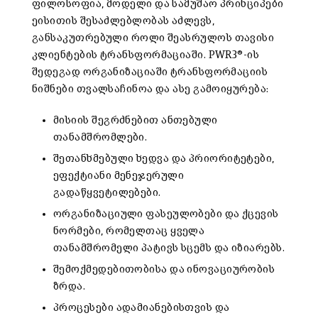
ფილოსოფია, მოდელი და სამუშაო პრინციპები
ეისითის შესაძლებლობას აძლევს,
განსაკუთრებული როლი შეასრულოს თავისი
კლიენტების ტრანსფორმაციაში. PWR3®-ის
შედეგად ორგანიზაციაში ტრანსფორმაციის
ნიშნები თვალსაჩინოა და ასე გამოიყურება:
მისიის შეგრძნებით ანთებული
თანამშრომლები.
შეთანხმებული ხედვა და პრიორიტეტები,
ეფექტიანი მენეჯერული
გადაწყვეტილებები.
ორგანიზაციული ფასეულობები და ქცევის
ნორმები, რომელთაც ყველა
თანამშრომელი პატივს სცემს და იზიარებს.
შემოქმედებითობისა და ინოვაციურობის
ზრდა.
პროცესები ადამიანებისთვის და