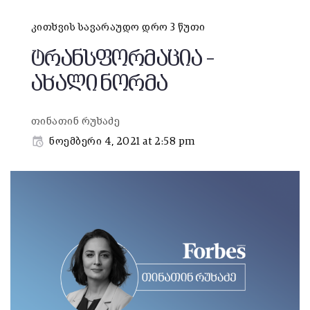
კითხვის სავარაუდო დრო 3 წუთი
ტრანსფორმაცია –
ახალი ნორმა
თინათინ რუხაძე
ნოემბერი 4, 2021 at 2:58 pm