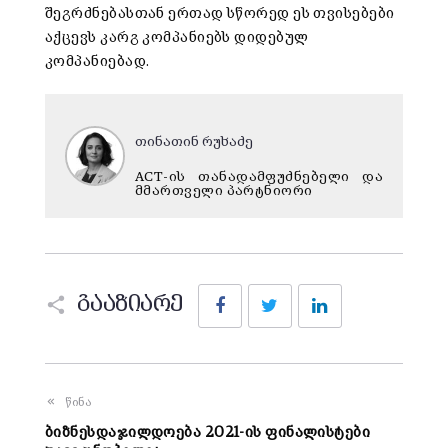
შეგრძნებასთან ერთად სწორედ ეს თვისებები
აქცევს კარგ კომპანიებს დიდებულ
კომპანიებად.
თინათინ რუხაძე
ACT-ის თანადამფუძნებელი და
მმართველი პარტნიორი
Facebook
Twitter
LinkedIn
გააზიარე
წინა
ბიზნესდაჯილდოება 2021-ის ფინალისტები