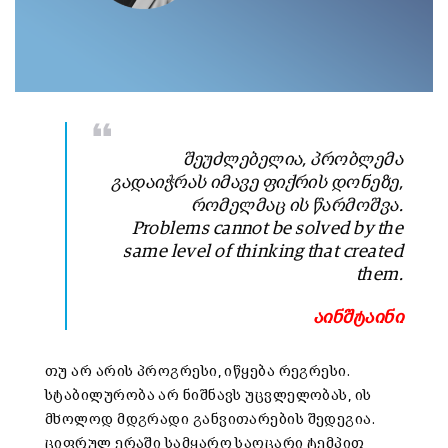
შეუძლებელია, პრობლემა
გადაიჭრას იმავე ფიქრის დონეზე,
რომელმაც ის წარმოშვა.
Problems cannot be solved by the
same level of thinking that created
them.
აინშტაინი
თუ არ არის პროგრესი, იწყება რეგრესი.
სტაბილურობა არ ნიშნავს უცვლელობას, ის
მხოლოდ მდგრადი განვითარების შედეგია.
ციფრულ ერაში სამყარო საოცარი ტემპით