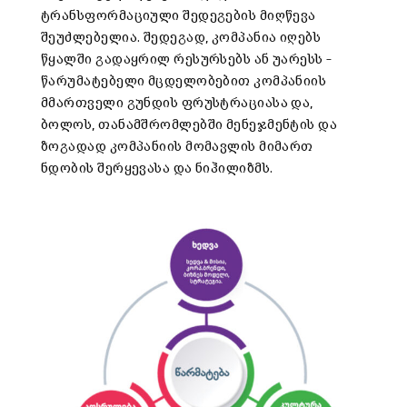
ტრანსფორმაციული შედეგების მიღწევა
შეუძლებელია. შედეგად, კომპანია იღებს
წყალში გადაყრილ რესურსებს ან უარესს –
წარუმატებელი მცდელობებით კომპანიის
მმართველი გუნდის ფრუსტრაციასა და,
ბოლოს, თანამშრომლებში მენეჯმენტის და
ზოგადად კომპანიის მომავლის მიმართ
ნდობის შერყევასა და ნიჰილიზმს.