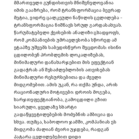
მმართველი გუნდისთვის მნიშვნელოვანია
იმის გააზრება, რომ ტრანსფორმაცია ბევრად
მეტია, ვიდრე ცალკეული ნაწილის ცვლილება –
ტრანსფორმაცია ნიშნავს სრულ გარდასახვას.
წარუმატებელი ქეისების ანალიზი ცხადყოფს,
რომ კომპანიების უმრავლესობა სწორედ ამ
ეტაპზე უშვებს საბედისწერო შეცდომას: ისინი
ცდილობენ პრობლემის ლოკალიზებას,
მინიმალური დანახარჯებით მის ეფექტიან
გადაჭრას ან შესაძლებლობის ათვისებას
მინიმალური რესურსებითა და ძველი
მიდგომებით. ამის უკან, რა თქმა უნდა, არის
რაციონალური მოტივები: დროის მოგება,
ხარჯთეფექტიანობა, გამოცდილი გზით
სიარული, ყველაზე სხარტი
გადაწყვეტილებების მოძებნის ამბიცია და
სხვა. თუმცა, საბოლოო ჯამში, კომპანიას ეს
მიდგომა ძალიან ძვირი უჯდება, რადგან
პატარა ცვლილებებით დიდი