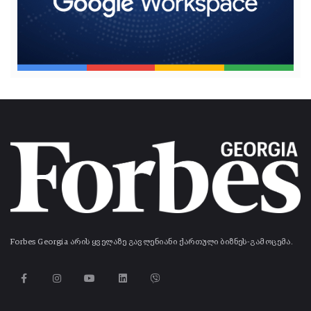
Forbes Georgia არის ყველაზე გავლენიანი ქართული ბიზნეს-გამოცემა.