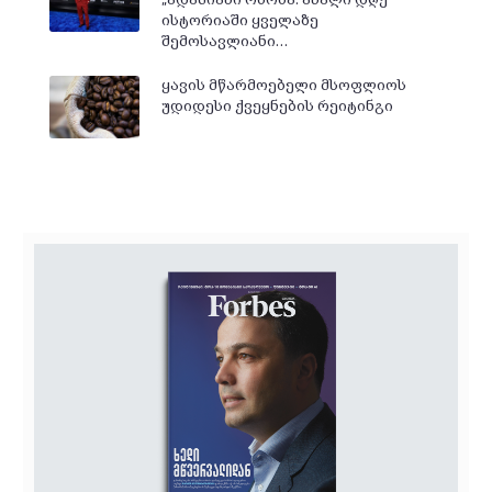
ისტორიაში ყველაზე
შემოსავლიანი…
ყავის მწარმოებელი მსოფლიოს
უდიდესი ქვეყნების რეიტინგი