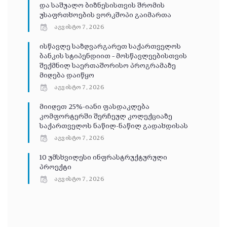
და საშუალო ბიზნესისთვის შრომის
უსაფრთხოების ვორკშოპი გაიმართა
აგვისტო 7, 2026
ისწავლე საზღვარგარეთ საქართველოს
ბანკის სტიპენდიით – მოსწავლეებისთვის
შექმნილ საერთაშორისო პროგრამაზე
მიღება დაიწყო
აგვისტო 7, 2026
მიიღეთ 25%-იანი ფასდაკლება
კომფორტერში შერჩეულ კოლექციაზე
საქართველოს ნაწილ-ნაწილ გადახდისას
აგვისტო 7, 2026
10 უმსხვილესი ინფრასტრუქტურული
პროექტი
აგვისტო 7, 2026