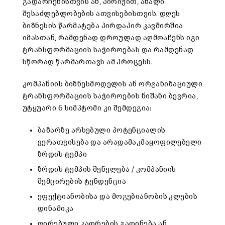
გადარჩენისთვის ან, პირიქით, ახალი
შესაძლებლობების ათვისებისთვის. დღეს
ბიზნესის წარმატება პირდაპირ კავშირშია
იმასთან, რამდენად დროულად აღმოაჩენს იგი
ტრანსფორმაციის საჭიროებას და რამდენად
სწორად წარმართავს ამ პროცესს.
კომპანიის ბიზნესმოდელის ან ორგანიზაციული
ტრანსფორმაციის საჭიროების ნიშანი ბევრია,
უტყუარი 6 სიმპტომი კი შემდეგია:
ბაზარზე არსებული პოტენციალის
ვერათვისება და არადამაკმაყოფილებელი
ზრდის ტემპი
ზრდის ტემპის შენელება / კომპანიის
შემცირების ტენდენცია
ეფექტიანობისა და მოგებიანობის კლების
დინამიკა
ღირებული კადრების გადინება ან