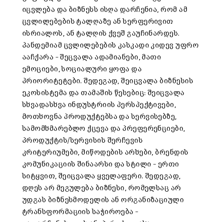
იცვლება და ბიზნესს ისღა დარჩენია, რომ ამ
ცვლილებების ტალღაზე ან სერფერივით
ისრიალოს, ან ტალღის ქვეშ გაუჩინარდეს.
პანდემიამ ცვლილებების კასკადი კიდევ უფრო
ააჩქარა – შეცვალა ადამიანები, მათი
ემოციები, სოციალური ყოფა და
პრიორიტეტები. შედეგად, შეიცვალა ბიზნესის
ეკოსისტემა და თამაშის წესებიც: შეიცვალა
სხვადასხვა ინდუსტრიის პერსპექტივები,
მოთხოვნა პროდუქტებსა და სერვისებზე,
სამომხმარებლო ქცევა და პრეფერენციები,
პროდუქტის/სერვისის შერჩევის
კრიტერიუმები, მიწოდების არხები, ბრენდის
კომუნიკაციის შინაარსი და სტილი – ერთი
სიტყვით, შეიცვალა ყველაფერი. შედეგად,
დღეს არ მეგულება ბიზნესი, რომელსაც არ
უდგას ბიზნესმოდელის ან ორგანიზაციული
ტრანსფორმაციის საჭიროება –