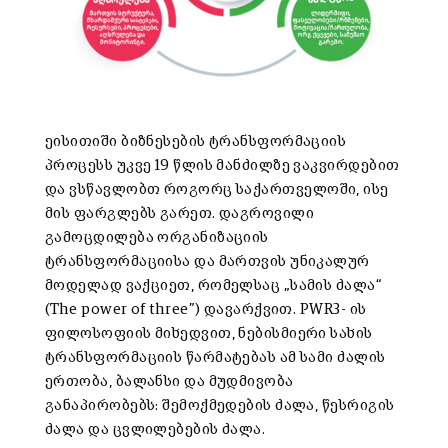
ეისითიში ბიზნესების ტრანსფორმაციის
პროცესს უკვე 19 წლის მანძილზე ვაკვირდებით
და ვსწავლობთ როგორც საქართველოში, ისე
მის ფარგლებს გარეთ. დაგროვილი
გამოცდილება ორგანიზაციის
ტრანსფორმაციისა და მართვის უნიკალურ
მოდელად ვაქციეთ, რომელსაც „სამის ძალა“
(The power of three”) დავარქვით. PWR3- ის
ფილოსოფიის მიხედვით, ნებისმიერი სახის
ტრანსფორმაციის წარმატებას ამ სამი ძალის
ერთობა, ბალანსი და მუდმივობა
განაპირობებს: შემოქმედების ძალა, წესრიგის
ძალა და ცვლილებების ძალა.