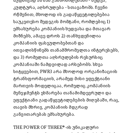
მუდმივად ამ სამ განზომილებაში – ხედვა,
კულტურა, აღსრულება – სთავაზობს. ჩვენი
რწმენით, მხოლოდ ის გადაწყვეტილებებია
საუკეთესო შედეგის მომტანი, რომლებიც 1)
ემსახურება კომპანიის ხედვასა და მთავარ
მიზნებს, ამავე დროს 2) თანხვდენილია
კომპანიის ფასეულობებთან და
ითვალისწინებს თანამშრომელთა ინტერესებს,
და 3) რომელთა აღსრულების რესურსიც
კომპანიაში ნამდვილად არსებობს. სხვა
სიტყვებით, PWR3 არა მხოლოდ ორგანიზაციის
ტრანსფორმაციის, არამედ მისი ეფექტიანი
მართვის მოდელიცაა, რომელიც კომპანიის
მენეჯმენტს ეხმარება თანამიმდევრული და
ეფექტიანი გადაწყვეტილებების მიღებაში, რაც,
თავის მხრივ, კომპანიის მდგრად
განვითარებას ემსახურება.
THE POWER OF THREE®-ის უნიკალური