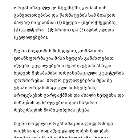
ორგანიზაციულ კონტექსტში, კომპანიის
განვითარებისა და წარმატების სამ მთავარ
ძალად მიგვაჩნია: (1) ხედვა – (შემოქმედება),
(2) კულტურა – (წესრიგი) და (3) აღსრულება –
(ცვლილებები).
ჩვენი მიდგომის მიხედვით, კომპანიის
ტრანსფორმაცია მისი ხედვის განახლებით
იწყება. ცვლილებების მეორე ეტაპი ახალი
ხედვის შესაბამისი ორგანიზაციული კულტურის
ფორმირებაა, ხოლო ცვლილებების მესამე
ეტაპი ორგანიზაციული სისტემების,
პროცესების გარდაქმნას და ახალი ხედვისა და
მიზნების აღსრულებისთვის საჭირო
რესურსების მობილიზებას ეხება.
ჩვენი მოდელი ორგანიზაციის ლიდერშიფს
ფიქრსა და გადაწყვეტილებების მიღებას