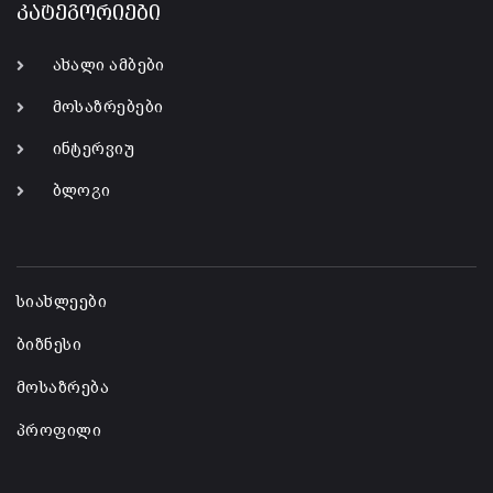
კატეგორიები
ახალი ამბები
მოსაზრებები
ინტერვიუ
ბლოგი
-
სიახლეები
ბიზნესი
მოსაზრება
პროფილი
-