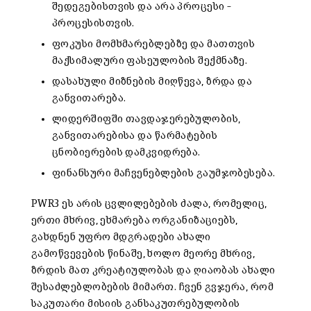
შედეგებისთვის და არა პროცესი –
პროცესისთვის.
ფოკუსი მომხმარებლებზე და მათთვის
მაქსიმალური ფასეულობის შექმნაზე.
დასახული მიზნების მიღწევა, ზრდა და
განვითარება.
ლიდერშიფში თავდაჯერებულობის,
განვითარებისა და წარმატების
ცნობიერების დამკვიდრება.
ფინანსური მაჩვენებლების გაუმჯობესება.
PWR3 ეს არის ცვლილებების ძალა, რომელიც,
ერთი მხრივ, ეხმარება ორგანიზაციებს,
გახდნენ უფრო მდგრადები ახალი
გამოწვევების წინაშე, ხოლო მეორე მხრივ,
ზრდის მათ კრეატიულობას და ღიაობას ახალი
შესაძლებლობების მიმართ. ჩვენ გვჯერა, რომ
საკუთარი მისიის განსაკუთრებულობის