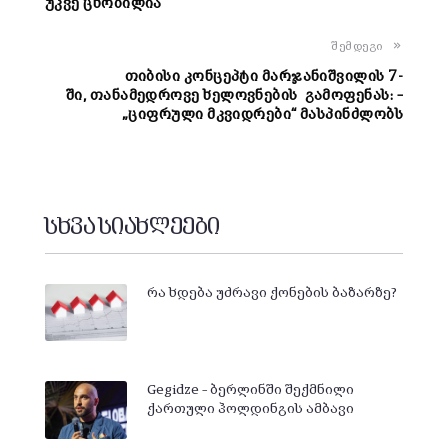
უკვე ცნობილია
შემდეგი
თიბისი კონცეპტი მარჯანიშვილის 7-
ში, თანამედროვე ხელოვნების გამოფენას: –
„ციფრული მკვიდრები“ მასპინძლობს
სხვა სიახლეები
რა ხდება უძრავი ქონების ბაზარზე?
Gegidze – ბერლინში შექმნილი
ქართული ჰოლდინგის ამბავი