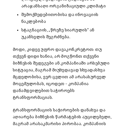
არაჯანსაღი ორგანიზაციული კლიმატი
შემოქმედებითობისა და ინოვაციის
ნაკლებობა
სტაგნაციის, „წრეზე სიარულის“ ან
უკანსვლის შეგრძნება.
მოდი, კიდევ უფრო დავაკონკრეტოთ: თუ
თქვენ დიდი ხანია, არ მოგწონთ თქვენი
ბიზნესის შედეგები ან კომპანიაში არსებული
სიტუაცია, მაგრამ მიუხედავად სხვადასხვა
მცდელობისა, ვერ ცვლით ამ არასასურველ
მოცემულობას, იცოდეთ – კომპანია
დანამდვილებით საჭიროებს
ტრანსფორმაციას.
ტრანსფორმაციის საჭიროების დანახვა და
აღიარება ბიზნესის წარმატების აუცილებელი,
მაგრამ არასაკმარისი პირობაა. კომპანიის