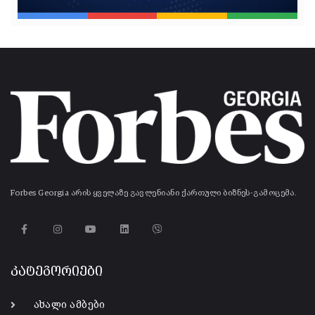
Forbes Georgia არის ყველაზე გავლენიანი ქართული ბიზნეს-გამოცემა.
კატეგორიები
ახალი ამბები