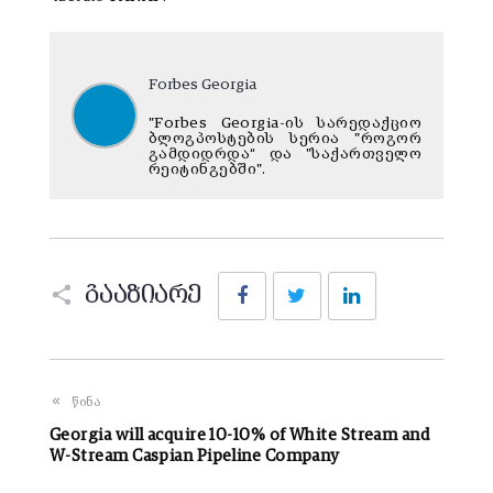
Forbes Georgia
"Forbes Georgia-ის სარედაქციო
ბლოგპოსტების სერია "როგორ
გამდიდრდა“ და "საქართველო
რეიტინგებში".
Facebook
Twitter
LinkedIn
გააზიარე
წინა
Georgia will acquire 10-10% of White Stream and
W-Stream Caspian Pipeline Company