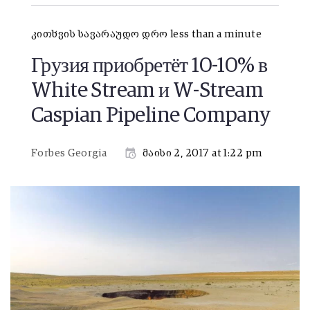
კითხვის სავარაუდო დრო less than a minute
Грузия приобретёт 10-10% в
White Stream и W-Stream
Caspian Pipeline Company
Forbes Georgia
მაისი 2, 2017 at 1:22 pm