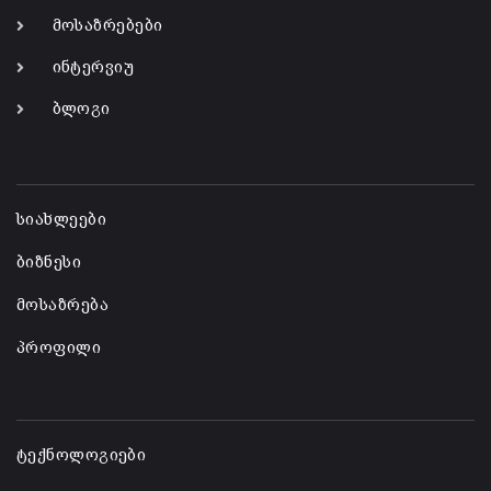
მოსაზრებები
ინტერვიუ
ბლოგი
-
სიახლეები
ბიზნესი
მოსაზრება
პროფილი
-
ტექნოლოგიები