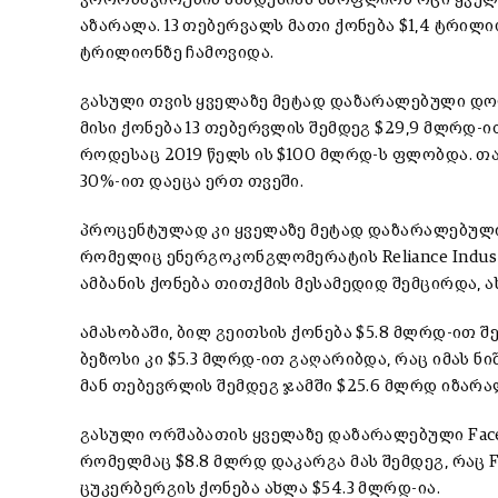
აზარალა. 13 თებერვალს მათი ქონება $1,4 ტრილიო
ტრილიონზე ჩამოვიდა.
გასული თვის ყველაზე მეტად დაზარალებული დო
მისი ქონება 13 თებერვლის შემდეგ $29,9 მლრდ-ი
როდესაც 2019 წელს ის $100 მლრდ-ს ფლობდა. თ
30%-ით დაეცა ერთ თვეში.
პროცენტულად კი ყველაზე მეტად დაზარალებული
რომელიც ენერგოკონგლომერატის Reliance Indus
ამბანის ქონება თითქმის მესამედიდ შემცირდა, ა
ამასობაში, ბილ გეითსის ქონება $5.8 მლრდ-ით შ
ბეზოსი კი $5.3 მლრდ-ით გაღარიბდა, რაც იმას ნი
მან თებევრლის შემდეგ ჯამში $25.6 მლრდ იზარა
გასული ორშაბათის ყველაზე დაზარალებული Face
რომელმაც $8.8 მლრდ დაკარგა მას შემდეგ, რაც Fa
ცუკერბერგის ქონება ახლა $54.3 მლრდ-ია.