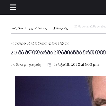
20-მა მდიდარმა ადამი
მთავარი
ყველა სიახლე
ქართულად
კითხვის სავარაუდო დრო 1 წუთი
20-მა მდიდარმა ადამიანმა ერთ თვე
თამთა ჯიჯავაძე
მარტი 18, 2020 at 1:00 pm