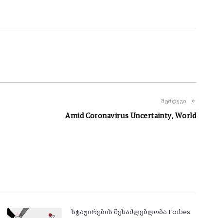
შემდეგი
Amid Coronavirus Uncertainty, World
სტაჟირების შესაძლებლობა Forbes