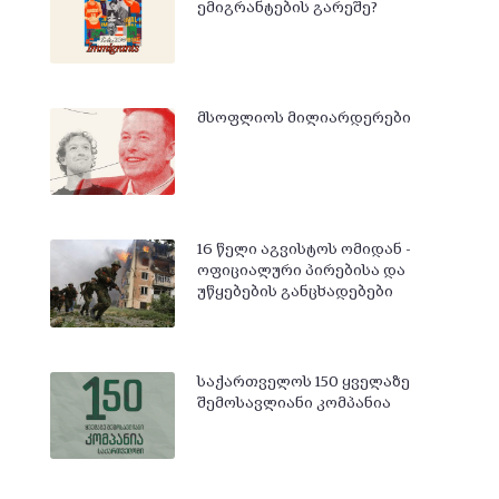
ემიგრანტების გარეშე?
მსოფლიოს მილიარდერები
16 წელი აგვისტოს ომიდან -
ოფიციალური პირებისა და
უწყებების განცხადებები
საქართველოს 150 ყველაზე
შემოსავლიანი კომპანია