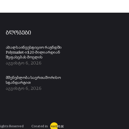
ბლოგები
ახალ საინვესტიციო რაუნდში
Polymarket-ი $20-მილიარდიან
შეფასებას მოელის
აგვისტო 6, 2026
მშენებლობა საერთაშორისო
სტანდარტით
აგვისტო 6, 2026
Rights Reserved
Created in