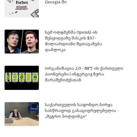
Georgia-ში
სემ ოლტმენმა OpenAI-ის
შესყიდვაზე მასკის $97-
მილიარდიანი შეთავაზება
დაბლოკა
ორგანიზაცია 2.0 – NFT-ის ქართველი
პიონერები | ინტერვიუ ზურა
შარაშენიძესთან
საქართველოს საფონდო ბირჟა
სასწრაფოდ გასაციფრულებელია -
„მეტრო ჰოლდინგი“