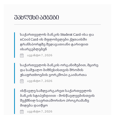
უახლესი ამბები
საქართველოს ბანკის Student Card-ისა და
sCool Card-ის მფლობელები ქუთაისში
ტრანსპორტზე შეღავათიანი ტარიფით
ისარგებლებენ
აგვისტო 7, 2026
საქართველოს ბანკის ორგანიზებით, მცირე
და საშუალო ბიზნესისთვის შრომის
უსაფრთხოების ვორკშოპი გაიმართა
აგვისტო 7, 2026
ისწავლე საზღვარგარეთ საქართველოს
ბანკის სტიპენდიით – მოსწავლეებისთვის
შექმნილ საერთაშორისო პროგრამაზე
მიღება დაიწყო
აგვისტო 7, 2026