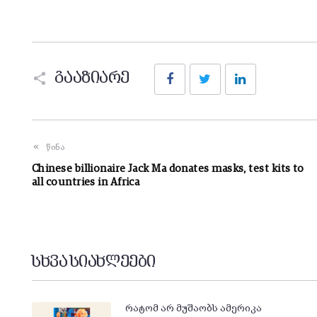
Facebook
Twitter
LinkedIn
გააზიარე
წინა
Chinese billionaire Jack Ma donates masks, test kits to
all countries in Africa
სხვა სიახლეები
რატომ არ მუშაობს ამერიკა