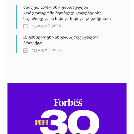
მიიღეთ 25%-იანი ფასდაკლება
კომფორტერში შერჩეულ კოლექციაზე
საქართველოს ნაწილ-ნაწილ გადახდისას
აგვისტო 7, 2026
10 უმსხვილესი ინფრასტრუქტურული
პროექტი
აგვისტო 7, 2026