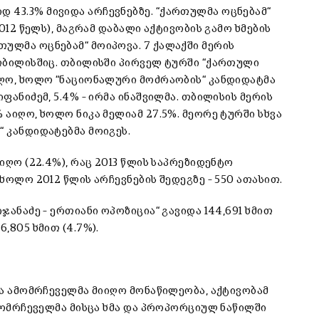
 43.3% მივიდა არჩევნებზე. “ქართულმა ოცნებამ“
2012 წელს), მაგრამ დაბალი აქტივობის გამო ხმების
ულმა ოცნებამ“ მოიპოვა. 7 ქალაქში მერის
 თბილისშიც. თბილისში პირველ ტურში “ქართული
აიღო, ხოლო “ნაციონალური მოძრაობის“ კანდიდატმა
ფანიძემ, 5.4% – ირმა ინაშვილმა. თბილისის მერის
 აიღო, ხოლო ნიკა მელიამ 27.5%. მეორე ტურში სხვა
“ კანდიდატებმა მოიგეს.
აიღო (22.4%), რაც 2013 წლის საპრეზიდენტო
 ხოლო 2012 წლის არჩევნების შედეგზე – 550 ათასით.
ჯანაძე – ერთიანი ოპოზიცია“ გავიდა 144,691 ხმით
,805 ხმით (4.7%).
-მა ამომრჩეველმა მიიღო მონაწილეობა, აქტივობამ
ამომრჩეველმა მისცა ხმა და პროპორციულ ნაწილში