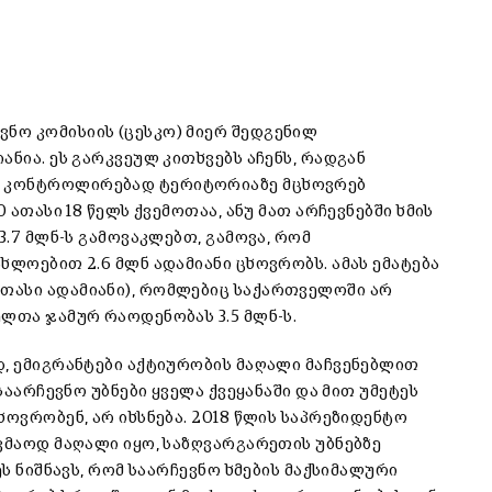
ნო კომისიის (ცესკო) მიერ შედგენილ
ანია. ეს გარკვეულ კითხვებს აჩენს, რადგან
რ კონტროლირებად ტერიტორიაზე მცხოვრებ
 ათასი 18 წელს ქვემოთაა, ანუ მათ არჩევნებში ხმის
3.7 მლნ-ს გამოვაკლებთ, გამოვა, რომ
ხლოებით 2.6 მლნ ადამიანი ცხოვრობს. ამას ემატება
თასი ადამიანი), რომლებიც საქართველოში არ
ლთა ჯამურ რაოდენობას 3.5 მლნ-ს.
დ, ემიგრანტები აქტიურობის მაღალი მაჩვენებლით
საარჩევნო უბნები ყველა ქვეყანაში და მით უმეტეს
ხოვრობენ, არ იხსნება. 2018 წლის საპრეზიდენტო
კმაოდ მაღალი იყო, საზღვარგარეთის უბნებზე
ეს ნიშნავს, რომ საარჩევნო ხმების მაქსიმალური