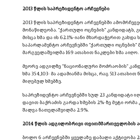
2013 წლის საპრეზიდენტო არჩევნები
2013 წლის საპრეზიდენტო არჩევნებში ამომრჩეველ
მონაწილეობა. “ქართული ოცნების“ კანდიდატს, გი
მისცა ხმა და ის 62.1%-იანი მხარდაჭერით გახდა
საპარლამენტო არჩევნებში “ქართული ოცნების“ 
მარგველაშვილმა 169 ათასით ნაკლები ხმა აიღო.
მეორე ადგილზე “ნაციონალური მოძრაობის“ კანდი
ხმა 354,103- მა ადამიანმა მისცა, რაც 513 ათას
მიღებულ ხმებზე.
საპრეზიდენტო არჩევნებში სულ 23 კანდიდატი ი
დავით ბაქრაძის გარდა ხმების 2%-ზე მეტი ორმა 
შალვა ნათელაშვილმა 2.9%.
2014 წლის ადგილობრივი თვითმმართველობის ა
ბოლო 6 არჩევნებში ყველაზე დაბალი აქტივობა