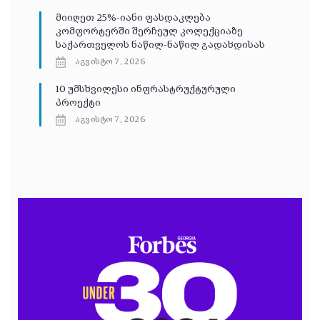
მიიღეთ 25%-იანი ფასდაკლება
კომფორტერში შერჩეულ კოლექციაზე
საქართველოს ნაწილ-ნაწილ გადახდისას
აგვისტო 7, 2026
10 უმსხვილესი ინფრასტრუქტურული
პროექტი
აგვისტო 7, 2026