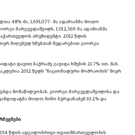
თა 48%-მა, 1,691,077- მა ადამიანმა მიიღო
ორგი მარგველაშვილს, 1,012,569-მა ადამიანმა
 საქართველოს პრეზიდენტი. 2012 წლის
მიერ მიღებულ ხმებთან შედარებით გიორგი
დატი დავით ბაქრაძე გავიდა ხმების 21.7%-ით. მას
ით ნაკლებია 2012 წელს “ნაციონალური მოძრაობის“ მიერ
ღებდა მონაწილეობას. გიორგი მარგველაშვილისა და
კანდიდატმა მიიღო: ნინო ბურჯანაძემ 10.2% და
რჩევნები
 2014 წლის ადგილობრივი თვითმმართველობის