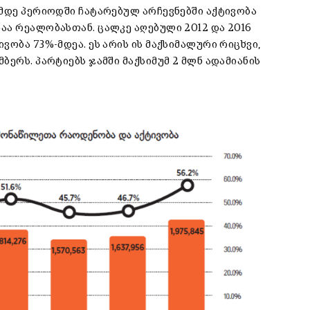
ამდე პერიოდში ჩატარებულ არჩევნებში აქტივობა
აა რეალობასთან. ცალკე აღებული 2012 და 2016
ვობა 73%-მდეა. ეს არის ის მაქსიმალური რიცხვი,
ბერს. პარტიებს ჯამში მაქსიმუმ 2 მლნ ადამიანის