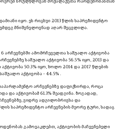
ცხოვრებ სრულწლოვან მოქალაქეთა რაოდენობასთან
დამიანი იყო. ეს რიცხვი 2013 წლის საპრეზიდენტო
 შემდეგ მნიშვნელოვნად აღარ შეცვლილა.
 6 არჩევნებში ამომრჩეველთა საშუალო აქტივობა
არჩევნებზე საშუალო აქტივობა 56.5% იყო, 2013 და
 აქტივობა 50.3% იყო, ხოლო 2014 და 2017 წლების
შუალო აქტივობა – 44.5% .
 საპარლამენტო არჩევნებზე დაფიქსირდა, როცა
ვიდა და აქტივობამ 61.3% შეადგინა. ზოგადად,
რჩევნებზე, ვიდრე ადგილობრივსა და
წლის საპრეზიდენტო არჩევნების მეორე ტური, სადაც
დენობას გამოვაკლებთ, აქტივობის მაჩვენებელი