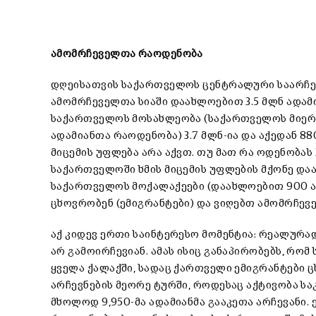
ამომრჩეველთა რაოდენობა
დღეისათვის საქართველოს ცენტრალური საარჩევ
ამომრჩეველთა სიაში დაახლოებით 3.5 მლნ ადამი
საქართველოს მოსახლეობა (საქართველოს მიე
ადამიანთა რაოდენობა) 3.7 მლნ-ია და აქედან 880
მიცემის უფლება არა აქვთ. თუ მათ რა ოდენობას 
საქართველოში ხმის მიცემის უფლების მქონე დაა
საქართველოს მოქალაქეები (დაახლოებით 900 ა
ცხოვრობენ (ემიგრანტები) და ვიღებთ ამომრჩევე
აქ კიდევ ერთი საინტერესო მომენტია: რეალურა
არ გამოირჩევიან. ამას ისიც განაპირობებს, რომ 
ყველა ქალაქში, სადაც ქართველი ემიგრანტები ც
არჩევნების მეორე ტურში, როდესაც აქტივობა სა
მხოლოდ 9,950-მა ადამიანმა გააკეთა არჩევანი. 