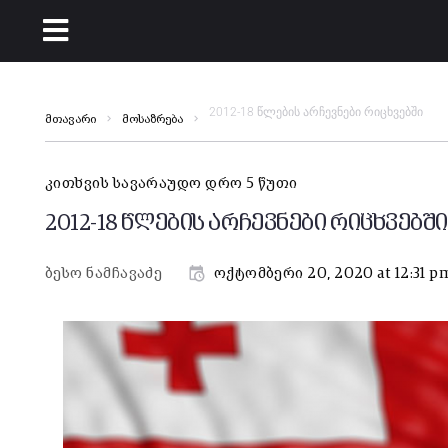
2012-18 წლების არჩევნები რიცხვებში
მთავარი
მოსაზრება
კითხვის სავარაუდო დრო 5 წუთი
2012-18 წლების არჩევნები რიცხვებშ
ბესო ნამჩავაძე
ოქტომბერი 20, 2020 at 12:31 p