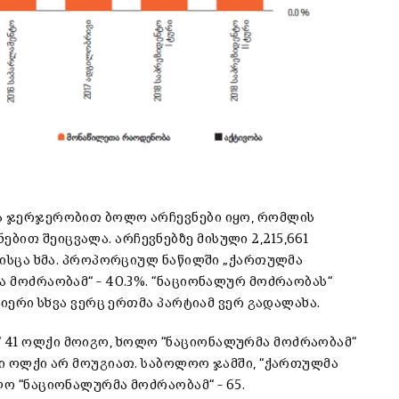
და ჯერჯერობით ბოლო არჩევნები იყო, რომლის
ით შეიცვალა. არჩევნებზე მისული 2,215,661
 მისცა ხმა. პროპორციულ ნაწილში „ქართულმა
ა მოძრაობამ“ – 40.3%. “ნაციონალურ მოძრაობას“
არიერი სხვა ვერც ერთმა პარტიამ ვერ გადალახა.
 41 ოლქი მოიგო, ხოლო “ნაციონალურმა მოძრაობამ“
თი ოლქი არ მოუგიათ. საბოლოო ჯამში, “ქართულმა
ლო “ნაციონალურმა მოძრაობამ“ – 65.