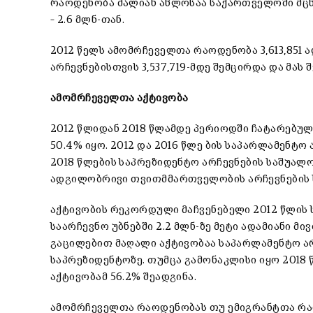
რაოდენობა ძალიან ახლოსაა საქართველოში მ
– 2.6 მლნ-თან.
2012 წელს ამომრჩეველთა რაოდენობა 3,613,851 ა
არჩევნებისთვის 3,537,719-მდე შემცირდა და მას
ამომრჩეველთა აქტივობა
2012 წლიდან 2018 წლამდე პერიოდში ჩატარებულ
50.4% იყო. 2012 და 2016 წლე ბის საპარლამენტო 
2018 წლების საპრეზიდენტო არჩევნების საშუალო
ადგილობრივი თვითმმართველობის არჩევნების სა
აქტივობის რეკორდული მაჩვენებელი 2012 წლის
საარჩევნო უბნებში 2.2 მლნ-ზე მეტი ადამიანი მი
გაცილებით მაღალი აქტივობაა საპარლამენტო ა
საპრეზიდენტოზე. თუმცა გამონაკლისი იყო 2018 
აქტივობამ 56.2% შეადგინა.
ამომრჩეველთა რაოდენობას თუ ემიგრანტთა რაო