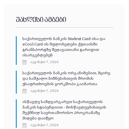
უახლესი ამბები
საქართველოს ბანკის Student Card-ისა და
sCool Card-ის მფლობელები ქუთაისში
ტრანსპორტზე შეღავათიანი ტარიფით
ისარგებლებენ
აგვისტო 7, 2026
საქართველოს ბანკის ორგანიზებით, მცირე
და საშუალო ბიზნესისთვის შრომის
უსაფრთხოების ვორკშოპი გაიმართა
აგვისტო 7, 2026
ისწავლე საზღვარგარეთ საქართველოს
ბანკის სტიპენდიით – მოსწავლეებისთვის
შექმნილ საერთაშორისო პროგრამაზე
მიღება დაიწყო
აგვისტო 7, 2026