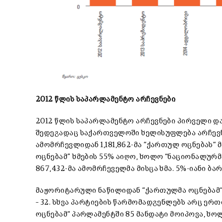
2012 წლის საპარლამენტო არჩევნები
2012 წლის საპარლამენტო არჩევნები პირველი 
შედეგადაც საქართველოში ხელისუფლება არჩევნებ
ამომრჩევლიდან 1,181,862-მა “ქართულ ოცნებას“
ოცნებამ” ხმების 55% აიღო, ხოლო “ნაციონალურმ
867,432-მა ამომრჩეველმა მისცა ხმა. 5%-იანი ბ
მაჟორიტარული ნაწილიდან “ქართულმა ოცნებამ“
– 32. სხვა პარტიების წარმომადგენლებს არც ერ
ოცნებამ“ პარლამენტში 85 მანდატი მოიპოვა, ხო