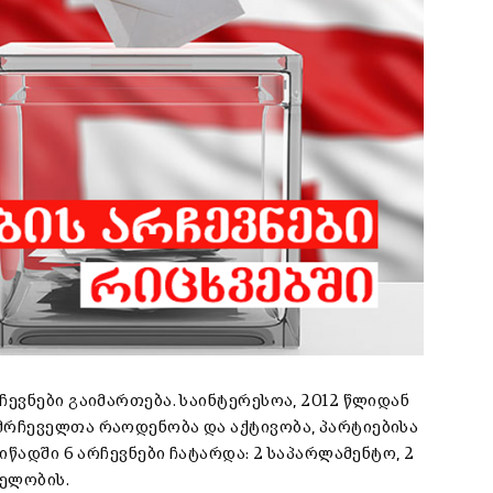
ევნები გაიმართება. საინტერესოა, 2012 წლიდან
რჩეველთა რაოდენობა და აქტივობა, პარტიებისა
იწადში 6 არჩევნები ჩატარდა: 2 საპარლამენტო, 2
ველობის.