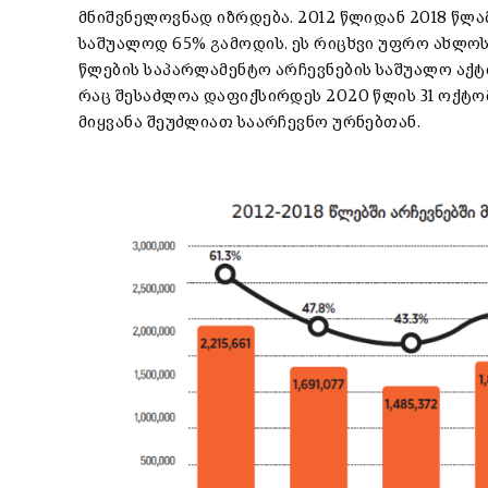
მნიშვნელოვნად იზრდება. 2012 წლიდან 2018 წლ
საშუალოდ 65% გამოდის. ეს რიცხვი უფრო ახლოს
წლების საპარლამენტო არჩევნების საშუალო აქტი
რაც შესაძლოა დაფიქსირდეს 2020 წლის 31 ოქტომ
მიყვანა შეუძლიათ საარჩევნო ურნებთან.