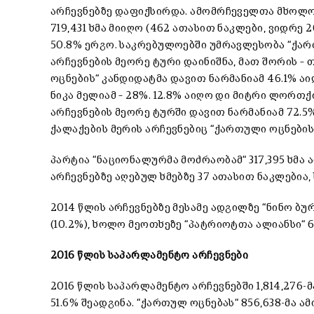
არჩევნებზე დაფიქსირდა. ამომრჩეველთა მხოლოდ
719,431 ხმა მიიღო (462 ათასით ნაკლები, ვიდრე 
50.8% ერგო. საკრებულოებში უმრავლესობა “ქართ
არჩევნების მეორე ტური დაინიშნა, მათ შორის –
ოცნების“ კანდიდატმა დავით ნარმანიამ 46.1% 
ნიკა მელიამ – 28%. 12.8% აიღო დი მიტრი ლორთქი
არჩევნების მეორე ტურში დავით ნარმანიამ 72.5%
ქალაქების მერის არჩევნებიც “ქართული ოცნების
პარტია “ნაციონალურმა მოძრაობამ“ 317,395 ხმა 
არჩევნებზე აღებულ ხმებზე 37 ათასით ნაკლებია,
2014 წლის არჩევნებზე მესამე ადგილზე “ნინო ბურ
(10.2%), ხოლო მეოთხეზე “პატრიოტთა ალიანსი“ 66
2016 წლის საპარლამენტო არჩევნები
2016 წლის საპარლამენტო არჩევნებში 1,814,276
51.6% შეადგინა. “ქართულ ოცნებას“ 856,638-მა 