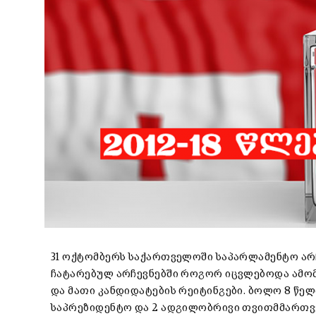
31 ოქტომბერს საქართველოში საპარლამენტო არჩ
ჩატარებულ არჩევნებში როგორ იცვლებოდა ამომ
და მათი კანდიდატების რეიტინგები. ბოლო 8 წელ
საპრეზიდენტო და 2 ადგილობრივი თვითმმართ