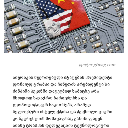
ფოტო: gfmag.com
ამერიკის შეერთებული შტატების პრეზიდენტი
დონალდ ტრამპი და ჩინეთის პრეზიდენტი სი
ძინპინი პეკინში დაგეგმილ სამიტზე არა
მხოლოდ სავაჭრო ბარიერებსა და
გეოპოლიტიკურ საკითხებს, არამედ
ხელოვნური ინტელექტისა და ტექნოლოგიური
კონკურენციის მომავალსაც განიხილავენ.
ამაზე ტრამპის დელეგაციის ტექნოლოგიური