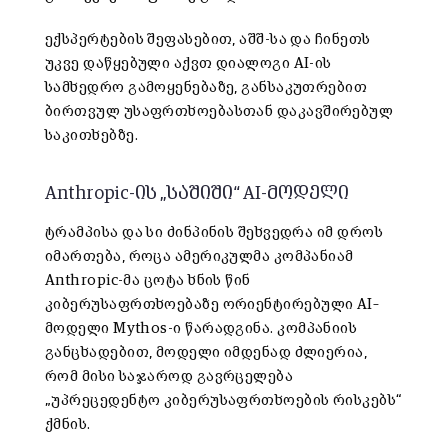
ექსპერტების შეფასებით, აშშ-სა და ჩინეთს
უკვე დაწყებული აქვთ დიალოგი AI-ის
სამხედრო გამოყენებაზე, განსაკუთრებით
ბირთვულ უსაფრთხოებასთან დაკავშირებულ
საკითხებზე.
Anthropic-ის „საშიში“ AI-მოდელი
ტრამპისა და სი ძინპინის შეხვედრა იმ დროს
იმართება, როცა ამერიკულმა კომპანიამ
Anthropic-მა
ცოტა ხნის წინ
კიბერუსაფრთხოებაზე ორიენტირებული AI
–
მოდელი Mythos
-ი
წარადგინა. კომპანიის
განცხადებით, მოდელი იმდენად ძლიერია,
რომ მისი საჯაროდ გავრცელება
„უპრეცედენტო კიბერუსაფრთხოების რისკებს“
ქმნის.