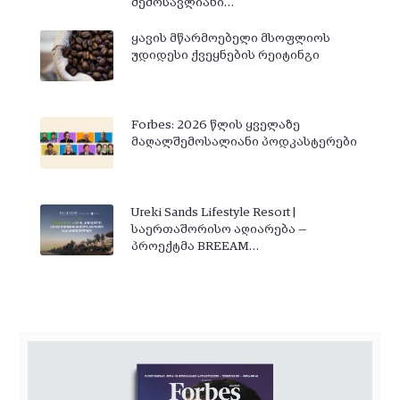
შემოსავლიანი…
ყავის მწარმოებელი მსოფლიოს
უდიდესი ქვეყნების რეიტინგი
Forbes: 2026 წლის ყველაზე
მაღალშემოსალიანი პოდკასტერები
Ureki Sands Lifestyle Resort |
საერთაშორისო აღიარება —
პროექტმა BREEAM…