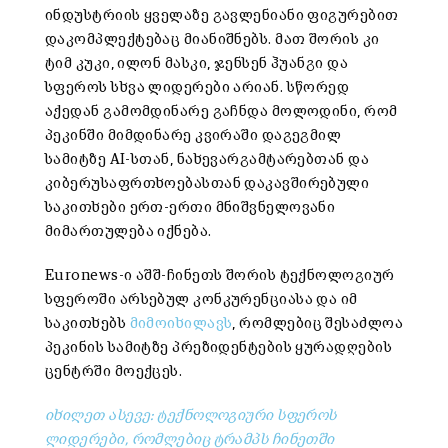
ინდუსტრიის ყველაზე გავლენიანი ფიგურებით
დაკომპლექტებაც მიანიშნებს. მათ შორის კი
ტიმ კუკი, ილონ მასკი, ჯენსენ ჰუანგი და
სფეროს სხვა ლიდერები არიან. სწორედ
აქედან გამომდინარე გაჩნდა მოლოდინი, რომ
პეკინში მიმდინარე კვირაში დაგეგმილ
სამიტზე AI-სთან, ნახევარგამტარებთან და
კიბერუსაფრთხოებასთან დაკავშირებული
საკითხები ერთ-ერთი მნიშვნელოვანი
მიმართულება იქნება.
Euronews-ი აშშ-ჩინეთს შორის ტექნოლოგიურ
სფეროში არსებულ კონკურენციასა და იმ
საკითხებს
მიმოიხილავს
, რომლებიც შესაძლოა
პეკინის სამიტზე პრეზიდენტების ყურადღების
ცენტრში მოექცეს.
იხილეთ ასევე: ტექნოლოგიური სფეროს
ლიდერები, რომლებიც ტრამპს ჩინეთში