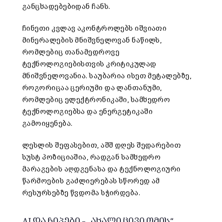
განცხადებებიდან ჩანს.
ჩინეთი კვლავ აკონტროლებს იშვიათი
მინერალების მნიშვნელოვან ნაწილს,
რომლებიც თანამედროვე
ტექნოლოგიებისთვის კრიტიკულად
მნიშვნელოვანია. საუბარია ისეთ მეტალებზე,
როგორიცაა ცერიუმი და ლანთანუმი,
რომლებიც ელექტრონიკაში, სამხედრო
ტექნოლოგიებსა და ენერგეტიკაში
გამოიყენება.
ლესლის შეფასებით, აშშ დღეს შედარებით
სუსტ პოზიციაშია, რადგან სამხედრო
მარაგების აღდგენასა და ტექნოლოგიური
წარმოების გაძლიერებას სწორედ ამ
რესურსებზე წვდომა სჭირდება.