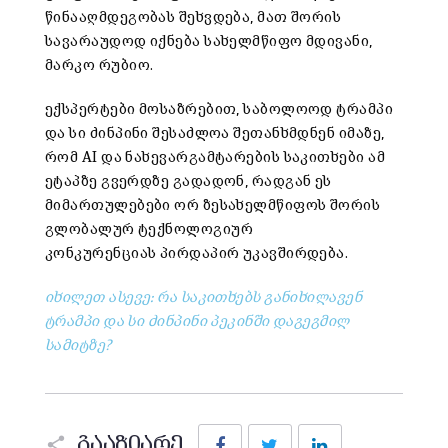
წინააღმდეგობას შეხვდება, მათ შორის
სავარაუდოდ იქნება სახელმწიფო მდივანი,
მარკო რუბიო.
ექსპერტები მოსაზრებით, საბოლოოდ ტრამპი
და სი ძინპინი შესაძლოა შეთანხმდნენ იმაზე,
რომ AI და ნახევარგამტარების საკითხები ამ
ეტაპზე გვერდზე გადადონ, რადგან ეს
მიმართულებები ორ ზესახელმწიფოს შორის
გლობალურ ტექნოლოგიურ
კონკურენციას პირდაპირ უკავშირდება.
იხილეთ ასევე: რა საკითხებს განიხილავენ
ტრამპი და სი ძინპინი პეკინში დაგეგმილ
სამიტზე?
Facebook
Twitter
LinkedIn
გააზიარე