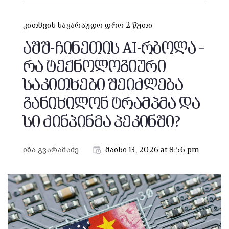
კითხვის სავარაუდო დრო 2 წუთი
აშშ-ჩინეთის AI-რბოლა –
რა ტექნოლოგიური
საკითხები შეიძლება
განიხილონ ტრამპმა და
სი ძინპინმა პეკინში?
იზა გვარამაძე
მაისი 13, 2026 at 8:56 pm