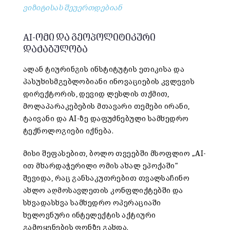
ვიზიტისას შეუერთდებიან
AI-ომი და გეოპოლიტიკური
დაძაბულობა
ალან ტიურინგის ინსტიტუტის ეთიკისა და
პასუხისმგებლობიანი ინოვაციების კვლევის
დირექტორის, დევიდ ლესლის თქმით,
მოლაპარაკებების მთავარი თემები ირანი,
ტაივანი და AI-ზე დაფუძნებული სამხედრო
ტექნოლოგიები იქნება.
მისი შეფასებით, ბოლო თვეებში მსოფლიო „AI-
ით მხარდაჭერილი ომის ახალ ეპოქაში“
შევიდა, რაც განსაკუთრებით თვალსაჩინო
ახლო აღმოსავლეთის კონფლიქტებში და
სხვადასხვა სამხედრო ოპერაციაში
ხელოვნური ინტელექტის აქტიური
გამოყენების ფონზე გახდა.