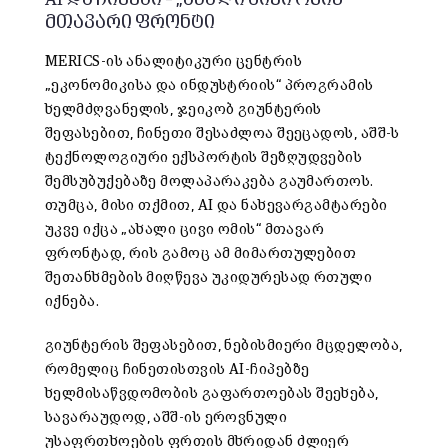
AI და ჩიპები – „ახალი ცივი ომის“
მთავარი ფრონტი
MERICS-ის ანალიტიკური ცენტრის
„ეკონომიკისა და ინდუსტრიის“ პროგრამის
ხელმძღვანელის, ჯეიკობ გიუნტერის
შეფასებით, ჩინეთი შესაძლოა შეეცადოს, აშშ-ს
ტექნოლოგიური ექსპორტის შეზღუდვების
შემსუბუქებაზე მოლაპარაკება გაუმართოს.
თუმცა, მისი თქმით, AI და ნახევარგამტარები
უკვე იქცა „ახალი ცივი ომის“ მთავარ
ფრონტად, რის გამოც ამ მიმართულებით
შეთანხმების მიღწევა უკიდურესად რთული
იქნება.
გიუნტერის შეფასებით, ნებისმიერი მცდელობა,
რომელიც ჩინეთისთვის AI-ჩიპებზე
ხელმისაწვდომობის გაფართოებას შეეხება,
სავარაუდოდ, აშშ-ის ეროვნული
უსაფრთხოების ფრთის მხრიდან ძლიერ