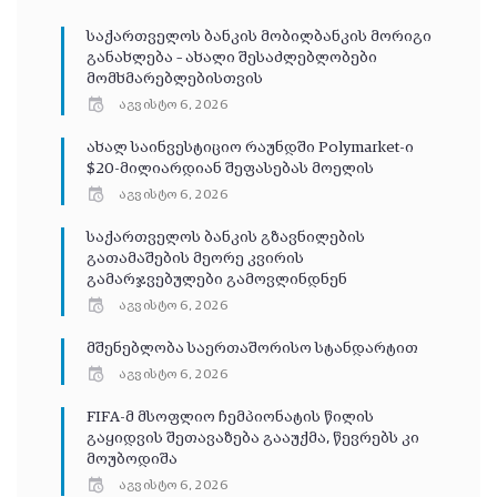
საქართველოს ბანკის მობილბანკის მორიგი
განახლება – ახალი შესაძლებლობები
მომხმარებლებისთვის
აგვისტო 6, 2026
ახალ საინვესტიციო რაუნდში Polymarket-ი
$20-მილიარდიან შეფასებას მოელის
აგვისტო 6, 2026
საქართველოს ბანკის გზავნილების
გათამაშების მეორე კვირის
გამარჯვებულები გამოვლინდნენ
აგვისტო 6, 2026
მშენებლობა საერთაშორისო სტანდარტით
აგვისტო 6, 2026
FIFA-მ მსოფლიო ჩემპიონატის წილის
გაყიდვის შეთავაზება გააუქმა, წევრებს კი
მოუბოდიშა
აგვისტო 6, 2026