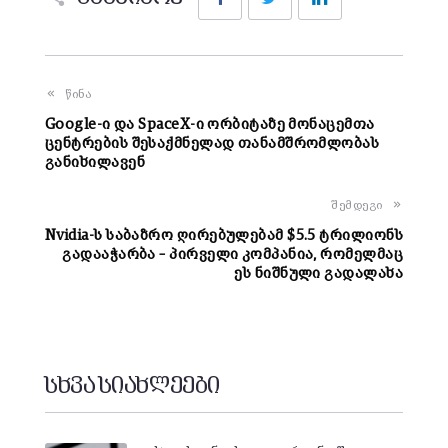
წინა
Google-ი და SpaceX-ი ორბიტაზე მონაცემთა
ცენტრების შესაქმნელად თანამშრომლობას
განიხილავენ
შემდეგი
Nvidia-ს საბაზრო ღირებულებამ $5.5 ტრილიონს
გადააჭარბა – პირველი კომპანია, რომელმაც
ეს ნიშნული გადალახა
სხვა სიახლეები