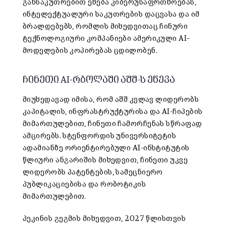
განსაკუთრებით ეხება კიბერუსაფრთხოებას,
ინტელექტუალური საკუთრების დაცვასა და იმ
ბრალდებებს, რომლის მიხედვითაც ჩინური
ტექნოლოგიური კომპანიები ამერიკული AI
–
მოდელების კოპირებას ცდილობენ.
ჩინეთი AI-რბოლაში აშშ-ს ეწევა
მიუხედავად იმისა, რომ აშშ კვლავ ლიდერობს
კაპიტალის, ინფრასტრუქტურისა და AI-ჩიპების
მიმართულებით, ჩინეთი ჩამორჩენას სწრაფად
ამცირებს. სტენფორდის უნივერსიტეტის
ადამიანზე ორიენტირებული AI-ინსტიტუტის
წლიური ანგარიშის მიხედვით, ჩინეთი უკვე
ლიდერობს პატენტების, სამეცნიერო
პუბლიკაციებისა და რობოტიკის
მიმართულებით.
პეკინის გეგმის მიხედვით, 2027 წლისთვის