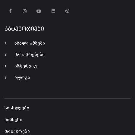
კატეგორიები
ახალი ამბები
მოსაზრებები
ინტერვიუ
ბლოგი
-
სიახლეები
ბიზნესი
მოსაზრება