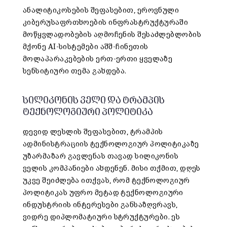
ანალიტიკოსების შეფასებით, ეროვნული
კიბერუსაფრთხოების ინფრასტრუქტურაში
მოწყვლადობების აღმოჩენის შესაძლებლობის
მქონე AI-სისტემები აშშ-ჩინეთის
მოლაპარაკებების ერთ-ერთი ყველაზე
სენსიტიური თემა გახდება.
სილიკონის ველი და ტრამპის
ტექნოლოგიური პოლიტიკა
დევიდ ლესლის შეფასებით, ტრამპის
ადმინისტრაციის ტექნოლოგიურ პოლიტიკაზე
უზარმაზარ გავლენას თავად სილიკონის
ველის კომპანიები ახდენენ. მისი თქმით, დღეს
უკვე შეიძლება ითქვას, რომ ტექნოლოგიურ
პოლიტიკას უფრო მეტად ტექნოლოგიური
ინდუსტრიის ინტერესები განსაზღვრავს,
ვიდრე დიპლომატიური სტრუქტურები. ეს