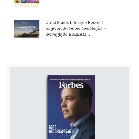
Ureki Sands Lifestyle Resort |
საერთაშორისო აღიარება —
პროექტმა BREEAM…