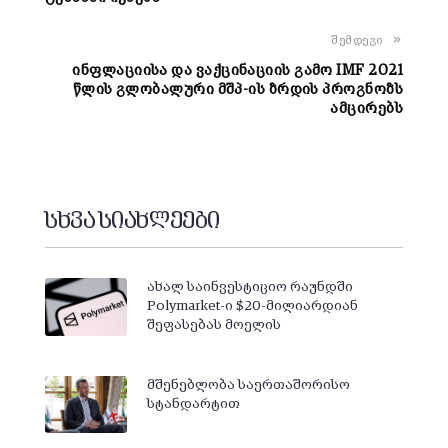
შემდეგი
ინფლაციისა და ვაქცინაციის გამო IMF 2021
წლის გლობალური მშპ-ის ზრდის პროგნოზს
ამცირებს
სხვა სიახლეები
ახალ საინვესტიციო რაუნდში
Polymarket-ი $20-მილიარდიან
შეფასებას მოელის
მშენებლობა საერთაშორისო
სტანდარტით