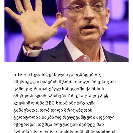
Intel-ის ხელმძღვანელის განცხადებით,
ამერიკული ჩიპების მწარმოებელი ბრექსიტის
გამო გაერთიანებულ სამეფოში ქარხნის
აშენებას აღარ აპირებს. ბრექსიტამდე პეტ
გელსინგერმა BBC-სთან ინტერვიუში
განაცხადა, რომ დიდი ბრიტანეთის
ტერიტორია საკმაოდ რელევანტური ადგილი
იქნებოდა, თუმცა ბრექსიტის შემდეგ მან
აღნიშნა, რომ ევროკავშირიდან მხარდაჭერის