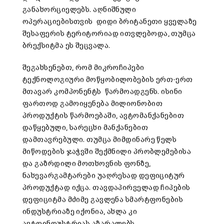
განახორციელებს. აღნიშნული
ოპერაციებისთვის დიდი ბრიტანეთი ყველაზე
შესაფერის ტერიტორიად ითვლებოდა, თუმცა
ბრექსიტმა ეს შეცვალა.
შეგახსენებთ, რომ მიკროჩიპები
ტექნოლოგიური მოწყობილობების ერთ-ერთ
მთავარ კომპონენტს წარმოადგენს. ისინი
ფართოდ გამოიყენება მილიონობით
პროდუქტის წარმოებაში, ავტომანქანებით
დაწყებული, სარეცხი მანქანებით
დამთავრებული. თუმცა მიმდინარე წელს
მიწოდების ჯაჭვში შექმნილი პრობლემებისა
და გაზრდილი მოთხოვნის ფონზე,
ნახევარგამტარები უაღრესად დეფიციტურ
პროდუქტად იქცა. თავდაპირველად ჩიპების
დეფიციტმა მძიმე გავლენა სმარტფონების
ინდუსტრიაზე იქონია, ახლა კი
ავტოინდუსტრიას აზარალებს.