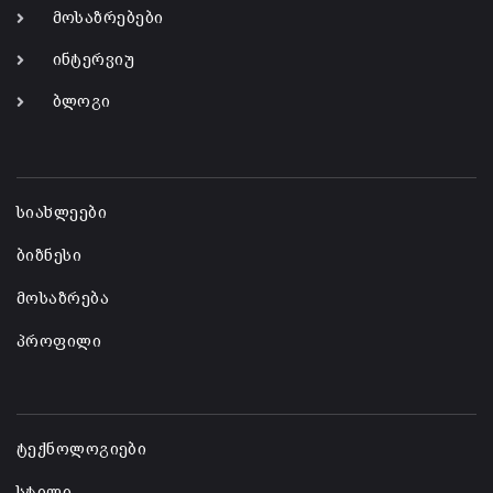
მოსაზრებები
ინტერვიუ
ბლოგი
-
სიახლეები
ბიზნესი
მოსაზრება
პროფილი
-
ტექნოლოგიები
სტილი