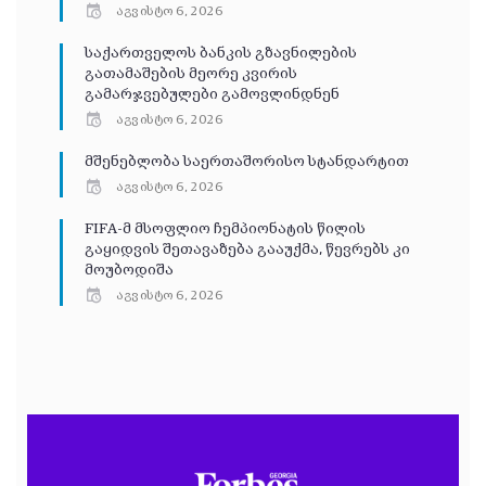
აგვისტო 6, 2026
საქართველოს ბანკის გზავნილების
გათამაშების მეორე კვირის
გამარჯვებულები გამოვლინდნენ
აგვისტო 6, 2026
მშენებლობა საერთაშორისო სტანდარტით
აგვისტო 6, 2026
FIFA-მ მსოფლიო ჩემპიონატის წილის
გაყიდვის შეთავაზება გააუქმა, წევრებს კი
მოუბოდიშა
აგვისტო 6, 2026