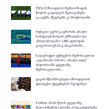
FIFA-მ მსოფლიო ჩემპიონატის
წილის გაყიდვის შეთავაზება
გააუქმა, წევრებს კი მოუბოდიშა
რუსეთი ევროკავშირის ახალი
სანქციებისთვის ემზადება და
„ჩრდილოვანი“ LNG-ფლოტის
გაფართოებას განაგრძობს…
სადებიუტო უქმეების შემოსავლით
„ადამიანი ობობა: ახალი დღე“
ისტორიაში ყველაზე
შემოსავლიანი…
ყავის მწარმოებელი მსოფლიოს
უდიდესი ქვეყნების რეიტინგი
Forbes: 2026 წლის ყველაზე
მაღალშემოსალიანი პოდკასტერები