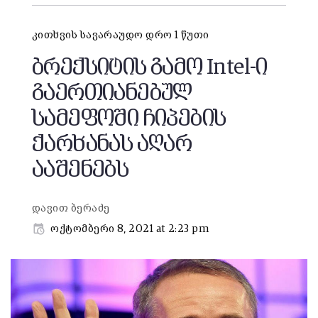
კითხვის სავარაუდო დრო 1 წუთი
ბრექსიტის გამო Intel-ი
გაერთიანებულ
სამეფოში ჩიპების
ქარხანას აღარ
ააშენებს
დავით ბერაძე
ოქტომბერი 8, 2021 at 2:23 pm