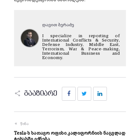
დავით ბერაძე
I specialize in reporting of
International Conflicts & Security,
Defense Industry, Middle East,
Terrorism, War & Peace-making,
International Business and
Economy.
Facebook
Twitter
LinkedIn
გააზიარე
წინა
Tesla-ს სათავო ოფისი კალიფორნიის ნაცვლად
ტეხასში იქნება