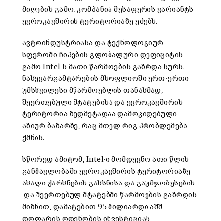
მიღების გამო, კომპანია შესაფერის ვარიანტს
ევროკავშირის ტერიტორიაზე ეძებს.
ავტოინდუსტრიასა და ტექნოლოგიურ
სფეროში ჩიპების გლობალური დეფიციტის
გამო Intel-ს მათი წარმოების გაზრდა სურს.
ნახევარგამტარების მსოფლიოში ერთ-ერთი
უმსხვილესი მწარმოებლის თანახმად,
შეერთებული შტატებისა და ევროკავშირის
ტერიტორია ზედმეტადაა დამოკიდებული
აზიურ ბაზარზე, რაც მთელ რიგ პრობლემებს
ქმნის.
სწორედ ამიტომ, Intel-ი მომდევნო ათი წლის
განმავლობაში ევროკავშირის ტერიტორიაზე
ახალი ქარხნების გახსნისა და გაუმჯობესების
და შეერთებულ შტატებში წარმოების გაზრდის
მიზნით, დამატებით 95 მილიარდი აშშ
დოლარის ოდენობის ინვესტიციას