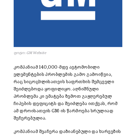
ფოტო: GM Website
კომპანიამ 140,000-მდე ავტომობილი
ელემენტების პრობლემის გამო გამოიწვია,
რაც სიცოცხლისათვის საფრთხის შემცველი
შეიძლებოდა ყოფილიყო. აღნიშნული
პრობლემა კი ემატება ზემოთ გაჟღერებულ
ჩიპების დეფიციტს და შეიძლება ითქვას, რომ
ამ დროისათვის GM-ის წარმოება სრულიად
შეჩერებულია.
კომპანიამ შეაჩერა დაზიანებული და ხარვეზის