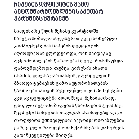
ჩიპების დეფიციტის გამო
ავტომწარმოებლები საკუთარ
ქარხნებს ხურავენ
მიმდინარე წლის მესამე კვარტალში
საავტომობილო ინდუსტრია უკვე არსებული
კომპიუტერების ჩიპების დეფიციტის
აღმოფხვრას ელოდებოდა, რის შემდეგაც
ავტომობილების წარმოება ჩვეულ რიტმს უნდა
დაბრუნდებოდა. თუმცა, ვირუსის ახალი
შტამის, დელტა ვარიანტის, გავრცელების
მზარდი ტემპების გამო ავტომობილების
წარმოებისათვის აუცილებელი კომპონენტები
კვლავ დეფიციტში აღმოჩნდა. შესაბამისად,
დაიკლო ავტომობილების წარმოების ტემპმაც.
ზედმეტი ხარჯების თავიდან ასარიდებლად კი
მსოფლიოს უმსხვილესმა ავტომწარმოებლებმა
გარკვეული რაოდენობის ქარხნების დახურვის
გადაწყვეტილება მიიღეს.