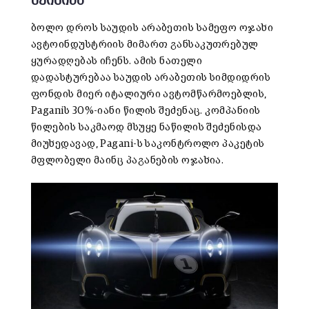
შეიძინა
ბოლო დროს საუდის არაბეთის სამეფო ოჯახი
ავტოინდუსტრიის მიმართ განსაკუთრებულ
ყურადღებას იჩენს. ამის ნათელი
დადასტურებაა საუდის არაბეთის სიმდიდრის
ფონდის მიერ იტალიური ავტომწარმოებლის,
Paganiს 30%-იანი წილის შეძენაც. კომპანიის
წილების საკმაოდ მსუყე ნაწილის შეძენისდა
მიუხედავად, Pagani-ს საკონტროლო პაკეტის
მფლობელი მაინც პაგანების ოჯახია.