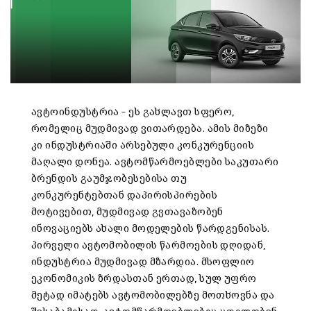
ავტოინდუსტრია – ეს გახლავთ სფერო,
რომელიც მუდმივად ვითარდება. ამის მიზეზი
კი ინდუსტრიაში არსებული კონკურენციის
მაღალი დონეა. ავტომწარმოებლები საკუთარი
ბრენდის გაუმჯობესებისა თუ
კონკურენტებთან დაპირისპირების
მოტივებით, მუდმივად გვთავაზობენ
ინოვაციებს ახალი მოდელების წარდგენისას.
პირველი ავტომობილის წარმოების დღიდან,
ინდუსტრია მუდმივად მზარდია. მსოფლიო
ეკონომიკის ზრდასთან ერთად, სულ უფრო
მეტად იმატებს ავტომობილებზე მოთხოვნა და