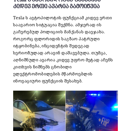
კიდევ ერთი ავარია გამოიწვია
Tesla-ს ავტოპილოტის ფუნქციამ კიდევ ერთი
საავარიო სიტუაცია შექმნა. ამჯერად ის
გაჩერებულ პოლიციის მანქანას დაეჯახა.
როგორც ფლორიდის საგზაო პატრული
იტყობინება, ინციდენტის შედეგად
სერიოზულად არავინ დაშავებულა. თუმცა,
აღნიშნული ავარია კიდევ უფრო მეტად აჩენს
კითხვის ნიშნებს ცნობილი
ელექტრომობილების მწარმოებლის
ინოვაციური ფუნქციის შესახებ.