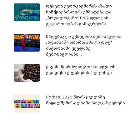
რუსეთი ევროკავშირის ახალი
სანქციებისთვის ემზადება და
„ჩრდილოვანი“ LNG-ფლოტის
გაფართოებას განაგრძობს…
სადებიუტო უქმეების შემოსავლით
„ადამიანი ობობა: ახალი დღე“
ისტორიაში ყველაზე
შემოსავლიანი…
ყავის მწარმოებელი მსოფლიოს
უდიდესი ქვეყნების რეიტინგი
Forbes: 2026 წლის ყველაზე
მაღალშემოსალიანი პოდკასტერები