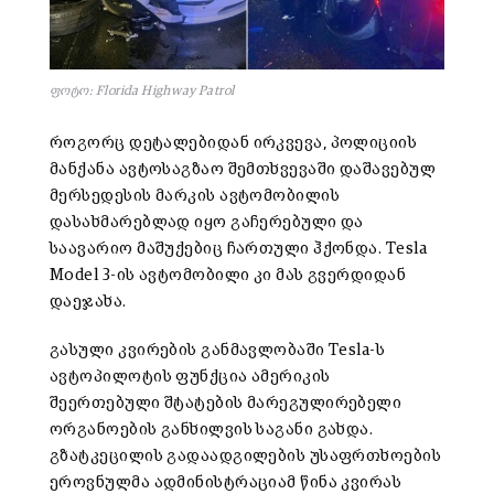
ფოტო: Florida Highway Patrol
როგორც დეტალებიდან ირკვევა, პოლიციის
მანქანა ავტოსაგზაო შემთხვევაში დაშავებულ
მერსედესის მარკის ავტომობილის
დასახმარებლად იყო გაჩერებული და
საავარიო მაშუქებიც ჩართული ჰქონდა. Tesla
Model 3-ის ავტომობილი კი მას გვერდიდან
დაეჯახა.
გასული კვირების განმავლობაში Tesla-ს
ავტოპილოტის ფუნქცია ამერიკის
შეერთებული შტატების მარეგულირებელი
ორგანოების განხილვის საგანი გახდა.
გზატკეცილის გადაადგილების უსაფრთხოების
ეროვნულმა ადმინისტრაციამ წინა კვირას