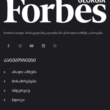
Forbes Georgia არის ყველაზე გავლენიანი ქართული ბიზნეს-გამოცემა.
კატეგორიები
ახალი ამბები
მოსაზრებები
ინტერვიუ
ბლოგი