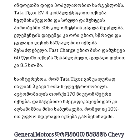
ინდოეთში დიდი პოპულარობით სარგებლობს.
Tata Tigor EV 4 კომპლექტაციით იქნება
ხელმისაწვდომი და სრული დამუხტვის
პირობებში 306 კილომეტრის გავლა შეეძლება.
ელემენტის დატენვა კი ორი გზით, სწრაფი და
ცვლადი დენის საშუალებით იქნება
შესაძლებელი. Fast Charge გზით მისი დამუხტვა
60 წუთში იქნება შესაძლებელი, ცვლადი დენით
კი 8.5 სთ-ში.
საინტერესოა, რომ Tata Tigor ვიზუალურად
ძალიან ჰგავს Tesla-ს ელექტრომობილს.
ავტომობილის თორქი 170 ნიუტონ/მეტრი
იქნება. დამატებითი სპეციფიკაციებიდან კი
აღსანიშნია მისი საბურავები, რომელიც 10%-
ით უფრო მდგრადი იქნება გარბენისადმი.
General Motors დროებით წყვეტს Chevy