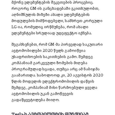
მქონე ელემენტების შეკეთების პროცესიც.
როგორც GM-ის განცხადებაში ვკითხულობთ,
აღნიშნულის მიზეზი ახალი ელემენტების
მოდულების მიმწოდებელი, სამხრეთ კორეული
LG-ია, რომელიც ირწმუნება, რომ ახალი
ელემენტები სრულიად უდეფექტო იქნება.
შეგახსენებთ, რომ GM-მა პირველად საკუთარი
ავტომობილები 2020 წელს გამოიწვია
უსაფრთხოების საკითხების გამო. შემდეგ
კომპანიამ გარკვეული ზომების მიღება
პროგრამულად სცადა, თუმცა არც ამ ნაბიჯმა
გაამართლა. საბოლოოდ კი, 20 აგვისტოს 2020
წლის მოდელის ელექტრომობილის დაწვის
შემდეგ, კომპანიამ მისი წარმოებული ყველა
ავტომობილის უკან გამოწვევის
გადაწყვეტილება მიიღო.
Tesla-ს ავტოპილოტის ფუნქციამ