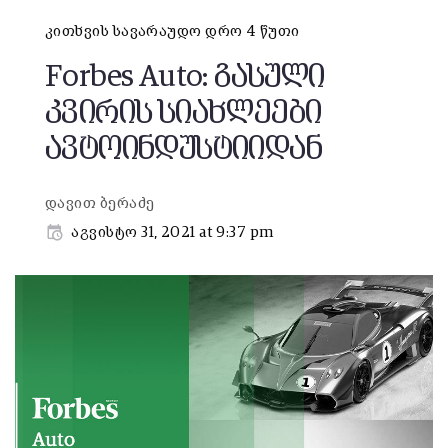
კითხვის სავარაუდო დრო 4 წუთი
Forbes Auto: გასული
კვირის სიახლეები
ავტოინდუსტიიდან
დავით ბერაძე
აგვისტო 31, 2021 at 9:37 pm