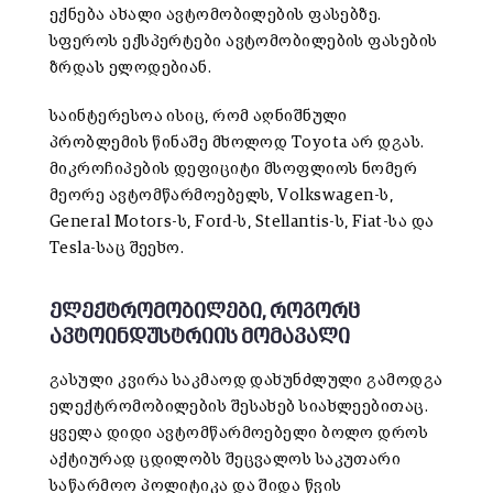
ექნება ახალი ავტომობილების ფასებზე.
სფეროს ექსპერტები ავტომობილების ფასების
ზრდას ელოდებიან.
საინტერესოა ისიც, რომ აღნიშნული
პრობლემის წინაშე მხოლოდ Toyota არ დგას.
მიკროჩიპების დეფიციტი მსოფლიოს ნომერ
მეორე ავტომწარმოებელს, Volkswagen-ს,
General Motors-ს, Ford-ს, Stellantis-ს, Fiat-სა და
Tesla-საც შეეხო.
ელექტრომობილები, როგორც
ავტოინდუსტრიის მომავალი
გასული კვირა საკმაოდ დახუნძლული გამოდგა
ელექტრომობილების შესახებ სიახლეებითაც.
ყველა დიდი ავტომწარმოებელი ბოლო დროს
აქტიურად ცდილობს შეცვალოს საკუთარი
საწარმოო პოლიტიკა და შიდა წვის