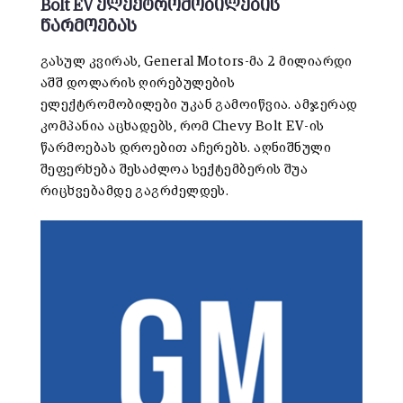
Bolt EV ელექტრომობილების
წარმოებას
გასულ კვირას, General Motors-მა 2 მილიარდი
აშშ დოლარის ღირებულების
ელექტრომობილები უკან გამოიწვია. ამჯერად
კომპანია აცხადებს, რომ Chevy Bolt EV-ის
წარმოებას დროებით აჩერებს. აღნიშნული
შეფერხება შესაძლოა სექტემბერის შუა
რიცხვებამდე გაგრძელდეს.