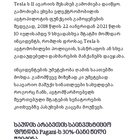
Tesla-ს 11 ავარიის შესახებ გამოძიება დაიწყო.
გამოძიება ეხება ელექტრომობილის
ავტოპილოტის ფუნქციის გამოყენების
შედეგად, 2018 წლის 22 იანვრიდან 2021 წლის
10 ივლისამდე 9 სხვადასხვა შტატში მომხდარ
ინციდენტს, რომლის დროსაც Tesla-ს
ავტომობილები პოლიციის, სასწრაფოს ან სხვა
გადაუდებელი დახმარების მანქანებს დაეჯახა.
ინციდენტების უმეტესობა ღამის საათებში
მოხდა. გამომწვევ მიზეზად კი უმეტესად
საავარიო მაშუქი სინათლეები სახელდება.
როგორც ჩანს, ავტომწარმოებელს
შეერთებული შტატების სენატორების
კითხვებზე პასუხების გაცემა მოუწევს.
საუდის არაბეთის საინვესტიციო
ფონდმა Pagani-ს 30%-იანი წილი