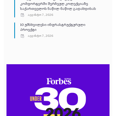
კომფორტერში შერჩეულ კოლექციაზე
საქართველოს ნაწილ-ნაწილ გადახდისას
აგვისტო 7, 2026
10 უმსხვილესი ინფრასტრუქტურული
პროექტი
აგვისტო 7, 2026