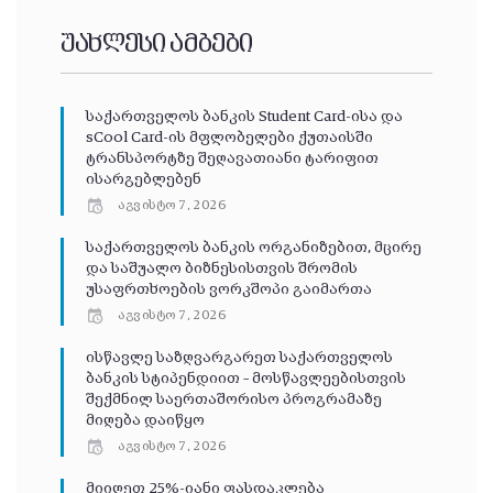
უახლესი ამბები
საქართველოს ბანკის Student Card-ისა და
sCool Card-ის მფლობელები ქუთაისში
ტრანსპორტზე შეღავათიანი ტარიფით
ისარგებლებენ
აგვისტო 7, 2026
საქართველოს ბანკის ორგანიზებით, მცირე
და საშუალო ბიზნესისთვის შრომის
უსაფრთხოების ვორკშოპი გაიმართა
აგვისტო 7, 2026
ისწავლე საზღვარგარეთ საქართველოს
ბანკის სტიპენდიით – მოსწავლეებისთვის
შექმნილ საერთაშორისო პროგრამაზე
მიღება დაიწყო
აგვისტო 7, 2026
მიიღეთ 25%-იანი ფასდაკლება