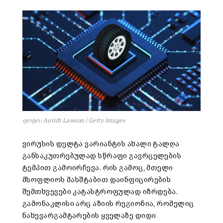
ფოტო: Aurich Lawson / Getty Images
ვირუსის დელტა ვარიანტის ახალი ტალღა
განსაკუთრებულად სწრაფი გავრცელების
ტემპით გამოირჩევა. რის გამოც, მთელი
მსოფლიოს მასშტაბით დაინფიცირების
შემთხვევები კატასტროფულად იზრდება.
გამონაკლისი არც აზიის რეგიონია, რომელიც
ნახევარგამტარების ყველაზე დიდი