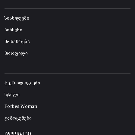
-
სიახლეები
ბიზნესი
მოსაზრება
პროფილი
-
ტექნოლოგიები
სტილი
Forbes Woman
გამოცემები
ბლოგები