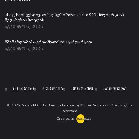
ახალ საინვესტიციო რაუნდში Polymarket-ი $20-მილიარდიან
შეფასებას მოელის
აგვისტო 6, 2026
მშენებლობა საერთაშორისო სტანდარტით
აგვისტო 6, 2026
მთავარი
რეკლამა
კონტაქტი
გამოწერა
© 2025 Forbes LLC, Used under License by Media Partners JSC. All Rights
Reserved
Created in