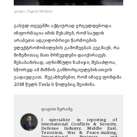
ფოტო: Pagani Website
გასულ თვეებში აქტიურად ვრცელდებოდა
ინფორმაცია იმის შესახებ, რომ საუდის
არაბეთი ადგილობრივი წარმოების
ელექტრომობილების გამოშვებას გეგმავს, რა
მიზეზითაც მათ მრჩევლები დაიქირავეს.
შესაბამისად, აღნიშნული ნაბიჯი, შესაძლოა,
სწორედ ამ მიზნის განხორციელებისათვის
გადაედგათ. შეგახსენებთ, რომ იმავე ფონდმა
2018 წელს Tesla-ს წილებიც შეიძინა.
დავით ბერაძე
I specialize in reporting of
International Conflicts & Security,
Defense Industry, Middle East,
Terrorism, War & Peace-making,