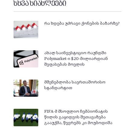
სხვა სიახლეები
რა ხდება უძრავი ქონების ბაზარზე?
ახალ საინვესტიციო რაუნდში
Polymarket-ი $20-მილიარდიან
შეფასებას მოელის
მშენებლობა საერთაშორისო
სტანდარტით
FIFA-მ მსოფლიო ჩემპიონატის
წილის გაყიდვის შეთავაზება
გააუქმა, წევრებს კი მოუბოდიშა