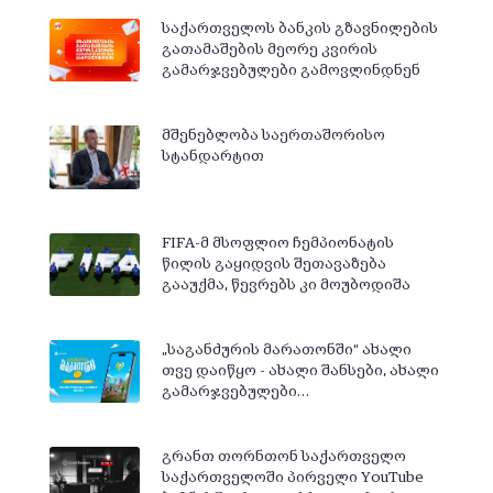
საქართველოს ბანკის გზავნილების
გათამაშების მეორე კვირის
გამარჯვებულები გამოვლინდნენ
მშენებლობა საერთაშორისო
სტანდარტით
FIFA-მ მსოფლიო ჩემპიონატის
წილის გაყიდვის შეთავაზება
გააუქმა, წევრებს კი მოუბოდიშა
„საგანძურის მარათონში“ ახალი
თვე დაიწყო - ახალი შანსები, ახალი
გამარჯვებულები…
გრანთ თორნთონ საქართველო
საქართველოში პირველი YouTube