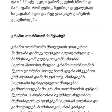
და იმ პრაქტიკული გამოწვევების სწორად
მართვაში, რომლებიც მუდმივად ცვალებად
საგადასახადო და რეგულაციურ გარემოს
უკავშირდება.
გრანთ თორნთონის შესახებ
გრანთ თორნთონი მსოფლიოს ერთ-ერთი
წამყვანი დამოუკიდებელი აუდიტორული და
ბიზნესსაკონსულტაციო კომპანიების
საერთაშორისო ქსელია. გრანთ თორნთონის
წევრი ფირმები პროფესიონალური რჩევებით
ეხმარებიან დინამიკურ ორგანიზაციებს
საკუთარი სტრატეგიული ამბიციების
განხორციელებაში. გრანთ თორნთონის გუნდის
წევრები, პარტნიორთა ხელმძღვანელობით,
მაქსიმალურად იყენებენ საკუთარ ცოდნასა და
გამოცდილებას იმისათვის, რომ კარგად