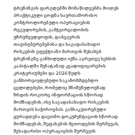
ტრენინგის ფარგლებში მონაწილეებმა მიიღეს
პრაქტიკული ცოდნა საერთაშორისო
კონტროლირებული ოპერაციების
რეგულირების, გამჭვირვალობის
უზრუნველყოფის, დაბეგვრის
თავისებურებებისა და საგადასახადო
რისკების ეფექტიანი მართვის შესახებ.
ტრენინგზე განხილული იქნა აგრეთვე სესხის
კაპიტალში შენატანად კვალიფიცირების
კრიტერიუმები და 2026 წელს
განხორციელებული საკანონმდებლო
ცვლილებები, რომელიც მნიშვნელოვნად
ზრდის როგორც ინფორმაციის სწორად
მომზადების, ისე საგადასახადო რისკების
მართვის საჭიროებას. განსაკუთრებული
ყურადღება დაეთმო დოკუმენტაციის სწორად
მომზადებას, შეფასების მეთოდების შერჩევას,
შესადარისი ოპერაციების შერჩევის