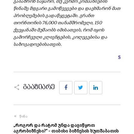
გაიაზრონ საჯარო, თუ კერძო კომპანიების
წინაშე მდგარი გამოწვევები და დაეხმარონ მათ
პრობლემების გადაწყვეტაში. გრანთ
თორნთონის 76,000 თანამშრომელი, 150
ქვეყანაში მუშაობს იმისათვის, რომ იყოს
გამორჩეული კლიენტების, კოლეგებისა და
საზოგადოებისათვის.
S
Facebook
Twitter
LinkedIn
გააზიარე
წინა
„როგორ და რატომ უნდა დავიწყოთ
აგრობიზნესი?“ – თიბისი ბიზნესის ხუთშაბათის