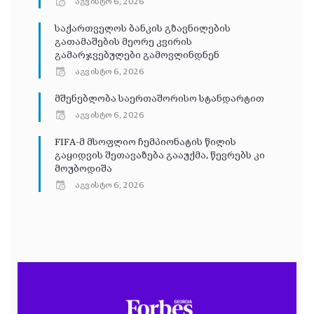
აგვისტო 6, 2026
საქართველოს ბანკის გზავნილების
გათამაშების მეორე კვირის
გამარჯვებულები გამოვლინდნენ
აგვისტო 6, 2026
მშენებლობა საერთაშორისო სტანდარტით
აგვისტო 6, 2026
FIFA-მ მსოფლიო ჩემპიონატის წილის
გაყიდვის შეთავაზება გააუქმა, წევრებს კი
მოუბოდიშა
აგვისტო 6, 2026