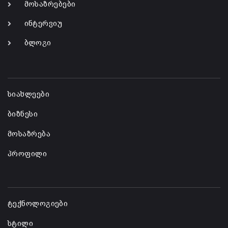
მოსაზრებები
ინტერვიუ
ბლოგი
-
სიახლეები
ბიზნესი
მოსაზრება
პროფილი
-
ტექნოლოგიები
სტილი