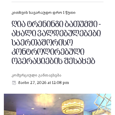
კითხვის სავარაუდო დრო 1 წუთი
ღია ტრენინგი ბათუმში -
ახალი ვალდებულებები
საერთაშორისო
კონტროლირებული
ოპერაციების შესახებ
კომერციული განთავსება
მაისი 27, 2026 at 12:08 pm