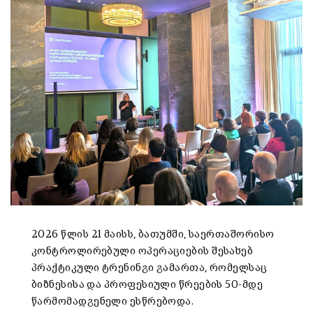
2026 წლის 21 მაისს, ბათუმში, საერთაშორისო
კონტროლირებული ოპერაციების შესახებ
პრაქტიკული ტრენინგი გამართა, რომელსაც
ბიზნესისა და პროფესიული წრეების 50-მდე
წარმომადგენელი ესწრებოდა.