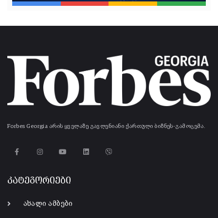
Forbes Georgia არის ყველაზე გავლენიანი ქართული ბიზნეს-გამოცემა.
კატეგორიები
ახალი ამბები