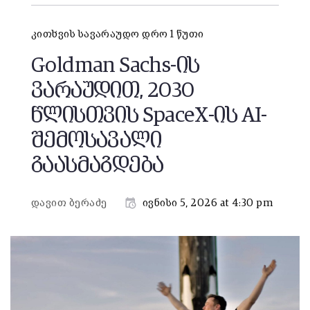
კითხვის სავარაუდო დრო 1 წუთი
Goldman Sachs-ის
ვარაუდით, 2030
წლისთვის SpaceX-ის AI-
შემოსავალი
გაასმაგდება
დავით ბერაძე
ივნისი 5, 2026 at 4:30 pm