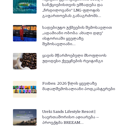
სანქციებისთვის ემზადება და
„ჩრდილოვანი“ LNG-ფლოტის
გაფართოებას განაგრძობს…
სადებიუტო უქმეების შემოსავლით
„ადამიანი ობობა: ახალი დღე“
ისტორიაში ყველაზე
შემოსავლიანი…
ყავის მწარმოებელი მსოფლიოს
უდიდესი ქვეყნების რეიტინგი
Forbes: 2026 წლის ყველაზე
მაღალშემოსალიანი პოდკასტერები
Ureki Sands Lifestyle Resort |
საერთაშორისო აღიარება —
პროექტმა BREEAM…