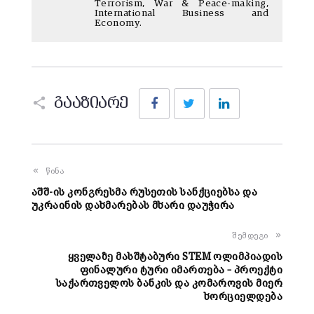
Terrorism, War & Peace-making,
International Business and
Economy.
Facebook
Twitter
LinkedIn
გააზიარე
წინა
აშშ-ის კონგრესმა რუსეთის სანქციებსა და
უკრაინის დახმარებას მხარი დაუჭირა
შემდეგი
ყველაზე მასშტაბური STEM ოლიმპიადის
ფინალური ტური იმართება – პროექტი
საქართველოს ბანკის და კომაროვის მიერ
ხორციელდება