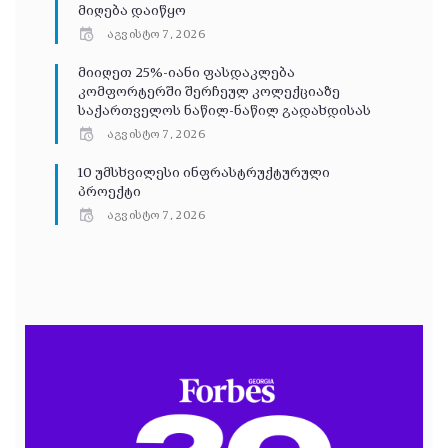
მიღება დაიწყო
აგვისტო 7, 2026
მიიღეთ 25%-იანი ფასდაკლება
კომფორტერში შერჩეულ კოლექციაზე
საქართველოს ნაწილ-ნაწილ გადახდისას
აგვისტო 7, 2026
10 უმსხვილესი ინფრასტრუქტურული
პროექტი
აგვისტო 7, 2026