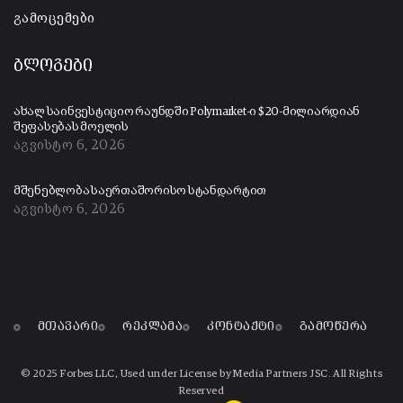
გამოცემები
ბლოგები
ახალ საინვესტიციო რაუნდში Polymarket-ი $20-მილიარდიან
შეფასებას მოელის
აგვისტო 6, 2026
მშენებლობა საერთაშორისო სტანდარტით
აგვისტო 6, 2026
მთავარი
რეკლამა
კონტაქტი
გამოწერა
© 2025 Forbes LLC, Used under License by Media Partners JSC. All Rights
Reserved