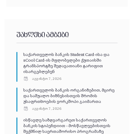
უახლესი ამბები
საქართველოს ბანკის Student Card-ისა და
sCool Card-ის მფლობელები ქუთაისში
ტრანსპორტზე შეღავათიანი ტარიფით
ისარგებლებენ
აგვისტო 7, 2026
საქართველოს ბანკის ორგანიზებით, მცირე
და საშუალო ბიზნესისთვის შრომის
უსაფრთხოების ვორკშოპი გაიმართა
აგვისტო 7, 2026
ისწავლე საზღვარგარეთ საქართველოს
ბანკის სტიპენდიით – მოსწავლეებისთვის
შექმნილ საერთაშორისო პროგრამაზე