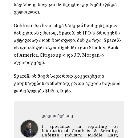
საჯაროდ ხილვას მომდევნო კვირებში უნდა
ველოდოთ.
Goldman Sachs-ი, სხვა წამყვან საინვესტიციო
ბანკებთან ერთად, SpaceX-ის IPO-ს პროცესში
აქტიურად არის ჩართული. მის გარდა, SpaceX-
ის ფინანსურ საკითხებს Morgan Stanley, Bank
of America, Citigroup-ი და J.P. Morgan-ი
აწესრიგებენ.
SpaceX-ის მიერ საჯაროდ გაკეთებული
განცხადების თანახმად, ერთი აქციის საწყისი
ღირებულება $135 იქნება.
დავით ბერაძე
I specialize in reporting of
International Conflicts & Security,
Defense Industry, Middle East,