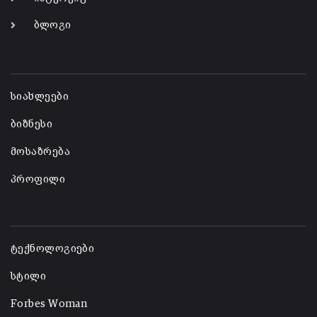
ბლოგი
-
სიახლეები
ბიზნესი
მოსაზრება
პროფილი
-
ტექნოლოგიები
სტილი
Forbes Woman