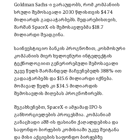
Goldman Sachs-ი ვარაუდობს, რომ კომპანიის
სრული შემოსავალი 2030 წლისთვის $474
მილიარდს გადააჭარბებს. შედარებისთვის,
შარშან SpaceX-ის შემოსავლებმა $18.7
მილიარდი შეადგინა.
საინვესტიციო ბანკის პროგნოზით, კოსმოსური
კომპანიის მიერ ხელოვნური ინტელექტის
ტექნოლოგიით გენერირებული შემოსავალი
უკვე წელს შარშანდელ მაჩვენებელს 388%-ით
გადააჭარბებს და $15.6 მილიარდი იქნება.
მომავალ წელს კი $34.5 მილიარდის
შემოსავლის მიღებას პროგნოზირებს.
შეგახსენებთ, SpaceX-ი ამჟამად IPO-ს
განხორციელების პროცესშია. კომპანიამ
განაცხადი აშშ-ის ფასიანი ქაღალდებისა და
საფონდო ბირჟების კომისიაში უკვე შეიტანა
და მისი აქციების საფონდო ბირჟებზე