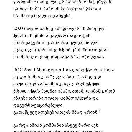
ფონდის“ – პირველი ტრანშის წარმატებულმა
განთავსებამ ბაზრის რეალური სურათი
საკმაოდ მკაფიოდ აჩვენა.
20.0 მილიონამდე აშშ დოლარის პირველი
ტრანშის ემისია გალტ & თაგარტის
მხარდაჭერით განხორციელდა, ხოლო
კვალიფიციური ინვესტორების მოთხოვნამ
მნიშვნელოვნად გადააჭარბა მიწოდებას.
BOG Asset Management-ის დირექტორის, ნიკა
მეგუთნიშვილის შეფასებით, “ეს შედეგი
მიუთითებს არა მხოლოდ კონკრეტული
პროდუქტის წარმატებაზე, არამედ იმაზე, რომ
ინვესტორები უფრო კომპლექსური და
დივერსიფიცირებული
გადაწყვეტილებებისთვის მზად არიან.“
გარდა ამისა კომპანია ასევე მართავს