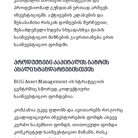
კაპიტალის მართვის სტრატეგიას და
პროფესიონალ გუნდთან ერთად არჩევს
ინვესტიციებს. აქტივების კლასების და
შესაბამისი რისკის დონეების შერჩევით,
შესაძლებელი ხდება სხვადასხვა ტიპის
საინვესტიციო მიზნების გაერთიანება ერთ
საინვესტიციო ფონდში.
პროდუქტები
კაპიტალის ბაზრის
ახალი სტანდარტებისთვის
BOG Asset Management-ის სტრატეგიის
ცენტრშიც სწორედ კოლექტიური
საინვესტიციო ფონდებია.
კომპანია უკვე ფლობს და ავითარებს როგორც
კვალიფიციური ინვესტორების ფონდს ასევე
კერძო საპენსიო ფონდს. თითოეული ფონდი
კონკრეტულ საინვესტიციო მიზანს, რისკ-