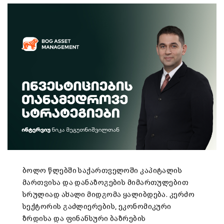
ბოლო წლებში საქართველოში კაპიტალის
მართვისა და დანაზოგების მიმართულებით
სრულიად ახალი მიდგომა ყალიბდება. კერძო
სექტორის გაძლიერების, ეკონომიკური
ზრდისა და ფინანსური ბაზრების