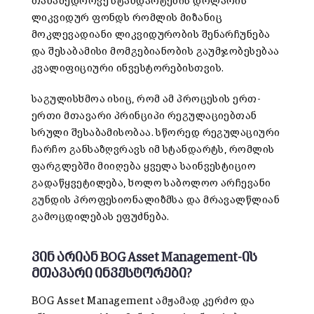
თანამედროვე სტანდარტების დოლარის
ლიკვიდურ ფონდს რომლის მიზანიც
მოკლევადიანი ლიკვიდურობის შენარჩუნება
და შესაბამისი მომგებიანობის გაუმჯობესებაა
კვალიფიციური ინვესტორებისთვის.
საგულისხმოა ისიც, რომ ამ პროცესის ერთ-
ერთი მთავარი პრინციპი რეგულაციებთან
სრული შესაბამისობაა. სწორედ რეგულაციური
ჩარჩო განსაზღვრავს იმ სტანდარტს, რომლის
ფარგლებში მიიღება ყველა საინვესტიციო
გადაწყვეტილება, ხოლო საბოლოო არჩევანი
გუნდის პროფესიონალიზმსა და მრავალწლიან
გამოცდილებას ეფუძნება.
ვინ
არიან BOG Asset Management-ის
მთავარი
ინვესტორები?
BOG Asset Management ამჟამად კერძო და