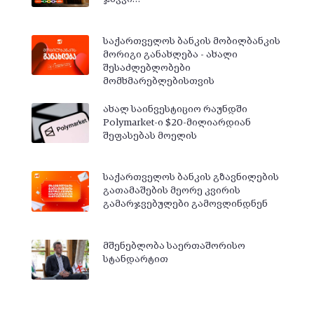
საქართველოს ბანკის მობილბანკის
მორიგი განახლება - ახალი
შესაძლებლობები
მომხმარებლებისთვის
ახალ საინვესტიციო რაუნდში
Polymarket-ი $20-მილიარდიან
შეფასებას მოელის
საქართველოს ბანკის გზავნილების
გათამაშების მეორე კვირის
გამარჯვებულები გამოვლინდნენ
მშენებლობა საერთაშორისო
სტანდარტით