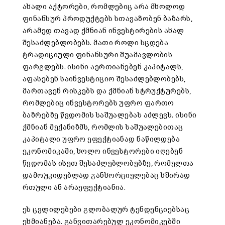
ახალი აქტორები, რომლებიც არა მხოლოდ
ფინანსურ პროდუქტებს სთავაზობენ ბაზარს,
არამედ თავად ქმნიან ინვესტირების ახალ
შესაძლებლობებს. მათი როლი სცდება
ტრადიციული ფინანსური შუამავლობის
ფარგლებს. ისინი აერთიანებენ კაპიტალს,
აფასებენ საინვესტიციო შესაძლებლობებს,
მართავენ რისკებს და ქმნიან სტრუქტურებს,
რომლებიც ინვესტორებს უფრო ფართო
ბაზრებზე წვდომის საშუალებას აძლევს. ისინი
ქმნიან მექანიზმს, რომლის საშუალებითაც
კაპიტალი უფრო ეფექტიანად ნაწილდება
ეკონომიკაში, ხოლო ინვესტორები იღებენ
წვდომას ისეთ შესაძლებლობებზე, რომელთა
დამოუკიდებლად განხორციელებაც ხშირად
რთული ან არაეფექტიანია.
ეს ცვლილებები გლობალურ ტენდენციებსაც
ეხმიანება. განვითარებულ ეკონომიკებში