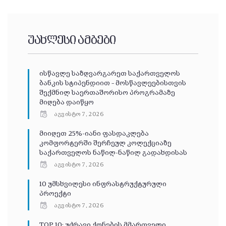
უახლესი ამბები
ისწავლე საზღვარგარეთ საქართველოს
ბანკის სტიპენდიით – მოსწავლეებისთვის
შექმნილ საერთაშორისო პროგრამაზე
მიღება დაიწყო
აგვისტო 7, 2026
მიიღეთ 25%-იანი ფასდაკლება
კომფორტერში შერჩეულ კოლექციაზე
საქართველოს ნაწილ-ნაწილ გადახდისას
აგვისტო 7, 2026
10 უმსხვილესი ინფრასტრუქტურული
პროექტი
აგვისტო 7, 2026
TOP 10: უძრავი ქონების მმართველი