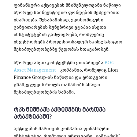
ფინანსური აქტივების მნიშვნელოვანი ნაწილი
სწორედ საინვესტიციო ფონდების მეშვეობით
იმართება. შესაბამისად, ეკონომიკური
განვითარების ბუნებრივი ეტაპია ისეთი
ინსტიტუტების გაძლიერება, რომლებიც
ინვესტორებს პროფესიონალურ საინვესტიციო
შესაძლებლობებზე წვდომას სთავაზობენ.
სწორედ ასეთ კონტექსტში ვითარდება
BOG
Asset Management
– კომპანია, რომელიც Lion
Finance Group-ის ნაწილია და ერთგვარი
გზამკვლევის როლს თამაშობს ახალი
შესაძლებლობების ხანაში.
რას ნიშნავს აქტივების მართვა
პრაქტიკაში?
აქტივების მართვის კომპანია ფინანსური
ინსტიტუტია, რომელიც ერთგვარი „გამტარის“