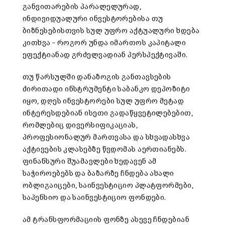
განვითარების პარალელურად,
ინდივიდუალური ინვესტორებისა თუ
ბიზნესებისთვის სულ უფრო აქტუალური ხდება
კითხვა – როგორ უნდა იმართოს კაპიტალი
ეფექტიანად გრძელვადიან პერსპექტივაში.
თუ წარსულში დანაზოგის განთავსების
ძირითადი ინსტრუმენტი საბანკო დეპოზიტი
იყო, დღეს ინვესტორები სულ უფრო მეტად
ინტერესდებიან ისეთი გადაწყვეტილებებით,
რომლებიც დივერსიფიკაციას,
პროფესიონალურ მართვასა და სხვადასხვა
აქტივების კლასებზე წვდომას აერთიანებს.
ფინანსური შუამავლები ხედავენ ამ
საჭიროებებს და ბაზარზე ჩნდება ახალი
ობლიგაიცები, საინვესტიციო პლატფორმები,
საპენსიო და საინვესტიციო ფონდები.
ამ ტრანსფორმაციის ფონზე ასევე ჩნდებიან