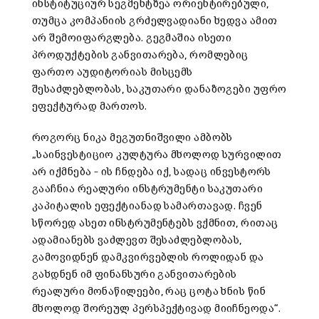
ინსტიტუციურ სეგმენტზეა ორიენტირებული,
თუმცა კომპანიის გრძელვადიანი ხედვა ამით
არ შემოიფარგლება. გეგმაშია ისეთი
პროდუქტების განვითარება, რომლებიც
ფართო აუდიტორიას მისცემს
შესაძლებლობას, საკუთარი დანაზოგები უფრო
ეფექტურად მართოს.
როგორც ნიკა მეგუთნიშვილი ამბობს
„საინვესტიციო კულტურა მხოლოდ სურვილით
არ იქმნება – ის ჩნდება იქ, სადაც ინვესტორს
გააჩნია რეალური ინსტრუმენტი საკუთარი
კაპიტალის ეფექტიანად სამართავად. ჩვენ
სწორედ ასეთ ინსტრუმენტებს ვქმნით, რითაც
ადამიანებს ვაძლევთ შესაძლებლობას,
გამოვიდნენ დამკვირვებლის როლიდან და
გახდნენ იმ ფინანსური განვითარების
რეალური მონაწილეები, რაც ცოტა ხნის წინ
მხოლოდ შორეულ პერსპექტივად მიიჩნეოდა“.