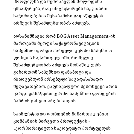
პროფილსა და შემოსავლის მოლოდინს
ემსახურება, რაც ინვესტორებს საკუთარი
საჭიროებების შესაბამისი გადაწყვეტის
არჩევის შესაძლებლობას აძლევს.
აღსანიშნავია რომ BOG Asset Management-ის
მართვაში მყოფი საქაერონავიგაციის
საპენსიო ფონდი პირველი კერძო საპენსიო
ფონდია საქართველოში, რომელიც
შესაძლებლობას აძლევს მონაწილეებს
გაზარდონ საპენსიო დანაზოგი და
ისარგებლონ არსებული საგადასახადო
შეღავათებით. ეს უნიკალური შემთხვევა არის
კარგი დასაწყისი კერძო საპენსიო ფონდების
ბაზრის განვითარებისთვის.
საინვესტიციო ფონდების მიმართულებით
კომპანიის პირველი პროდუქტის –
„კორპორატიული საკრედიტო პორტფელის