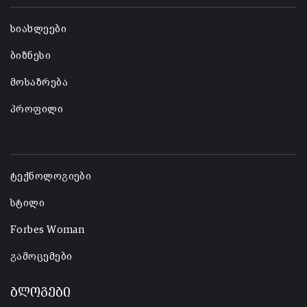
სიახლეები
ბიზნესი
მოსაზრება
პროფილი
-
ტექნოლოგიები
სტილი
Forbes Woman
გამოცემები
ბლოგები