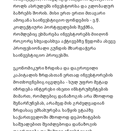
როლს ასრულებს ინვესტორსა და გლობალურ
ბაზრებს შორის. მისი ერთ-ერთი მთავარი
ამოცანა საინვესტიციო ფონდების – ე.წ.
კოლექტიური პორტფელების შექმნა,
რომლებიც ეხმარება ინვესტორებს მიიღონ
როგორც სხვადასხვა აქტივებზე წვდომა ასევე
პროფესიონალი გუნდის მხარდაჭერა
საინვესტიციო პროცესში.
ეკონომიკური ზრდისა და დაგროვილი
კაპიტალის ზრდასთან ერთად ინვესტორების
მოთხოვნებიც იცვლება – სულ უფრო მეტად
იზრდება ინტერესი ისეთი ინსტრუმენტების
მიმართ, რომლებიც დანაზოგის არა მხოლოდ
შენარჩუნებას, არამედ მის გრძელვადიან
ზრდასაც ემსახურება. საწყის ეტაპზე
საქართველოში მხოლოდ დეპოზიტების
საშუალებით შეიძლებოდა დანაზოგის