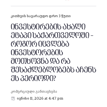
კითხვის სავარაუდო დრო 3 წუთი
ინვესტირების ახალი
ეტაპი საქართველოში –
როგორ იცვლება
ინვესტორების
მოთხოვნა და რა
შესაძლებლობებს აჩენს
ეს პერიოდი?
კომერციული განთავსება
ივნისი 11, 2026 at 4:47 pm