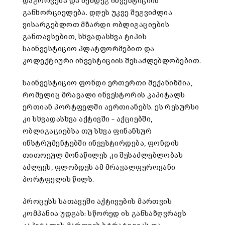
დაგროვება და შემდეგ ინვესტიციის
განხორციელება. დღეს უკვე შეგვიძლია
ვისარგებლოთ მზარდი ობლიგაციების
განთავსებით, სხვადასხვა ტიპის
საინვესტიციო პლატფორმებით და
კოლექტიური ინვესტიციის შესაძლებლობებით.
საინვესტიციო ფონდი ერთერთი მექანიზმია,
რომელიც მრავალი ინვესტორის კაპიტალს
ერთიან პორტფელში აერთიანებს. ეს რესურსი
კი სხვადასხვა აქტივში – აქციებში,
ობლიგაციებსა თუ სხვა ფინანსურ
ინსტრუმენტებში ინვესტირდება, ფონდის
თითოეულ მონაწილეს კი შესაძლებლობას
აძლევს, ფლობდეს ამ მრავალფეროვანი
პორტფელის წილს.
პროცესს სათავეში აქტივების მართვის
კომპანია უდგას: სწორედ ის განსაზღვრავს