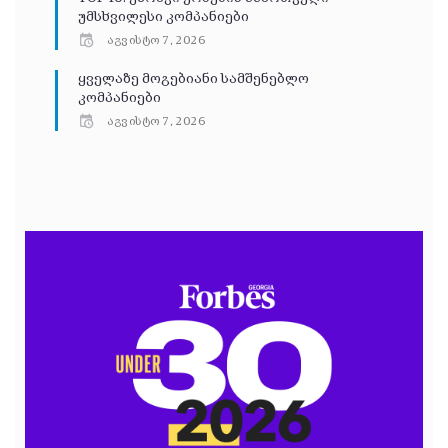
უმსხვილესი კომპანიები
აგვისტო 7, 2026
ყველაზე მოგებიანი სამშენებლო
კომპანიები
აგვისტო 7, 2026