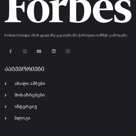
Forbes Georgia არის ყველაზე გავლენიანი ქართული ბიზნეს-გამოცემა.
კატეგორიები
ახალი ამბები
მოსაზრებები
ინტერვიუ
ბლოგი
-