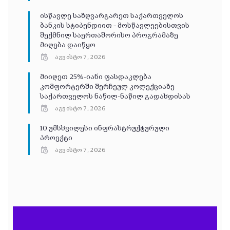
ისწავლე საზღვარგარეთ საქართველოს
ბანკის სტიპენდიით – მოსწავლეებისთვის
შექმნილ საერთაშორისო პროგრამაზე
მიღება დაიწყო
აგვისტო 7, 2026
მიიღეთ 25%-იანი ფასდაკლება
კომფორტერში შერჩეულ კოლექციაზე
საქართველოს ნაწილ-ნაწილ გადახდისას
აგვისტო 7, 2026
10 უმსხვილესი ინფრასტრუქტურული
პროექტი
აგვისტო 7, 2026