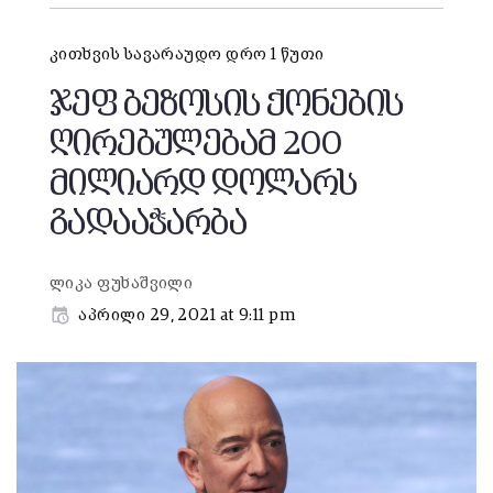
კითხვის სავარაუდო დრო 1 წუთი
ჯეფ ბეზოსის ქონების
ღირებულებამ 200
მილიარდ დოლარს
გადააჭარბა
ლიკა ფუხაშვილი
აპრილი 29, 2021 at 9:11 pm