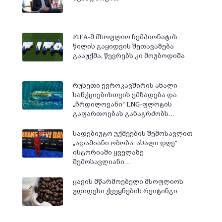
FIFA-მ მსოფლიო ჩემპიონატის
წილის გაყიდვის შეთავაზება
გააუქმა, წევრებს კი მოუბოდიშა
რუსეთი ევროკავშირის ახალი
სანქციებისთვის ემზადება და
„ჩრდილოვანი“ LNG-ფლოტის
გაფართოებას განაგრძობს…
სადებიუტო უქმეების შემოსავლით
„ადამიანი ობობა: ახალი დღე“
ისტორიაში ყველაზე
შემოსავლიანი…
ყავის მწარმოებელი მსოფლიოს
უდიდესი ქვეყნების რეიტინგი