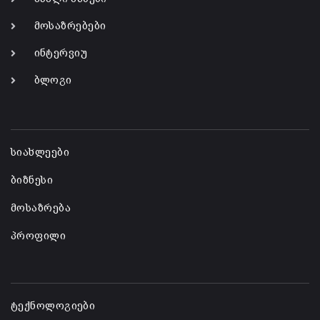
მოსაზრებები
ინტერვიუ
ბლოგი
-
სიახლეები
ბიზნესი
მოსაზრება
პროფილი
-
ტექნოლოგიები