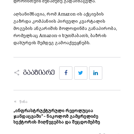
დროისთვის მესამეზე გადაინაცვლა.
აღსანიშნავია, რომ Amazon-ის აქციების
გაზრდა კომპანიის პირველი კვარტალის
მოგების ანგარიშის მოლოდინმა განაპირობა,
რომელსაც Amazon-ი ხუთშაბათს, ბაზრის
დახურვის შემდეგ გამოაქვეყნებს.
Facebook
Twitter
LinkedIn
გააზიარე
წინა
„ინფრასტრუქტურული რევოლუცია
ჯანდაცვაში“ – ნიკოლოზ გამყრელიძე
სექტორის მიღწევებსა და შეცდომებზე