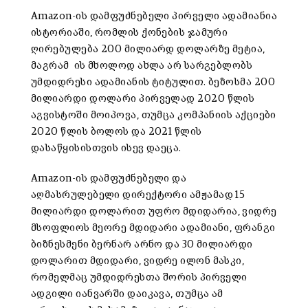
Amazon-ის დამფუძნებელი პირველი ადამიანია
ისტორიაში, რომლის ქონების ჯამური
ღირებულება 200 მილიარდ დოლარზე მეტია,
მაგრამ ის მხოლოდ ახლა არ სარგებლობს
უმდიდრესი ადამიანის ტიტულით. ბეზოსმა 200
მილიარდი დოლარი პირველად 2020 წლის
აგვისტოში მოიპოვა, თუმცა კომპანიის აქციები
2020 წლის ბოლოს და 2021 წლის
დასაწყისისთვის ისევ დაეცა.
Amazon-ის დამფუძნებელი და
აღმასრულებელი დირექტორი ამჟამად 15
მილიარდი დოლარით უფრო მდიდარია, ვიდრე
მსოფლიოს მეორე მდიდარი ადამიანი, ფრანგი
ბიზნესმენი ბერნარ არნო და 30 მილიარდი
დოლარით მდიდარი, ვიდრე ილონ მასკი,
რომელმაც უმდიდრესთა შორის პირველი
ადგილი იანვარში დაიკავა, თუმცა ამ