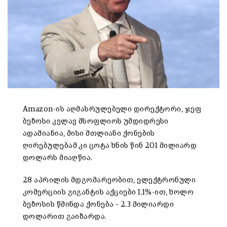
Amazon-ის აღმასრულებელი დირექტორი, ჯეფ
ბეზოსი კვლავ მსოფლიოს უმდიდრესი
ადამიანია, მისი მთლიანი ქონების
ღირებულებამ კი ცოტა ხნის წინ 201 მილიარდ
დოლარს მიაღწია.
28 აპრილის მდგომარეობით, ელექტრონული
კომერციის გიგანტის აქციები 1.1%-ით, ხოლო
ბეზოსის წმინდა ქონება – 2.3 მილიარდი
დოლარით გაიზარდა.