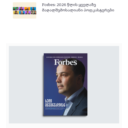
Forbes: 2026 წლის ყველაზე
მაღალშემოსალიანი პოდკასტერები