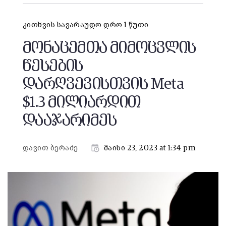
კითხვის სავარაუდო დრო 1 წუთი
მონაცემთა მიმოცვლის
წესების
დარღვევისთვის Meta
$1.3 მილიარდით
დააჯარიმეს
დავით ბერაძე
მაისი 23, 2023 at 1:34 pm