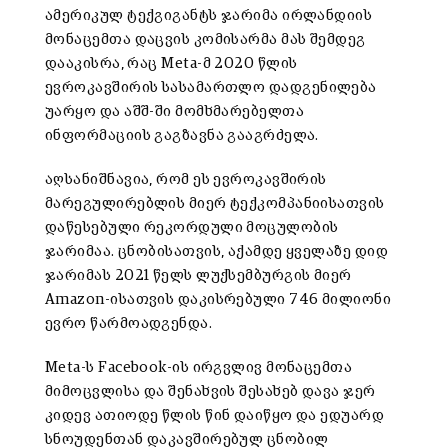
ამერიკულ ტექგიგანტს ჯარიმა ირლანდიის
მონაცემთა დაცვის კომისარმა მას შემდეგ
დააკისრა, რაც Meta-მ 2020 წლის
ევროკავშირის სასამართლო დადგენილება
უარყო და აშშ-ში მომხმარებელთა
ინფორმაციის გაგზავნა გააგრძელა.
აღსანიშნავია, რომ ეს ევროკავშირის
მარეგულირებლის მიერ ტექკომპანიისათვის
დაწესებული რეკორდული მოცულობის
ჯარიმაა. ცნობისათვის, აქამდე ყველაზე დიდ
ჯარიმას 2021 წელს ლუქსემბურგის მიერ
Amazon-ისათვის დაკისრებული 746 მილიონი
ევრო წარმოადგენდა.
Meta-ს Facebook-ის ირგვლივ მონაცემთა
მიმოცვლისა და შენახვის შესახებ დავა ჯერ
კიდევ ათიოდე წლის წინ დაიწყო და ედუარდ
სნოუდენთან დაკავშირებულ ცნობილ