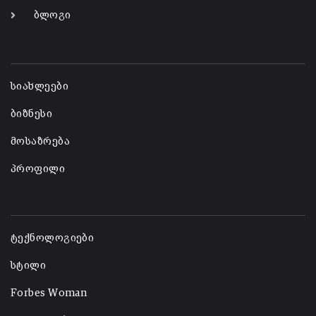
ბლოგი
-
სიახლეები
ბიზნესი
მოსაზრება
პროფილი
-
ტექნოლოგიები
სტილი
Forbes Woman