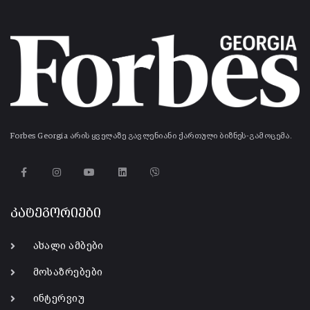
Forbes Georgia არის ყველაზე გავლენიანი ქართული ბიზნეს-გამოცემა.
კატეგორიები
ახალი ამბები
მოსაზრებები
ინტერვიუ