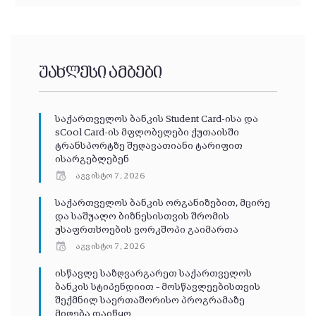
უახლესი ამბები
საქართველოს ბანკის Student Card-ისა და
sCool Card-ის მფლობელები ქუთაისში
ტრანსპორტზე შეღავათიანი ტარიფით
ისარგებლებენ
აგვისტო 7, 2026
საქართველოს ბანკის ორგანიზებით, მცირე
და საშუალო ბიზნესისთვის შრომის
უსაფრთხოების ვორკშოპი გაიმართა
აგვისტო 7, 2026
ისწავლე საზღვარგარეთ საქართველოს
ბანკის სტიპენდიით – მოსწავლეებისთვის
შექმნილ საერთაშორისო პროგრამაზე
მიღება დაიწყო