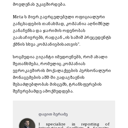
მოვლენას უკავშირდება.
Meta-ს მიერ გავრცელებული ოფიციალური
განცხადების თანახმად, კომპანია აღნიშნულ
განაჩენსა და ჯარიმის ოდენობას
გაასაჩივრებს, რადგან „ის საშიშ პრეცედენტს
ქმნის სხვა კომპანიებისათვის“.
სოცმედია გიგანტი იმედოვნებს, რომ ახალი
შეთანხმება, რომელიც კომპანიას
ევროკავშირის მოქალაქეების პერსონალური
მონაცემების აშშ-ში გადაგზავნის
შესაძლებლობას მისცემს, ტრანსფერების
შეჩერებამდე ამოქმედდება.
დავით ბერაძე
I specialize in reporting of