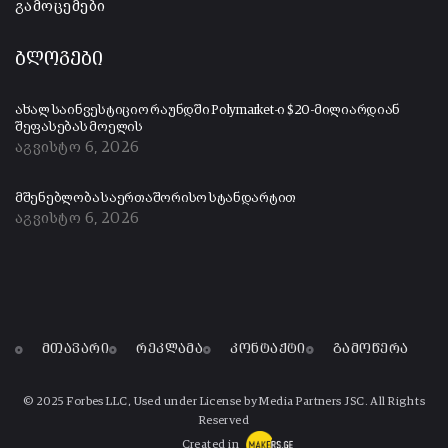
გამოცემები
ბლოგები
ახალ საინვესტიციო რაუნდში Polymarket-ი $20-მილიარდიან
შეფასებას მოელის
აგვისტო 6, 2026
მშენებლობა საერთაშორისო სტანდარტით
აგვისტო 6, 2026
მთავარი
რეკლამა
კონტაქტი
გამოწერა
© 2025 Forbes LLC, Used under License by Media Partners JSC. All Rights
Reserved
Created in