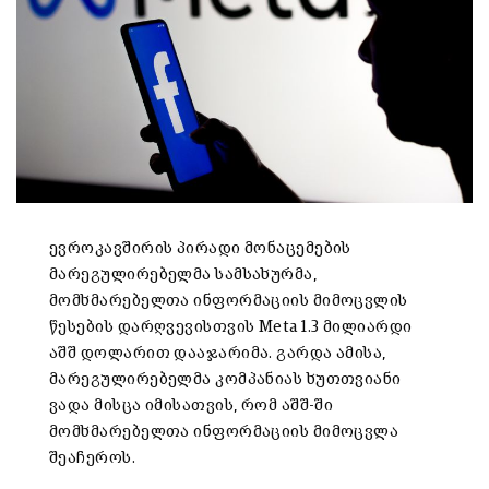
ევროკავშირის პირადი მონაცემების
მარეგულირებელმა სამსახურმა,
მომხმარებელთა ინფორმაციის მიმოცვლის
წესების დარღვევისთვის Meta 1.3 მილიარდი
აშშ დოლარით დააჯარიმა. გარდა ამისა,
მარეგულირებელმა კომპანიას ხუთთვიანი
ვადა მისცა იმისათვის, რომ აშშ-ში
მომხმარებელთა ინფორმაციის მიმოცვლა
შეაჩეროს.