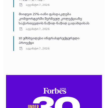
აგვისტო 7, 2026
მიიღეთ 25%-იანი ფასდაკლება
კომფორტერში შერჩეულ კოლექციაზე
საქართველოს ნაწილ-ნაწილ გადახდისას
აგვისტო 7, 2026
10 უმსხვილესი ინფრასტრუქტურული
პროექტი
აგვისტო 7, 2026