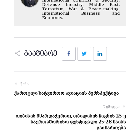
International Conflicts & Security,
Defense Industry, Middle East,
Terrorism, War & Peace-making,
International Business and
Economy.
Facebook
Twitter
LinkedIn
გააზიარე
წინა
ქართული სატვირთო ავიაციის პერსპექტივა
შემდეგი
თიბისის მხარდაჭერით, თბილისის წიგნის 25-ე
საერთაშორისო ფესტივალი 25-28 მაისს
გაიმართება