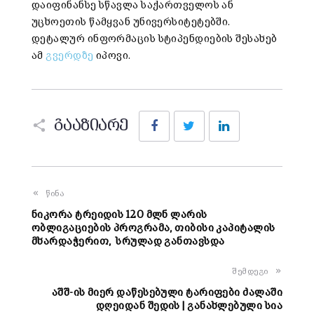
დაიფინანსე სწავლა საქართველოს ან
უცხოეთის წამყვან უნივერსიტეტებში.
დეტალურ ინფორმაცის სტიპენდიების შესახებ
ამ
გვერდზე
იპოვი.
Facebook
Twitter
LinkedIn
გააზიარე
წინა
ნიკორა ტრეიდის 120 მლნ ლარის
ობლიგაციების პროგრამა, თიბისი კაპიტალის
მხარდაჭერით, სრულად განთავსდა
შემდეგი
აშშ-ის მიერ დაწესებული ტარიფები ძალაში
დღეიდან შედის | განახლებული სია