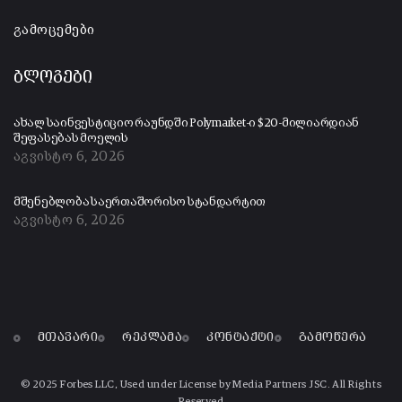
გამოცემები
ბლოგები
ახალ საინვესტიციო რაუნდში Polymarket-ი $20-მილიარდიან
შეფასებას მოელის
აგვისტო 6, 2026
მშენებლობა საერთაშორისო სტანდარტით
აგვისტო 6, 2026
მთავარი
რეკლამა
კონტაქტი
გამოწერა
© 2025 Forbes LLC, Used under License by Media Partners JSC. All Rights