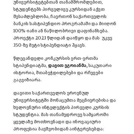
უნივერსიტეტებთან თანამშრომლებით,
სტუდენტებს პირველივე კურსიდან აქვთ
შესაძლებლობა, ჩაერთონ საქართველოს
ბანკის სასტიპენდიო პროგრამაში და მიიღონ
100%-იანი ან ნაწილობრივი დაფინანსება.
პროექტი 2023 წლიდან დაიწყო და მას უკვე
350-ზე მეტი სტიპენდიატი ჰყავს.
წლევანდელი კონკურსის ერთ-ერთმა
სტიპენდიატმა,
დავით ეგოიანმა,
საკუთარი
ისტორია, შთაბეჭდილებები და რჩევები
გაგვიზიარა.
დავითი საქართველოს ეროვნულ
უნივერსიტეტში მონაცემთა მეცნიერებისა და
ხელოვნური ინტელექტის პირველი კურსის
სტუდენტია. მას თანამედროვე სამყაროში
ყველაზე მოთხოვნადი და ინოვაციური
პროფესია ბავშვობიდან აინტერესებდა: