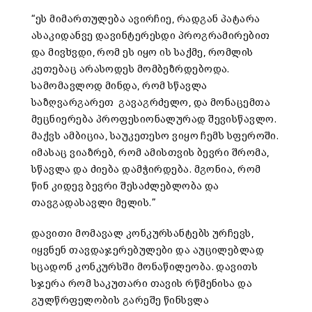
“
ეს მიმართულება ავირჩიე, რადგან პატარა
ასაკიდანვე დავინტერესდი პროგრამირებით
და მივხვდი, რომ ეს იყო ის საქმე, რომლის
კეთებაც არასოდეს მომბეზრდებოდა.
სამომავლოდ მინდა, რომ სწავლა
საზღვარგარეთ გავაგრძელო, და მონაცემთა
მეცნიერება პროფესიონალურად შევისწავლო.
მაქვს ამბიცია, საუკეთესო ვიყო ჩემს სფეროში.
იმასაც ვიაზრებ, რომ ამისთვის ბევრი შრომა,
სწავლა და ძიება დამჭირდება. მგონია, რომ
წინ კიდევ ბევრი შესაძლებლობა და
თავგადასავლი მელის.”
დავითი მომავალ კონკურსანტებს ურჩევს,
იყვნენ თავდაჯერებულები და აუცილებლად
სცადონ კონკურსში მონაწილეობა. დავითს
სჯერა რომ საკუთარი თავის რწმენისა და
გულწრფელობის გარეშე წინსვლა