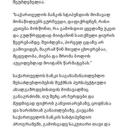
შეუძლებელია:
“
საქართველოს ბანკის სტიპენდიის მომავალ
მონაწილეებს ვურჩევდი, დაფიქრდნენ, რისი
კეთება მოსწონთ, რა გამოსდით ყველაზე უკეთ
და გულწრფელად მიიტანონ სათქმელი ჟიურის
წევრებამდე. შეიძლება, პირველ ცდაზე არ
გამოვიდეს, მაგრამ წინ მთელი ცხოვრებაა,
მცდელობა, ძიება და შრომა ბოლოს
აუცილებლად მოიტანს წარმატებას.”
საქართველოს ბანკი საგანამანათლებლო
შესაძლებლობების შექმნას პერსპექტიული
ახალგაზრდებისთვის მომავალშიც
განაგრძობს. თუ შენც არ ჩერდები და
მუდმივად ფიქრობ განვითარებაზე, ცოდნასა
და ხარისხიან განათლებაზე, გაეცანი
საქართველოს ბანკის სასტიპენდიო
პროგრამებს, გამოსცადე საკუთარი თავი და