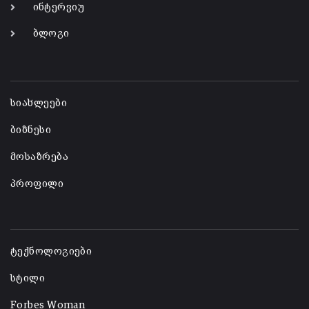
ინტერვიუ
ბლოგი
-
სიახლეები
ბიზნესი
მოსაზრება
პროფილი
-
ტექნოლოგიები
სტილი
Forbes Woman