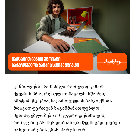
განათლება არის ძალა, რომელიც ქმნის
ქვეყნის პროგრესულ მომავალს. სწორედ
ამიტომ წლებია, საქართველოს ბანკი ქმნის
მრავალფეროვან საგანმანათლებლო
შესაძლებლობებს ახალგაზრდებისთვის,
რომლებიც არ ჩერდებიან და მუდმივად ეძებენ
განვითარების გზას.
პარტნიორ