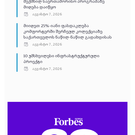
შექმნილ საერთაშორისო პროგრამაზე
მიღება დაიწყო
აგვისტო 7, 2026
მიიღეთ 25%-იანი ფასდაკლება
კომფორტერში შერჩეულ კოლექციაზე
საქართველოს ნაწილ-ნაწილ გადახდისას
აგვისტო 7, 2026
10 უმსხვილესი ინფრასტრუქტურული
პროექტი
აგვისტო 7, 2026