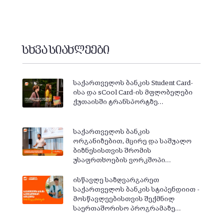
სხვა სიახლეები
საქართველოს ბანკის Student Card-
ისა და sCool Card-ის მფლობელები
ქუთაისში ტრანსპორტზე…
საქართველოს ბანკის
ორგანიზებით, მცირე და საშუალო
ბიზნესისთვის შრომის
უსაფრთხოების ვორკშოპი…
ისწავლე საზღვარგარეთ
საქართველოს ბანკის სტიპენდიით -
მოსწავლეებისთვის შექმნილ
საერთაშორისო პროგრამაზე…