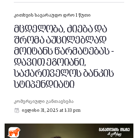
კითხვის სავარაუდო დრო 1 წუთი
მცდელობა, ძიება და
შრომა აუცილებლად
მოიტანს წარმატებას -
დავით ეგოიანი,
საქართველოს ბანკის
სტიპენდიატი
კომერციული განთავსება
ივლისი 31, 2025 at 1:33 pm