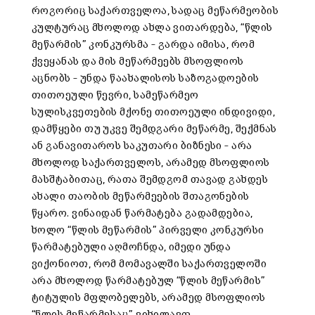
როგორიც საქართველოა, სადაც მეწარმეობის
კულტურაც მხოლოდ ახლა ვითარდება, “წლის
მეწარმის” კონკურსმა – გარდა იმისა, რომ
ქვეყანას და მის მეწარმეებს მსოფლიოს
აცნობს – უნდა წაახალისოს საზოგადოების
თითოეული წევრი, სამეწარმეო
სულისკვეთების მქონე თითოეული ინდივიდი,
დამწყები თუ უკვე შემდგარი მეწარმე, შექმნას
ან განავითაროს საკუთარი ბიზნესი – არა
მხოლოდ საქართველოს, არამედ მსოფლიოს
მასშტაბითაც, რათა შემდგომ თავად გახდეს
ახალი თაობის მეწარმეების შთაგონების
წყარო. ვინაიდან წარმატება გადამდებია,
ხოლო “წლის მეწარმის” პირველი კონკურსი
წარმატებული აღმოჩნდა, იმედი უნდა
ვიქონიოთ, რომ მომავალში საქართველოში
არა მხოლოდ წარმატებულ “წლის მეწარმის”
ტიტულის მფლობელებს, არამედ მსოფლიოს
“წლის მეწარმესაც” ვიხილავთ.