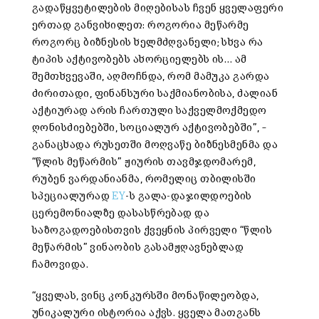
გადაწყვეტილების მიღებისას ჩვენ ყველაფერი
ერთად განვიხილეთ: როგორია მეწარმე
როგორც ბიზნესის ხელმძღვანელი; სხვა რა
ტიპის აქტივობებს ახორციელებს ის… ამ
შემთხვევაში, აღმოჩნდა, რომ მამუკა გარდა
ძირითადი, ფინანსური საქმიანობისა, ძალიან
აქტიურად არის ჩართული საქველმოქმედო
ღონისძიებებში, სოციალურ აქტივობებში”, –
განაცხადა რუსეთში მოღვაწე ბიზნესმენმა და
“წლის მეწარმის” ჟიურის თავმჯდომარემ,
რუბენ ვარდანიანმა, რომელიც თბილისში
სპეციალურად
EY
-ს გალა-დაჯილდოების
ცერემონიალზე დასასწრებად და
საზოგადოებისთვის ქვეყნის პირველი “წლის
მეწარმის” ვინაობის გასამჟღავნებლად
ჩამოვიდა.
“ყველას, ვინც კონკურსში მონაწილეობდა,
უნიკალური ისტორია აქვს. ყველა მათგანს