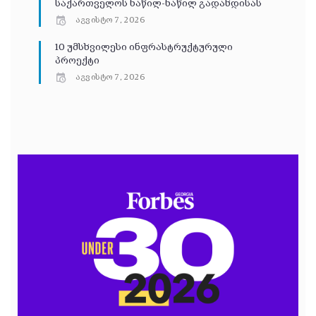
საქართველოს ნაწილ-ნაწილ გადახდისას
აგვისტო 7, 2026
10 უმსხვილესი ინფრასტრუქტურული
პროექტი
აგვისტო 7, 2026