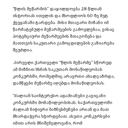
“წლის მეწარმის” დაჯილდოება 28-წლიან
ისტორიას ითვლის და მსოფლიოს 60-ზე მეტ
ქვეყანაში ტარდება. მისი მთავარი მიზანი იმ
წარმატებული მეწარმეების გამოვლენაა, ვისაც
პოტენციური მეწარმეების შთაგონება და
მათთვის საკუთარი გამოცდილების გაზიარება
შეუძლია.
პირველი ქართველი “წლის მეწარმე” სწორედ
ამ მიზნით ხსნის საკუთარ მონაწილეობას
კონკურსში, რომელშიც არაერთი ახალგაზრდა,
დამწყები მეწარმე იღებდა მონაწილეობას.
“ძალიან საინტერესო ადამიანები გავიცანი
კონკურსში მონაწილეობისას. საქართველოში
ძალიან ნიჭიერი ბიზნესმენები არიან და მათ
მხარდაჭერა სჭირდებათ. ასეთი კონკურსები
იმით არის მნიშვნელოვანი, რომ