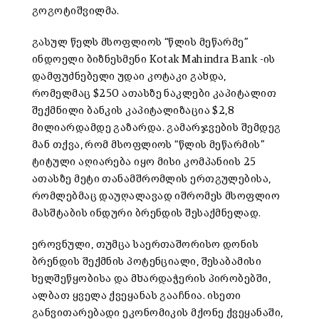
გოგოტიშვილმა.
გასულ წელს მსოფლიოს “წლის მეწარმე”
ინდოელი ბიზნესმენი Kotak Mahindra Bank -ის
დამფუძნებელი უდაი კოტაკი გახდა,
რომელმაც $250 ათასზე ნაკლები კაპიტალით
შექმნილი ბანკის კაპიტალიზაცია $2,8
მილიარდამდე გაზარდა. გამარჯვების შემდეგ
მან თქვა, რომ მსოფლიოს “წლის მეწარმის”
ტიტული აღიარება იყო მისი კომპანიის 25
ათასზე მეტი თანამშრომლის ერთგულებისა,
რომლებმაც დაუღალავად იშრომეს მსოფლიო
მასშტაბის ინდური ბრენდის შესაქმნელად.
ეროვნული, თუმცა საერთაშორისო დონის
ბრენდის შექმნის პოტენციალი, შესაბამისი
ხელშეწყობისა და მხარდაჭერის პირობებში,
ალბათ ყველა ქვეყანას გააჩნია. ისეთი
განვითარებადი ეკონომიკის მქონე ქვეყანაში,