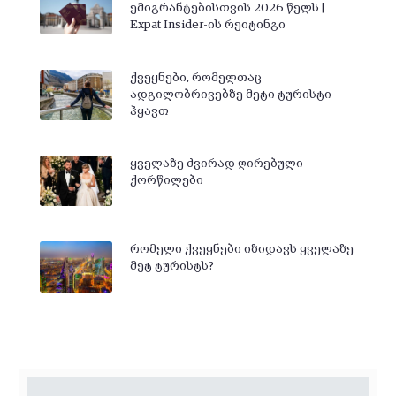
ემიგრანტებისთვის 2026 წელს |
Expat Insider-ის რეიტინგი
ქვეყნები, რომელთაც
ადგილობრივებზე მეტი ტურისტი
ჰყავთ
ყველაზე ძვირად ღირებული
ქორწილები
რომელი ქვეყნები იზიდავს ყველაზე
მეტ ტურისტს?