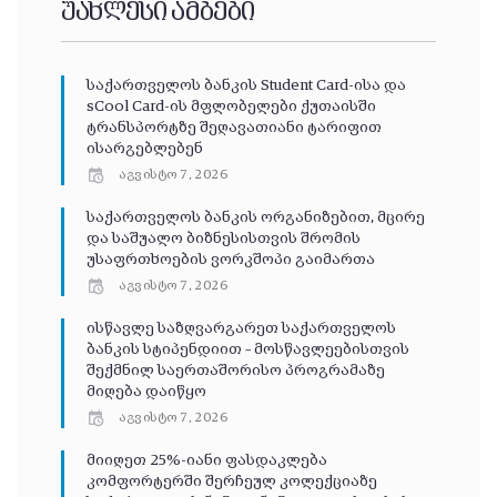
უახლესი ამბები
საქართველოს ბანკის Student Card-ისა და
sCool Card-ის მფლობელები ქუთაისში
ტრანსპორტზე შეღავათიანი ტარიფით
ისარგებლებენ
აგვისტო 7, 2026
საქართველოს ბანკის ორგანიზებით, მცირე
და საშუალო ბიზნესისთვის შრომის
უსაფრთხოების ვორკშოპი გაიმართა
აგვისტო 7, 2026
ისწავლე საზღვარგარეთ საქართველოს
ბანკის სტიპენდიით – მოსწავლეებისთვის
შექმნილ საერთაშორისო პროგრამაზე
მიღება დაიწყო
აგვისტო 7, 2026
მიიღეთ 25%-იანი ფასდაკლება
კომფორტერში შერჩეულ კოლექციაზე