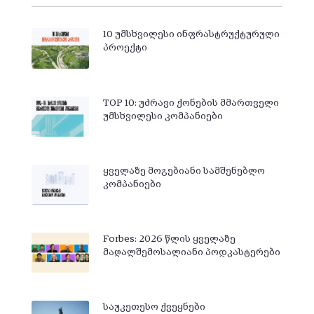
10 უმსხვილესი ინფრასტრუქტურული
პროექტი
TOP 10: უძრავი ქონების მმართველი
უმსხვილესი კომპანიები
ყველაზე მოგებიანი სამშენებლო
კომპანიები
Forbes: 2026 წლის ყველაზე
მაღალშემოსალიანი პოდკასტერები
საუკეთესო ქვეყნები