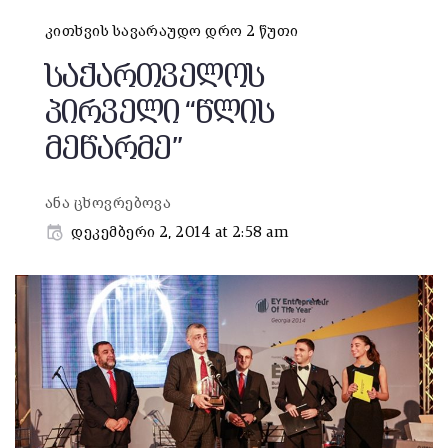
კითხვის სავარაუდო დრო 2 წუთი
საქართველოს
პირველი “წლის
მეწარმე”
ანა ცხოვრებოვა
დეკემბერი 2, 2014 at 2:58 am