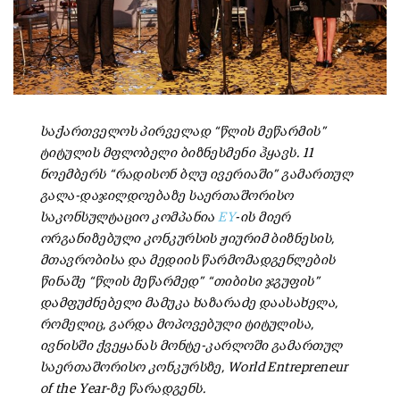
საქართველოს პირველად “წლის მეწარმის”
ტიტულის მფლობელი ბიზნესმენი ჰყავს. 11
ნოემბერს “რადისონ ბლუ ივერიაში” გამართულ
გალა-დაჯილდოებაზე საერთაშორისო
საკონსულტაციო კომპანია
EY
-ის მიერ
ორგანიზებული კონკურსის ჟიურიმ ბიზნესის,
მთავრობისა და მედიის წარმომადგენლების
წინაშე “წლის მეწარმედ” “თიბისი ჯგუფის”
დამფუძნებელი მამუკა ხაზარაძე დაასახელა,
რომელიც, გარდა მოპოვებული ტიტულისა,
ივნისში ქვეყანას მონტე-კარლოში გამართულ
საერთაშორისო კონკურსზე, World Entrepreneur
of the Year-ზე წარადგენს.