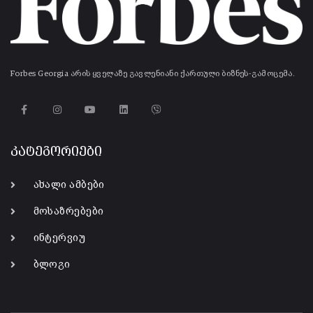
Forbes Georgia არის ყველაზე გავლენიანი ქართული ბიზნეს-გამოცემა.
კატეგორიები
ახალი ამბები
მოსაზრებები
ინტერვიუ
ბლოგი
-