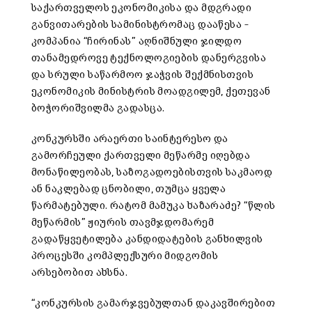
საქართველოს ეკონომიკისა და მდგრადი
განვითარების სამინისტრომაც დააწესა –
კომპანია “ჩირინას” აღნიშნული ჯილდო
თანამედროვე ტექნოლოგიების დანერგვისა
და სრული საწარმოო ჯაჭვის შექმნისთვის
ეკონომიკის მინისტრის მოადგილემ, ქეთევან
ბოჭორიშვილმა გადასცა.
კონკურსში არაერთი საინტერესო და
გამორჩეული ქართველი მეწარმე იღებდა
მონაწილეობას, საზოგადოებისთვის საკმაოდ
ან ნაკლებად ცნობილი, თუმცა ყველა
წარმატებული. რატომ მამუკა ხაზარაძე? “წლის
მეწარმის” ჟიურის თავმჯდომარემ
გადაწყვეტილება კანდიდატების განხილვის
პროცესში კომპლექსური მიდგომის
არსებობით ახსნა.
“კონკურსის გამარჯვებულთან დაკავშირებით