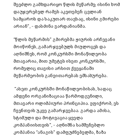
შეეძლო გამხდარიყო წლის მეწარმე; ისინი ხომ
დაუჯერებელ რამეს აკეთებენ: ცვლიან
სამყაროს და საკუთარ თავსაც, ისინი გმირები
არიან”, – დასძინა ვარდანიანმა.
“წლის მეწარმის” გმირებმა ჟიურის არჩევანი
მოიწონეს, გამარჯვებულს მიულოცეს და
აღნიშნეს, რომ კონკურსში მონაწილეობა
მთავარია, მით უმეტეს ისეთ კონკურსში,
რომელიც თავისი არსით ქვეყანაში
მეწარმეობის განვითარებას ემსახურება.
“ასეთ კონკურსში მონაწილეობისას, სადაც
ამდენი ორგანიზაციაა წარმოდგენილი,
მთავარი ოლიმპიური პრინციპია. ვფიქრობ, ეს
ჩვენთვის უკვე გამარჯვებაა. გარდა ამისა,
სტიმული და მოტივაცია ყველა
კომპანიისთვის”, – აღნიშნა სამშენებლო
კომპანია “ანაგის” დამფუძნებელმა, ზაზა