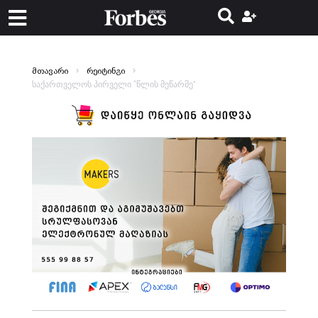
მთავარი
რეიტინგი
საქართველოს პირველი “წლის მეწარმე”