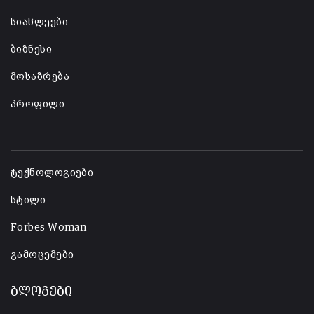
სიახლეები
ბიზნესი
მოსაზრება
პროფილი
-
ტექნოლოგიები
სტილი
Forbes Woman
გამოცემები
ბლოგები