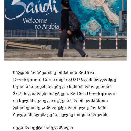
საუდის არაბეთის კომპანიის Red Sea
Development Co-ის მიერ 2020 წლის ბოლომდე
ხუთი ბანკიდან აღებული სესხის რაოდენობა
$3.7 მილიარდს მიაღწევს. Red Sea Development-
ის ხელმძღვანელი იუწყება, რომ კომპანიის
უძვირესი მეგაპროექტი, რომელიც ზომაში
ბელგიას აღემატება, კვლავ მიმდინარეობს.
მეგაპროექტი სახელმწიფო