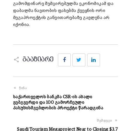
გამომდინარე შემცირებულმა ეკონომიკამ და
დაბალმა ნავთობის ფასებმა ქვეყნის ორი
მეგაპროექტის განვითარებაზე გავლენა არ
იქონია.
Facebook
Twitter
LinkedIn
გააზიარე
წინა
საქართველოს ბანკმა CSR-ის ახალი
ვებგვერდი და 100 გამორჩეული
პასუხისმგებლობის პროექტი წარადგინა
შემდეგი
Saudi Tourism Megaproject Near to Closing $3.7