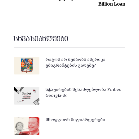
Billion Loan
სხვა სიახლეები
რატომ არ მუშაობს ამერიკა
ემიგრანტების გარეშე?
სტაჟირების შესაძლებლობა Forbes
Georgia-ში
მსოფლიოს მილიარდერები