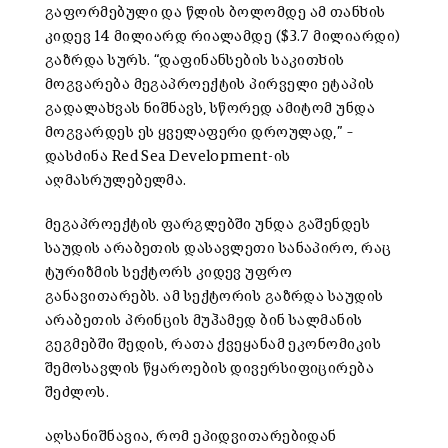
გაფორმებული და წლის ბოლომდე ამ თანხის
კიდევ 14 მილიარდ რიალამდე ($3.7 მილიარდი)
გაზრდა სურს. “დაფინანსების საკითხის
მოგვარება მეგაპროექტის პირველი ეტაპის
გადალახვას ნიშნავს, სწორედ ამიტომ უნდა
მოგვარდეს ეს ყველაფერი დროულად,” –
დასძინა Red Sea Development-ის
აღმასრულებელმა.
მეგაპროექტის ფარგლებში უნდა გაშენდეს
საუდის არაბეთის დასავლეთი სანაპირო, რაც
ტურიზმის სექტორს კიდევ უფრო
განავითარებს. ამ სექტორის გაზრდა საუდის
არაბეთის პრინცის მუჰამედ ბინ სალმანის
გეგმებში შედის, რათა ქვეყანამ ეკონომიკის
შემოსავლის წყაროების დივერსიფიცირება
შეძლოს.
აღსანიშნავია, რომ ეპიდვითარებიდან