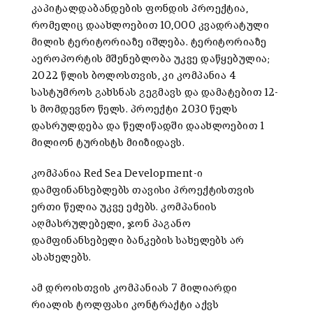
კაპიტალდაბანდების ფონდის პროექტია,
რომელიც დაახლოებით 10,000 კვადრატული
მილის ტერიტორიაზე იშლება. ტერიტორიაზე
აეროპორტის მშენებლობა უკვე დაწყებულია;
2022 წლის ბოლოსთვის, კი კომპანია 4
სასტუმროს გახსნას გეგმავს და დამატებით 12-
ს მომდევნო წელს. პროექტი 2030 წელს
დასრულდება და წელიწადში დაახლოებით 1
მილიონ ტურისტს მიიზიდავს.
კომპანია Red Sea Development-ი
დამფინანსებლებს თავისი პროექტისთვის
ერთი წელია უკვე ეძებს. კომპანიის
აღმასრულებელი, ჯონ პაგანო
დამფინანსებელი ბანკების სახელებს არ
ასახელებს.
ამ დროისთვის კომპანიას 7 მილიარდი
რიალის ტოლფასი კონტრაქტი აქვს