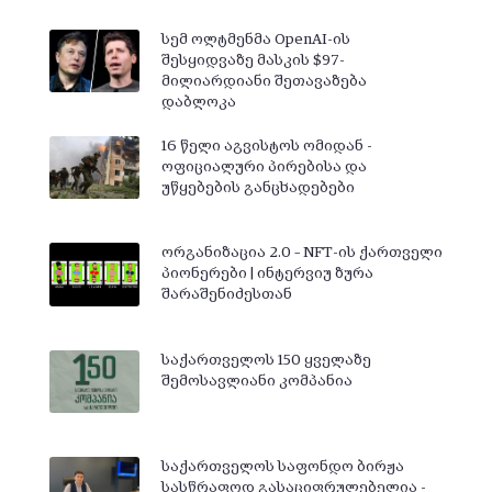
სემ ოლტმენმა OpenAI-ის
შესყიდვაზე მასკის $97-
მილიარდიანი შეთავაზება
დაბლოკა
16 წელი აგვისტოს ომიდან -
ოფიციალური პირებისა და
უწყებების განცხადებები
ორგანიზაცია 2.0 – NFT-ის ქართველი
პიონერები | ინტერვიუ ზურა
შარაშენიძესთან
საქართველოს 150 ყველაზე
შემოსავლიანი კომპანია
საქართველოს საფონდო ბირჟა
სასწრაფოდ გასაციფრულებელია -