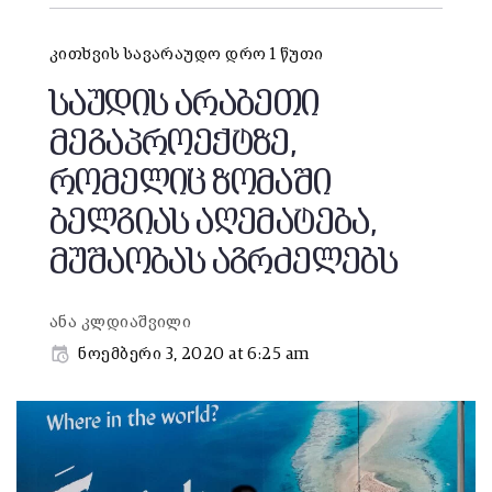
კითხვის სავარაუდო დრო 1 წუთი
საუდის არაბეთი
მეგაპროექტზე,
რომელიც ზომაში
ბელგიას აღემატება,
მუშაობას აგრძელებს
ანა კლდიაშვილი
ნოემბერი 3, 2020 at 6:25 am