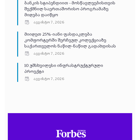
ბანკის სტიპენდიით – მოსწავლეებისთვის
შექმნილ საერთაშორისო პროგრამაზე
მიღება დაიწყო
აგვისტო 7, 2026
მიიღეთ 25%-იანი ფასდაკლება
კომფორტერში შერჩეულ კოლექციაზე
საქართველოს ნაწილ-ნაწილ გადახდისას
აგვისტო 7, 2026
10 უმსხვილესი ინფრასტრუქტურული
პროექტი
აგვისტო 7, 2026