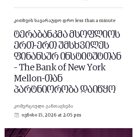
კითხვის სავარაუდო დრო less than a minute
ტერაბანკმა მსოფლიოს
ერთ-ერთ უმსხვილეს
ფინანსურ ინსტიტუტთან
– The Bank of New York
Mellon-თან
პარტნიორობა დაიწყო
კომერციული განთავსება
ივნისი 15, 2026 at 2:05 pm