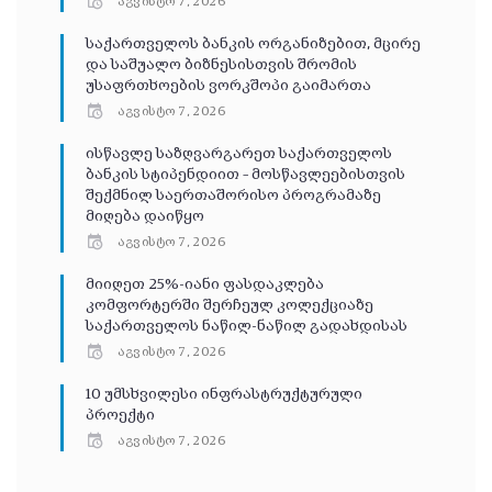
აგვისტო 7, 2026
საქართველოს ბანკის ორგანიზებით, მცირე
და საშუალო ბიზნესისთვის შრომის
უსაფრთხოების ვორკშოპი გაიმართა
აგვისტო 7, 2026
ისწავლე საზღვარგარეთ საქართველოს
ბანკის სტიპენდიით – მოსწავლეებისთვის
შექმნილ საერთაშორისო პროგრამაზე
მიღება დაიწყო
აგვისტო 7, 2026
მიიღეთ 25%-იანი ფასდაკლება
კომფორტერში შერჩეულ კოლექციაზე
საქართველოს ნაწილ-ნაწილ გადახდისას
აგვისტო 7, 2026
10 უმსხვილესი ინფრასტრუქტურული
პროექტი
აგვისტო 7, 2026