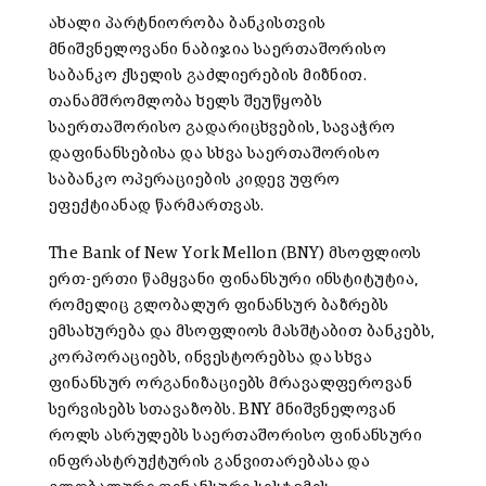
ახალი პარტნიორობა ბანკისთვის
მნიშვნელოვანი ნაბიჯია საერთაშორისო
საბანკო ქსელის გაძლიერების მიზნით.
თანამშრომლობა ხელს შეუწყობს
საერთაშორისო გადარიცხვების, სავაჭრო
დაფინანსებისა და სხვა საერთაშორისო
საბანკო ოპერაციების კიდევ უფრო
ეფექტიანად წარმართვას.
The Bank of New York Mellon (BNY) მსოფლიოს
ერთ-ერთი წამყვანი ფინანსური ინსტიტუტია,
რომელიც გლობალურ ფინანსურ ბაზრებს
ემსახურება და მსოფლიოს მასშტაბით ბანკებს,
კორპორაციებს, ინვესტორებსა და სხვა
ფინანსურ ორგანიზაციებს მრავალფეროვან
სერვისებს სთავაზობს. BNY მნიშვნელოვან
როლს ასრულებს საერთაშორისო ფინანსური
ინფრასტრუქტურის განვითარებასა და