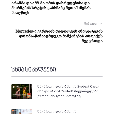
ირანმა და აშშ-მა ომის დასრულებისა და
ჰორმუზის სრუტის გახსნაზე შეთანხმებას
მიაღწიეს
შემდეგი
Mercedes-ი ევროპის თავდაცვის ინიციატივის
დრონსაწინააღმდეგო მანქანების პროექტს
შეუერთდა
სხვა სიახლეები
საქართველოს ბანკის Student Card-
ისა და sCool Card-ის მფლობელები
ქუთაისში ტრანსპორტზე…
საქართველოს ბანკის