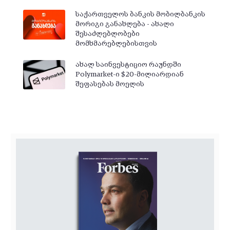
საქართველოს ბანკის მობილბანკის
მორიგი განახლება - ახალი
შესაძლებლობები
მომხმარებლებისთვის
ახალ საინვესტიციო რაუნდში
Polymarket-ი $20-მილიარდიან
შეფასებას მოელის