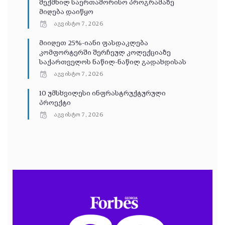
შექმნილ საერთაშორისო პროგრამაზე
მიღება დაიწყო
აგვისტო 7, 2026
მიიღეთ 25%-იანი ფასდაკლება
კომფორტერში შერჩეულ კოლექციაზე
საქართველოს ნაწილ-ნაწილ გადახდისას
აგვისტო 7, 2026
10 უმსხვილესი ინფრასტრუქტურული
პროექტი
აგვისტო 7, 2026