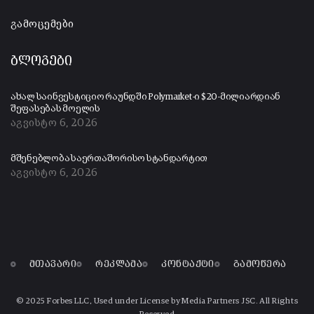
გამოცემები
ბლოგები
ახალ საინვესტიციო რაუნდში Polymarket-ი $20-მილიარდიან
შეფასებას მოელის
აგვისტო 6, 2026
მშენებლობა საერთაშორისო სტანდარტით
აგვისტო 6, 2026
მთავარი
რეკლამა
კონტაქტი
გამოწერა
© 2025 Forbes LLC, Used under License by Media Partners JSC. All Rights