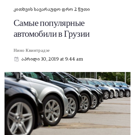
კითხვის სავარაუდო დრო 2 წუთი
Самые популярные
автомобили в Грузии
Нино Квинтрадзе
აპრილი 30, 2019 at 9:44 am