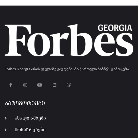
Forbes Georgia არის ყველაზე გავლენიანი ქართული ბიზნეს-გამოცემა.
კატეგორიები
ახალი ამბები
მოსაზრებები