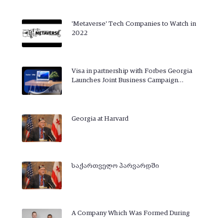
'Metaverse' Tech Companies to Watch in
2022
Visa in partnership with Forbes Georgia
Launches Joint Business Campaign…
Georgia at Harvard
საქართველო ჰარვარდში
A Company Which Was Formed During