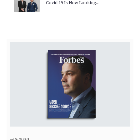
Covid-19 Is Now Looking…