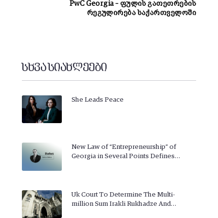
PwC Georgia – ფულის გათეთრების
რეგულირება საქართველოში
სხვა სიახლეები
She Leads Peace
New Law of “Entrepreneurship” of
Georgia in Several Points Defines…
Uk Court To Determine The Multi-
million Sum Irakli Rukhadze And…