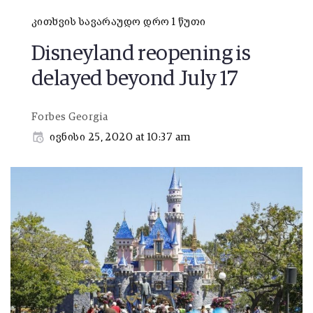
კითხვის სავარაუდო დრო 1 წუთი
Disneyland reopening is
delayed beyond July 17
Forbes Georgia
ივნისი 25, 2020 at 10:37 am