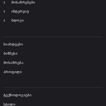
მოსაზრებები
ინტერვიუ
ბლოგი
-
სიახლეები
ბიზნესი
მოსაზრება
პროფილი
-
ტექნოლოგიები
სტილი