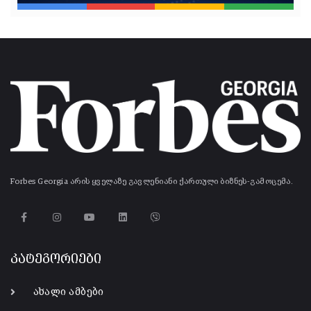
Forbes Georgia არის ყველაზე გავლენიანი ქართული ბიზნეს-გამოცემა.
კატეგორიები
ახალი ამბები