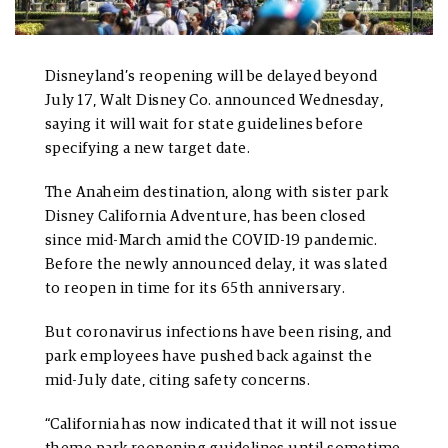
Disneyland’s reopening will be delayed beyond
July 17, Walt Disney Co. announced Wednesday,
saying it will wait for state guidelines before
specifying a new target date.
The Anaheim destination, along with sister park
Disney California Adventure, has been closed
since mid-March amid the COVID-19 pandemic.
Before the newly announced delay, it was slated
to reopen in time for its 65th anniversary.
But coronavirus infections have been rising, and
park employees have pushed back against the
mid-July date, citing safety concerns.
“California has now indicated that it will not issue