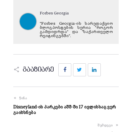
Forbes Georgia
"Forbes Georgia-ის სარედაქციო
ბლოგპოსტების სერია "როგორ
გამდიდრდა“ და "საქართველო
რეიტინგებში".
Facebook
Twitter
LinkedIn
გააზიარე
წინა
Disneyland-ის პარკები აშშ-ში 17 ივლისსაც ვერ
გაიხსნება
შემდეგი