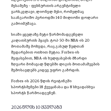
მესამეზე – ფეხბურთის არგენტინელი
ვარსკვლავი, ლიონელ მესი, რომელმაც
საანგარიშო პერიოდში 140 მილიონი დოლარი
გამოიმუშავა.
სიაში ყველაზე მეტი წარმომადგენელი
კალათბურთს ჰყავს. ტოპ-50-ში NBA-ის 20
მოთამაშე მოხვდა, რაც გასულ წელთან
შედარებით ოთხით მეტია. Forbes-ის
შეფასებით, NBA-ის ხელფასების მზარდი
ზღვარი მომავალ წლებში ლიგის მოთამაშეების
შემოსავლებს კიდევ უფრო გაზრდის.
Forbes-ის 2026 წლის რეიტინგში
სპორტსმენები 18 ქვეყანასა და 8 სხვადასხვა
სპორტს წარმოადგენენ.
2026 წლის 10 ყველაზე