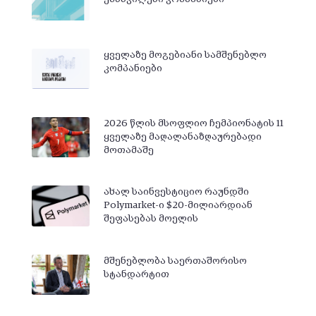
ყველაზე მოგებიანი სამშენებლო
კომპანიები
2026 წლის მსოფლიო ჩემპიონატის 11
ყველაზე მაღალანაზღაურებადი
მოთამაშე
ახალ საინვესტიციო რაუნდში
Polymarket-ი $20-მილიარდიან
შეფასებას მოელის
მშენებლობა საერთაშორისო
სტანდარტით