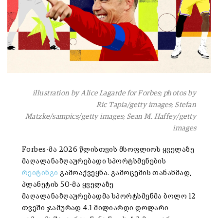
illustration by Alice Lagarde for Forbes; photos by
Ric Tapia/getty images; Stefan
Matzke/sampics/getty images; Sean M. Haffey/getty
images
Forbes-მა 2026 წლისთვის მსოფლიოს ყველაზე
მაღალანაზღაურებადი სპორტსმენების
რეიტინგი
გამოაქვეყნა. გამოცემის თანახმად,
პლანეტის 50-მა ყველაზე
მაღალანაზღაურებადმა სპორტსმენმა ბოლო 12
თვეში ჯამურად 4.1 მილიარდი დოლარი