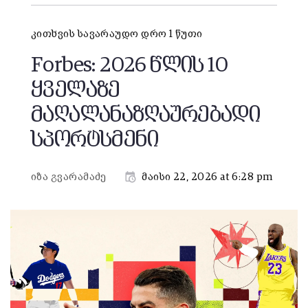
კითხვის სავარაუდო დრო 1 წუთი
Forbes: 2026 წლის 10
ყველაზე
მაღალანაზღაურებადი
სპორტსმენი
იზა გვარამაძე
მაისი 22, 2026 at 6:28 pm