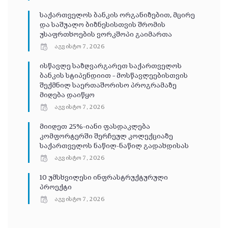
საქართველოს ბანკის ორგანიზებით, მცირე
და საშუალო ბიზნესისთვის შრომის
უსაფრთხოების ვორკშოპი გაიმართა
აგვისტო 7, 2026
ისწავლე საზღვარგარეთ საქართველოს
ბანკის სტიპენდიით – მოსწავლეებისთვის
შექმნილ საერთაშორისო პროგრამაზე
მიღება დაიწყო
აგვისტო 7, 2026
მიიღეთ 25%-იანი ფასდაკლება
კომფორტერში შერჩეულ კოლექციაზე
საქართველოს ნაწილ-ნაწილ გადახდისას
აგვისტო 7, 2026
10 უმსხვილესი ინფრასტრუქტურული
პროექტი
აგვისტო 7, 2026