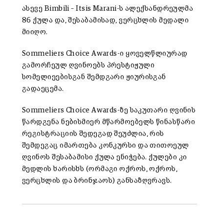
ასევე Bimbili – Itsis Marani-ს ალექსანდრეულმა
86 ქულა და, შესაბამისად, ვერცხლის მედალი
მიიღო.
Sommeliers Choice Awards-ი ყოველწლიურად
გამორჩეულ ღვინოებს პრესტიჟული
სომელიეებისგან შემდგარი ჟიურისგან
გადაეცემა.
Sommeliers Choice Awards-ზე საკუთარი ღვინის
წარდგენა ნებისმიერ მწარმოებელს წინასწარი
რეგისტრაციის შედეგად შეუძლია, რის
შემდეგაც იმართება კონკურსი და თითოეულ
ღვინოს შესაბამისი ქულა ენიჭება. ქულები კი
მედლის ხარისხს (ორმაგი ოქროს, ოქროს,
ვერცხლის და ბრინჯაოს) განსაზღვრავს.