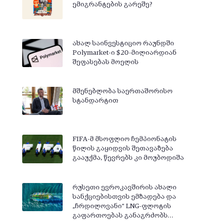
ემიგრანტების გარეშე?
ახალ საინვესტიციო რაუნდში
Polymarket-ი $20-მილიარდიან
შეფასებას მოელის
მშენებლობა საერთაშორისო
სტანდარტით
FIFA-მ მსოფლიო ჩემპიონატის
წილის გაყიდვის შეთავაზება
გააუქმა, წევრებს კი მოუბოდიშა
რუსეთი ევროკავშირის ახალი
სანქციებისთვის ემზადება და
„ჩრდილოვანი“ LNG-ფლოტის
გაფართოებას განაგრძობს…