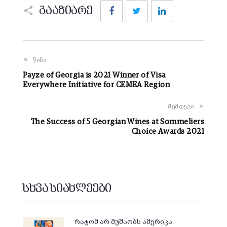
Facebook
Twitter
LinkedIn
გააზიარე
წინა
Payze of Georgia is 2021 Winner of Visa
Everywhere Initiative for CEMEA Region
შემდეგი
The Success of 5 Georgian Wines at Sommeliers
Choice Awards 2021
სხვა სიახლეები
რატომ არ მუშაობს ამერიკა