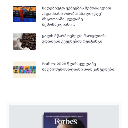
სადებიუტო უქმეების შემოსავლით
„ადამიანი ობობა: ახალი დღე“
ისტორიაში ყველაზე
შემოსავლიანი…
ყავის მწარმოებელი მსოფლიოს
უდიდესი ქვეყნების რეიტინგი
Forbes: 2026 წლის ყველაზე
მაღალშემოსალიანი პოდკასტერები