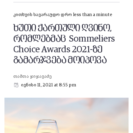
კითხვის სავარაუდო დრო less than a minute
ხუთი ქართული ღვინო,
რომლებმაც Sommeliers
Choice Awards 2021-ზე
გამარჯვება მოიპოვა
თამთა ჯიჯავაძე
ივნისი 11, 2021 at 8:55 pm