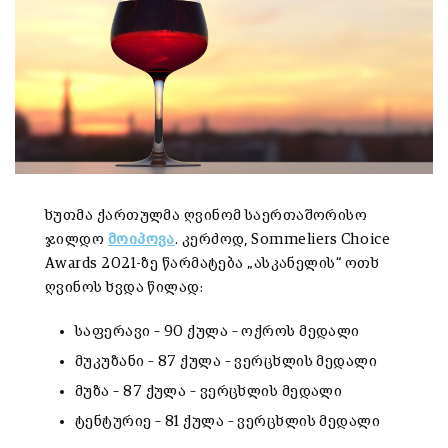
ხუთმა ქართულმა ღვინომ საერთაშორისო
ჯილდო
მოიპოვა
. კერძოდ, Sommeliers Choice
Awards 2021-ზე წარმატება „ასკანელის“ ოთხ
ღვინოს ხვდა წილად:
საფერავი – 90 ქულა – ოქროს მედალი
მუკუზანი – 87 ქულა – ვერცხლის მედალი
მუზა – 87 ქულა – ვერცხლის მედალი
ტენტურიე – 81 ქულა – ვერცხლის მედალი