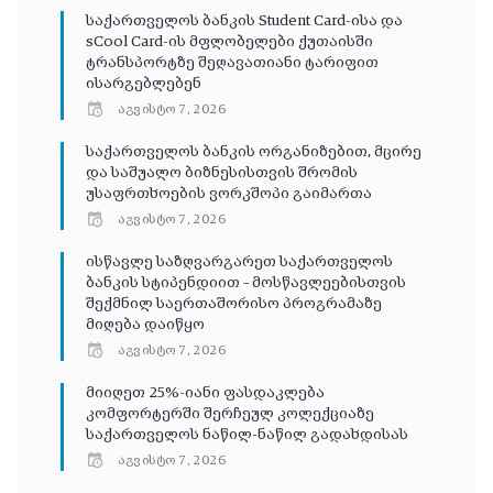
საქართველოს ბანკის Student Card-ისა და
sCool Card-ის მფლობელები ქუთაისში
ტრანსპორტზე შეღავათიანი ტარიფით
ისარგებლებენ
აგვისტო 7, 2026
საქართველოს ბანკის ორგანიზებით, მცირე
და საშუალო ბიზნესისთვის შრომის
უსაფრთხოების ვორკშოპი გაიმართა
აგვისტო 7, 2026
ისწავლე საზღვარგარეთ საქართველოს
ბანკის სტიპენდიით – მოსწავლეებისთვის
შექმნილ საერთაშორისო პროგრამაზე
მიღება დაიწყო
აგვისტო 7, 2026
მიიღეთ 25%-იანი ფასდაკლება
კომფორტერში შერჩეულ კოლექციაზე
საქართველოს ნაწილ-ნაწილ გადახდისას
აგვისტო 7, 2026