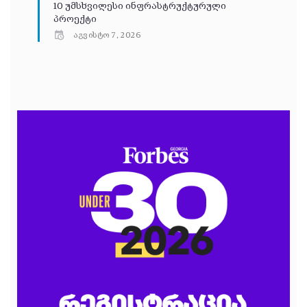
10 უმსხვილესი ინფრასტრუქტურული
პროექტი
აგვისტო 7, 2026