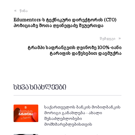
წინა
Edumentors-ს ტექნიკური დირექტორის (CTO)
პოზიციაზე შოთა ღვინეფაძე შეუერთდა
შემდეგი
ტრამპი საფრანგეთს ღვინოზე 100%-იანი
ტარიფის დაწესებით დაემუქრა
სხვა სიახლეები
საქართველოს ბანკის მობილბანკის
მორიგი განახლება - ახალი
შესაძლებლობები
მომხმარებლებისთვის