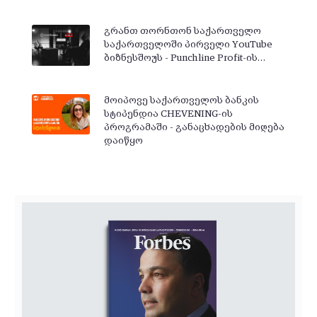
გრანთ თორნთონ საქართველო
საქართველოში პირველი YouTube
ბიზნესშოუს - Punchline Profit-ის…
მოიპოვე საქართველოს ბანკის
სტიპენდია CHEVENING-ის
პროგრამაში - განაცხადების მიღება
დაიწყო