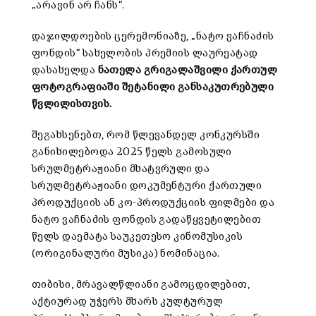
„არავინ არ ჩანს“.
დაჯილდოების ცერემონიაზე, „ნატო ვაჩნაძის
ფონდის“ სახელობის პრემიის ლაურეატად
დასახელდა
ნათელა
გრიგალაშვილი
ქართულ
ფოტოგრაფიაში
შეტანილი
განსაკუთრებული
წვლილისთვის.
შეგახსენებთ, რომ წლევანდელ კონკურსში
განიხილებოდა 2025 წელს გამოსული
სრულმეტრაჟიანი მხატვრული და
სრულმეტრაჟიანი დოკუმენტური ქართული
პროდუქციის ან კო-პროდუქციის ფილმები და
ნატო ვაჩნაძის ფონდის გადაწყვეტილებით
წელს დაემატა საუკეთესო კინომუსიკის
(ორიგინალური მუსიკა) ნომინაცია.
თიბისი, მრავალწლიანი გამოცდილებით,
აქტიურად უჭერს მხარს კულტურულ