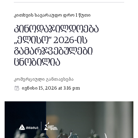
კითხვის სავარაუდო დრო 1 წუთი
კინოდაჯილდოება
„ელისო“ 2026-ის
გამარჯვებულები
ცნობილია
კომერციული განთავსება
ივნისი 15, 2026 at 3:16 pm