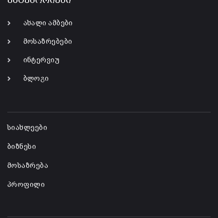
კატეგორიები
ახალი ამბები
მოსაზრებები
ინტერვიუ
ბლოგი
-
სიახლეები
ბიზნესი
მოსაზრება
პროფილი
-