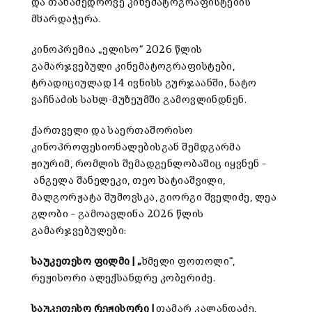
და თანამედროვე კინემატოგრაფისტების
მხარდაჭერა.
კინოპრემია „ელისო“ 2026 წლის
გამარჯვებული კინემატოგრაფისტები,
ტრადიციულად 14 ივნისს გურჯაანში, ნატო
ვაჩნაძის სახლ-მუზეუმში გამოვლინდნენ.
ქართველი და საერთაშორისო
კინოპროფესიონალებისგან შემდგარმა
ჟიურიმ, რომლის შემადგენლობაშიც იყვნენ –
ანგელა შანელეკი, თეო ხატიაშვილი,
მალგორჟატა შუმოვსკა, გიორგი შველიძე, ლეა
გლობი – გამოავლინა 2026 წლის
გამარჯვებულები:
საუკეთესო
ფილმი
| „
ხმელი ფოთოლი“,
რეჟისორი ალექსანდრე კობერიძე.
საუკეთესო
რეჟისორი
|
თამარ კალანდაძე,