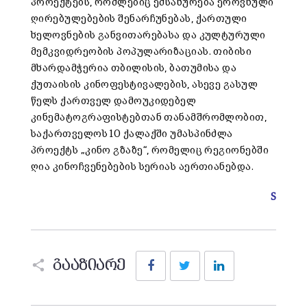
პროექტებს, რომლებიც ემსახურება ეროვნული
ღირებულებების შენარჩუნებას, ქართული
ხელოვნების განვითარებასა და კულტურული
მემკვიდრეობის პოპულარიზაციას. თიბისი
მხარდამჭერია თბილისის, ბათუმისა და
ქუთაისის კინოფესტივალების, ასევე გასულ
წელს ქართველ დამოუკიდებელ
კინემატოგრაფისტებთან თანამშრომლობით,
საქართველოს 10 ქალაქში უმასპინძლა
პროექტს „კინო გზაზე“, რომელიც რეგიონებში
ღია კინოჩვენებების სერიას აერთიანებდა.
S
Facebook
Twitter
LinkedIn
გააზიარე