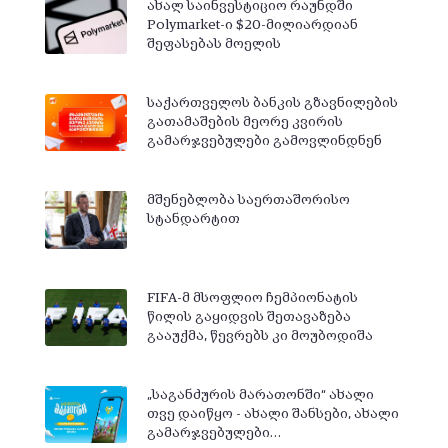
ახალ საინვესტიციო რაუნდში
Polymarket-ი $20-მილიარდიან
შეფასებას მოელის
საქართველოს ბანკის გზავნილების
გათამაშების მეორე კვირის
გამარჯვებულები გამოვლინდნენ
მშენებლობა საერთაშორისო
სტანდარტით
FIFA-მ მსოფლიო ჩემპიონატის
წილის გაყიდვის შეთავაზება
გააუქმა, წევრებს კი მოუბოდიშა
„საგანძურის მარათონში“ ახალი
თვე დაიწყო - ახალი შანსები, ახალი
გამარჯვებულები…