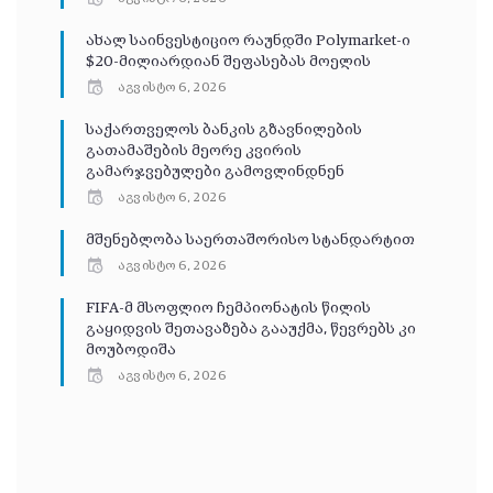
ახალ საინვესტიციო რაუნდში Polymarket-ი
$20-მილიარდიან შეფასებას მოელის
აგვისტო 6, 2026
საქართველოს ბანკის გზავნილების
გათამაშების მეორე კვირის
გამარჯვებულები გამოვლინდნენ
აგვისტო 6, 2026
მშენებლობა საერთაშორისო სტანდარტით
აგვისტო 6, 2026
FIFA-მ მსოფლიო ჩემპიონატის წილის
გაყიდვის შეთავაზება გააუქმა, წევრებს კი
მოუბოდიშა
აგვისტო 6, 2026