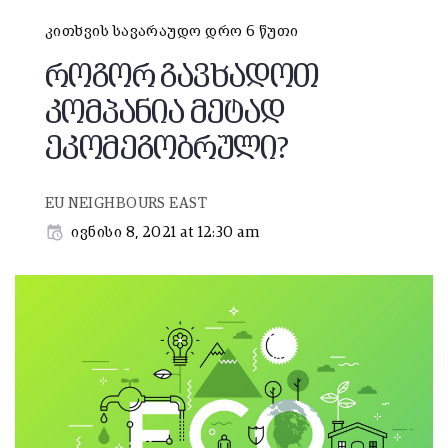
კითხვის სავარაუდო დრო 6 წუთი
როგორ გავხადოთ
კომპანია მეტად
ეკომეგობრული?
EU NEIGHBOURS EAST
ივნისი 8, 2021 at 12:30 am