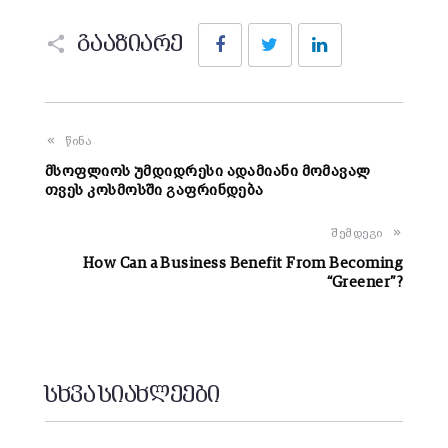
Facebook
Twitter
LinkedIn
გააზიარე
წინა
მსოფლიოს უმდიდრესი ადამიანი მომავალ
თვეს კოსმოსში გაფრინდება
შემდეგი
How Can a Business Benefit From Becoming
“Greener”?
სხვა სიახლეები