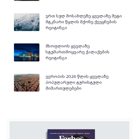
ერთ სულ მოსახლეზე ყველაზე მეტი
მტკნარი წყლის მქონე ქვეყნების
რეიტინგი
მსოფლიოს ყველაზე
სტუმართმოყვარე ქალაქების
რეიტინგი
ევროპის 2026 წლის ყველაზე
პოპულარული ტურისტული
მიმართულებები