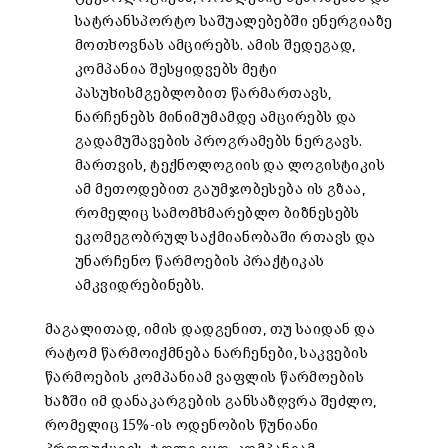
სატრანსპორტო საშუალებებში ენერგიაზე
მოთხოვნას ამცირებს. ამის შედეგად,
კომპანია შესყიდვებს მეტი
პასუხისმგებლობით წარმართავს,
ნარჩენებს მინიმუმამდე ამცირებს და
გადამუშავების პროგრამებს ნერგავს.
მართვის, ტექნოლოგიის და ლოგისტიკის
ამ მეთოდებით გაუმჯობესება ის გზაა,
რომელიც სამომხმარებლო ბიზნესებს
ეკომეგობრულ საქმიანობაში რთავს და
უნარჩენო წარმოების პრაქტიკას
ამკვიდრებინებს.
მაგალითად, იმის დადგენით, თუ საიდან და
რატომ წარმოიქმნება ნარჩენები, საკვების
წარმოების კომპანიამ ვაფლის წარმოების
ხაზში იმ დანაკარგების განსაზღვრა შეძლო,
რომელიც 15%-ის ოდენობის წუნიანი