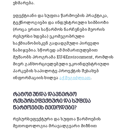
ეხმარება.
ეფექტიანი და სუფთა წარმოების პრაქტიკა,
ტექნოლოგიები და ინდუსტრიული სიმბიოზი
(როცა ერთი საწარმოს ნარჩენები მეორის
რესურსი ხდება) ეკომეგობრული
საქმიანობისკენ გადადგმული პირველი
ნაბიჯებია. სწორედ ამ მიმართულებით
მუშაობს პროგრამა EU4Environment, რომლის
მიერ განხორციელებული ეკოინდუსტრიული
პარკების საპილოტე პროექტის შესახებ
ინფორმაციის ხილვა
აქ შეგიძლიათ
.
რატომ უნდა დავნერგო
რესურსეფექტური და სუფთა
წარმოების მეთოდები?
რესურსეფექტური და სუფთა წარმოების
მეთოდოლოგია მრავალგვარი მიზნით