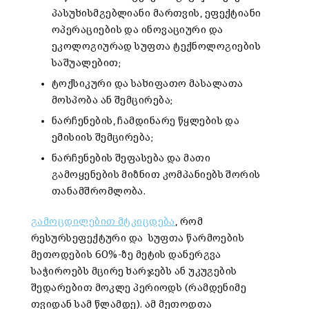
პასუხისმგებლიანი მართვის, ეფექტიანი
ოპერაციების და ინოვაციური და
ეკოლოგიურად სუფთა ტექნოლოგიების
საშუალებით;
ტოქსიკური და სახიფათო მასალათა
მოსპობა ან შემცირება;
ნარჩენების, ჩამდინარე წყლების და
ემისიის შემცირება;
ნარჩენების შეფასება და მათი
გამოყენების მიზნით კომპანიებს შორის
თანამშრომლობა.
გამოცდილებით მტკიცდება
, რომ
რესურსეფექტური და სუფთა წარმოების
მეთოდების 60%-ზე მეტის დანერგვა
საჭიროებს მცირე ხარჯებს ან უკუგების
შედარებით მოკლე პერიოდს (რამდენიმე
თვიდან სამ წლამდე). ამ მეთოდთა