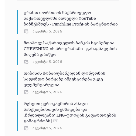
გრანთ თორნთონ საქართველო
საქართველოში პირველი YouTube
ბიზნესშოუს – Punchline Profit-ის პარტნიორია
აგვისტო 5, 2026
მოიპოვე საქართველოს ბანკის სტიპენდია
CHEVENING-ის პროგრამაში – განაცხადების
მიღება დაიწყო
აგვისტო 5, 2026
თიბისის მობაილბანკიდან ლონდონის
საფონდო ბირჟაზე ინვესტირება უკვე
ელემენტარულია
აგვისტო 5, 2026
რუსეთი ევროკავშირის ახალი
სანქციებისთვის ემზადება და
„ჩრდილოვანი“ LNG-ფლოტის გაფართოებას
განაგრძობს | FT
აგვისტო 5, 2026