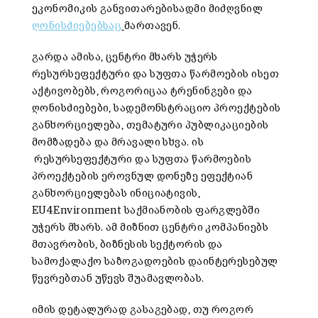
ეკონომიკის განვითარებისადმი მიძღვნილ
ღონისძიებებსაც
მართავენ.
გარდა ამისა, ცენტრი მხარს უჭერს
რესურსეფექტური და სუფთა წარმოების ისეთ
აქტივობებს, როგორიცაა ტრენინგები და
ღონისძიებები, სადემონსტრაციო პროექტების
განხორციელება, თემატური პუბლიკაციების
მომზადება და მრავალი სხვა. ის
რესურსეფექტური და სუფთა წარმოების
პროექტების ეროვნულ დონეზე ეფექტიან
განხორციელებას ინიციატივის,
EU4Environment საქმიანობის ფარგლებში
უჭერს მხარს. ამ მიზნით ცენტრი კომპანიებს
მთავრობის, ბიზნესის სექტორის და
სამოქალაქო საზოგადოების დაინტერესებულ
წევრებთან უწევს შუამავლობას.
იმის დეტალურად გასაგებად, თუ როგორ