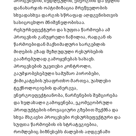
პროცესების, ნედლეულის, ენერგიის და წყლის
დანახარჯის ოპტიმიზაცია მრეწველობის
სხვადასხვა დარგის სწრაფად აღდგენისთვის
სასიცოცხლო მნიშვნელობისაა.
რესურსეფექტური და სუფთა წარმოება ამ
პროცესის განუყრელი ნაწილია, რადგან ის
წარმოებიდან მაქსიმალური სარგებლის
მიღების გზად შეზღუდული რესურსების
გააზრებულად გამოყენებას სახავს.
პროცესების უკეთესი კონტროლი,
გაუმჯობესებული სამუშაო პირობები,
ქიმიკატების უსაფრთხო მართვა, უახლესი
ტექნოლოგიების დანერგვა,
ენერგოეფექტიანობა, ნარჩენების შემცირება
და ხელახალი გამოყენება, ეკომეგობრული
პროდუქტების ინოვაციური გზებით შექმნა და
სხვა მსგავსი პროცესები რესურსეფექტური და
სუფთა წარმოების ის სტრატეგიებია,
რომლებიც ბიზნესებს ძალების აღდგენაში