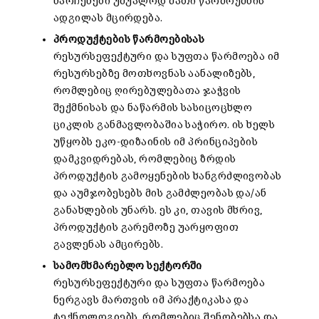
ნარჩენები უშუალოდ მათი წარმოქმნის
ადგილას მცირდება.
პროდუქტების
წარმოებისას
რესურსეფექტური და სუფთა წარმოება იმ
რესურსებზე მოთხოვნას აანალიზებს,
რომლებიც ღირებულებათა ჯაჭვის
შექმნისას და ნაწარმის სასიცოცხლო
ციკლის განმავლობაშია საჭირო. ის ხელს
უწყობს ეკო-დიზაინის იმ პრინციპების
დამკვიდრებას, რომლებიც ზრდის
პროდუქტის გამოყენების ხანგრძლივობას
და აუმჯობესებს მის გამძლეობას და/ან
განახლების უნარს. ეს კი, თავის მხრივ,
პროდუქტის გარემოზე უარყოფით
გავლენას ამცირებს.
სამომხმარებლო სექტორში
რესურსეფექტური და სუფთა წარმოება
ნერგავს მართვის იმ პრაქტიკასა და
ტექნოლოგიებს, რომლებიც შენობებსა და