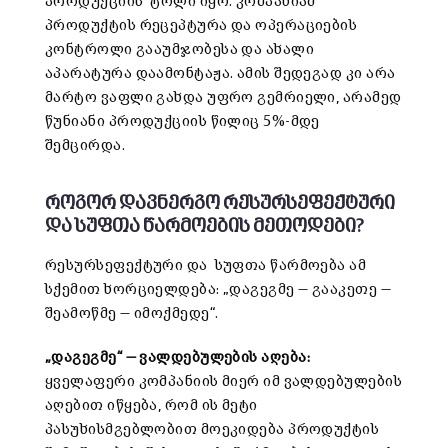
პროდუქციის ტოლი იყო. კომპანიამ
პროდუქტის რეცეპტურა და ოპერაციების
კონტროლი გააუმჯობესა და ახალი
აპარატურა დაამონტაჟა. ამის შედეგად კი არა
მარტო ვაფლი გახდა უფრო გემრიელი, არამედ
წუნიანი პროდუქციის წილიც 5%-მდე
შემცირდა.
როგორ დავნერგო რესურსეფექტური
და სუფთა წარმოების მეთოდები?
რესურსეფექტური და სუფთა წარმოება ამ
სქემით ხორციელდება: „დაგეგმე — გააკეთე —
შეამოწმე — იმოქმედე“.
„დაგეგმე“
—
ვალდებულების აღება
:
ყველაფერი კომპანიის მიერ იმ ვალდებულების
აღებით იწყება, რომ ის მეტი
პასუხისმგებლობით მოეკიდება პროდუქტის