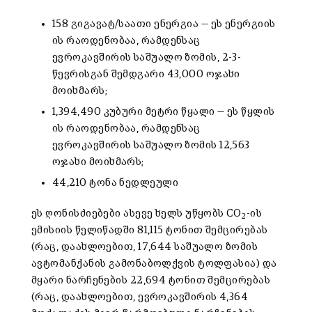
158 გიგავატ/საათი ენერგია — ეს ენერგიის
ის რაოდენობაა, რამდენსაც
ევროკავშირის საშუალო ზომის, 2-3-
წევრისგან შემდგარი 43,000 ოჯახი
მოიხმარს;
1,394,490 კუბური მეტრი წყალი — ეს წყლის
ის რაოდენობაა, რამდენსაც
ევროკავშირის საშუალო ზომის 12,563
ოჯახი მოიხმარს;
44,210 ტონა ნედლეული
ეს ღონისძიებები ასევე ხელს უწყობს CO
-ის
2
ემისიის წელიწადში 81,115 ტონით შემცირებას
(რაც, დაახლოებით, 17,644 საშუალო ზომის
ავტომანქანის გამონაბოლქვის ტოლფასია) და
მყარი ნარჩენების 22,694 ტონით შემცირებას
(რაც, დაახლოებით, ევროკავშირის 4,364