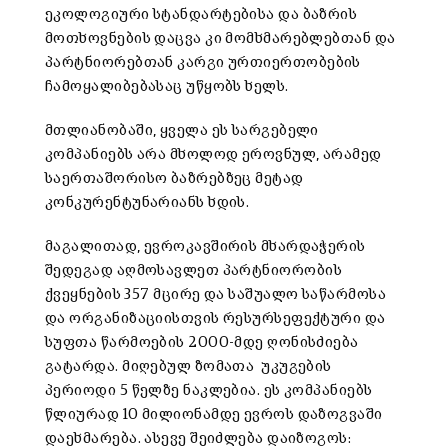
ეკოლოგიური სტანდარტებისა და ბაზრის
მოთხოვნების დაცვა კი მომხმარებლებთან და
პარტნიორებთან კარგი ურთიერთობების
ჩამოყალიბებასაც უწყობს ხელს.
მთლიანობაში, ყველა ეს სარგებელი
კომპანიებს არა მხოლოდ ეროვნულ, არამედ
საერთაშორისო ბაზრებზეც მეტად
კონკურენტუნარიანს ხდის.
მაგალითად, ევროკავშირის მხარდაჭერის
შედეგად აღმოსავლეთ პარტნიორობის
ქვეყნების 357 მცირე და საშუალო საწარმოსა
და ორგანიზაციისთვის რესურსეფექტური და
სუფთა წარმოების 2000-მდე ღონისძიება
გატარდა. მიღებულ ზომათა უკუგების
პერიოდი 5 წელზე ნაკლებია. ეს კომპანიებს
წლიურად 10 მილიონამდე ევროს დაზოგვაში
დაეხმარება. ასევე შეიძლება დაიზოგოს: