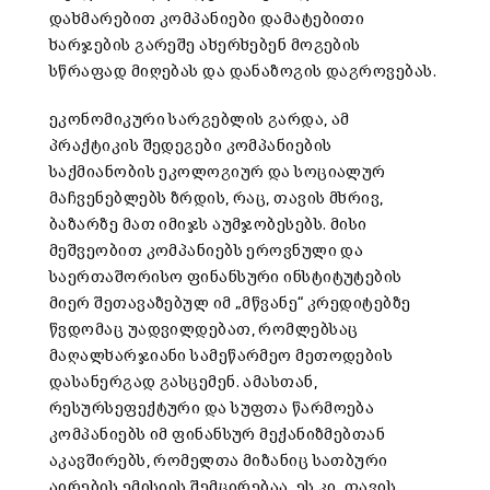
დახმარებით კომპანიები დამატებითი
ხარჯების გარეშე ახერხებენ მოგების
სწრაფად მიღებას და დანაზოგის დაგროვებას.
ეკონომიკური სარგებლის გარდა, ამ
პრაქტიკის შედეგები კომპანიების
საქმიანობის ეკოლოგიურ და სოციალურ
მაჩვენებლებს ზრდის, რაც, თავის მხრივ,
ბაზარზე მათ იმიჯს აუმჯობესებს. მისი
მეშვეობით კომპანიებს ეროვნული და
საერთაშორისო ფინანსური ინსტიტუტების
მიერ შეთავაზებულ იმ „მწვანე“ კრედიტებზე
წვდომაც უადვილდებათ, რომლებსაც
მაღალხარჯიანი სამეწარმეო მეთოდების
დასანერგად გასცემენ. ამასთან,
რესურსეფექტური და სუფთა წარმოება
კომპანიებს იმ ფინანსურ მექანიზმებთან
აკავშირებს, რომელთა მიზანიც სათბური
აირების ემისიის შემცირებაა. ეს კი, თავის