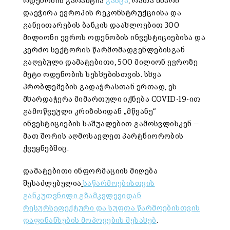
ოდენობის გარანტია
გასცა
, რათა მხარი
დაეჭირა ევროპის რეკონსტრუქციისა და
განვითარების ბანკის დაახლოებით 300
მილიონი ევროს ოდენობის ინვესტიციებისა და
კერძო სექტორის წარმომადგენლებისგან
გაღებული დამატებითი, 500 მილიონ ევროზე
მეტი ოდენობის სესხებისთვის. სხვა
პრობლემების გადაჭრასთან ერთად, ეს
მხარდაჭერა მიმართული იქნება COVID-19-ით
გამოწვეული კრიზისიდან „მწვანე“
ინვესტიციების საშუალებით გამოსვლისკენ —
მათ შორის აღმოსავლეთ პარტნიორობის
ქვეყნებშიც.
დამატებითი ინფორმაციის მიღება
შესაძლებელია
საწარმოებისთვის
განკუთვნილი გზამკვლევიდან
რესურსეფექტური და სუფთა წარმოებისთვის
დაფინანსების მოპოვების შესახებ
.