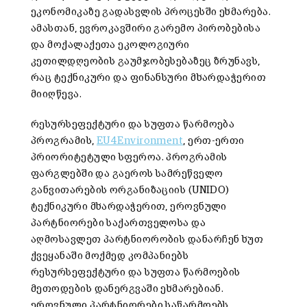
ეკონომიკაზე გადასვლის პროცესში ეხმარება.
ამასთან, ევროკავშირი გარემო პირობებისა
და მოქალაქეთა ეკოლოგიური
კეთილდღეობის გაუმჯობესებაზეც ზრუნავს,
რაც ტექნიკური და ფინანსური მხარდაჭერით
მიიღწევა.
რესურსეფექტური და სუფთა წარმოება
პროგრამის,
EU4Environment
,
ერთ-ერთი
პრიორიტეტული სფეროა. პროგრამის
ფარგლებში და გაეროს სამრეწველო
განვითარების ორგანიზაციის (UNIDO)
ტექნიკური მხარდაჭერით, ეროვნული
პარტნიორები საქართველოსა და
აღმოსავლეთ პარტნიორობის დანარჩენ ხუთ
ქვეყანაში მოქმედ კომპანიებს
რესურსეფექტური და სუფთა წარმოების
მეთოდების დანერგვაში ეხმარებიან.
ეროვნული პარტნიორები საწარმოებს