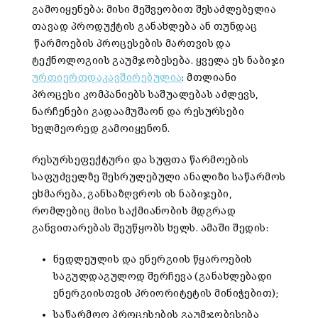
გამოიყენება: მისი მეშვეობით შესაძლებელია
თავად პროდუქტის განახლება ან თუნდაც
წარმოების პროცესების მართვის და
ტექნოლოგიის გაუმჯობესება. ყველა ეს ნაბიჯი
ურთიერთდაკავშირებულია
: მთლიანი
პროცესი კომპანიებს საშუალებას აძლევს,
ნარჩენები გადაამუშაონ და რესურსები
ხელმეორედ გამოიყენონ.
რესურსეფექტური და სუფთა წარმოების
საფუძველზე შესრულებული ანალიზი საწარმოს
ეხმარება, განსაზღვროს ის ნაბიჯები,
რომლებიც მისი საქმიანობის მდგრად
განვითარებას შეუწყობს ხელს. ამაში შედის:
ნედლეულის და ენერგიის წყაროების
საგულდაგულოდ შერჩევა (განახლებადი
ენერგიისთვის პრიორიტეტის მინიჭებით);
საწარმოო პროცესების გაუმჯობესება