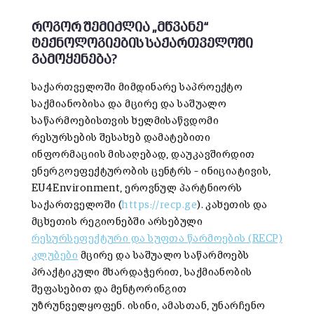
როგორ შემიძლია „მწვანე“
ტექნოლოგიების საქართველოში
გამოყენება?
საქართველოში მიმდინარე საპროექტო
საქმიანობისა და მცირე და საშუალო
საწარმოებისთვის ხელმისაწვდომი
რესურსების შესახებ დამატებითი
ინფორმაციის მისაღებად, დაუკავშირდით
ენერგოეფექტურობის ცენტრს – ინიციატივის,
EU4Environment, ეროვნულ პარტნიორს
საქართველოში (
https://recp.ge
). კახეთის და
მცხეთის რეგიონებში არსებული
რესურსეფექტური და სუფთა წარმოების (RECP)
კლუბები
მცირე და საშუალო საწარმოებს
პრაქტიკული მხარდაჭერით, საქმიანობის
შეფასებით და მენტორინგით
უზრუნველყოფენ. ისინი, ამასთან, უნარჩენო