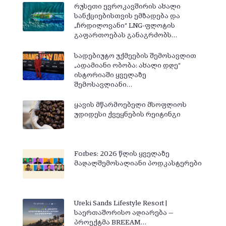
რუსეთი ევროკავშირის ახალი
სანქციებისთვის ემზადება და
„ჩრდილოვანი“ LNG-ფლოტის
გაფართოებას განაგრძობს…
სადებიუტო უქმეების შემოსავლით
„ადამიანი ობობა: ახალი დღე“
ისტორიაში ყველაზე
შემოსავლიანი…
ყავის მწარმოებელი მსოფლიოს
უდიდესი ქვეყნების რეიტინგი
Forbes: 2026 წლის ყველაზე
მაღალშემოსალიანი პოდკასტერები
Ureki Sands Lifestyle Resort |
საერთაშორისო აღიარება —
პროექტმა BREEAM…