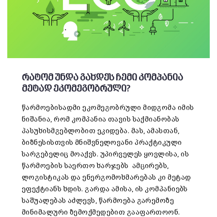
რატომ უნდა გახდეს ჩემი კომპანია
მეტად ეკომეგობრული?
წარმოებისადმი ეკომეგობრული მიდგომა იმის
ნიშანია, რომ კომპანია თავის საქმიანობას
პასუხისმგებლობით ეკიდება. მას, ამასთან,
ბიზნესისთვის მნიშვნელოვანი პრაქტიკული
სარგებელიც მოაქვს. უპირველეს ყოვლისა, ის
წარმოების საერთო ხარჯებს ამცირებს,
ლოგისტიკას და ენერგომოხმარებას კი მეტად
ეფექტიანს ხდის. გარდა ამისა, ის კომპანიებს
საშუალებას აძლევს, წარმოება გარემოზე
მინიმალური ზემოქმედებით გააფართოონ.