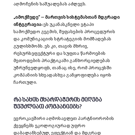
აღმოჩენის საშუალებას აძლევს.
„იმოქმედე“ — მართვის სისტემასთან მდგრადი
ინტეგრაცია:
ეს უკანასკნელი ეტაპი
სამოქმედო გეგმის, შეფასების პროცედურის
და კომუნიკაციის სტრატეგიის მომზადებას
გულისხმობს. ეს კი, თავის მხრივ,
რესურსეფექტური და სუფთა წარმოების
მეთოდების პრაქტიკაში განხორციელებას
უზრუნველყოფს, თანაც ისე, რომ პროცესში
კომპანიის სხვადასხვა განყოფილება იყოს
ჩართული.
რა სახის მხარდაჭერის მიღება
შეუძლიათ კომპანიებს?
ევროკავშირი აღმოსავლეთ პარტნიორობის
ქვეყნებს ეკოლოგიურად უფრო
დაბალანსებულ, ეფექტიან და მდგრად