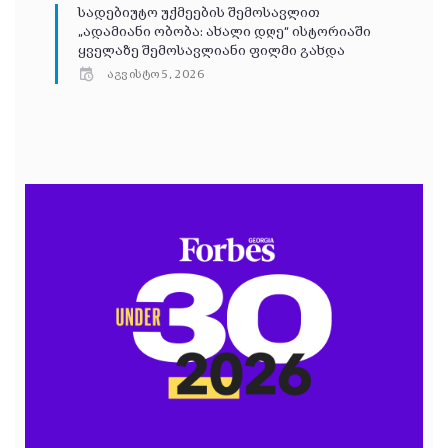
სადებიუტო უქმეების შემოსავლით
„ადამიანი ობობა: ახალი დღე“ ისტორიაში
ყველაზე შემოსავლიანი ფილმი გახდა
აგვისტო 5, 2026