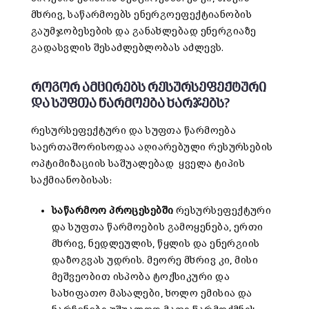
მხრივ, საწარმოებს ენერგოეფექტიანობის
გაუმჯობესების და განახლებად ენერგიაზე
გადასვლის შესაძლებლობას აძლევს.
როგორ ამცირებს
რესურსეფექტური
და სუფთა წარმოება
ხარჯებს?
რესურსეფექტური და სუფთა წარმოება
საერთაშორისოდაა აღიარებული რესურსების
ოპტიმიზაციის საშუალებად ყველა ტიპის
საქმიანობისას:
საწარმოო
პროცესებში
რესურსეფექტური
და სუფთა წარმოების გამოყენება, ერთი
მხრივ, ნედლეულის, წყლის და ენერგიის
დაზოგვას უდრის. მეორე მხრივ კი, მისი
მეშვეობით ისპობა ტოქსიკური და
სახიფათო მასალები, ხოლო ემისია და