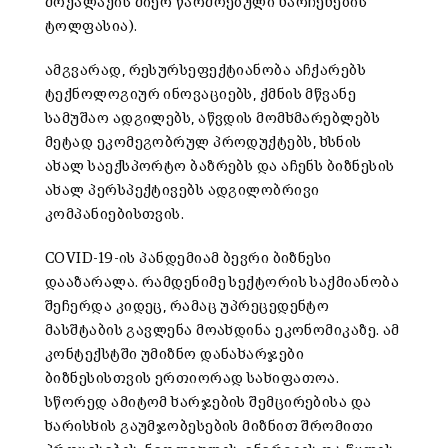
მოქალაქის მიერ წარმოებული ნარჩენების
ტოლფასია).
ამგვარად, რესურსეფექტიანობა აჩქარებს
ტექნოლოგიურ ინოვაციებს, ქმნის მწვანე
სამუშაო ადგილებს, აწვდის მომხმარებლებს
მეტად ეკომეგობრულ პროდუქტებს, ხსნის
ახალ საექსპორტო ბაზრებს და აჩენს ბიზნესის
ახალ პერსპექტივებს ადგილობრივი
კომპანიებისთვის.
COVID-19-ის პანდემიამ ბევრი ბიზნესი
დააზარალა. რამდენიმე სექტორის საქმიანობა
შეჩერდა კიდეც, რამაც უპრეცედენტო
მასშტაბის გავლენა მოახდინა ეკონომიკაზე. ამ
კონტექსტში უმიზნო დანახარჯები
ბიზნესისთვის ერთიორად სახიფათოა.
სწორედ ამიტომ ხარჯების შემცირებისა და
ხარისხის გაუმჯობესების მიზნით შრომითი