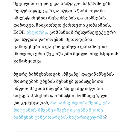
შეუძლიათ მცირე და საშუალო საწარმოებს
რესურსეფექტურ და სუფთა წარმოებაში
ინვესტირებით რესურსების და თანხების
დაზოგვა, წაიკითხეთ ქართული კომპანიის,
EcOil,
ისტორია
. კომპანიამ რესურსეფექტური
და სუფთა წარმოების მეთოდების
გამოყენებით დაგროვებული დანაზოგით
მხოლოდ ერთ წელიწადში შეძლო ინვესტიციის
გამოსყიდვა.
მცირე ბიზნესისთვის „მწვანე“ დაფინანსების
მოპოვების გზების შესახებ დამატებითი
ინფორმაციის მიღება ასევე შეგიძლიათ
სიტყვა-პასუხის ფორმატში მომზადებული
დოკუმენტიდან,
რა სარგებლობა შეიძლება
მოუტანოს მწვანე ინვესტიციებმა მცირე
ბიზნესის განვითარებას საქართველოში
?