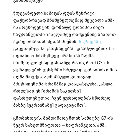
განიხილავენ.
წლევანდელი სამიტის დღის წესრიგი
ფაქტობრივად მნიშვნელოვნად შეცვალა აშშ-
ის პრეზიდენტის, დონალდ ტრამპის მიერ
საფრანგეთში ჩასვლამდე რამდენიმე საათით
ადრე ირანთან შეთანხმების
მიღწევაზე
გაკეთებულმა განცხადებამ. დაახლოებით 3.5-
თვიანი ომის შემდეგ ირანთან ზავმა
მნიშვნელოვნად განსაზღვრა ის, რომ G7-ის
ყურადღების ცენტრში სრულად უკრაინის ომის
თემა მოექცა. აღნიშნული კი თავად
პრეზიდენტმა ტრამპმაც დაადასტურა: „ახლა,
როდესაც ეს [ირანის საკითხი]
დასრულებულია, ჩვენ ყურადღებას სწორედ
მასზე [უკრაინაზე] გადავიტანთ“.
ცნობისთვის, მიმდინარე წლის სამიტზე G7-ის
წევრ სახელმწიფოთა — საფრანგეთი, აშშ,