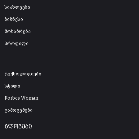
სიახლეები
ბიზნესი
მოსაზრება
პროფილი
-
ტექნოლოგიები
სტილი
Forbes Woman
გამოცემები
ბლოგები