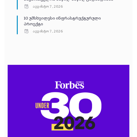
აგვისტო 7, 2026
10 უმსხვილესი ინფრასტრუქტურული
პროექტი
აგვისტო 7, 2026