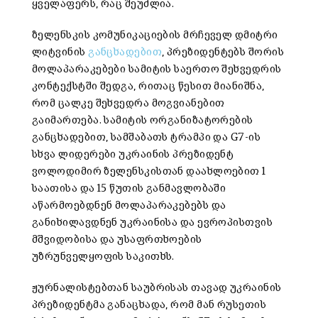
ყველაფერს, რაც შეუძლია.
ზელენსკის კომუნიკაციების მრჩეველ დმიტრი
ლიტვინის
განცხადებით
, პრეზიდენტებს შორის
მოლაპარაკებები სამიტის საერთო შეხვედრის
კონტექსტში შედგა, რითაც წესით მიანიშნა,
რომ ცალკე შეხვედრა მოგვიანებით
გაიმართება. სამიტის ორგანიზატორების
განცხადებით, სამშაბათს ტრამპი და G7-ის
სხვა ლიდერები უკრაინის პრეზიდენტ
ვოლოდიმირ ზელენსკისთან დაახლოებით 1
საათისა და 15 წუთის განმავლობაში
აწარმოებდნენ მოლაპარაკებებს და
განიხილავდნენ უკრაინისა და ევროპისთვის
მშვიდობისა და უსაფრთხოების
უზრუნველყოფის საკითხს.
ჟურნალისტებთან საუბრისას თავად უკრაინის
პრეზიდენტმა განაცხადა, რომ მან რუსეთის