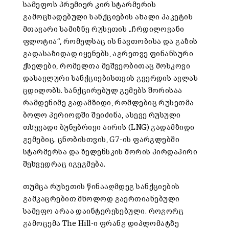
სამეფოს პრემიერ კირ სტარმერის
გამოცხადებული სანქციების ახალი პაკეტის
მთავარი სამიზნე რუსეთის „ჩრდილოვანი
ფლოტია“, რომელსაც ის ნავთობისა და გაზის
გადასაზიდად იყენებს, აგრეთვე ფინანსური
ქსელები, რომელთა მეშვეობითაც მოსკოვი
დასავლური სანქციებისთვის გვერდის ავლას
ცდილობს. სანქცირებულ გემებს შორისაა
რამდენიმე გადამზიდი, რომლებიც რუსეთმა
ბოლო პერიოდში შეიძინა, ასევე რუსული
თხევადი ბუნებრივი აირის (LNG) გადამზიდი
გემებიც. ცნობისთვის, G7-ის ფარგლებში
სტარმერსა და ზელენსკის შორის პირდაპირი
შეხვედრაც იგეგმება.
თუმცა რუსეთის წინააღმდეგ სანქციების
გამკაცრებით მხოლოდ გაერთიანებული
სამეფო არაა დაინტერესებული. როგორც
გამოცემა The Hill-ი ფრანგ დიპლომატზე