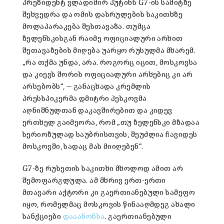
პრეზიდენტ ვლადიმირ პუტინს G7-ის სამიტზე
შეხვედრა და ომის დასრულების საკითხზე
მოლაპარაკება შესთავაზა. თუმცა
ზელენსკისგან რაიმე ოფიციალური არხით
შეთავაზების მიღება უარყო რუსულმა მხარემ.
„რა თქმა უნდა, არა. როგორც იცით, მოსკოვსა
და კიევს შორის ოფიციალური არხებიც კი არ
არსებობს“, — განაცხადა კრემლის
პრესსპიკერმა დმიტრი პესკოვმა
აღნიშნულთან დაკავშირებით და კიდევ
ერთხელ გაიმეორა, რომ „თუ ზელენსკი მზადაა
სერიოზულად საუბრისთვის, შეუძლია ჩავიდეს
მოსკოვში, სადაც მას მიიღებენ“.
G7-ზე რუსეთის საკითხი მხოლოდ ამით არ
შემოფარგლულა. ამ მხრივ ერთ-ერთი
მთავარი აქტორი კი გაერთიანებული სამეფო
იყო, რომელმაც მოსკოვის წინააღმდეგ ახალი
სანქციები
დააანონსა
. გაერთიანებული