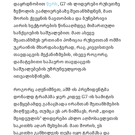
დაყრდნობით
წერს
, G7-ის ლიდერები რუსეთზე
ზეწოლის გაძლიერებაზე შეთანხმდნენ, მათ
შორის ქვეყნის ნავთობისა და ბუნებრივი
აირის სექტორების წინააღმდეგ მიმართული
სანქციების საშუალებით. მათ ასევე
შეათანხმეს ერთიანი პოზიცია რუსეთთან ომში
უკრაინის მხარდასაჭერად, რაც კიევისთვის
თავდაცვის მექანიზმების, ისევე როგორც
დამატებითი საჰაერო თავდაცვის
საშუალებების უზრუნველყოფას
ითვალისწინებს.
როგორც აღვნიშნეთ, აშშ-ის პრეზიდენტმა
დონალდ ტრამპმა ჯერ კიდევ G7-ის სამიტის
დაწყებამდე განაცხადა ირანთან შეთანხმების
მიღწევაზე, თუმცა ეს არ ნიშნავს, რომ „დიდი
შვიდეულის“ ლიდერები ახლო აღმოსავლეთის
საკითხს აღარ შეხებიან. მათ შორის, ეს
საკითხი განხილვის თემა იყო ტრამპსა და