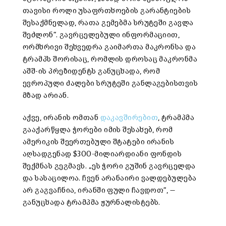
თავისი როლი უსაფრთხოების გარანტიების
შესაქმნელად, რათა გემებმა სრუტეში გავლა
შეძლონ“. გავრცელებული ინფორმაციით,
ორმხრივი შეხვედრა გაიმართა მაკრონსა და
ტრამპს შორისაც, რომლის დროსაც მაკრონმა
აშშ-ის პრეზიდენტს განუცხადა, რომ
ევროპული ძალები სრუტეში განლაგებისთვის
მზად არიან.
აქვე, ირანის ომთან
დაკავშირებით
, ტრამპმა
გააქარწყლა ჭორები იმის შესახებ, რომ
ამერიკის შეერთებული შტატები ირანის
აღსადგენად $300-მილიარდიანი ფონდის
შექმნას გეგმავს. „ეს ჭორი გუშინ გავრცელდა
და სასაცილოა. ჩვენ არანაირი ვალდებულება
არ გაგვაჩნია, ირანში ფული ჩავდოთ“, —
განუცხადა ტრამპმა ჟურნალისტებს.