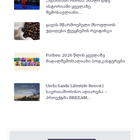
„ადამიანი ობობა: ახალი დღე“
ისტორიაში ყველაზე
შემოსავლიანი…
ყავის მწარმოებელი მსოფლიოს
უდიდესი ქვეყნების რეიტინგი
Forbes: 2026 წლის ყველაზე
მაღალშემოსალიანი პოდკასტერები
Ureki Sands Lifestyle Resort |
საერთაშორისო აღიარება —
პროექტმა BREEAM…