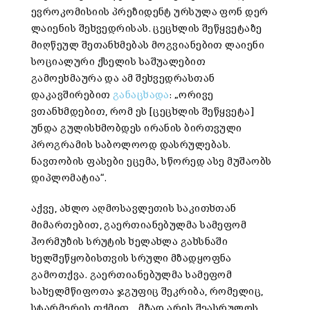
ევროკომისიის პრეზიდენტ ურსულა ფონ დერ
ლაიენის შეხვედრისას. ცეცხლის შეწყვეტაზე
მიღწეულ შეთანხმებას მოგვიანებით ლაიენი
სოციალური ქსელის საშუალებით
გამოეხმაურა და ამ შეხვედრასთან
დაკავშირებით
განაცხადა
: „ორივე
ვთანხმდებით, რომ ეს [ცეცხლის შეწყვეტა]
უნდა გულისხმობდეს ირანის ბირთვული
პროგრამის საბოლოოდ დასრულებას.
ნავთობის ფასები ეცემა, სწორედ ასე მუშაობს
დიპლომატია“.
აქვე, ახლო აღმოსავლეთის საკითხთან
მიმართებით, გაერთიანებულმა სამეფომ
ჰორმუზის სრუტის ხელახლა გახსნაში
ხელშეწყობისთვის სრული მზადყოფნა
გამოთქვა. გაერთიანებულმა სამეფომ
სახელმწიფოთა ჯგუფიც შეკრიბა, რომელიც,
სტარმერის თქმით, „მზად არის შეასრულოს