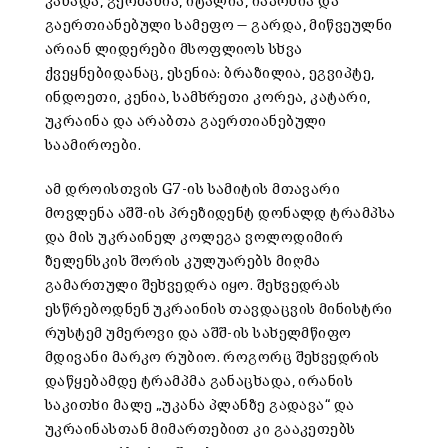
კანადა, გერმანია, იტალია, იაპონია და
გაერთიანებული სამეფო — გარდა, მიწვეულნი
არიან ლიდერები მსოფლიოს სხვა
ქვეყნებიდანაც, ესენია: ბრაზილია, ეგვიპტე,
ინდოეთი, კენია, სამხრეთი კორეა, კატარი,
უკრაინა და არაბთა გაერთიანებული
საამიროები.
ამ დროისთვის G7-ის სამიტის მთავარი
მოვლენა აშშ-ის პრეზიდენტ დონალდ ტრამპსა
და მის უკრაინელ კოლეგა ვოლოდიმირ
ზელენსკის შორის კულუარებს მიღმა
გამართული შეხვედრა იყო. შეხვედრას
ესწრებოდნენ უკრაინის თავდაცვის მინისტრი
რუსტემ უმეროვი და აშშ-ის სახელმწიფო
მდივანი მარკო რუბიო. როგორც შეხვედრის
დაწყებამდე ტრამპმა განაცხადა, ირანის
საკითხი მალე „უკანა პლანზე გადავა“ და
უკრაინასთან მიმართებით კი გააკეთებს