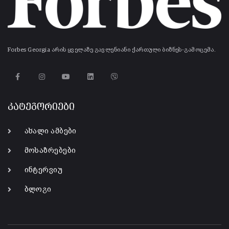
Forbes Georgia არის ყველაზე გავლენიანი ქართული ბიზნეს-გამოცემა.
კატეგორიები
ახალი ამბები
მოსაზრებები
ინტერვიუ
ბლოგი
-