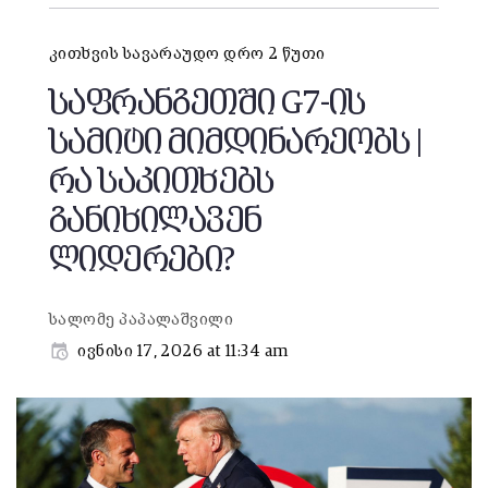
კითხვის სავარაუდო დრო 2 წუთი
საფრანგეთში G7-ის
სამიტი მიმდინარეობს |
რა საკითხებს
განიხილავენ
ლიდერები?
სალომე პაპალაშვილი
ივნისი 17, 2026 at 11:34 am