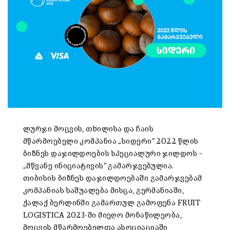
ლურჯი მოცვის, თხილისა და ჩაის
მწარმოებელი კომპანია „სიდერი“ 2022 წლის
ბიზნეს დაჯილდოების სპეციალური ჯილდოს –
„მწვანე ინიციატივის“ გამარჯვებულია.
თიბისის ბიზნეს დაჯილდოებაში გამარჯვებამ
კომპანიას საშუალება მისცა, გერმანიაში,
ქალაქ ბერლინში გამართულ გამოფენა FRUIT
LOGISTICA 2023-ში მიეღო მონაწილეობა,
მოცვის მწარმოებელთა ასოციაციაში