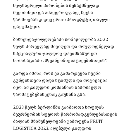
ხელსაყრელი პირობების შესაქმნელად
შევიძინეთ და ამავდროულად, ჩვენს
წარმოებას კიდევ ერთი პროდუქტი, თაფლი
დავუმატეთ.
ბიზნესდაჯილდოებაში მონაწილეობა 2022
წელს პირველად მივიღეთ და მოულოდნელად
სპეციალური ჯილდოც დავიმსახურეთ
ნომინაციაში „მწვანე ინიციატივებისთვის“.
გარდა იმისა, რომ ეს გამარჯვება ჩვენი
გუნდისთვის დიდი სტიმული და მოტივაცია
იყო, ამ ჯილდომ კომპანიას სამომავლო
წარმატებებისკენაც გაუხსნა გზა.
2023 წელს ბერლინში გაიმართა სოფლის
მეურნეობის სფეროს წარმომადგენლებისთვის
ძალიან მნიშვნელოვანი გამოფენა FRUIT
LOGISTICA 2023. აღებული ჯილდოს