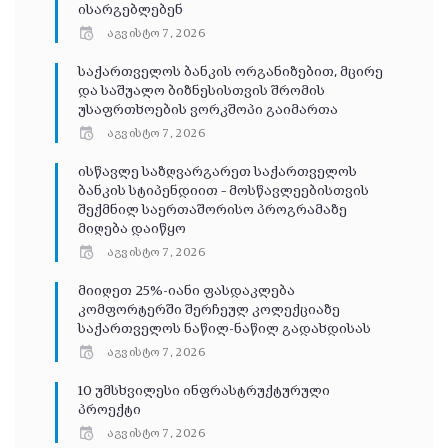
ისარგებლებენ
აგვისტო 7, 2026
საქართველოს ბანკის ორგანიზებით, მცირე
და საშუალო ბიზნესისთვის შრომის
უსაფრთხოების ვორკშოპი გაიმართა
აგვისტო 7, 2026
ისწავლე საზღვარგარეთ საქართველოს
ბანკის სტიპენდიით – მოსწავლეებისთვის
შექმნილ საერთაშორისო პროგრამაზე
მიღება დაიწყო
აგვისტო 7, 2026
მიიღეთ 25%-იანი ფასდაკლება
კომფორტერში შერჩეულ კოლექციაზე
საქართველოს ნაწილ-ნაწილ გადახდისას
აგვისტო 7, 2026
10 უმსხვილესი ინფრასტრუქტურული
პროექტი
აგვისტო 7, 2026