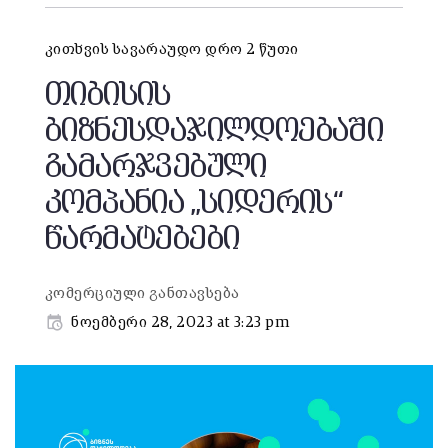
კითხვის სავარაუდო დრო 2 წუთი
თიბისის
ბიზნესდაჯილდოებაში
გამარჯვებული
კომპანია „სიდერის“
წარმატებები
კომერციული განთავსება
ნოემბერი 28, 2023 at 3:23 pm