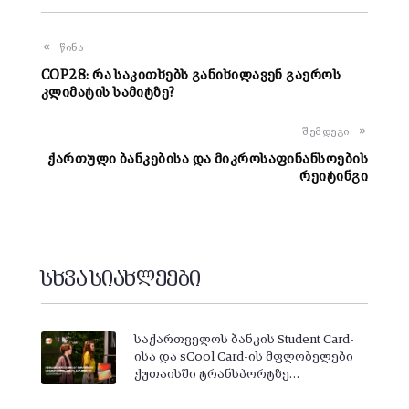
წინა
COP28: რა საკითხებს განიხილავენ გაეროს
კლიმატის სამიტზე?
შემდეგი
ქართული ბანკებისა და მიკროსაფინანსოების
რეიტინგი
სხვა სიახლეები
საქართველოს ბანკის Student Card-
ისა და sCool Card-ის მფლობელები
ქუთაისში ტრანსპორტზე…