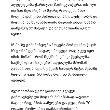
აღგვედგინა ქართული ჩაის კულტურა. თხილი
და ჩაი შედარებით მცირე რაოდენობით
მოგვყავს, ჩვენი ძირითადი პროდუქტი ლურჯი
მოცვია. ამ საქმიანობაში ძალიან დაგვეხმარა
დანერგე მომავალი და შეღავათიანი აგრო
სესხი.
16 ჰა-ზე გაშენებულმა მოცვმა მომდევნო წელს
10 ტონამდე მოსავალი მოგვცა, რაც უკვე იყო
იმის ნიშანი, რომ ჩვენს მიერ დაწყებულმა
საქმემ და ამ საქმეში ჩადებულმა შრომამ
გაამართლა. მეორე წელს სამჯერ მეტი, მესამე
წელს კი უკვე 60 ტონა მოცვის მოსავალი
ავიღეთ.
მეურნეობის ტერიტორიაზე გვაქვს
განთავსებული მოცვის შესანახად საჭირო
მაცივარიც, მზის პანელები და ფუტკრის 70
ოჯახი, რომლებიც დამტვერვისთვის