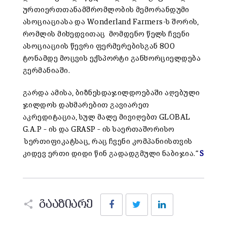
ურთიერთთანამშრომლობის მემორანდუმი
ასოციაციასა და Wonderland Farmers-ს შორის,
რომლის მიხედვითაც მომდენო წელს ჩვენი
ასოციაციის წევრი ფერმერებისგან 800
ტონამდე მოცვის ექსპორტი განხორციელდება
გერმანიაში.
გარდა ამისა, ბიზნესდაჯილდოებაში აღებული
ჯილდოს დახმარებით გავიარეთ
აკრედიტაცია, სულ მალე მივიღებთ GLOBAL
G.A.P – ის და GRASP – ის საერთაშორისო
სერთიფიკატსაც, რაც ჩვენი კომპანიისთვის
კიდევ ერთი დიდი წინ გადადგმული ნაბიჯია.“
S
Facebook
Twitter
LinkedIn
გააზიარე