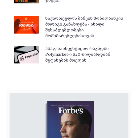
ჯაჭვი…
საქართველოს ბანკის მობილბანკის
მორიგი განახლება - ახალი
შესაძლებლობები
მომხმარებლებისთვის
ახალ საინვესტიციო რაუნდში
Polymarket-ი $20-მილიარდიან
შეფასებას მოელის