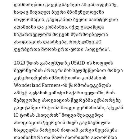
დახმარებით გავემგზავრეთ ამ გამოფენაზე,
სადაც მივიღეთ ბევრი მნიშვნელოვანი
ინფორმაცია, გავიცანით ბევრი საინტერესო
ადამიანი და კომპანია. იქვე გადაწყდა
საქართველოში მოცვის მწარმოებელთა
ასოციაციის დაარსება, რომელშიც 20
ფერმერთა შორის ერთ-ერთი „სიდერია“.
2023 წლის გაზაფხულზე USAID-ის სოფლის
მეურნეობის პროგრამის ხელშეწყობით მოხდა
კენკროვნების იმპორტიორი კომპანიის
Wonderland Farmers-ის წარმომადგენლის
აჰმეტ აკტასის ვიზიტი საქართველოში, რის
შემდგომაც ასოციაციის წევრებმა ექსპორტზე
გავიტანეთ 36 ტონა მოცვი გერმანიაში, აქედან
10 ტონას „სიდერის“ მოცვი შეადგენდა.
ასოციაციის წევრების მიერ გაგზავნილმა
საცდელმა პარტიამ ძალიან კარგი შეფასება
დაიმსახურა და წელს მადრიდში გაფორმდა