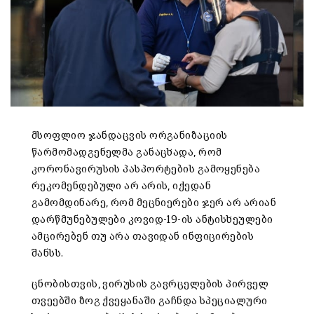
მსოფლიო ჯანდაცვის ორგანიზაციის
წარმომადგენელმა განაცხადა, რომ
კორონავირუსის პასპორტების გამოყენება
რეკომენდებული არ არის, იქედან
გამომდინარე, რომ მეცნიერები ჯერ არ არიან
დარწმუნებულები კოვიდ-19-ის ანტისხეულები
ამცირებენ თუ არა თავიდან ინფიცირების
შანსს.
ცნობისთვის, ვირუსის გავრცელების პირველ
თვეებში ზოგ ქვეყანაში გაჩნდა სპეციალური