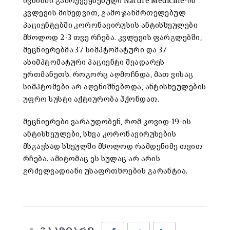
ივნისში გამოქვეყნებული Nature Medicine-ის
კვლევის მიხედვით, გამოჯანმრთელებულ
პაციენტებში კორონავირუსის ანტისხეულები
მხოლოდ 2-3 თვე რჩება. კვლევის ფარგლებში,
მეცნიერებმა 37 სიმპტომატური და 37
ასიმპტომატური პაციენტი შეადარეს
ერთმანეთს. როგორც აღმოჩნდა, მათ ვისაც
სიმპტომები არ აღენიშნებოდა, ანტისხეულების
უფრო სუსტი აქტიურობა ჰქონდათ.
მეცნიერები ვარაუდობენ, რომ კოვიდ-19-ის
ანტისხეულები, სხვა კორონავირუსების
მსგავსად სხეულში მხოლოდ რამდენიმე თვით
რჩება. ამიტომაც ეს სულაც არ არის
გრძელვადიანი უსაფრთხოების გარანტია.
Facebook
Twitter
LinkedIn