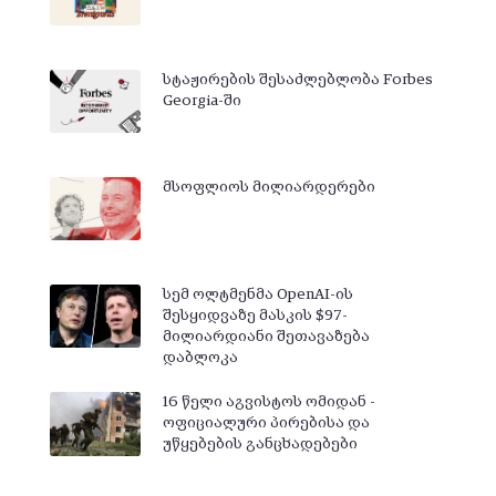
სტაჟირების შესაძლებლობა Forbes
Georgia-ში
მსოფლიოს მილიარდერები
სემ ოლტმენმა OpenAI-ის
შესყიდვაზე მასკის $97-
მილიარდიანი შეთავაზება
დაბლოკა
16 წელი აგვისტოს ომიდან -
ოფიციალური პირებისა და
უწყებების განცხადებები