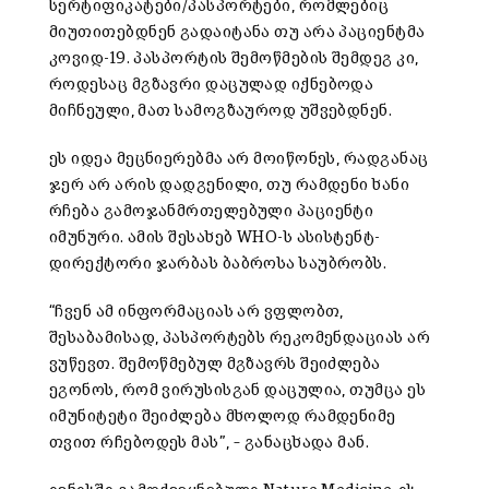
სერტიფიკატები/პასპორტები, რომლებიც
მიუთითებდნენ გადაიტანა თუ არა პაციენტმა
კოვიდ-19. პასპორტის შემოწმების შემდეგ კი,
როდესაც მგზავრი დაცულად იქნებოდა
მიჩნეული, მათ სამოგზაუროდ უშვებდნენ.
ეს იდეა მეცნიერებმა არ მოიწონეს, რადგანაც
ჯერ არ არის დადგენილი, თუ რამდენი ხანი
რჩება გამოჯანმრთელებული პაციენტი
იმუნური. ამის შესახებ WHO-ს ასისტენტ-
დირექტორი ჯარბას ბაბროსა საუბრობს.
“ჩვენ ამ ინფორმაციას არ ვფლობთ,
შესაბამისად, პასპორტებს რეკომენდაციას არ
ვუწევთ. შემოწმებულ მგზავრს შეიძლება
ეგონოს, რომ ვირუსისგან დაცულია, თუმცა ეს
იმუნიტეტი შეიძლება მხოლოდ რამდენიმე
თვით რჩებოდეს მას”, – განაცხადა მან.