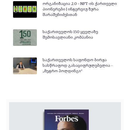
ორგანიზაცია 2.0 – NFT-ის ქართველი
პიონერები | ინტერვიუ ზურა
შარაშენიძესთან
საქართველოს 150 ყველაზე
შემოსავლიანი კომპანია
საქართველოს საფონდო ბირჟა
სასწრაფოდ გასაციფრულებელია -
„მეტრო ჰოლდინგი“