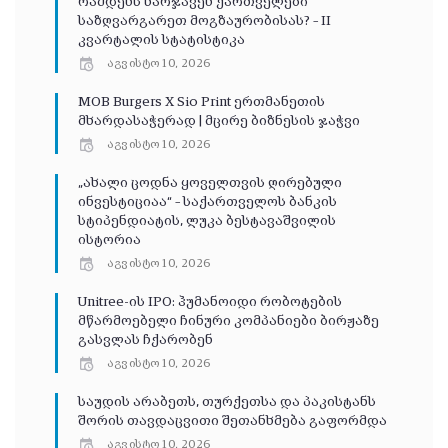
რამდენს ხარჯავენ ქართველები
საზღვარგარეთ მოგზაურობისას? – II
კვარტალის სტატისტიკა
აგვისტო 10, 2026
MOB Burgers X Sio Print ერთმანეთის
მხარდასაჭერად | მცირე ბიზნესის ჯაჭვი
აგვისტო 10, 2026
„ახალი ცოდნა ყოველთვის ღირებული
ინვესტიციაა“ – საქართველოს ბანკის
სტიპენდიატის, ლუკა ბესტავაშვილის
ისტორია
აგვისტო 10, 2026
Unitree-ის IPO: ჰუმანოიდი რობოტების
მწარმოებელი ჩინური კომპანიები ბირჟაზე
გასვლას ჩქარობენ
აგვისტო 10, 2026
საუდის არაბეთს, თურქეთსა და პაკისტანს
შორის თავდაცვითი შეთანხმება გაფორმდა
აგვისტო 10, 2026