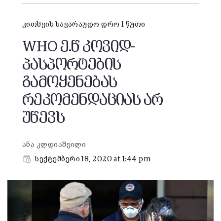
კითხვის სავარაუდო დრო 1 წუთი
WHO ე.წ კოვიდ-
პასპორტების
გამოყენებას
რეკომენდაციას არ
უწევს
ანა კლდიაშვილი
სექტემბერი 18, 2020 at 1:44 pm