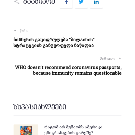
გააზიარე
წინა
ბიზნესის გაციფრულება “ბილაინის“
სტრატეგიის განუყოფელი ნაწილია
შემდეგი
WHO doesn’t recommend coronavirus passports,
because immunity remains questionable
სხვა სიახლეები
რატომ არ მუშაობს ამერიკა
ემიგრანტების გარეშე?