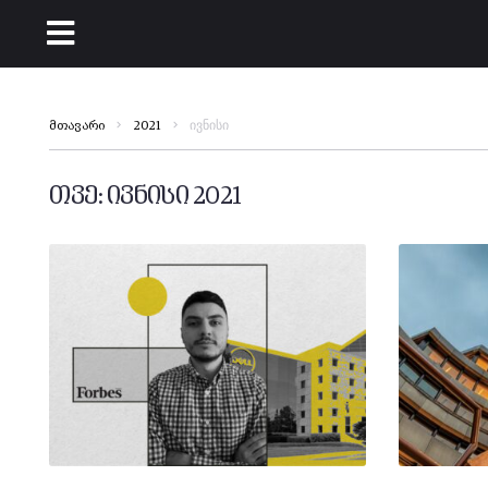
ივნისი
მთავარი
2021
თვე:
ივნისი 2021