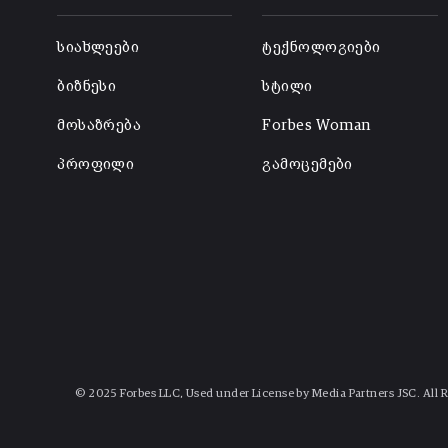
-
-
სიახლეები
ტექნოლოგიები
ბიზნესი
სტილი
მოსაზრება
Forbes Woman
პროფილი
გამოცემები
© 2025 Forbes LLC, Used under License by Media Partners JSC. All 