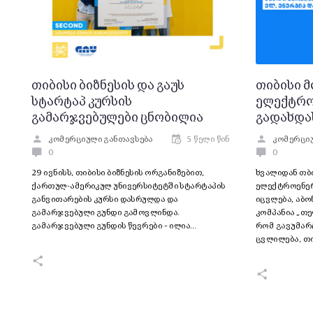
თიბისი ბიზნესის და გაუს
თიბისი 
სტარტაპ კურსის
ელექტრო
გამარჯვებულები ცნობილია
გადახდა
კომერციული განთავსება
5 წელი წინ
კომერციუ
0
0
29 ივნისს, თიბისი ბიზნესის ორგანიზებით,
ხვალიდან თბ
ქართულ-ამერიკულ უნივერსიტეტში სტარტაპის
ელექტროენერ
განვითარების კურსი დასრულდა და
იცვლება, აბო
გამარჯვებული გუნდი გამოვლინდა.
კომპანია „თე
გამარჯვებული გუნდის წევრები – ილია…
რომ გავუმარ
ცვლილება, თ