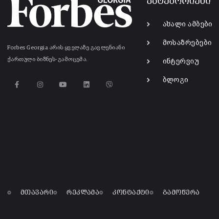
კატეგორიები
ახალი ამბები
მოსაზრებები
Forbes Georgia არის ყველაზე გავლენიანი
ქართული ბიზნეს-გამოცემა.
ინტერვიუ
ბლოგი
მთავარი
რეკლამა
კონტაქტი
გამოწერა