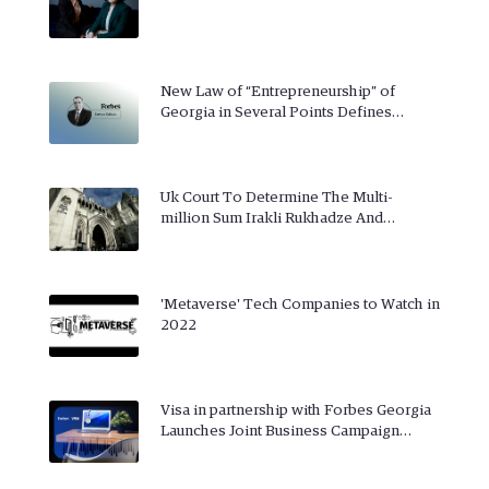
New Law of “Entrepreneurship” of
Georgia in Several Points Defines…
Uk Court To Determine The Multi-
million Sum Irakli Rukhadze And…
'Metaverse' Tech Companies to Watch in
2022
Visa in partnership with Forbes Georgia
Launches Joint Business Campaign…