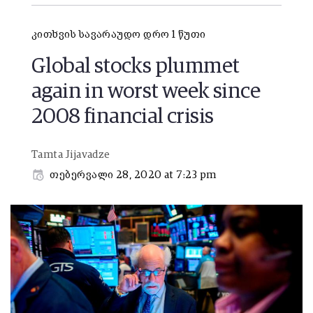
კითხვის სავარაუდო დრო 1 წუთი
Global stocks plummet
again in worst week since
2008 financial crisis
Tamta Jijavadze
თებერვალი 28, 2020 at 7:23 pm