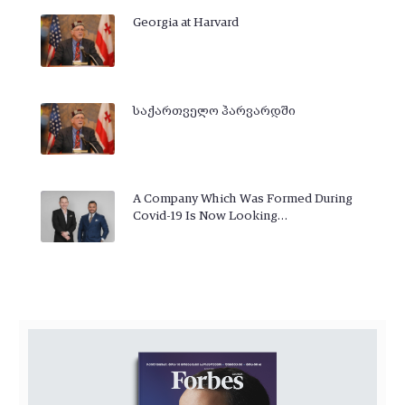
Georgia at Harvard
საქართველო ჰარვარდში
A Company Which Was Formed During
Covid-19 Is Now Looking…