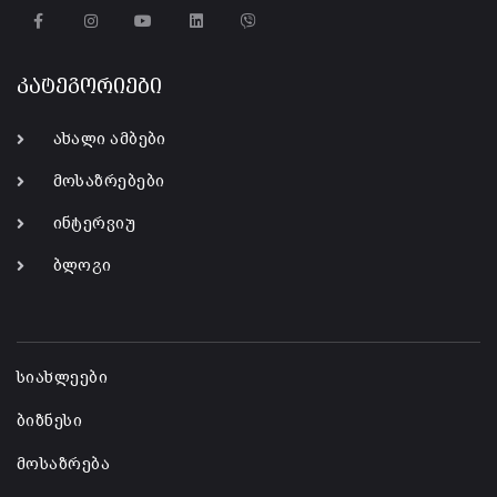
კატეგორიები
ახალი ამბები
მოსაზრებები
ინტერვიუ
ბლოგი
-
სიახლეები
ბიზნესი
მოსაზრება