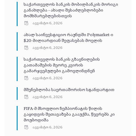
საქართველოს ბანკის მობილბანკის მორიგი
განახლება – ახალი შესაძლებლობები
მომხმარებლებისთვის
აგვისტო 6, 2026
ახალ საინვესტიციო რაუნდში Polymarket-ი
$20-მილიარდიან შეფასებას მოელის
აგვისტო 6, 2026
საქართველოს ბანკის გზავნილების
გათამაშების მეორე კვირის
გამარჯვებულები გამოვლინდნენ
აგვისტო 6, 2026
მშენებლობა საერთაშორისო სტანდარტით
აგვისტო 6, 2026
FIFA-მ მსოფლიო ჩემპიონატის წილის
გაყიდვის შეთავაზება გააუქმა, წევრებს კი
მოუბოდიშა
აგვისტო 6, 2026