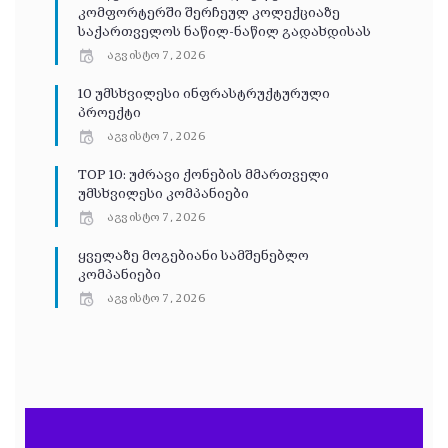
კომფორტერში შერჩეულ კოლექციაზე
საქართველოს ნაწილ-ნაწილ გადახდისას
აგვისტო 7, 2026
10 უმსხვილესი ინფრასტრუქტურული
პროექტი
აგვისტო 7, 2026
TOP 10: უძრავი ქონების მმართველი
უმსხვილესი კომპანიები
აგვისტო 7, 2026
ყველაზე მოგებიანი სამშენებლო
კომპანიები
აგვისტო 7, 2026