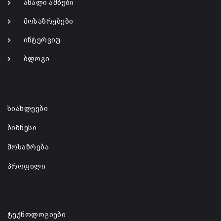
ახალი ამბები
მოსაზრებები
ინტერვიუ
ბლოგი
-
სიახლეები
ბიზნესი
მოსაზრება
პროფილი
-
ტექნოლოგიები