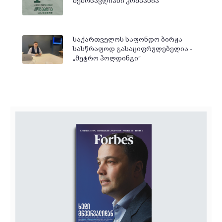
შემოსავლიანი კომპანია
საქართველოს საფონდო ბირჟა
სასწრაფოდ გასაციფრულებელია -
„მეტრო ჰოლდინგი“