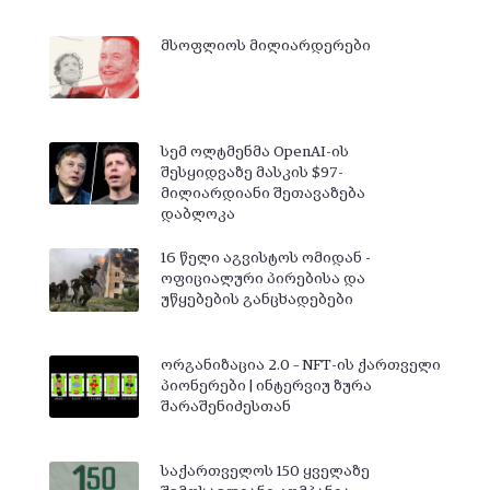
მსოფლიოს მილიარდერები
სემ ოლტმენმა OpenAI-ის
შესყიდვაზე მასკის $97-
მილიარდიანი შეთავაზება
დაბლოკა
16 წელი აგვისტოს ომიდან -
ოფიციალური პირებისა და
უწყებების განცხადებები
ორგანიზაცია 2.0 – NFT-ის ქართველი
პიონერები | ინტერვიუ ზურა
შარაშენიძესთან
საქართველოს 150 ყველაზე