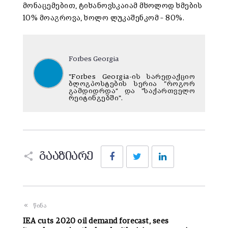
მონაცემებით, ტიხანოვსკაიამ მხოლოდ ხმების
10% მოაგროვა, ხოლო ლუკაშენკომ – 80%.
Forbes Georgia
"Forbes Georgia-ის სარედაქციო
ბლოგპოსტების სერია "როგორ
გამდიდრდა“ და "საქართველო
რეიტინგებში".
Facebook
Twitter
LinkedIn
გააზიარე
წინა
IEA cuts 2020 oil demand forecast, sees