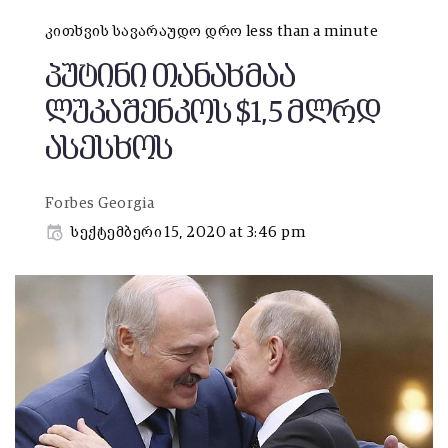
კითხვის სავარაუდო დრო less than a minute
პუტინი თანახმაა
ლუკაშენკოს $1,5 მლრდ
ასესხოს
Forbes Georgia
სექტემბერი 15, 2020 at 3:46 pm