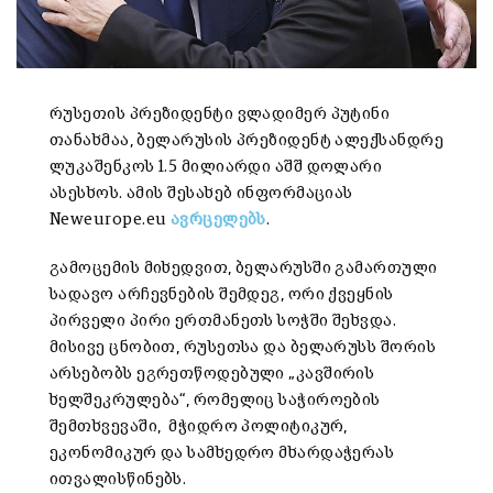
რუსეთის პრეზიდენტი ვლადიმერ პუტინი
თანახმაა, ბელარუსის პრეზიდენტ ალექსანდრე
ლუკაშენკოს 1.5 მილიარდი აშშ დოლარი
ასესხოს. ამის შესახებ ინფორმაციას
Neweurope.eu
ავრცელებს
.
გამოცემის მიხედვით, ბელარუსში გამართული
სადავო არჩევნების შემდეგ, ორი ქვეყნის
პირველი პირი ერთმანეთს სოჭში შეხვდა.
მისივე ცნობით, რუსეთსა და ბელარუსს შორის
არსებობს ეგრეთწოდებული „კავშირის
ხელშეკრულება“, რომელიც საჭიროების
შემთხვევაში, მჭიდრო პოლიტიკურ,
ეკონომიკურ და სამხედრო მხარდაჭერას
ითვალისწინებს.