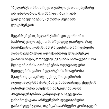
”ბელარუსი არის ჩვენი უახლოესი მოკავშირე
და უპირობოდ შევასრულებთ ჩვენს
ვალდებულებებს“, – უთხრა პუტინმა
ლუკაშენკოს.
შეგახსენებთ, ბელარუსში ხუთკვირიანი
საპროტესტო აქცია მას შემდეგ დაიწყო, რაც
საარჩევნო კომისიამ 9 აგვისტოს არჩევნებში
გამარჯვებულად ალექსანდრე ლუკაშენკო
გამოაცხადა, რომელიც ქვეყნის სათავეში 1994
წლიდან არის. არჩევნების ოფიციალური
შედეგების გამო, ბელარუსის მთავრობა
მკაცრად გააკრიტიკეს ევროკავშირის
ოფიციალურმა პირებმაც. ამასთანავე, ქვეყნის
ოპოზიციური სპექტრი ამტკიცებს, რომ
პრეზიდენტობის კანდიდატი სვეტლანა
ტიხანოვსკაია არჩევნების ლეგიტიმური
გამარჯვებულია, თუმცა საარჩევნო კომიტეტის