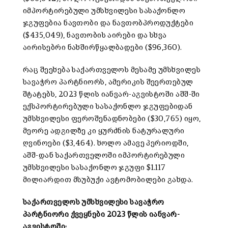
იმპორტირებული უმსხვილესი სასაქონლო
ჯგუფებია ნავთობი და ნავთობპროდუქტები
($435,049), ნავთობის აირები და სხვა
აირისებრი ნახშირწყალბადები ($96,360).
რაც შეეხება საქართველოს მესამე უმსხვილეს
სავაჭრო პარტნიორს, ამერიკის შეერთებულ
შტატებს, 2023 წლის იანვარ-აგვისტოში აშშ-ში
ექსპორტირებული სასაქონლო ჯგუფებიდან
უმსხვილესი ფეროშენადნობები ($30,765) იყო,
მეორე ადგილზე კი ყურძნის ნატურალური
ღვინოები ($3,464). ხოლო ამავე პერიოდში,
აშშ-დან საქართველოში იმპორტირებული
უმსხვილესი სასაქონლო ჯგუფი $1.117
მილიარდით მსუბუქი ავტომობილები გახდა.
საქართველოს უმსხვილესი სავაჭრო
პარტნიორი ქვეყნები 2023 წლის იანვარ-
აგვისტოში: