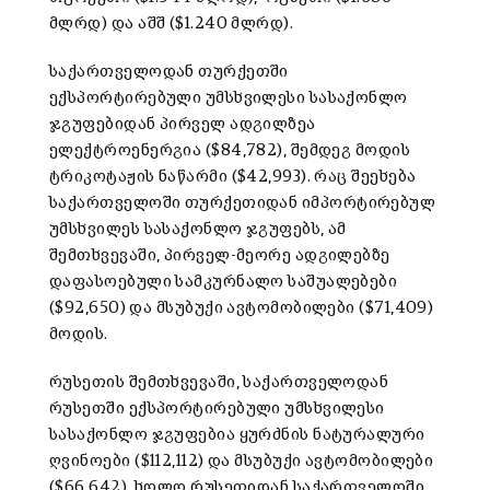
მლრდ) და აშშ ($1.240 მლრდ).
საქართველოდან თურქეთში
ექსპორტირებული უმსხვილესი სასაქონლო
ჯგუფებიდან პირველ ადგილზეა
ელექტროენერგია ($84,782), შემდეგ მოდის
ტრიკოტაჟის ნაწარმი ($42,993). რაც შეეხება
საქართველოში თურქეთიდან იმპორტირებულ
უმსხვილეს სასაქონლო ჯგუფებს, ამ
შემთხვევაში, პირველ-მეორე ადგილებზე
დაფასოებული სამკურნალო საშუალებები
($92,650) და მსუბუქი ავტომობილები ($71,409)
მოდის.
რუსეთის შემთხვევაში, საქართველოდან
რუსეთში ექსპორტირებული უმსხვილესი
სასაქონლო ჯგუფებია ყურძნის ნატურალური
ღვინოები ($112,112) და მსუბუქი ავტომობილები
($66,642), ხოლო რუსეთიდან საქართველოში