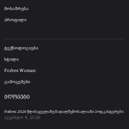
მოსაზრება
პროფილი
-
ტექნოლოგიები
სტილი
Forbes Woman
გამოცემები
ბლოგები
Forbes: 2026 წლის ყველაზე მაღალშემოსალიანი პოდკასტერები
აგვისტო 4, 2026