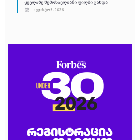
ყველაზე შემოსავლიანი ფილმი გახდა
აგვისტო 5, 2026