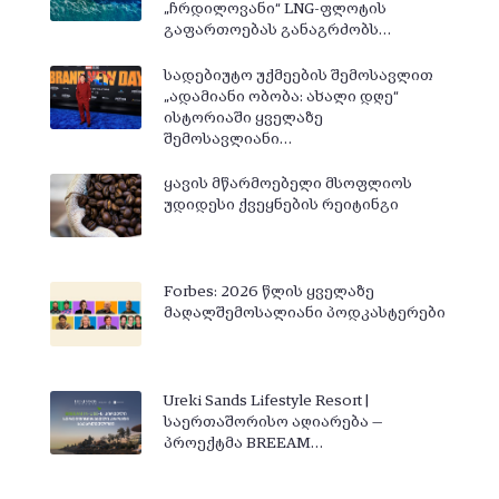
„ჩრდილოვანი“ LNG-ფლოტის
გაფართოებას განაგრძობს…
სადებიუტო უქმეების შემოსავლით
„ადამიანი ობობა: ახალი დღე“
ისტორიაში ყველაზე
შემოსავლიანი…
ყავის მწარმოებელი მსოფლიოს
უდიდესი ქვეყნების რეიტინგი
Forbes: 2026 წლის ყველაზე
მაღალშემოსალიანი პოდკასტერები
Ureki Sands Lifestyle Resort |
საერთაშორისო აღიარება —
პროექტმა BREEAM…