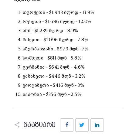
თურქეთი – $1.943 მლრდ – 13.9%
რუსეთი – $1.686 მლრდ – 12.0%
აშშ – $1.239 მლრდ – 8.9%
ჩინეთი – $1.096 მლრდ – 7.8%
აზერბაიჯანი – $979 მლნ -7%
სომხეთი – $811 მლნ – 5.8%
გერმანია – $641 მლნ – 4.6%
ყაზახეთი – $446 მლნ – 3.2%
ყირგიზეთი – $416 მლნ – 3%
იაპონია – $356 მლნ – 2.5%
Facebook
Twitter
LinkedIn
გააზიარე