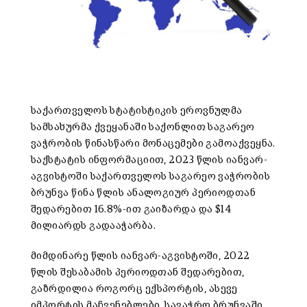
საქართველოს სტატისტიკის ეროვნულმა
სამსახურმა ქვეყანაში საქონლით საგარეო
ვაჭრობის წინასწარი მონაცემები გამოაქვეყნა.
საქსტატის ინფორმაციით, 2023 წლის იანვარ-
აგვისტოში საქართველოს საგარეო ვაჭრობის
ბრუნვა წინა წლის ანალოგიურ პერიოდთან
შედარებით 16.8%-ით გაიზარდა და $14
მილიარდს გადააჭარბა.
მიმდინარე წლის იანვარ-აგვისტოში, 2022
წლის შესაბამის პერიოდთან შედარებით,
გაზრდილია როგორც ექსპორტის, ასევე
იმპორტის მაჩვენებლები. სავაჭრო ბრუნვაში