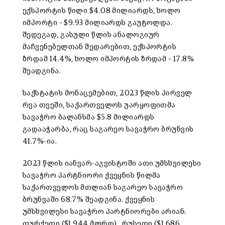
ექსპორტის წილი $4.08 მილიარდს, ხოლო
იმპორტი – $9.93 მილიარდს გაუტოლდა.
შედეგად, გასული წლის ანალოგიურ
მაჩვენებელთან შედარებით, ექსპორტის
ზრდამ 14.4%, ხოლო იმპორტის ზრდამ – 17.8%
შეადგინა.
საქსტატის მონაცემებით, 2023 წლის პირველ
რვა თვეში, საქართველოს უარყოფითმა
სავაჭრო ბალანსმა $5.8 მილიარდს
გადააჭარბა, რაც საგარეო სავაჭრო ბრუნვის
41.7%-ია.
2023 წლის იანვარ-აგვისტოში ათი უმსხვილესი
სავაჭრო პარტნიორი ქვეყნის წილმა
საქართველოს მთლიან საგარეო სავაჭრო
ბრუნვაში 68.7% შეადგინა. ქვეყნის
უმსხვილესი სავაჭრო პარტნიორები არიან:
თურქეთი ($1.944 მლრდ), რუსეთი ($1.686