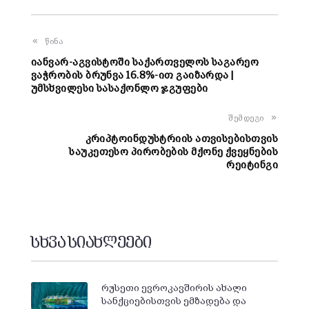
წინა
იანვარ-აგვისტოში საქართველოს საგარეო
ვაჭრობის ბრუნვა 16.8%-ით გაიზარდა |
უმსხვილესი სასაქონლო ჯგუფები
შემდეგი
კრიპტოინდუსტრიის ათვისებისთვის
საუკეთესო პირობების მქონე ქვეყნების
რეიტინგი
სხვა სიახლეები
რუსეთი ევროკავშირის ახალი
სანქციებისთვის ემზადება და