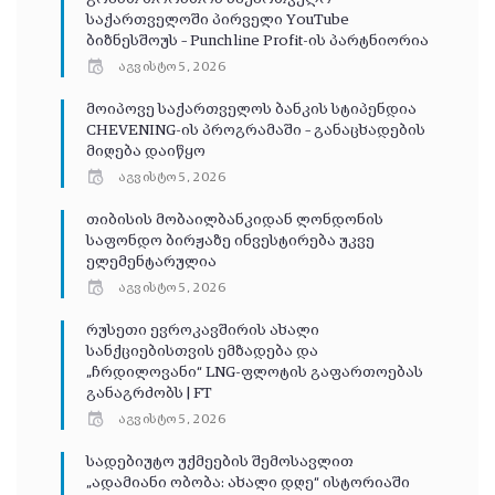
საქართველოში პირველი YouTube
ბიზნესშოუს – Punchline Profit-ის პარტნიორია
აგვისტო 5, 2026
მოიპოვე საქართველოს ბანკის სტიპენდია
CHEVENING-ის პროგრამაში – განაცხადების
მიღება დაიწყო
აგვისტო 5, 2026
თიბისის მობაილბანკიდან ლონდონის
საფონდო ბირჟაზე ინვესტირება უკვე
ელემენტარულია
აგვისტო 5, 2026
რუსეთი ევროკავშირის ახალი
სანქციებისთვის ემზადება და
„ჩრდილოვანი“ LNG-ფლოტის გაფართოებას
განაგრძობს | FT
აგვისტო 5, 2026
სადებიუტო უქმეების შემოსავლით
„ადამიანი ობობა: ახალი დღე“ ისტორიაში