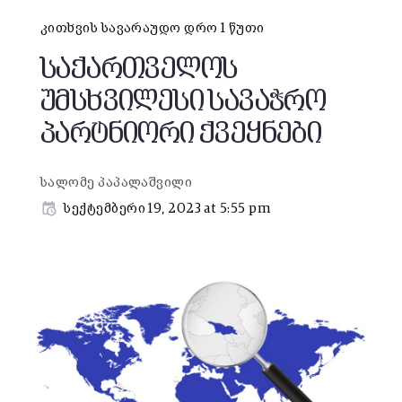
კითხვის სავარაუდო დრო 1 წუთი
საქართველოს
უმსხვილესი სავაჭრო
პარტნიორი ქვეყნები
სალომე პაპალაშვილი
სექტემბერი 19, 2023 at 5:55 pm