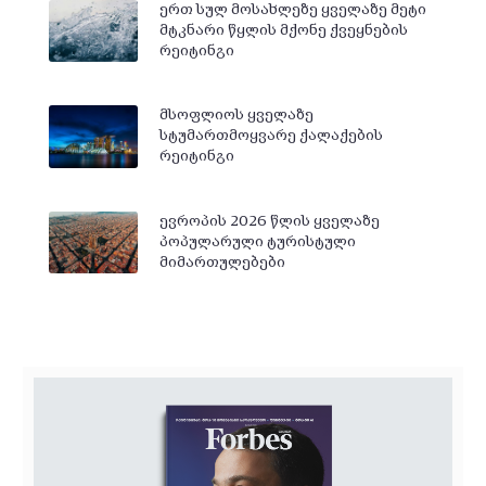
ერთ სულ მოსახლეზე ყველაზე მეტი
მტკნარი წყლის მქონე ქვეყნების
რეიტინგი
მსოფლიოს ყველაზე
სტუმართმოყვარე ქალაქების
რეიტინგი
ევროპის 2026 წლის ყველაზე
პოპულარული ტურისტული
მიმართულებები