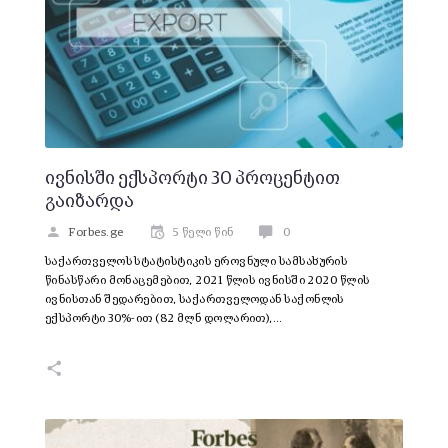
ივნისში ექსპორტი 30 პროცენტით
გაიზარდა
Forbes.ge
5 წელი წინ
0
საქართველოს სტატისტიკის ეროვნული სამსახურის
წინასწარი მონაცემებით, 2021 წლის ივნისში 2020 წლის
ივნისთან შედარებით, საქართველოდან საქონლის
ექსპორტი 30%-ით (82 მლნ დოლარით),…