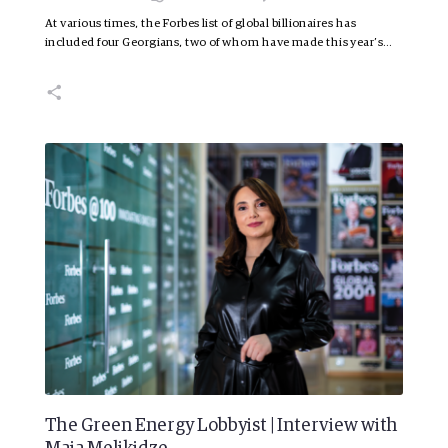
At various times, the Forbes list of global billionaires has
included four Georgians, two of whom have made this year’s…
The Green Energy Lobbyist | Interview with