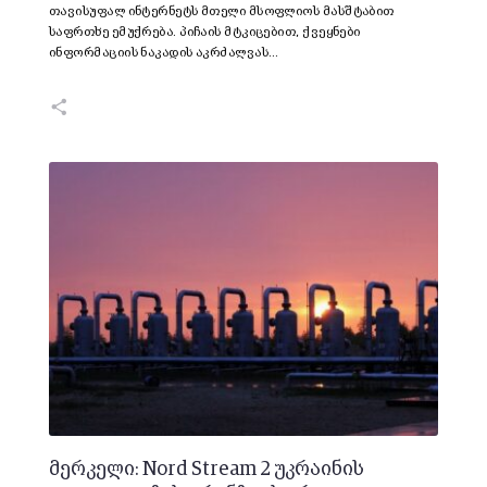
თავისუფალ ინტერნეტს მთელი მსოფლიოს მასშტაბით
საფრთხე ემუქრება. პიჩაის მტკიცებით, ქვეყნები
ინფორმაციის ნაკადის აკრძალვას…
მერკელი: Nord Stream 2 უკრაინის