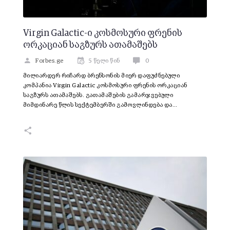
Virgin Galactic-ი კოსმოსური ფრენის
ორკაციან საგზურს ათამაშებს
Forbes.ge
5 წელი წინ
0
მილიარდერ რიჩარდ ბრენსონის მიერ დაფუძნებული
კომპანია Virgin Galactic კოსმოსური ფრენის ორკაციან
საგზურს ათამაშებს. გათამაშების გამარჯვებული
მიმდინარე წლის სექტემბერში გამოვლინდება და…