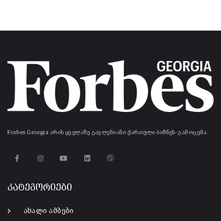
Forbes Georgia არის ყველაზე გავლენიანი ქართული ბიზნეს-გამოცემა.
კატეგორიები
ახალი ამბები