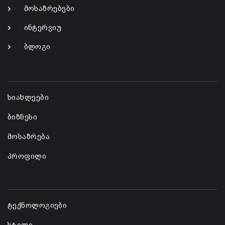
მოსაზრებები
ინტერვიუ
ბლოგი
-
სიახლეები
ბიზნესი
მოსაზრება
პროფილი
-
ტექნოლოგიები