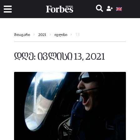
13
მთავარი
2021
ივლისი
დღე:
ივლისი 13, 2021