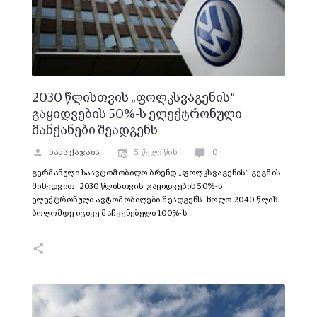
2030 წლისთვის „ფოლკსვაგენის“
გაყიდვების 50%-ს ელექტრონული
მანქანები შეადგენს
ნანა ქაჯაია
5 წელი წინ
0
გერმანული საავტომობილო ბრენდ „ფოლკსვაგენის“ გეგმის
მიხედვით, 2030 წლისთვის გაყიდვების 50%-ს
ელექტრონული ავტომობილები შეადგენს. ხოლო 2040 წლის
ბოლომდე იგივე მაჩვენებელი 100%-ს…