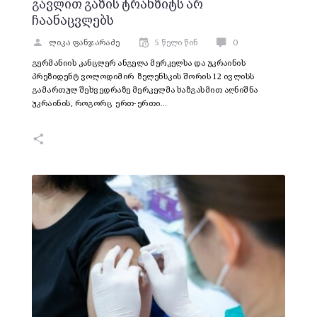
გავლით გაზის ტრანზიტს არ
ჩაანაცვლებს
ლიკა ფანჯარაძე
5 წელი წინ
0
გერმანიის კანცლერ ანგელა მერკელსა და უკრაინის
პრეზიდენტ ვოლოდიმირ ზელენსკის შორის 12 ივლისს
გამართულ შეხვედრაზე მერკელმა ხაზგასმით აღნიშნა
უკრაინის, როგორც ერთ-ერთი…