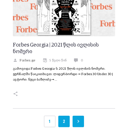
Forbes Georgia | 2021 წლის ივლისის
ნომერი
Forbes.ge
5 წელი წინ
0
გამოვიდა Forbes Georgia-ს 2021 წლის ივლისის ნომერი.
ჟურნალში წაიკითხავთ: ლიდერბორდი ➙ Forbes 30 Under 30 |
ავტორი: ნუცი ბაზლიძე ➙…
1
2