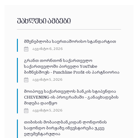
უახლესი ამბები
მშენებლობა საერთაშორისო სტანდარტით
აგვისტო 6, 2026
გრანთ თორნთონ საქართველო
საქართველოში პირველი YouTube
ბიზნესშოუს – Punchline Profit-ის პარტნიორია
აგვისტო 5, 2026
მოიპოვე საქართველოს ბანკის სტიპენდია
CHEVENING-ის პროგრამაში – განაცხადების
მიღება დაიწყო
აგვისტო 5, 2026
თიბისის მობაილბანკიდან ლონდონის
საფონდო ბირჟაზე ინვესტირება უკვე
ელემენტარულია