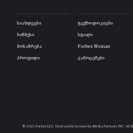
-
-
სიახლეები
ტექნოლოგიები
ბიზნესი
სტილი
მოსაზრება
Forbes Woman
პროფილი
გამოცემები
© 2025 Forbes LLC, Used under License by Media Partners JSC. All 