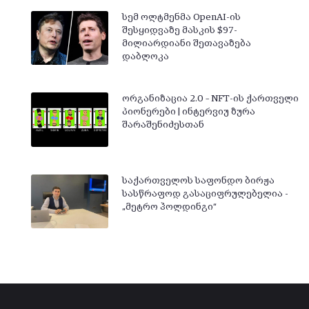
სემ ოლტმენმა OpenAI-ის
შესყიდვაზე მასკის $97-
მილიარდიანი შეთავაზება
დაბლოკა
ორგანიზაცია 2.0 – NFT-ის ქართველი
პიონერები | ინტერვიუ ზურა
შარაშენიძესთან
საქართველოს საფონდო ბირჟა
სასწრაფოდ გასაციფრულებელია -
„მეტრო ჰოლდინგი“