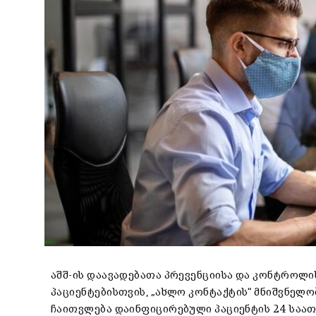
აშშ-ის დაავადებათა პრევენციისა და კონტროლი
პაციენტებისთვის
,
„ახლო კონტაქტის“ მნიშვნელო
ჩაითვლება დაინფიცირებული პაციენტის 24 საათ