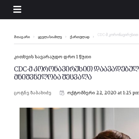
CDC-მ კორონავირუსით 
მთავარი
ყველა სიახლე
ქართულად
კითხვის სავარაუდო დრო 1 წუთი
CDC-მ კორონავირუსით დაავადებული
მნიშვნელობა შეცვალა
ცოტნე ზაბახიძე
ოქტომბერი 22, 2020 at 1:25 p