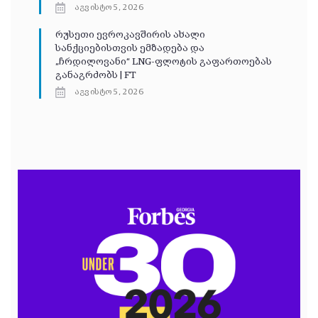
აგვისტო 5, 2026
რუსეთი ევროკავშირის ახალი
სანქციებისთვის ემზადება და
„ჩრდილოვანი“ LNG-ფლოტის გაფართოებას
განაგრძობს | FT
აგვისტო 5, 2026