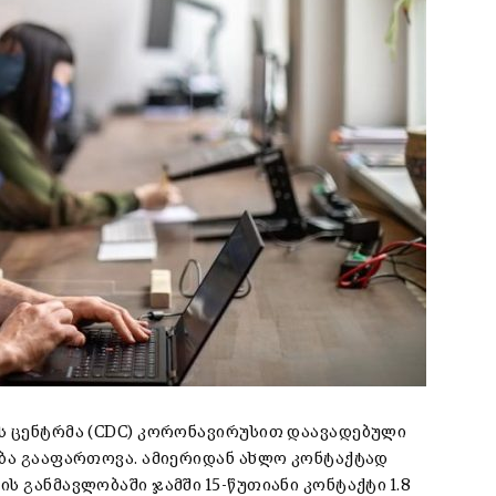
ს ცენტრმა (CDC)
კორონავირუსით დაავადებული
ბა გააფართოვა. ამიერიდან ახლო კონტაქტად
ის განმავლობაში ჯამში 15-წუთიანი კონტაქტი
1.8