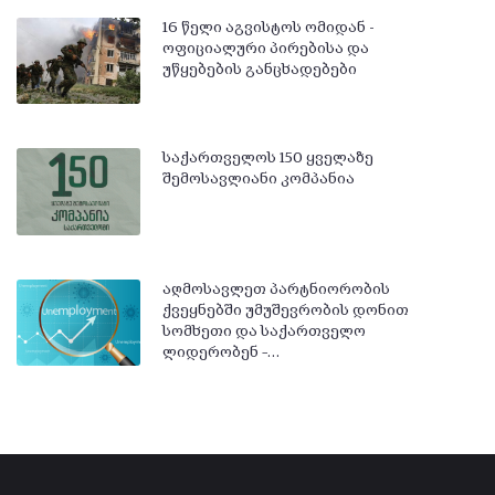
16 წელი აგვისტოს ომიდან -
ოფიციალური პირებისა და
უწყებების განცხადებები
საქართველოს 150 ყველაზე
შემოსავლიანი კომპანია
აღმოსავლეთ პარტნიორობის
ქვეყნებში უმუშევრობის დონით
სომხეთი და საქართველო
ლიდერობენ –…