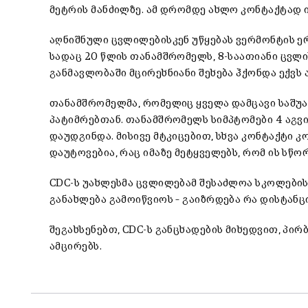
მეტრის მანძილზე. ამ დრომდე ახლო კონტაქტად 
აღნიშნული ცვლილებისკენ უწყებას ვერმონტის ერ
სადაც 20 წლის თანამშრომელს, 8-საათიანი ცვლი
განმავლობაში მცირეხნიანი შეხება ჰქონდა ექვს
თანამშრომელმა, რომელიც ყველა დამცავი საშუა
პატიმრებთან. თანამშრომელს სიმპტომები 4 აგვი
დაუდგინდა. მისივე მტკიცებით, სხვა კონტაქტი 
დაუტოვებია, რაც იმაზე მეტყველებს, რომ ის სწ
CDC-ს უახლესმა ცვლილებამ შესაძლოა სკოლების
განახლება გამოიწვიოს – გაიზრდება რა დისტანც
შეგახსენებთ, CDC-ს განცხადების მიხედვით, პი
ამცირებს.