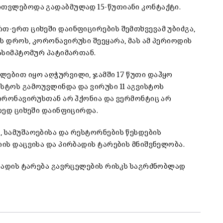
ითვლებოდა გადაბმულად 15-წუთიანი კონტაქტი.
თ-ერთ ციხეში დაინფიცირების შემთხვევამ უბიძგა,
ს დროს, კორონავირუსი შეეყარა, მას ამ პერიოდის
 ასიმპტომურ პატიმართან.
ლებით იყო აღჭურვილი, ჯამში 17 წუთი დაჰყო
სტოს გამოუვლინდა და ვირუსი 11 აგვისტოს
კორონავირუსთან არ ჰქონია და ვერმონტიც არ
ორედ ციხეში დაინფიცირდა.
, სამუშაოებისა და რესტორნების წესდების
იის დაცვისა და პირბადის ტარების მნიშვნელობა.
რბადის ტარება გავრცელების რისკს საგრძნობლად