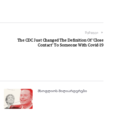
შემდეგი
The CDC Just Changed The Definition Of ‘Close
Contact’ To Someone With Covid-19
მსოფლიოს მილიარდერები