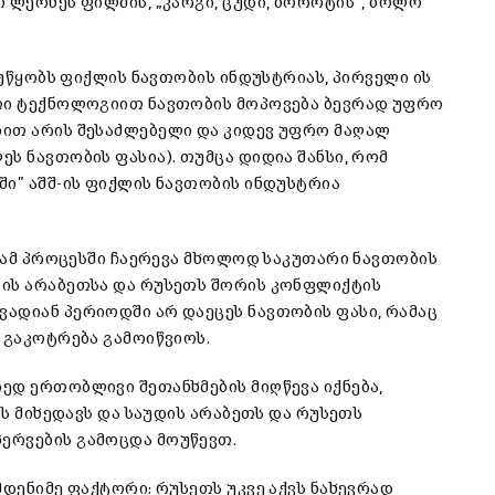
 ლეონეს ფილმის, „კარგი, ცუდი, ბოროტის”, ბოლო
ეუწყობს ფიქლის ნავთობის ინდუსტრიას, პირველი ის
ეთი ტექნოლოგიით ნავთობის მოპოვება ბევრად უფრო
იით არის შესაძლებელი და კიდევ უფრო მაღალ
ს ნავთობის ფასია). თუმცა დიდია შანსი, რომ
ში” აშშ-ის ფიქლის ნავთობის ინდუსტრია
ა ამ პროცესში ჩაერევა მხოლოდ საკუთარი ნავთობის
დის არაბეთსა და რუსეთს შორის კონფლიქტის
ადიან პერიოდში არ დაეცეს ნავთობის ფასი, რამაც
 გაკოტრება გამოიწვიოს.
ედ ერთობლივი შეთანხმების მიღწევა იქნება,
ას მიხედავს და საუდის არაბეთს და რუსეთს
ერვების გამოცდა მოუწევთ.
მდენიმე ფაქტორი: რუსეთს უკვე აქვს ნახევრად