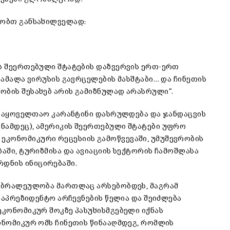
ზობთ განსახილველად:
ის შეერთებული შტატების დაზვერვის ერთ-ერთ
დამალა ვირუსის გავრცელების მასშტაბი… და ჩინეთის
ობის შესახებ არის გამიზნულად არასრული“.
ც საყოველთაო კარანტინი დასრულდება და ჯანდაცვის
ნამდეც), ამერიკის შეერთებული შტატები უფრო
ეკონომიკური რეცესიის გამოწვევაში, უმუშევრობის
ბაში, ტურიზმისა და ავიაციის სექტორის ჩამოშლასა
დნის ინიცირებაში.
ს ბრალეულობა მართლაც არსებობდეს, მაგრამ
 საპრეზიდენტო არჩევნების წელია და შეიძლება
ეკონომიკურ შოკზე პასუხისმგებელი იქნას
ონომიკურ ომს ჩინეთის წინააღმდეგ, რომლის