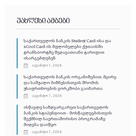
უახლესი ამბები
საქართველოს ბანკის Student Card-ისა და
sCool Card-ის მფლობელები ქუთაისში
ტრანსპორტზე შეღავათიანი ტარიფით
ისარგებლებენ
აგვისტო 7, 2026
საქართველოს ბანკის ორგანიზებით, მცირე
და საშუალო ბიზნესისთვის შრომის
უსაფრთხოების ვორკშოპი გაიმართა
აგვისტო 7, 2026
ისწავლე საზღვარგარეთ საქართველოს
ბანკის სტიპენდიით – მოსწავლეებისთვის
შექმნილ საერთაშორისო პროგრამაზე
მიღება დაიწყო
აგვისტო 7, 2026