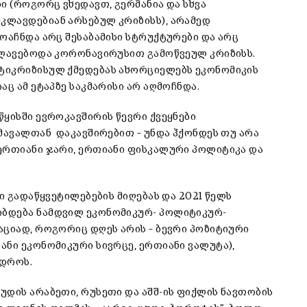
ი (როგორც ვხედავთ, გერმანია და სხვა
კლავდებიან არსებულ კრიზისს), არამედ
ოაჩნდა არც შესაბამისი სტრუქტურები და არც
კლავებოდა კორონავირუსით გამოწვეულ კრიზისს.
ტიკრიზისულ ქმედებას ახორციელებს ეკონომიკის
ც ამ ეტაპზე საკმარისი არ აღმოჩნდა.
ყისში ევროკავშირის წევრი ქვეყნები
ომავალთან დაკავშირებით – უნდა ჰქონდეს თუ არა
ერთიანი ჯარი, ერთიანი ფისკალური პოლიტიკა და
ი გადაწყვეტილებების მიღებას და 2021 წელს
იბდება ნამდვილ ეკონომიკურ- პოლიტიკურ-
აციად, როგორიც დღეს არის – ბევრი პოზიტიური
ანი ეკონომიკური სივრცე, ერთიანი ვალუტა),
 დროს.
უდის არაბეთი, რუსეთი და აშშ-ის ფიქლის ნავთობის