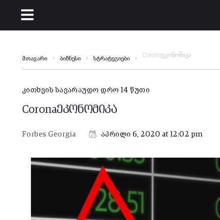
Coronaეკონომიკა
მთავარი
ბიზნესი
სტრატეგიები
კითხვის სავარაუდო დრო 14 წუთი
Coronaეკონომიკა
Forbes Georgia
აპრილი 6, 2020 at 12:02 pm