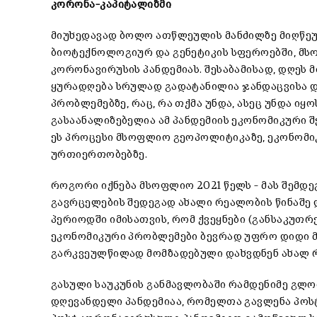
კორონა
–
კაპიტალიზმი
მიუხედავად ბოლო ათწლეულის მანძილზე მიღწეუ
ბიოტექნოლოგიურ და გენეტიკის სფეროებში, მს
კორონავირუსის პანდემიას. შესაბამისად, დღეს
ყურადღება სრულად გადატანილია ჯანდაცვისა დ
პრობლემებზე, რაც, რა თქმა უნდა, ასეც უნდა ი
გასაანალიზებელია ამ პანდემიის ეკონომიკური შ
ეს პროცესი მსოფლიო გეოპოლიტიკაზე, ეკონომი
ურთიერთობებზე.
როგორი იქნება მსოფლიო 2021 წელს – მას შემდე
გავრცელების შედეგად ახალი რეალობის წინაშე 
პერიოდში იმისათვის, რომ ქვეყნები (განსაკუთრე
ეკონომიკური პრობლემები ბევრად უფრო დიდი მა
გარკვეულწილად მომზადებული დახვდნენ ახალ
გასული საუკუნის განმავლობაში რამდენიმე გლო
დღევანდელი პანდემიაა, რომელთა გავლენა პოს