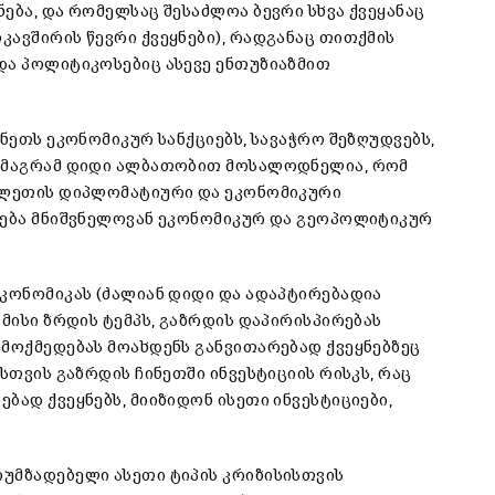
ება, და რომელსაც შესაძლოა ბევრი სხვა ქვეყანაც
ავშირის წევრი ქვეყნები), რადგანაც თითქმის
და პოლიტიკოსებიც ასევე ენთუზიაზმით
ინეთს ეკონომიკურ სანქციებს, სავაჭრო შეზღუდვებს,
, მაგრამ დიდი ალბათობით მოსალოდნელია, რომ
ავლეთის დიპლომატიური და ეკონომიკური
ლება მნიშვნელოვან ეკონომიკურ და გეოპოლიტიკურ
ეკონომიკას (ძალიან დიდი და ადაპტირებადია
 მისი ზრდის ტემპს, გაზრდის დაპირისპირებას
ემოქმედებას მოახდენს განვითარებად ქვეყნებზეც
სთვის გაზრდის ჩინეთში ინვესტიციის რისკს, რაც
ბად ქვეყნებს, მიიზიდონ ისეთი ინვესტიციები,
უმზადებელი ასეთი ტიპის კრიზისისთვის