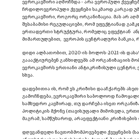
ევროკავშირი აღმოჩნდა – არა ევროპული ქვეყნებ
ჩრდილოევროპული ქვეყნები საკმაოდ კარგად უმ
ევროკავშირი, როგორც ორგანიზაცია. მას არ აღმ
შესაბამისი რეგულაციები, რომ ეფექტიანად გამ
ერთადერთი სტრუქტურა, რომელიც ეფექტიან ან
მიმართულებით, ევროპის ცენტრალური ბანკია, რა
დიდი ალბათობით, 2020-ის ბოლოს-2021-ის დასაწ
გაააქტიურებენ განხილვებს ამ ორგანიზაციის მ
ევროკავშირს ერთიანი ანტიკრიზისული ცენტრი, 
სხვა.
დადებითია ის, რომ ეს კრიზისი დააჩქარებს ასეთ
გამოჩნდება, ევროკავშირი საბოლოოდ ჩამოყალ
სამხედრო კავშირად, თუ დარჩება ისეთ ორგანიზ
პოლიტიკის მქონე (თავისუფალი მიმოსვლა, ერთი
მაგრამ, სამწუხაროდ, არაეფექტიანი კრიზისების
დღევანდელი ნავთობმომპოვებელი ქვეყნების (სა