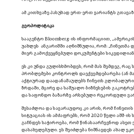
ამ კითხვაზე პასუხად ერთ-ერთ ვარიანტს გთავა
გეოპოლიტიკა
სააგენტო Bloomberg-ის ინფორმაციით, „ამერიკ
უახლეს ანგარიშში აღნიშნულია, რომ: „ჩინეთმა 
მიერ გამოქვეყნებული დოკუმენტები სიკვდილიან
ეს კი უნდა გულისხმობდეს, რომ მას შემდეგ, რა
პრობლემები კონტროლს დაექვემდებარება (ან მა
აქტიურად დაადანაშაულებს ჩინეთს გლობალური 
ზრდაში, მცირე და საშუალო ბიზნესების გაკოტრე
და საფონდო ბაზარზე არსებული რეკორდული ვარ
შესაძლოა და სავარაუდოც კი არის, რომ ჩინეთი
სიტუაციას ის ამძაფრებს, რომ 2020 წელი აშშ-ის
გაჩნდეს საჭიროება, რომ წინასაარჩევნოდ ასეთ 
დასახელებული. ეს შეიძლება ნიშნავდეს ახალ ეკ