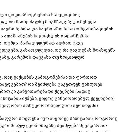
ლი დიდი პროგრესისა სამედიცინო,
ოფლიო მაინც ძალზე მოუმზადებელი შეხვდა
 მთავრობებისა და საერთაშორისო ორგანიზაციების
ა ადამიანების სიცოცხლის გადარჩენის
ყოს. თუმცა პარალელურად ალბათ უკვე
ედეგები; გასათვლელია, თუ რა გავლენას მოახდენს
კაზე, გარემოს დაცვასა თუ სოციალურ
გ, რაც ვაქცინის გამოგონებისა და ფართოდ
დავდგებით? რა შეიძლება გაკეთდეს უახლოეს
ბით კი განვითარებადი ქვეყნები, სადაც
სშტაბის იქნება, ვიდრე განვითარებულ ქვეყნებში)
 რეალობას პოსტკორონავირუსის პერიოდში?
ბალური მოვლენა იყო ისეთივე მასშტაბის, როგორიც
ტკრიზისულ ეკონომიკაზე შეიძლება შევადაროთ