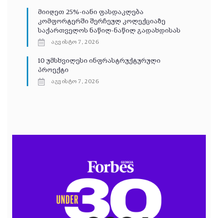
მიიღეთ 25%-იანი ფასდაკლება
კომფორტერში შერჩეულ კოლექციაზე
საქართველოს ნაწილ-ნაწილ გადახდისას
აგვისტო 7, 2026
10 უმსხვილესი ინფრასტრუქტურული
პროექტი
აგვისტო 7, 2026