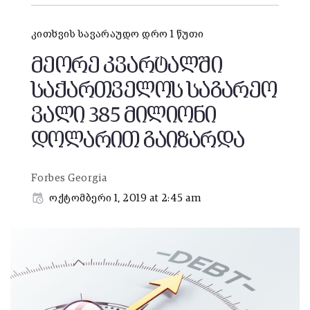
კითხვის სავარაუდო დრო 1 წუთი
მეორე კვარტალში
საქართველოს საგარეო
ვალი 385 მილიონი
დოლარით გაიზარდა
Forbes Georgia
ოქტომბერი 1, 2019 at 2:45 am