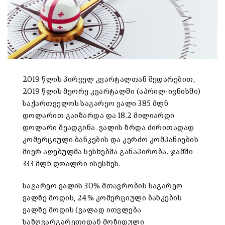
2019 წლის პირველ კვარტალთან შედარებით,
2019 წლის მეორე კვარტალში (აპრილ-ივნისში)
საქართველოს საგარეო ვალი 385 მლნ
დოლარით გაიზარდა და 18.2 მილიარდი
დოლარი შეადგინა. ვალის ზრდა ძირითადად
კომერციული ბანკების და კერძო კომპანიების
მიერ აღებულმა სესხებმა განაპირობა. ჯამში
333 მლნ დოალრი ისესხეს.
საგარეო ვალის 30% მთავრობის საგარეო
ვალზე მოდის, 24% კომერციული ბანკების
ვალზე მოდის (ვალად ითვლება
საზღვარგარეთიდან მოზიდული