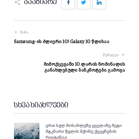
გააზიარე
წინა
Samsung-ის ძლიერი 10! Galaxy 10 წლისაა
შემდეგი
მიმოქცევაში 10 ლარის ნომინალის
განახლებული ბანკნოტები გამოვა
სხვა სიახლეები
ერთ სულ მოსახლეზე ყველაზე მეტი
მტკნარი წყლის მქონე ქვეყნების
რეიტინგი