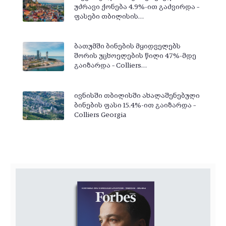
უძრავი ქონება 4.9%-ით გაძვირდა –
ფასები თბილისის…
ბათუმში ბინების მყიდველებს
შორის უცხოელების წილი 47%-მდე
გაიზარდა – Colliers…
ივნისში თბილისში ახალაშენებული
ბინების ფასი 15.4%-ით გაიზარდა –
Colliers Georgia