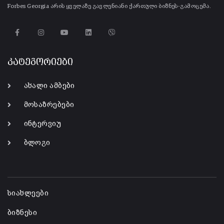
Forbes Georgia არის ყველაზე გავლენიანი ქართული ბიზნეს-გამოცემა.
კატეგორიები
ახალი ამბები
მოსაზრებები
ინტერვიუ
ბლოგი
-
სიახლეები
ბიზნესი