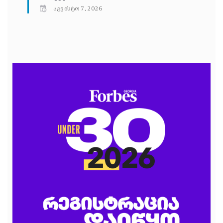
აგვისტო 7, 2026