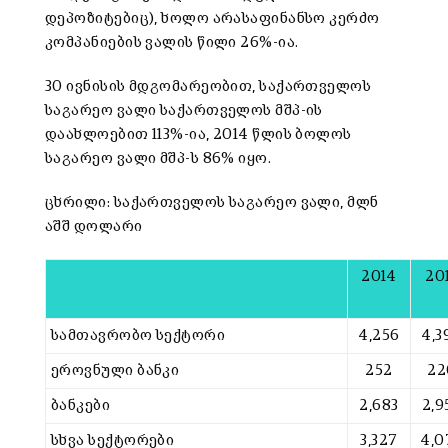
დეპოზიტებიც), ხოლო არასაფინანსო კერძო
კომპანიების ვალის წილი 26%-ია.
30 ივნისის მდგომარეობით, საქართველოს
საგარეო ვალი საქართველოს მშპ-ის
დაახლოებით 113%-ია, 2014 წლის ბოლოს
საგარეო ვალი მშპ-ს 86% იყო.
ცხრილი: საქართველოს საგარეო ვალი, მლნ
აშშ დოლარი
2014
20
სამთავრობო სექტორი
4,256
4,3
ეროვნული ბანკი
252
22
ბანკები
2,683
2,9
სხვა სექტორები
3,327
4,0