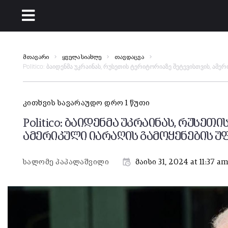
მთავარი
ყველა სიახლე
თავდაცვა
Politico: ბაიდენმა უკრაინას, რუსეთის ტერიტორიაზე შეტევისთვის, ამ
კითხვის სავარაუდო დრო 1 წუთი
Politico: ბაიდენმა უკრაინას, რუსეთ
ამერიკული იარაღის გამოყენების უ
სალომე პაპალაშვილი
მაისი 31, 2024 at 11:37 a