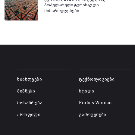
პოპულარული ტურისტული
მიმართულებები
-
-
სიახლეები
ტექნოლოგიები
ბიზნესი
სტილი
მოსაზრება
Forbes Woman
პროფილი
გამოცემები