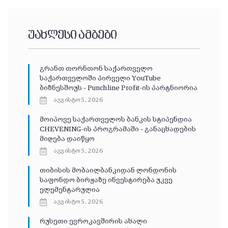
უახლესი ამბები
გრანთ თორნთონ საქართველო
საქართველოში პირველი YouTube
ბიზნესშოუს – Punchline Profit-ის პარტნიორია
აგვისტო 5, 2026
მოიპოვე საქართველოს ბანკის სტიპენდია
CHEVENING-ის პროგრამაში – განაცხადების
მიღება დაიწყო
აგვისტო 5, 2026
თიბისის მობაილბანკიდან ლონდონის
საფონდო ბირჟაზე ინვესტირება უკვე
ელემენტარულია
აგვისტო 5, 2026
რუსეთი ევროკავშირის ახალი