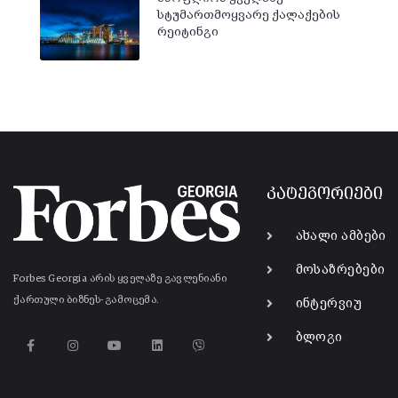
სტუმართმოყვარე ქალაქების
რეიტინგი
კატეგორიები
ახალი ამბები
მოსაზრებები
Forbes Georgia არის ყველაზე გავლენიანი
ქართული ბიზნეს-გამოცემა.
ინტერვიუ
ბლოგი