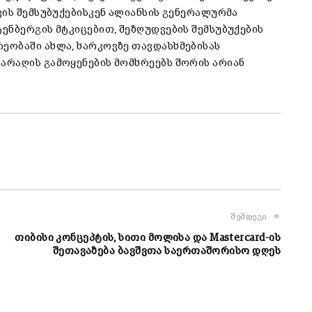
ვის შემსუბუქებისკენ ალიანსის გენერალურმა
ენბერგის მტკიცებით, შეზღუდვების შემსუბუქების
ეობაში ახლა, ხარკოვზე თავდასხმებისას
არაღის გამოყენების მომხრეებს შორის არიან
შემდეგი
თიბისი კონცეპტის, სითი მოლისა და Mastercard-ის
შეთავაზება ბავშვთა საერთაშორისო დღეს