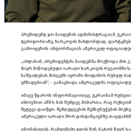
პრეზიდენტ ჯო ბაიდენის ადმინისტრაციამ, უკრა
ტერიტორიაზე, ხარკოვის მახლობლად, დარტყმები
გამოიყენოს. ინფორმაციას ამერიკელ ოფიციალურ
„ახლახან, პრეზიდენტმა ბაიდენმა მოუწოდა მის გ
მიერ მიწოდებული იარაღი ხარკოვის რეგიონში სა
საშუალებას მისცემს იერიში მიიტანოს რუსულ ძა
ემზადებიან“, – განაცხადა ამერიკელმა ოფიციალურ
იმავე წყაროს ინფორმაციითვე, უკრაინამ რუსეთ
თხოვნით აშშ-ს მას შემდეგ მიმართა, რაც რუსეთმ
შეტევა დაიწყო. შეზღუდვების შემსუბუქების მიუხ
ამერიკული იარაღი შორ დისტანციებზე თავდასხმ
ცნობისთვის, რამდენიმე დღის წინ, ნატოს წევრ 