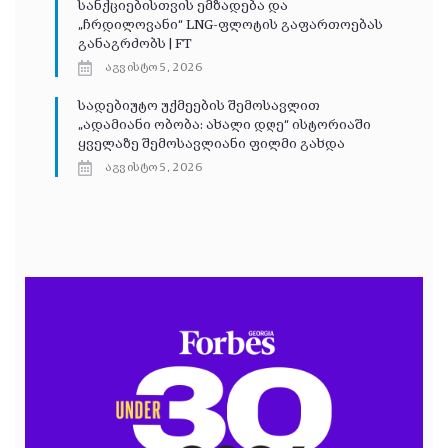
სანქციებისთვის ემზადება და
„ჩრდილოვანი“ LNG-ფლოტის გაფართოებას
განაგრძობს | FT
აგვისტო 5, 2026
სადებიუტო უქმეების შემოსავლით
„ადამიანი ობობა: ახალი დღე“ ისტორიაში
ყველაზე შემოსავლიანი ფილმი გახდა
აგვისტო 5, 2026