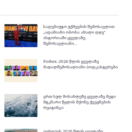
სადებიუტო უქმეების შემოსავლით
„ადამიანი ობობა: ახალი დღე“
ისტორიაში ყველაზე
შემოსავლიანი…
Forbes: 2026 წლის ყველაზე
მაღალშემოსალიანი პოდკასტერები
ერთ სულ მოსახლეზე ყველაზე მეტი
მტკნარი წყლის მქონე ქვეყნების
რეიტინგი
ევროპის 2026 წლის ყველაზე