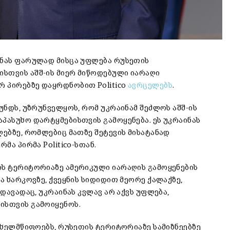
ინას ფარულად მისცა უფლება რუსეთის
სთვის აშშ-ის მიერ მიწოდებული იარაღი
 პირებზე დაყრდნობით Politico
ავრცელებს
.
უნდს, უზრუნველყოს, რომ უკრაინამ შეძლოს აშშ-ის
პასუხო დარტყმებისთვის გამოყენება. ეს უკრაინას
ლებზე, რომლებიც მათზე შეტევის მისატანად
მა პირმა Politico-სთან.
ის ტერიტორიაზე ამერიკული იარაღის გამოყენების
ა ხარკოვზე, ქვეყნის სიდიდით მეორე ქალაქზე,
ედავადაც, უკრაინას კვლავ არ აქვს უფლება,
ისთვის გამოიყენოს.
სახელმწიფოებს, რუსეთის ტერიტორიაზე სამიზნეებზე