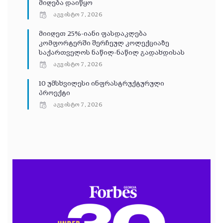
მიღება დაიწყო
აგვისტო 7, 2026
მიიღეთ 25%-იანი ფასდაკლება
კომფორტერში შერჩეულ კოლექციაზე
საქართველოს ნაწილ-ნაწილ გადახდისას
აგვისტო 7, 2026
10 უმსხვილესი ინფრასტრუქტურული
პროექტი
აგვისტო 7, 2026