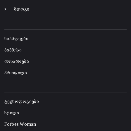
ბლოგი
-
სიახლეები
ბიზნესი
მოსაზრება
პროფილი
-
ტექნოლოგიები
სტილი
Forbes Woman