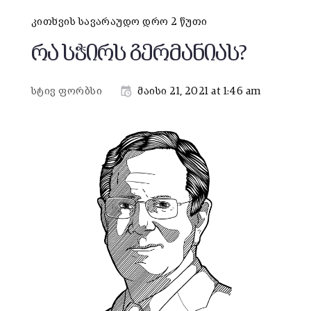
კითხვის სავარაუდო დრო 2 წუთი
რა სჭირს გერმანიას?
სტივ ფორბსი
მაისი 21, 2021 at 1:46 am