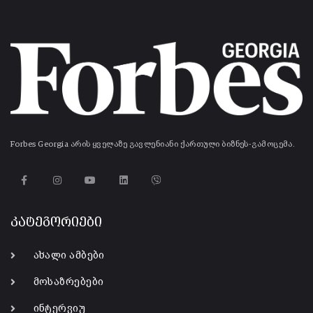
Forbes Georgia არის ყველაზე გავლენიანი ქართული ბიზნეს-გამოცემა.
კატეგორიები
ახალი ამბები
მოსაზრებები
ინტერვიუ