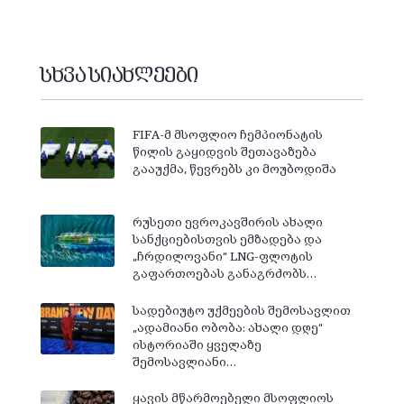
სხვა სიახლეები
FIFA-მ მსოფლიო ჩემპიონატის
წილის გაყიდვის შეთავაზება
გააუქმა, წევრებს კი მოუბოდიშა
რუსეთი ევროკავშირის ახალი
სანქციებისთვის ემზადება და
„ჩრდილოვანი“ LNG-ფლოტის
გაფართოებას განაგრძობს…
სადებიუტო უქმეების შემოსავლით
„ადამიანი ობობა: ახალი დღე“
ისტორიაში ყველაზე
შემოსავლიანი…
ყავის მწარმოებელი მსოფლიოს