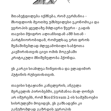
შთაბეჭდილება იქმნება, რომ გერმანია –
მსოფლიოს მეოთხე უმსხვილესი ეკონომიკა და
ევროპის ყველაზე მძლავრი წევრი – გადის
თავისი მჭიდრო ალიანსიდან აშშ-სთან –
პარტნიორობიდან, რომელსაც ერთ დროს
შემაშინებლად ძლევამოსილი საბჭოთა
კავშირისთვის ცივი ომის მოგებაში
კრიტიკული მნიშვნელობა ჰქონდა.
ეს კარგი სიახლეა ჩინეთისა და ვლადიმირ
პუტინის რუსეთისთვის.
თავისი სტაჟიანი კანცლერის, ანგელა
მერკელის პირობებში, გერმანია ძალ-ღონეს
არ იშურებს, რომ Nord Stream 2-ის სამუშაოები
სისრულეში მოვიდეს, ეს გაზსადენი კი
განუზომლად გაზრდის ევროპის