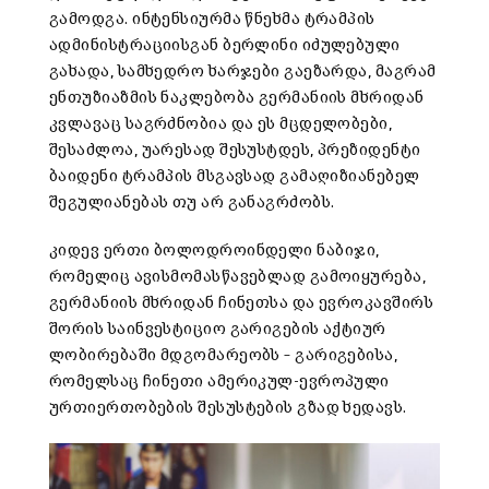
გამოდგა. ინტენსიურმა წნეხმა ტრამპის
ადმინისტრაციისგან ბერლინი იძულებული
გახადა, სამხედრო ხარჯები გაეზარდა, მაგრამ
ენთუზიაზმის ნაკლებობა გერმანიის მხრიდან
კვლავაც საგრძნობია და ეს მცდელობები,
შესაძლოა, უარესად შესუსტდეს, პრეზიდენტი
ბაიდენი ტრამპის მსგავსად გამაღიზიანებელ
შეგულიანებას თუ არ განაგრძობს.
კიდევ ერთი ბოლოდროინდელი ნაბიჯი,
რომელიც ავისმომასწავებლად გამოიყურება,
გერმანიის მხრიდან ჩინეთსა და ევროკავშირს
შორის საინვესტიციო გარიგების აქტიურ
ლობირებაში მდგომარეობს – გარიგებისა,
რომელსაც ჩინეთი ამერიკულ-ევროპული
ურთიერთობების შესუსტების გზად ხედავს.