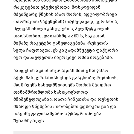
რუსეთი მას საშუალო დიაპაზონის ბირთვული
რაკეტებით ემუქრებოდა. მოსკოვიდან
მძვინვარე წნეხის (მათ შორის, ადგილობრივი
ოპოზიციის წაქეზების) მიუხედავად, გერმანია,
ძლევამოსილი კანცლერის, ჰელმუტ კოლის
თაოსნობით, დათანხმდა აშშ-ს, საკუთარ
მიწაზე რაკეტები განელაგებინა. რუსეთის
სვლა ჩაფლავდა, ეს კი გადამწყვეტი ფაქტორი
იყო დასავლეთის მიერ ცივი ომის მოგებაში.
ბაიდენის ადმინისტრაციას მძიმე სამუშაო
აქვს: მან გერმანიას უნდა გააცნობიერებინოს,
რომ ჩვენს სახელმწიფოებს შორის მჭიდრო
თანამშრომლობა სასიცოცხლოდ
მნიშვნელოვანია, რათა ჩინეთისა და რუსეთის
მზარდი წნეხების პირობებში დემოკრატია და
თავისუფალი სამყაროს უსაფრთხოება
შენარჩუნდეს.