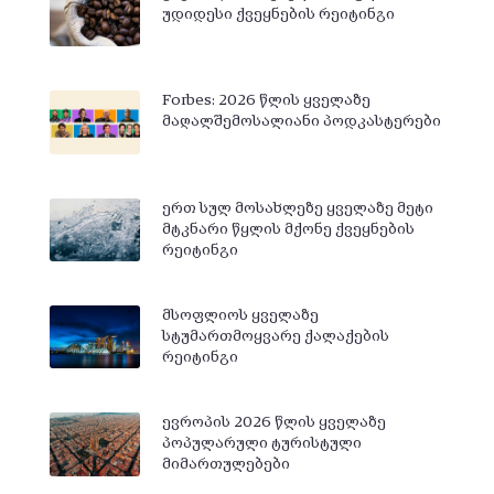
უდიდესი ქვეყნების რეიტინგი
Forbes: 2026 წლის ყველაზე
მაღალშემოსალიანი პოდკასტერები
ერთ სულ მოსახლეზე ყველაზე მეტი
მტკნარი წყლის მქონე ქვეყნების
რეიტინგი
მსოფლიოს ყველაზე
სტუმართმოყვარე ქალაქების
რეიტინგი
ევროპის 2026 წლის ყველაზე
პოპულარული ტურისტული
მიმართულებები