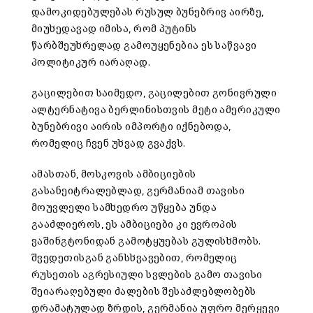
დამოკიდებულებას რუსულ ბუნებრივ აირზე,
მიუხედავად იმისა, რომ პუტინს
წარბშეუხრელად გამოუყენებია ეს საწვავი
პოლიტიკურ იარაღად.
გაცილებით საიმედო, გაცილებით გონივრული
ალტერნატივა ბერლინისთვის მეტი ამერიკული
ბუნებრივი აირის იმპორტი იქნებოდა,
რომელიც ჩვენ უხვად გვაქვს.
ამასთან, მოსკოვის ამბიციების
გასანეიტრალებლად, გერმანიამ თავისი
მოუვლელი სამხედრო უწყება უნდა
გააძლიეროს, ეს ამბიციები კი ევროპის
ვაშინგტონიდან გამოტყუებას გულისხმობს.
შვედეთისგან განსხვავებით, რომელიც
რუსეთის აგრესიული სვლების გამო თავისი
შეიარაღებული ძალების შესაძლებლობებს
დრამატულად ზრდის, გერმანია უფრო მერყევი