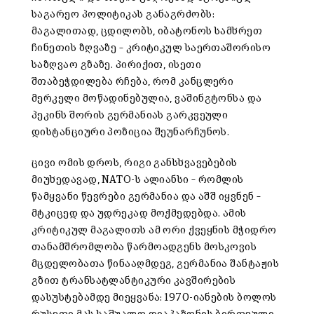
საგარეო პოლიტიკას განაგრძობს:
მაგალითად, ცდილობს, იბატონოს სამხრეთ
ჩინეთის ზღვაზე – კრიტიკულ საერთაშორისო
საზღვაო გზაზე. პირიქით, ისეთი
შთაბეჭდილება რჩება, რომ კანცლერი
მერკელი მოწადინებულია, ვაშინგტონსა და
პეკინს შორის გერმანიას გარკვეული
დისტანციური პოზიცია შეუნარჩუნოს.
ცივი ომის დროს, რიგი განსხვავებების
მიუხედავად, NATO-ს ალიანსი – რომლის
წამყვანი წევრები გერმანია და აშშ იყვნენ –
მტკიცედ და უდრეკად მოქმედებდა. ამის
კრიტიკულ მაგალითს ამ ორი ქვეყნის მჭიდრო
თანამშრომლობა წარმოადგენს მოსკოვის
მცდელობათა წინააღმდეგ, გერმანია შანტაჟის
გზით ტრანსატლანტიკური კავშირების
დასუსტებამდე მიეყვანა: 1970-იანების ბოლოს