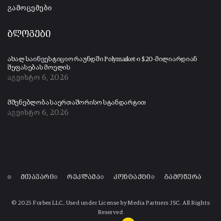
გამოცემები
ბლოგები
ახალ საინვესტიციო რაუნდში Polymarket-ი $20-მილიარდიან
შეფასებას მოელის
აგვისტო 6, 2026
მშენებლობა საერთაშორისო სტანდარტით
აგვისტო 6, 2026
მთავარი
რეკლამა
კონტაქტი
გამოწერა
© 2025 Forbes LLC, Used under License by Media Partners JSC. All Rights
Reserved