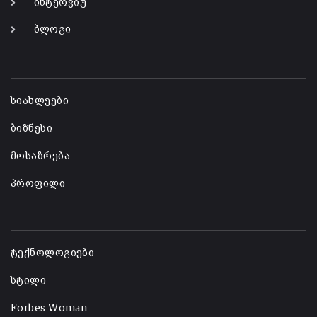
ინტერვიუ
ბლოგი
-
სიახლეები
ბიზნესი
მოსაზრება
პროფილი
-
ტექნოლოგიები
სტილი
Forbes Woman