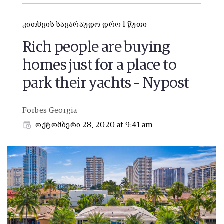
კითხვის სავარაუდო დრო 1 წუთი
Rich people are buying
homes just for a place to
park their yachts – Nypost
Forbes Georgia
ოქტომბერი 28, 2020 at 9:41 am