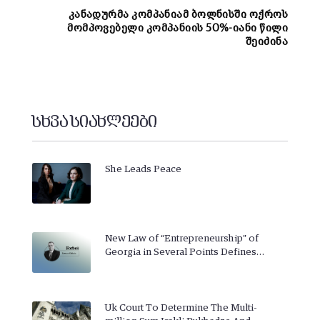
კანადურმა კომპანიამ ბოლნისში ოქროს
მომპოვებელი კომპანიის 50%-იანი წილი
შეიძინა
სხვა სიახლეები
She Leads Peace
New Law of “Entrepreneurship” of
Georgia in Several Points Defines…
Uk Court To Determine The Multi-