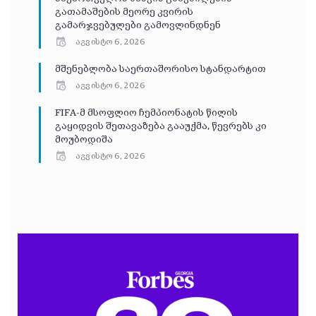
გათამაშების მეორე კვირის
გამარჯვებულები გამოვლინდნენ
აგვისტო 6, 2026
მშენებლობა საერთაშორისო სტანდარტით
აგვისტო 6, 2026
FIFA-მ მსოფლიო ჩემპიონატის წილის
გაყიდვის შეთავაზება გააუქმა, წევრებს კი
მოუბოდიშა
აგვისტო 6, 2026