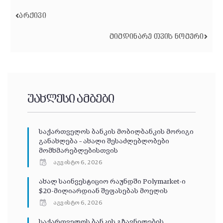
ᲐᲠᲥᲘᲕᲘ
ᲛᲘᲛᲓᲘᲜᲐᲠᲔ ᲗᲕᲘᲡ ᲜᲝᲛᲔᲠᲘ
უახლესი ამბები
საქართველოს ბანკის მობილბანკის მორიგი
განახლება – ახალი შესაძლებლობები
მომხმარებლებისთვის
აგვისტო 6, 2026
ახალ საინვესტიციო რაუნდში Polymarket-ი
$20-მილიარდიან შეფასებას მოელის
აგვისტო 6, 2026
საქართველოს ბანკის გზავნილების