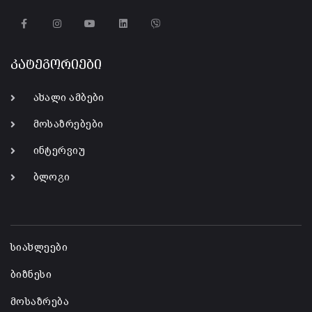
კატეგორიები
ახალი ამბები
მოსაზრებები
ინტერვიუ
ბლოგი
-
სიახლეები
ბიზნესი
მოსაზრება