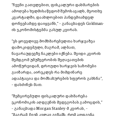
“ჩვენი გათვლებით, ფისკალური დახმარების
ამოღება ხელმისაწვდომ შემოსავალს, მეოთხე
კვარტალში, დაახლოებით პანდემიამდელ
დონეებამდე დაიყვანს,“ – განაცხადეს Goldman-
ის ეკონომისტებმა გასულ კვირას.
“ეს ყოველივე მომხმარებელთა ხარჯვაზეა
დამოკიდებული, მაგრამ, ალბათ,
ნავარაუდევზე ნაკლები იქნება. შვიდი კვირის
შემდგომ უმუშევრობის შეღავათების
ამოწურვიდან, დროული ხარჯვის საზომები
გაიზარდა, აირეკლეს რა მიმდინარე
ადაპტაცია და მომსახურების სფეროს გახსნა“,
– დასძინეს მათ.
“შემცირებული ფისკალური დახმარება
ეკონომიკის აღდგენის მედეგობას გამოცდის,“
– განაცხადა Morgan Stanley-მ კვირას, –
“მაგრამ, ჩვენ კვლავ გვწამს, რომ აღდგენა