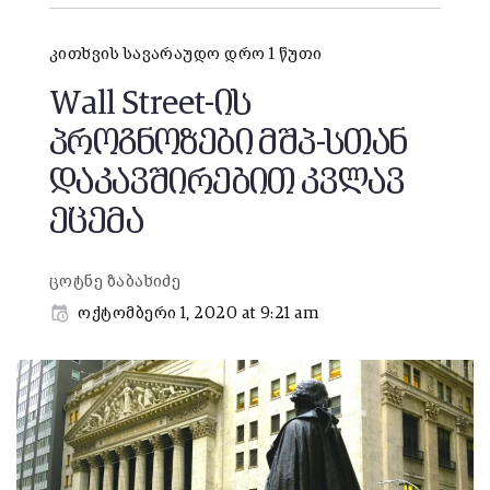
კითხვის სავარაუდო დრო 1 წუთი
Wall Street-ის
პროგნოზები მშპ-სთან
დაკავშირებით კვლავ
ეცემა
ცოტნე ზაბახიძე
ოქტომბერი 1, 2020 at 9:21 am