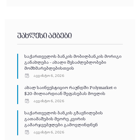
უახლესი ამბები
საქართველოს ბანკის მობილბანკის მორიგი
განახლება – ახალი შესაძლებლობები
მომხმარებლებისთვის
აგვისტო 6, 2026
ახალ საინვესტიციო რაუნდში Polymarket-ი
$20-მილიარდიან შეფასებას მოელის
აგვისტო 6, 2026
საქართველოს ბანკის გზავნილების
გათამაშების მეორე კვირის
გამარჯვებულები გამოვლინდნენ
აგვისტო 6, 2026