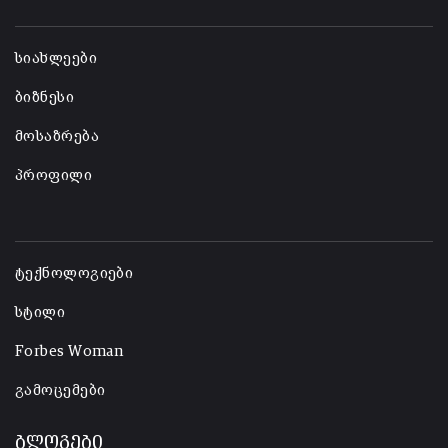
-
სიახლეები
ბიზნესი
მოსაზრება
პროფილი
-
ტექნოლოგიები
სტილი
Forbes Woman
გამოცემები
ბლოგები