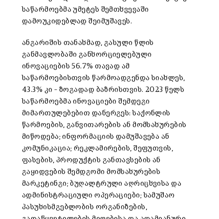
საწარმოებმა უმეტეს შემთხვევაში
დამოუკიდებლად შეიმუშავეს.
ანგარიშის თანახმად, გასული წლის
განმავლობაში განხორციელებული
ინოვაციების 56.7% თავად ამ
საწარმოებისთვის წარმოადგენდა სიახლეს,
43.3% კი – ზოგადად ბაზრისთვის. 2023 წელს
საწარმოებმა ინოვაციები შემდეგი
მიმართულებებით დანერგეს: საქონლის
წარმოების, განვითარების ან მომსახურების
მიწოდება; ინფორმაციის დამუშავება ან
კომუნიკაცია; რეკლამირების, შეფუთვის,
ფასების, პროდუქტის განთავსების ან
გაყიდვების შემდგომი მომსახურების
მარკეტინგი; ბუღალტრული აღრიცხვისა და
ადმინისტრაციული ოპერაციები; სამუშაო
პასუხისმგებლობის ორგანიზების,
გადაწყვეტილების მიღებისა და ადამიანური