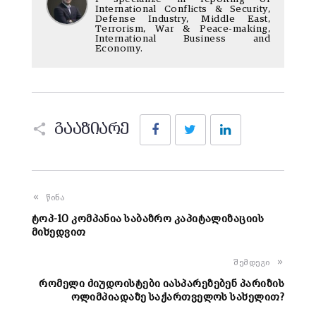
International Conflicts & Security,
Defense Industry, Middle East,
Terrorism, War & Peace-making,
International Business and
Economy.
Facebook
Twitter
LinkedIn
გააზიარე
წინა
ტოპ-10 კომპანია საბაზრო კაპიტალიზაციის
მიხედვით
შემდეგი
რომელი ძიუდოისტები იასპარეზებენ პარიზის
ოლიმპიადაზე საქართველოს სახელით?