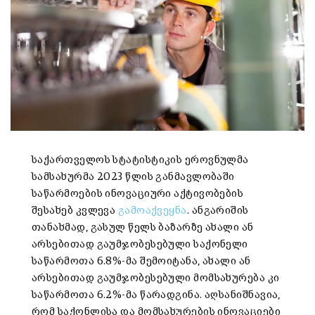
საქართველოს სტატისტიკის ეროვნულმა
სამსახურმა 2023 წლის განმავლობაში
საწარმოების ინოვაციური აქტივობების
შესახებ კვლევა
გამოაქვეყნა
. ანგარიშის
თანახმად, გასულ წელს ბაზარზე ახალი ან
არსებითად გაუმჯობესებული საქონელი
საწარმოთა 6.8%-მა შემოიტანა, ახალი ან
არსებითად გაუმჯობესებული მომსახურება კი
საწარმოთა 6.2%-მა წარადგინა. აღსანიშნავია,
რომ საქონლისა და მომსახურების ინოვაციები