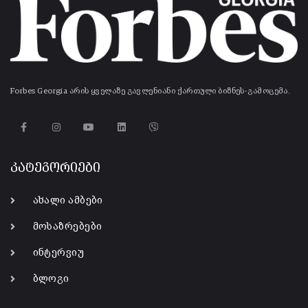
Forbes Georgia არის ყველაზე გავლენიანი ქართული ბიზნეს-გამოცემა.
კატეგორიები
ახალი ამბები
მოსაზრებები
ინტერვიუ
ბლოგი