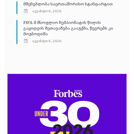
მშენებლობა საერთაშორისო სტანდარტით
აგვისტო 6, 2026
FIFA-მ მსოფლიო ჩემპიონატის წილის
გაყიდვის შეთავაზება გააუქმა, წევრებს კი
მოუბოდიშა
აგვისტო 6, 2026