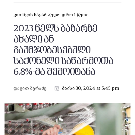
კითხვის სავარაუდო დრო 1 წუთი
2023 წელს ბაზარზე
ახალი ან
გაუმჯობესებული
საქონელი საწარმოთა
6.8%-მა შემოიტანა
დავით ბერაძე
მაისი 30, 2024 at 5:45 pm