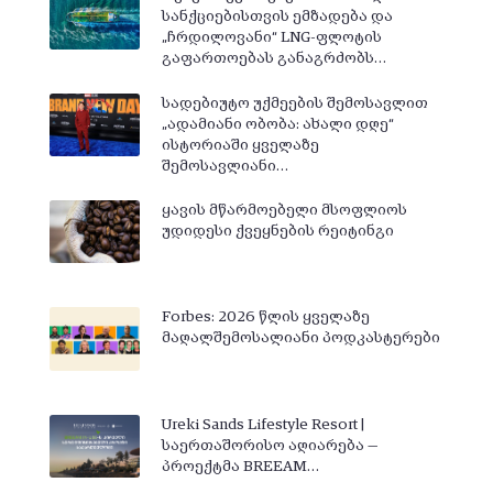
სანქციებისთვის ემზადება და
„ჩრდილოვანი“ LNG-ფლოტის
გაფართოებას განაგრძობს…
სადებიუტო უქმეების შემოსავლით
„ადამიანი ობობა: ახალი დღე“
ისტორიაში ყველაზე
შემოსავლიანი…
ყავის მწარმოებელი მსოფლიოს
უდიდესი ქვეყნების რეიტინგი
Forbes: 2026 წლის ყველაზე
მაღალშემოსალიანი პოდკასტერები
Ureki Sands Lifestyle Resort |
საერთაშორისო აღიარება —
პროექტმა BREEAM…