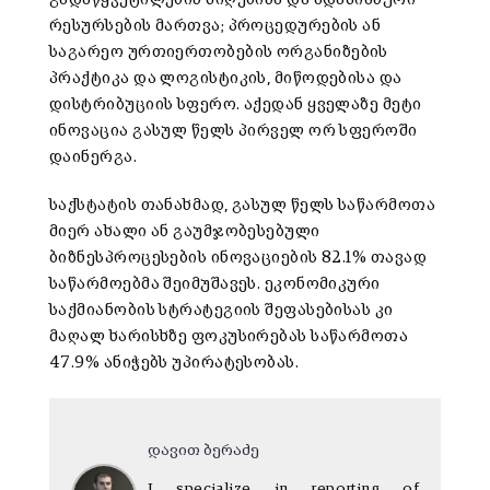
რესურსების მართვა; პროცედურების ან
საგარეო ურთიერთობების ორგანიზების
პრაქტიკა და ლოგისტიკის, მიწოდებისა და
დისტრიბუციის სფერო. აქედან ყველაზე მეტი
ინოვაცია გასულ წელს პირველ ორ სფეროში
დაინერგა.
საქსტატის თანახმად, გასულ წელს საწარმოთა
მიერ ახალი ან გაუმჯობესებული
ბიზნესპროცესების ინოვაციების 82.1% თავად
საწარმოებმა შეიმუშავეს. ეკონომიკური
საქმიანობის სტრატეგიის შეფასებისას კი
მაღალ ხარისხზე ფოკუსირებას საწარმოთა
47.9% ანიჭებს უპირატესობას.
დავით ბერაძე
I specialize in reporting of