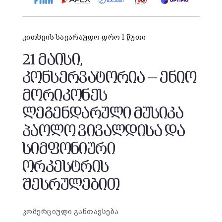
კითხვის სავარაუდო დრო 1 წუთი
21 მაისი,
კონსერვატორია — ენიო
მორიკონეს
ლეგენდარული მუსიკა
პაოლო ვივალდისა და
სიმფონიური
ორკესტრის
შესრულებით
კომერციული განთავსება