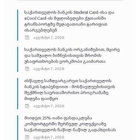
საქართველოს ბანკის Student Card-ისა და
sCool Card-ის მფლობელები ქუთაისში
ტრანსპორტზე შეღავათიანი ტარიფით
ისარგებლებენ
აგვისტო 7, 2026
საქართველოს ბანკის ორგანიზებით, მცირე
და საშუალო ბიზნესისთვის შრომის
უსაფრთხოების ვორკშოპი გაიმართა
აგვისტო 7, 2026
ისწავლე საზღვარგარეთ საქართველოს
ბანკის სტიპენდიით – მოსწავლეებისთვის
შექმნილ საერთაშორისო პროგრამაზე
მიღება დაიწყო
აგვისტო 7, 2026
მიიღეთ 25%-იანი ფასდაკლება
კომფორტერში შერჩეულ კოლექციაზე
საქართველოს ნაწილ-ნაწილ გადახდისას
აგვისტო 7, 2026