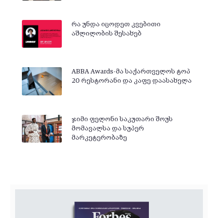
რა უნდა იცოდეთ კვებითი
აშლილობის შესახებ
ABBA Awards-მა საქართველოს ტოპ
20 რესტორანი და კაფე დაასახელა
ჯიმი ფელონი საკუთარი შოუს
მომავალსა და სუპერ
მარკეტერობაზე