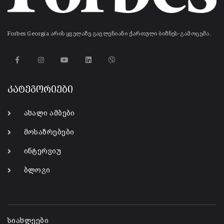
Forbes Georgia არის ყველაზე გავლენიანი ქართული ბიზნეს-გამოცემა.
კატეგორიები
ახალი ამბები
მოსაზრებები
ინტერვიუ
ბლოგი
-
სიახლეები