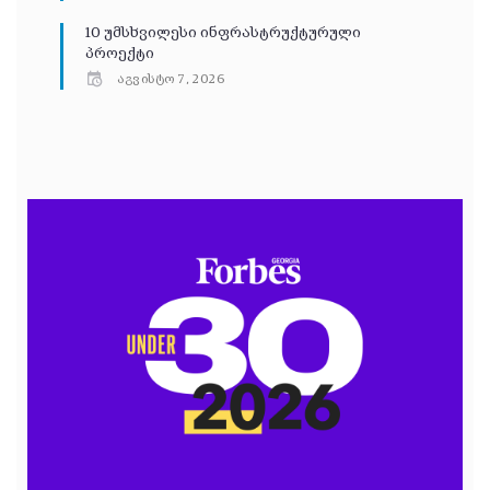
10 უმსხვილესი ინფრასტრუქტურული
პროექტი
აგვისტო 7, 2026