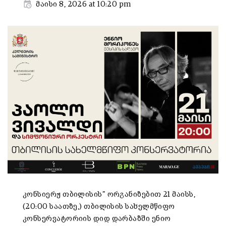
მაისი 8, 2026 at 10:20 pm
კონსიერჟ თბილისის” ორგანიზებით
21
მაისს
,
(20:00
საათზე
,)
თბილისის
სახელმწიფო
კონსერვატორიის
დიდ
დარბაზში
ენიო