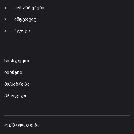
მოსაზრებები
ინტერვიუ
ბლოგი
-
სიახლეები
ბიზნესი
მოსაზრება
პროფილი
-
ტექნოლოგიები