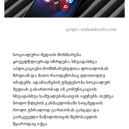
ფოტო: webandcrafts.com
სოციალური მედიის მოხმარება
ყოველწლიურად იზრდება. სხვადასხვა
აპლიკაციები მომხმარებელთა ლოიალობას
ზრდიან და მათი რაოდენობაც დღითიდღე
იმატებს. ადამიანების უმეტესობა სოციალურ
მედიას გასართობად ან კომუნიკაციის
სხვადასხვა საშუალებისათვის იყენებს. თუმცა
ბოლო წლების განმავლობაში სოცმედიის
როლი უბრალოდ გართობას გასცდა და
გარკვეული ნაწილისთვის შემოსავლის
წყაროდაც იქცა.