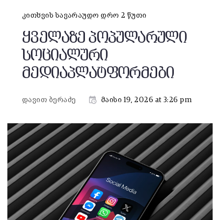
კითხვის სავარაუდო დრო 2 წუთი
ყველაზე პოპულარული
სოციალური
მედიაპლატფორმები
დავით ბერაძე
მაისი 19, 2026 at 3:26 pm