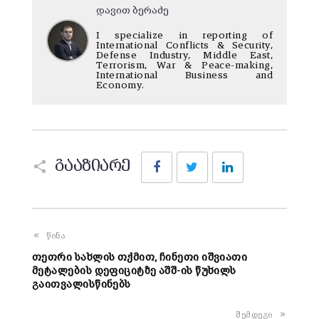
დავით ბერაძე
I specialize in reporting of
International Conflicts & Security,
Defense Industry, Middle East,
Terrorism, War & Peace-making,
International Business and
Economy.
Facebook
Twitter
LinkedIn
გააზიარე
წინა
თეთრი სახლის თქმით, ჩინეთი იშვიათი
მეტალების დეფიციტზე აშშ-ის წუხილს
გაითვალისწინებს
შემდეგი