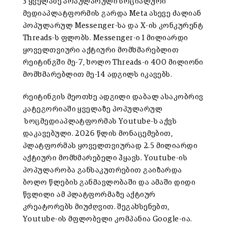
3 ყველაზე პოპულარული სოციალური
მედიაპლატფორმის გარდა Meta ასევე ძალიან
პოპულარულ Messenger-სა და X-ის კონკურენტ
Threads-ს ფლობს. Messenger-ი 1 მილიარდი
ყოველთვიური აქტიური მომხმარებლით
რეიტინგში მე-7, ხოლო Threads-ი 400 მილიონი
მომხმარებლით მე-14 ადგილს იკავებს.
რეიტინგის მეოთხე ადგილი დაბალ ასაკობრივ
კატეგორიაში ყველაზე პოპულარულ
სოცმედიაპლატფორმას Youtube-ს აქვს
დაკავებული. 2026 წლის მონაცემებით,
პლატფორმას ყოველთვიურად 2.5 მილიარდი
აქტიური მომხმარებელი ჰყავს. Youtube-ის
პოპულარობა განსაკუთრებით გაიზარდა
ბოლო წლების განმავლობაში და ამაში დიდი
წვლილი ამ პლატფორმაზე აქტიურ
კრეატორებს მიუძღვით. შეგახსენებთ,
Youtube-ის მფლობელი კომპანია Google-ია.