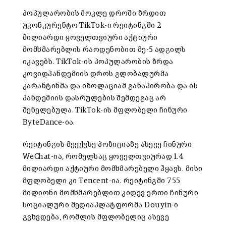
პოპულარობის მოკლე დროში ზრდით
უკონკურენტო TikTok-ი რეიტინგში 2
მილიარდი ყოველთვიური აქტიური
მომხმარებლის რაოდენობით მე-5 ადგილს
იკავებს. TikTok-ის პოპულარობის ზრდა
კოვიდპანდემიის დროს გლობალურმა
კარანტინმა და იზოლაციამ განაპირობა და ის
პანდემიის დასრულების შემდეგაც არ
შენელებულა. TikTok-ის მფლობელი ჩინური
ByteDance-ია.
რეიტინგის მეექვსე პოზიციაზე ასევე ჩინური
WeChat-ია, რომელსაც ყოველთვიურად 1.4
მილიარდი აქტიური მომხმარებელი ჰყავს. მისი
მფლობელი კი Tencent-ია. რეიტინგში 755
მილიონი მომხმარებლით კიდევ ერთი ჩინური
სოციალური მედიაპლატფორმა Douyin-ი
გვხვდება, რომლის მფლობელიც ასევე