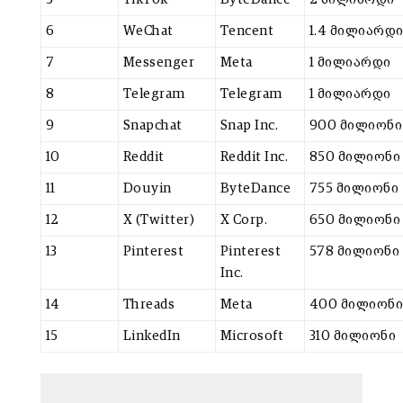
6
WeChat
Tencent
1.4 მილიარდ
7
Messenger
Meta
1 მილიარდი
8
Telegram
Telegram
1 მილიარდი
9
Snapchat
Snap Inc.
900 მილიონი
10
Reddit
Reddit Inc.
850 მილიონი
11
Douyin
ByteDance
755 მილიონი
12
X (Twitter)
X Corp.
650 მილიონი
13
Pinterest
Pinterest
578 მილიონი
Inc.
14
Threads
Meta
400 მილიონი
15
LinkedIn
Microsoft
310 მილიონი