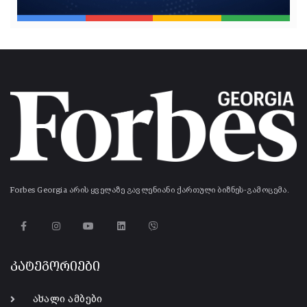
Forbes Georgia არის ყველაზე გავლენიანი ქართული ბიზნეს-გამოცემა.
კატეგორიები
ახალი ამბები