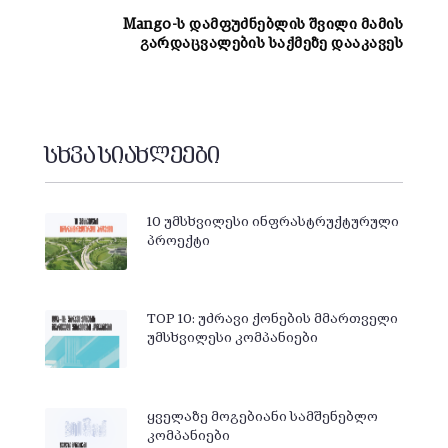
Mango-ს დამფუძნებლის შვილი მამის
გარდაცვალების საქმეზე დააკავეს
სხვა სიახლეები
10 უმსხვილესი ინფრასტრუქტურული
პროექტი
TOP 10: უძრავი ქონების მმართველი
უმსხვილესი კომპანიები
ყველაზე მოგებიანი სამშენებლო
კომპანიები