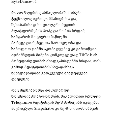
ByteDance-ია.
ბოლო წლების განმავლობაში ჩინური
ტექნოლოგიური კომპანიებისა და,
შესაბამისად, სოციალური მედიის
პლატფორმების პოპულარობის ზრდამ,
სამყაროს ზოგიერთ ნაწილში
მარეგულირებელთა ჩართულობა და
საბოლოო ჯამში აკრძალვებიც კი გამოიწვია.
აღნიშნულის მიზეზი კონკრეტულად TikTok-ის
პოპულარულობის ახალგაზრდებში ზრდაა, რის
გამოც პლატფორმას სხვადასხვა
სახელმწიფოში გარკვეული შეზღუდვები
დაუწესეს.
რაც შეეხება სხვა პოპულარულ
სოცმედიაპლატფორმებს, მაგალითად რუსული
Telegram-ი რეიტინგის მე-8 პოზიციას იკავებს,
ამერიკული Snapchat-ი კი მე-9-ს. ილონ მასკის