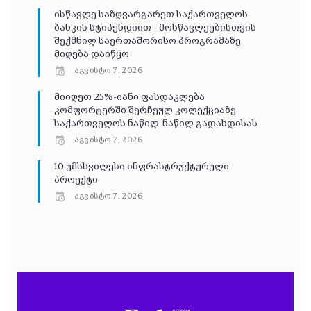
ისწავლე საზღვარგარეთ საქართველოს
ბანკის სტიპენდიით – მოსწავლეებისთვის
შექმნილ საერთაშორისო პროგრამაზე
მიღება დაიწყო
აგვისტო 7, 2026
მიიღეთ 25%-იანი ფასდაკლება
კომფორტერში შერჩეულ კოლექციაზე
საქართველოს ნაწილ-ნაწილ გადახდისას
აგვისტო 7, 2026
10 უმსხვილესი ინფრასტრუქტურული
პროექტი
აგვისტო 7, 2026