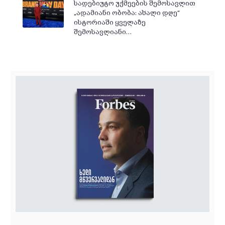
სადებიუტო უქმეების შემოსავლით
„ადამიანი ობობა: ახალი დღე“
ისტორიაში ყველაზე
შემოსავლიანი…