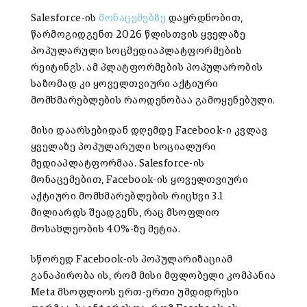
Salesforce-ის
მონაცემებზე
დაყრდნობით,
წარმოგიდგენთ 2026 წლისთვის ყველაზე
პოპულარული სოცმედიაპლატფორმების
რეიტინგს. ამ პლატფორმების პოპულარობის
საზომად კი ყოველთვიური აქტიური
მომხმარებლების რაოდენობაა გამოყენებული.
მისი დაარსებიდან დღემდე Facebook-ი კვლავ
ყველაზე პოპულარული სოციალური
მედიაპლატფორმაა. Salesforce-ის
მონაცემებით, Facebook-ის ყოველთვიური
აქტიური მომხმარებლების რიცხვი 3.1
მილიარდს შეადგენს, რაც მსოფლიო
მოსახლეობის 40%-ზე მეტია.
სწორედ Facebook-ის პოპულარიზაციამ
განაპირობა ის, რომ მისი მფლობელი კომპანია
Meta მსოფლიოს ერთ-ერთი უმდიდრესი