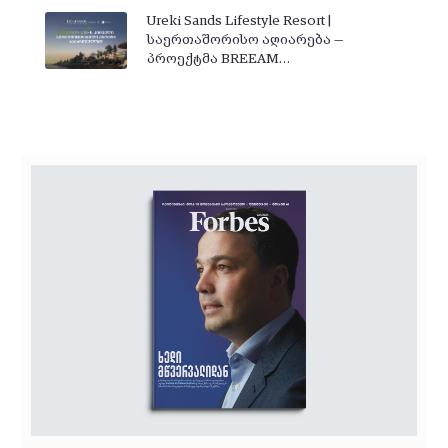
Ureki Sands Lifestyle Resort |
საერთაშორისო აღიარება —
პროექტმა BREEAM…