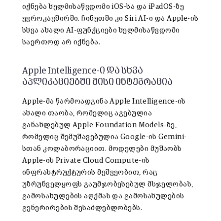
იქნება ხელმისაწვდომი iOS-სა და iPadOS-ზე
ევროკავშირში. ჩინეთში კი Siri AI-ი და Apple-ის
სხვა ახალი AI-ფუნქციები ხელმისაწვდომი
საერთოდ არ იქნება.
Apple Intelligence-ი და სხვა
აპლიკაციებში მისი ინტეგრაცია
Apple-მა წარმოადგინა Apple Intelligence-ის
ახალი თაობა, რომელიც აგებულია
განახლებულ Apple Foundation Models-ზე,
რომელიც შემუშავებულია Google-ის Gemini-
სთან კოლაბორაციით. მოდელები მუშაობს
Apple-ის Private Cloud Compute-ის
ინფრასტრუქტურის მეშვეობით, რაც
უზრუნველყოფს გაუმჯობესებულ მსჯელობას,
გამოსახულების აღქმას და გამოსახულების
გენერირების შესაძლებლობებს.