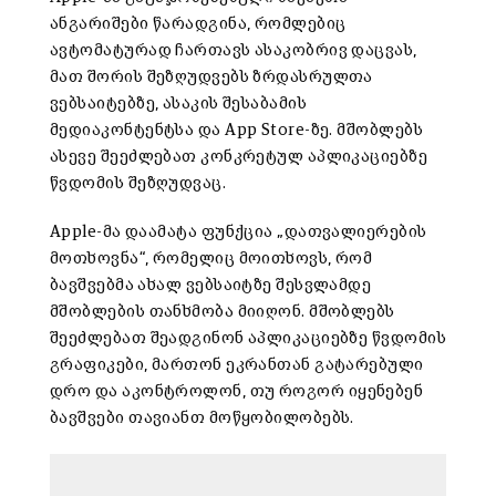
ანგარიშები წარადგინა, რომლებიც
ავტომატურად ჩართავს ასაკობრივ დაცვას,
მათ შორის შეზღუდვებს ზრდასრულთა
ვებსაიტებზე, ასაკის შესაბამის
მედიაკონტენტსა და App Store-ზე. მშობლებს
ასევე შეეძლებათ კონკრეტულ აპლიკაციებზე
წვდომის შეზღუდვაც.
Apple-მა დაამატა ფუნქცია „დათვალიერების
მოთხოვნა“, რომელიც მოითხოვს, რომ
ბავშვებმა ახალ ვებსაიტზე შესვლამდე
მშობლების თანხმობა მიიღონ. მშობლებს
შეეძლებათ შეადგინონ აპლიკაციებზე წვდომის
გრაფიკები, მართონ ეკრანთან გატარებული
დრო და აკონტროლონ, თუ როგორ იყენებენ
ბავშვები თავიანთ მოწყობილობებს.