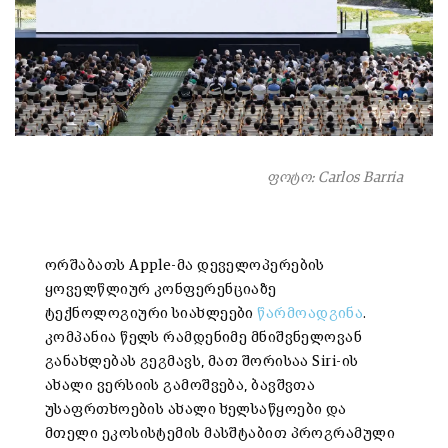
ფოტო: Carlos Barria
ორშაბათს Apple-მა დეველოპერების
ყოველწლიურ კონფერენციაზე
ტექნოლოგიური სიახლეები
წარმოადგინა
.
კომპანია წელს რამდენიმე მნიშვნელოვან
განახლებას გეგმავს, მათ შორისაა Siri-ის
ახალი ვერსიის გამოშვება, ბავშვთა
უსაფრთხოების ახალი ხელსაწყოები და
მთელი ეკოსისტემის მასშტაბით პროგრამული