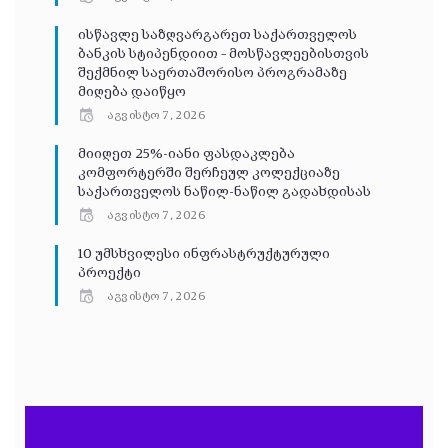
ისწავლე საზღვარგარეთ საქართველოს
ბანკის სტიპენდიით – მოსწავლეებისთვის
შექმნილ საერთაშორისო პროგრამაზე
მიღება დაიწყო
აგვისტო 7, 2026
მიიღეთ 25%-იანი ფასდაკლება
კომფორტერში შერჩეულ კოლექციაზე
საქართველოს ნაწილ-ნაწილ გადახდისას
აგვისტო 7, 2026
10 უმსხვილესი ინფრასტრუქტურული
პროექტი
აგვისტო 7, 2026