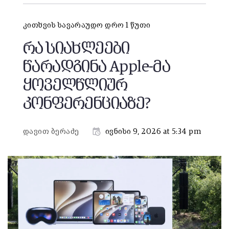
კითხვის სავარაუდო დრო 1 წუთი
რა სიახლეები
წარადგინა Apple-მა
ყოველწლიურ
კონფერენციაზე?
დავით ბერაძე
ივნისი 9, 2026 at 5:34 pm