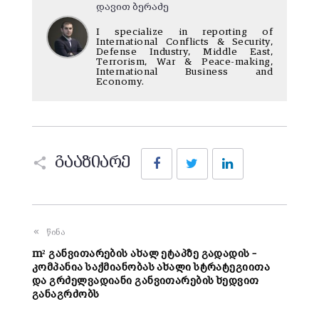
დავით ბერაძე
I specialize in reporting of
International Conflicts & Security,
Defense Industry, Middle East,
Terrorism, War & Peace-making,
International Business and
Economy.
Facebook
Twitter
LinkedIn
გააზიარე
წინა
m² განვითარების ახალ ეტაპზე გადადის –
კომპანია საქმიანობას ახალი სტრატეგიითა
და გრძელვადიანი განვითარების ხედვით
განაგრძობს