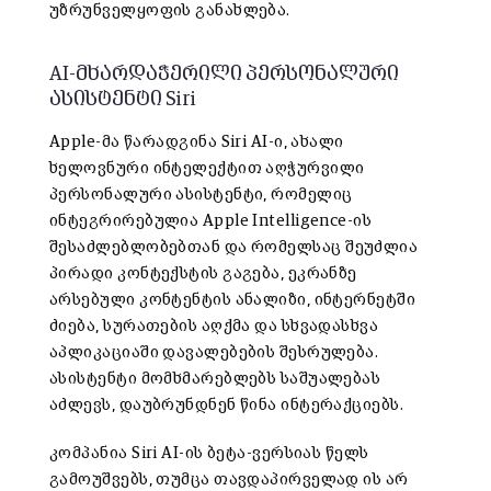
უზრუნველყოფის განახლება.
AI-მხარდაჭერილი პერსონალური
ასისტენტი Siri
Apple-მა წარადგინა Siri AI-ი, ახალი
ხელოვნური ინტელექტით აღჭურვილი
პერსონალური ასისტენტი, რომელიც
ინტეგრირებულია Apple Intelligence-ის
შესაძლებლობებთან და რომელსაც შეუძლია
პირადი კონტექსტის გაგება, ეკრანზე
არსებული კონტენტის ანალიზი, ინტერნეტში
ძიება, სურათების აღქმა და სხვადასხვა
აპლიკაციაში დავალებების შესრულება.
ასისტენტი მომხმარებლებს საშუალებას
აძლევს, დაუბრუნდნენ წინა ინტერაქციებს.
კომპანია Siri AI-ის ბეტა-ვერსიას წელს
გამოუშვებს, თუმცა თავდაპირველად ის არ