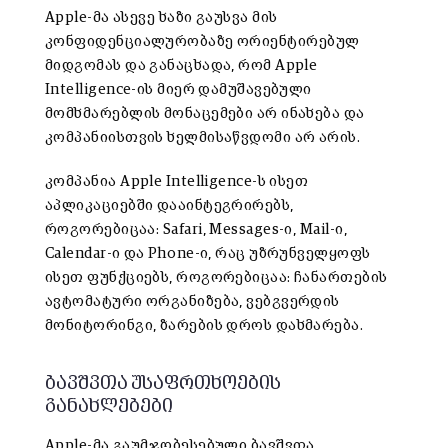
Apple-მა ასევე ხაზი გაუსვა მის
კონფიდენციალურობაზე ორიენტირებულ
მიდგომას და განაცხადა, რომ Apple
Intelligence-ის მიერ დამუშავებული
მომხმარებლის მონაცემები არ ინახება და
კომპანიისთვის ხელმისაწვდომი არ არის.
კომპანია Apple Intelligence-ს ისეთ
აპლიკაციებში დააინტეგრირებს,
როგორებიცაა: Safari, Messages-ი, Mail-ი,
Calendar-ი და Phone-ი, რაც უზრუნველყოფს
ისეთ ფუნქციებს, როგორებიცაა: ჩანართების
ავტომატური ორგანიზება, ვებგვერდის
მონიტორინგი, ზარების დროს დახმარება.
ბავშვთა უსაფრთხოების
განახლებები
Apple-მა გაუმჯობესებული ბავშვთა