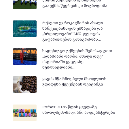
წილის გაყიდვის შეთავაზება
გააუქმა, წევრებს კი მოუბოდიშა
რუსეთი ევროკავშირის ახალი
სანქციებისთვის ემზადება და
„ჩრდილოვანი“ LNG-ფლოტის
გაფართოებას განაგრძობს…
სადებიუტო უქმეების შემოსავლით
„ადამიანი ობობა: ახალი დღე“
ისტორიაში ყველაზე
შემოსავლიანი…
ყავის მწარმოებელი მსოფლიოს
უდიდესი ქვეყნების რეიტინგი
Forbes: 2026 წლის ყველაზე
მაღალშემოსალიანი პოდკასტერები