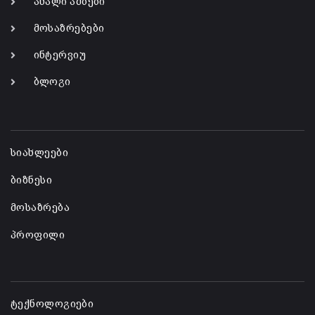
ახალი ამბები
მოსაზრებები
ინტერვიუ
ბლოგი
-
სიახლეები
ბიზნესი
მოსაზრება
პროფილი
-
ტექნოლოგიები