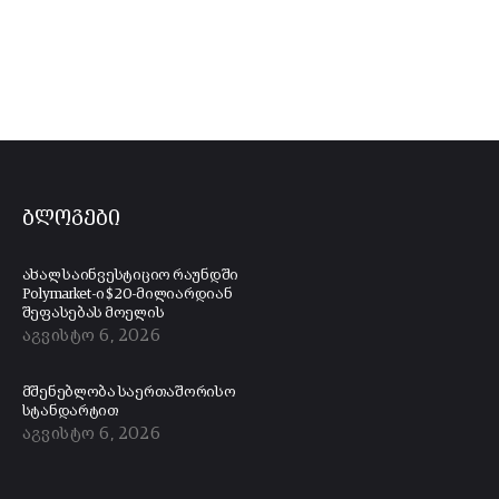
ბლოგები
ახალ საინვესტიციო რაუნდში
Polymarket-ი $20-მილიარდიან
შეფასებას მოელის
აგვისტო 6, 2026
მშენებლობა საერთაშორისო
სტანდარტით
აგვისტო 6, 2026