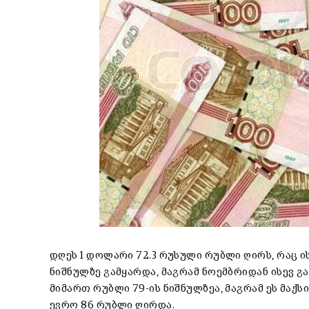
დღეს 1 დოლარი 72.3 რუსული რუბლი ღირს, რაც 
ნიშნულზე გამყარდა, მაგრამ ნოემბრიდან ისევ გ
მიმართ რუბლი 79-ის ნიშნულზეა, მაგრამ ეს მაქს
ევრო 86 რუბლი ღირდა.