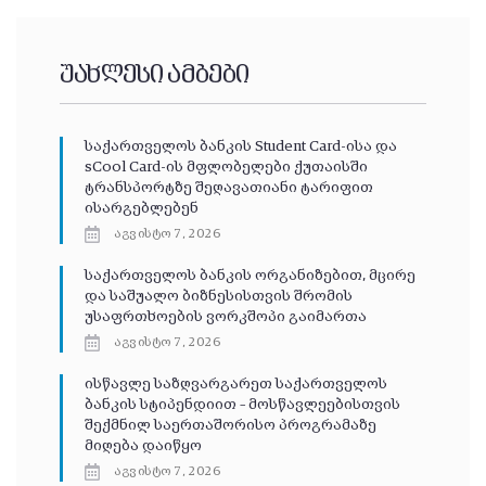
უახლესი ამბები
საქართველოს ბანკის Student Card-ისა და
sCool Card-ის მფლობელები ქუთაისში
ტრანსპორტზე შეღავათიანი ტარიფით
ისარგებლებენ
აგვისტო 7, 2026
საქართველოს ბანკის ორგანიზებით, მცირე
და საშუალო ბიზნესისთვის შრომის
უსაფრთხოების ვორკშოპი გაიმართა
აგვისტო 7, 2026
ისწავლე საზღვარგარეთ საქართველოს
ბანკის სტიპენდიით – მოსწავლეებისთვის
შექმნილ საერთაშორისო პროგრამაზე
მიღება დაიწყო
აგვისტო 7, 2026