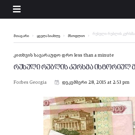
რუსული რუბლის კურსმა 
მთავარი
ყველა სიახლე
მსოფლიო
კითხვის სავარაუდო დრო less than a minute
რუსული რუბლის კურსმა ისტორიულ მ
Forbes Georgia
დეკემბერი 28, 2015 at 2:53 pm