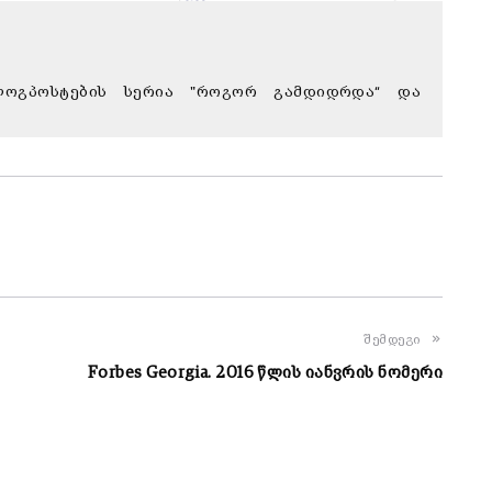
 ბლოგპოსტების სერია "როგორ გამდიდრდა“ და
შემდეგი
Forbes Georgia. 2016 წლის იანვრის ნომერი