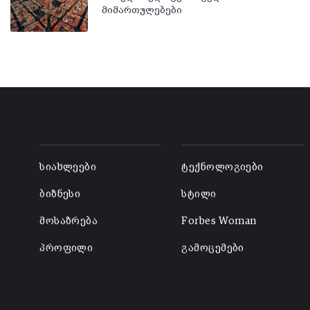
მიმართულებები
-
-
სიახლეები
ტექნოლოგიები
ბიზნესი
სტილი
მოსაზრება
Forbes Woman
პროფილი
გამოცემები