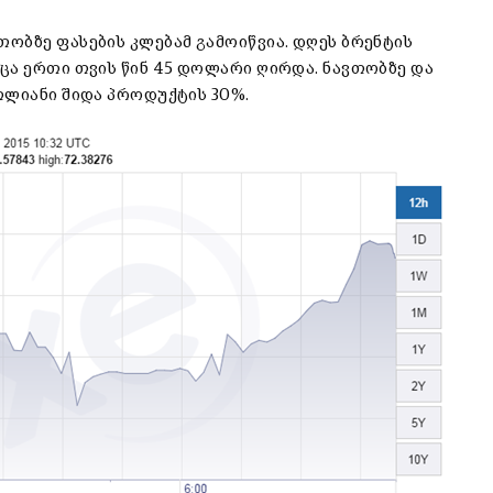
ობზე ფასების კლებამ გამოიწვია. დღეს ბრენტის
ცა ერთი თვის წინ 45 დოლარი ღირდა. ნავთობზე და
თლიანი შიდა პროდუქტის 30%.