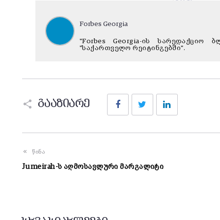
Forbes Georgia
"Forbes Georgia-ის სარედაქციო
"საქართველო რეიტინგებში".
Facebook
Twitter
LinkedIn
გააზიარე
წინა
Jumeirah-ს აღმოსავლური მარგალიტი