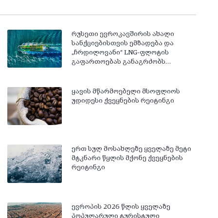
რუსეთი ევროკავშირის ახალი
სანქციებისთვის ემზადება და
„ჩრდილოვანი“ LNG-ფლოტის
გაფართოებას განაგრძობს…
ყავის მწარმოებელი მსოფლიოს
უდიდესი ქვეყნების რეიტინგი
ერთ სულ მოსახლეზე ყველაზე მეტი
მტკნარი წყლის მქონე ქვეყნების
რეიტინგი
ევროპის 2026 წლის ყველაზე
პოპულარული ტურისტული