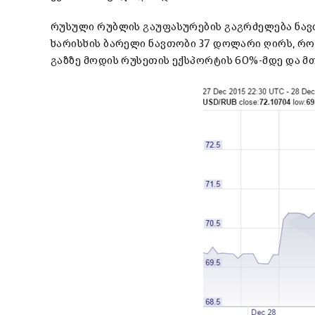
რუსული რუბლის გაუფასურების გაგრძელება ნავთ
ხარისხის ბარელი ნავთობი 37 დოლარი ღირს, რო
გაზზე მოდის რუსეთის ექსპორტის 60%-მდე და მ