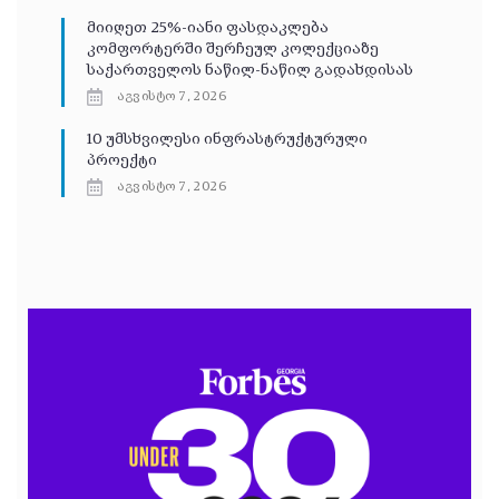
მიიღეთ 25%-იანი ფასდაკლება
კომფორტერში შერჩეულ კოლექციაზე
საქართველოს ნაწილ-ნაწილ გადახდისას
აგვისტო 7, 2026
10 უმსხვილესი ინფრასტრუქტურული
პროექტი
აგვისტო 7, 2026