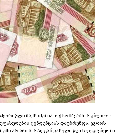
ისტორიული მაქსიმუმია. ოქტომბერში რუბლი 60
აუფასურების ტენდენციას დაუბრუნდა. ევროს
იმუმი არ არის, რადგან გასული წლის დეკმებერში 1