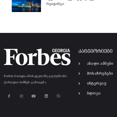
რეიტინგი
კატეგორიები
ახალი ამბები
მოსაზრებები
Forbes Georgia არის ყველაზე გავლენიანი
ქართული ბიზნეს-გამოცემა.
ინტერვიუ
ბლოგი