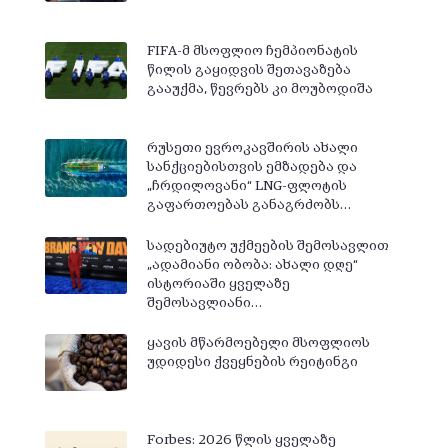
FIFA-მ მსოფლიო ჩემპიონატის
წილის გაყიდვის შეთავაზება
გააუქმა, წევრებს კი მოუბოდიშა
რუსეთი ევროკავშირის ახალი
სანქციებისთვის ემზადება და
„ჩრდილოვანი“ LNG-ფლოტის
გაფართოებას განაგრძობს…
სადებიუტო უქმეების შემოსავლით
„ადამიანი ობობა: ახალი დღე“
ისტორიაში ყველაზე
შემოსავლიანი…
ყავის მწარმოებელი მსოფლიოს
უდიდესი ქვეყნების რეიტინგი
Forbes: 2026 წლის ყველაზე