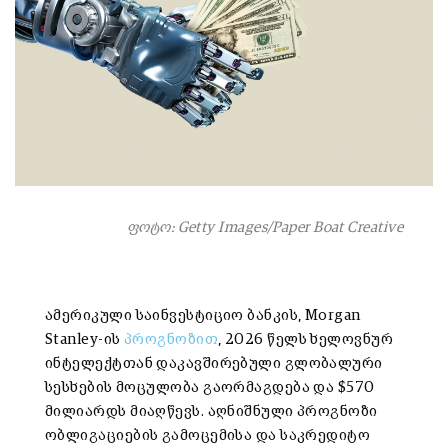
ფოტო: Getty Images/Paper Boat Creative
ამერიკული საინვესტიციო ბანკის, Morgan
Stanley-ის
პროგნოზით
, 2026 წელს ხელოვნურ
ინტელექტთან დაკავშირებული გლობალური
სესხების მოცულობა გაორმაგდება და $570
მილიარდს მიაღწევს. აღნიშნული პროგნოზი
ობლიგაციების გამოცემისა და საკრედიტო