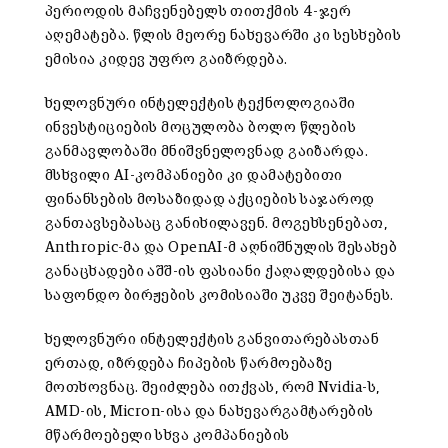
პერიოდის მაჩვენებელს თითქმის 4-ჯერ
აღემატება. წლის მეორე ნახევარში კი სესხების
ემისია კიდევ უფრო გაიზრდება.
ხელოვნური ინტელექტის ტექნოლოგიაში
ინვესტიციების მოცულობა ბოლო წლების
განმავლობაში მნიშვნელოვნად გაიზარდა.
მსხვილი AI-კომპანიები კი დამატებითი
ფინანსების მოსაზიდად აქციების საჯაროდ
განთავსებასაც განიხილავენ. მოგეხსენებათ,
Anthropic-მა და OpenAI-მ აღნიშნულის შესახებ
განაცხადები აშშ-ის ფასიანი ქაღალდებისა და
საფონდო ბირჟების კომისიაში უკვე შეიტანეს.
ხელოვნური ინტელექტის განვითარებასთან
ერთად, იზრდება ჩიპების წარმოებაზე
მოთხოვნაც. შეიძლება ითქვას, რომ Nvidia-ს,
AMD-ის, Micron-ისა და ნახევარგამტარების
მწარმოებელი სხვა კომპანიების