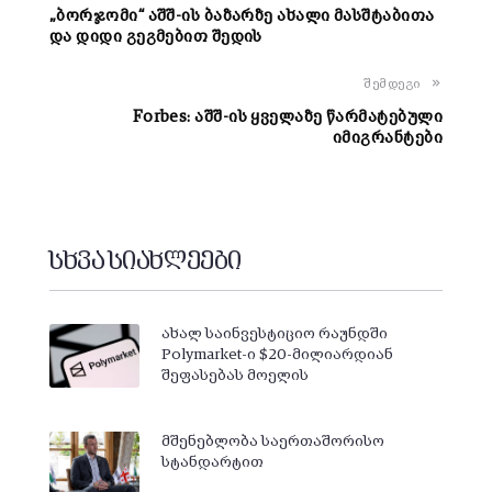
„ბორჯომი“ აშშ-ის ბაზარზე ახალი მასშტაბითა
და დიდი გეგმებით შედის
შემდეგი
Forbes: აშშ-ის ყველაზე წარმატებული
იმიგრანტები
სხვა სიახლეები
ახალ საინვესტიციო რაუნდში
Polymarket-ი $20-მილიარდიან
შეფასებას მოელის
მშენებლობა საერთაშორისო
სტანდარტით