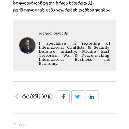
ბოლოდროინდელი ზრდა სწორედ AI-
ტექნოლოგიის განვითარების დამსახურებაა.
დავით ბერაძე
I specialize in reporting of
International Conflicts & Security,
Defense Industry, Middle East,
Terrorism, War & Peace-making,
International Business and
Economy.
Facebook
Twitter
LinkedIn
გააზიარე
წინა