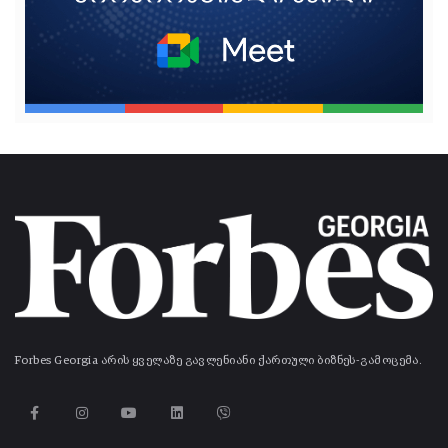
Forbes Georgia არის ყველაზე გავლენიანი ქართული ბიზნეს-გამოცემა.