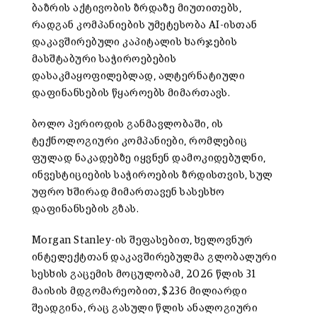
ბაზრის აქტივობის ზრდაზე მიუთითებს,
რადგან კომპანიების უმეტესობა AI-ისთან
დაკავშირებული კაპიტალის ხარჯების
მასშტაბური საჭიროებების
დასაკმაყოფილებლად, ალტერნატიული
დაფინანსების წყაროებს მიმართავს.
ბოლო პერიოდის განმავლობაში, ის
ტექნოლოგიური კომპანიები, რომლებიც
ფულად ნაკადებზე იყვნენ დამოკიდებულნი,
ინვესტიციების საჭიროების ზრდისთვის, სულ
უფრო ხშირად მიმართავენ სასესხო
დაფინანსების გზას.
Morgan Stanley-ის შეფასებით, ხელოვნურ
ინტელექტთან დაკავშირებულმა გლობალური
სესხის გაცემის მოცულობამ, 2026 წლის 31
მაისის მდგომარეობით, $236 მილიარდი
შეადგინა, რაც გასული წლის ანალოგიური