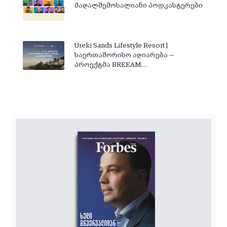
მაღალშემოსალიანი პოდკასტერები
Ureki Sands Lifestyle Resort |
საერთაშორისო აღიარება —
პროექტმა BREEAM…