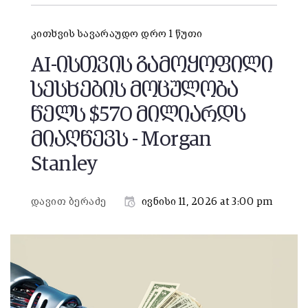
კითხვის სავარაუდო დრო 1 წუთი
AI-ისთვის გამოყოფილი
სესხების მოცულობა
წელს $570 მილიარდს
მიაღწევს - Morgan
Stanley
დავით ბერაძე
ივნისი 11, 2026 at 3:00 pm