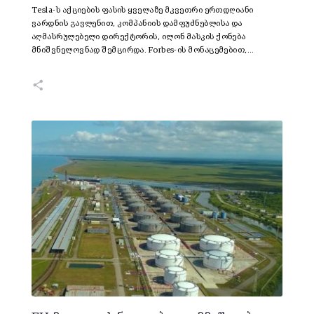
Tesla-ს აქციების ფასის ყველაზე მკვეთრი ერთდღიანი
ვარდნის გავლენით, კომპანიის დამფუძნებლისა და
აღმასრულებელი დირექტორის, ილონ მასკის ქონება
მნიშვნელოვნად შემცირდა. Forbes-ის მონაცემებით,…