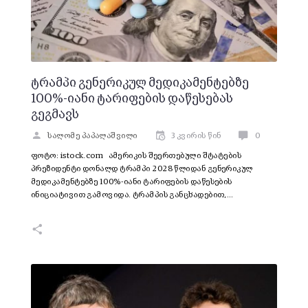
ტრამპი გენერიკულ მედიკამენტებზე
100%-იანი ტარიფების დაწესებას
გეგმავს
სალომე პაპალაშვილი
3 კვირის წინ
0
ფოტო: istock.com ამერიკის შეერთებული შტატების
პრეზიდენტი დონალდ ტრამპი 2028 წლიდან გენერიკულ
მედიკამენტებზე 100%-იანი ტარიფების დაწესების
ინიციატივით გამოვიდა. ტრამპის განცხადებით,…