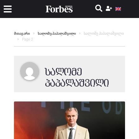
სალომე პაპალაშვილი
მთავარი
სალომე პაპალაშვილი
Page 2
სალომე
პაპალაშვილი