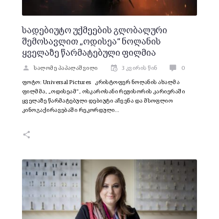
სადებიუტო უქმეების გლობალური
შემოსავლით „ოდისეა“ ნოლანის
ყველაზე წარმატებული ფილმია
სალომე პაპალაშვილი
3 კვირის წინ
0
ფოტო: Universal Pictures კრისტოფერ ნოლანის ახალმა
ფილმმა, „ოდისეამ“, ოსკაროსანი რეჟისორის კარიერაში
ყველაზე წარმატებული დებიუტი აჩვენა და მსოფლიო
კინოგაქირავებაში რეკორდული…