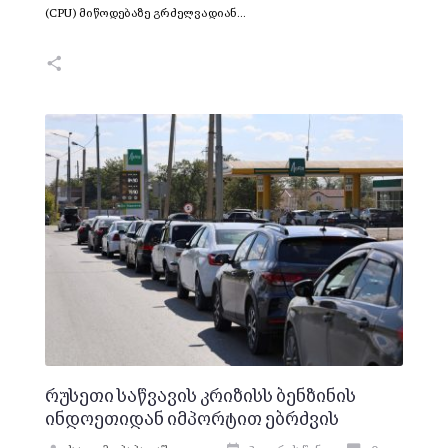
(CPU) მიწოდებაზე გრძელვადიან…
რუსეთი საწვავის კრიზისს ბენზინის
ინდოეთიდან იმპორტით ებრძვის