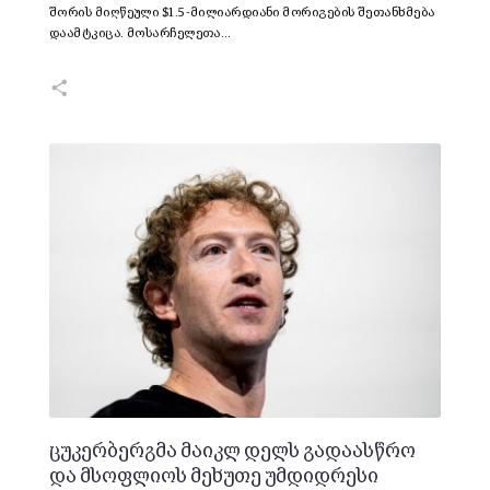
შორის მიღწეული $1.5-მილიარდიანი მორიგების შეთანხმება
დაამტკიცა. მოსარჩელეთა…
ცუკერბერგმა მაიკლ დელს გადაასწრო
და მსოფლიოს მეხუთე უმდიდრესი