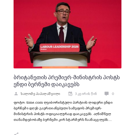
ბრიტანეთის პრემიერ-მინისტრის პოსტს
ენდი ბერნემი დაიკავებს
სალომე პაპალაშვილი
3 კვირის წინ
0
ფოტო: time.com ლეიბორისტული პარტიის ლიდერი ენდი
ბერნემი დღეს გაერთიანებული სამეფოს პრემიერ-
მინისტრის პოსტს ოფიციალურად დაიკავებს. აღნიშნულ
თანამდებობაზე ბერნემი კირ სტარმერს ჩაანაცვლებს.…