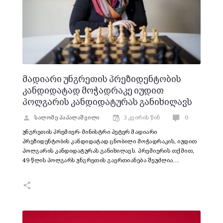
მადიარი უნგრეთის პრეზიდენტობის
კანდიდატად მოჭადრაკე იუდით
პოლგარის კანდიდატურას განიხილავს
სალომე პაპალაშვილი
3 კვირის წინ
0
უნგრეთის პრემიერ-მინისტრი პეტერ მადიარი
პრეზიდენტობის კანდიდატად ცნობილი მოჭადრაკის, იუდით
პოლგარის კანდიდატურას განიხილავს. პრემიერის თქმით,
49 წლის პოლგარს უნგრეთის გაერთიანება შეუძლია.…