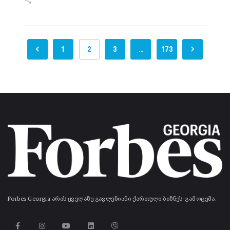
1
2
3
…
173
Forbes Georgia არის ყველაზე გავლენიანი ქართული ბიზნეს-გამოცემა.