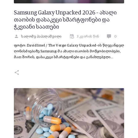
Samsung Galaxy Unpacked 2026 – ახალი
თაობის დასაკეცი სმარტფონები და
ჭკვიანი საათები
სალომე პაპალაშვილი
3 კვირის წინ
0
ფოტო: David Imel / The Verge Galaxy Unpacked-ის წლევანდელ
ღონისძიებაზე Samsung-მა ახალი თაობის მოწყობილობები,
მათ შორის, დასაკეცი სმარტფონები და განახლებული…