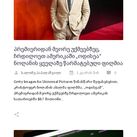
პრემიერიდან მეორე უქმეებზეც,
ჩრდილოეთ ამერიკაში „ოდისეა“
ნოლანის ყველაზე წარმატებული ფილმია
სალომე პაპალაშვილი
2 კვირის წინ
0
Getty Images for Universal Pictures წინასწარი შეფასებებით,
კრისტოფერ ნოლანის ახალმა ფილმმა, „ოდისეამ“,
პრემიერიდან მეორე უქმეებზე ჩრდილოეთ ამერიკის
სალაროებში $87 მილიონი…