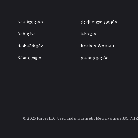
-
-
სიახლეები
ტექნოლოგიები
ბიზნესი
სტილი
მოსაზრება
Forbes Woman
პროფილი
გამოცემები
© 2025 Forbes LLC, Used under License by Media Partners JSC. All 