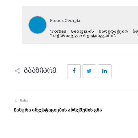
Forbes Georgia
"Forbes Georgia-ის სარედაქციო
"საქართველო რეიტინგებში".
Facebook
Twitter
LinkedIn
გააზიარე
წინა
ჩინური ინვესტიციების აბრეშუმის გზა