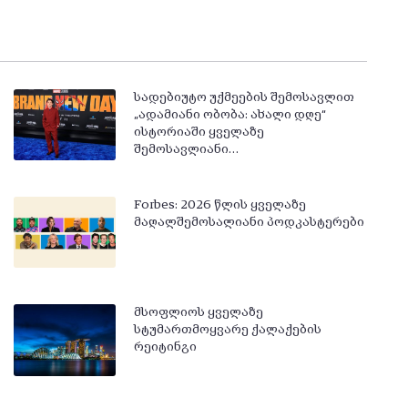
სადებიუტო უქმეების შემოსავლით
„ადამიანი ობობა: ახალი დღე“
ისტორიაში ყველაზე
შემოსავლიანი…
Forbes: 2026 წლის ყველაზე
მაღალშემოსალიანი პოდკასტერები
მსოფლიოს ყველაზე
სტუმართმოყვარე ქალაქების
რეიტინგი