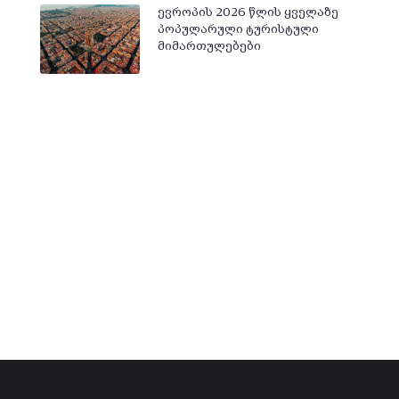
ევროპის 2026 წლის ყველაზე
პოპულარული ტურისტული
მიმართულებები