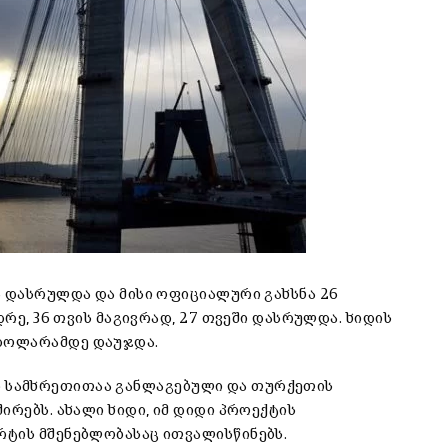
ა დასრულდა და მისი ოფიციალური გახსნა 26
დრე, 36 თვის მაგივრად, 27 თვეში დასრულდა. ხიდის
დოლარამდე დაუჯდა.
იდის სამხრეთითაა განლაგებული და თურქეთის
ირებს. ახალი ხიდი, იმ დიდი პროექტის
რტის მშენებლობასაც ითვალისწინებს.