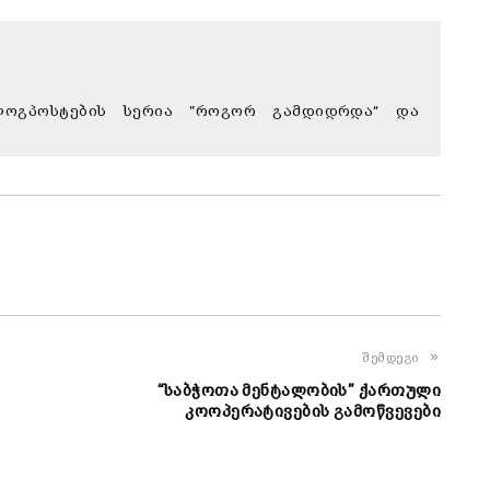
 ბლოგპოსტების სერია "როგორ გამდიდრდა“ და
შემდეგი
“საბჭოთა მენტალობის” ქართული
კოოპერატივების გამოწვევები