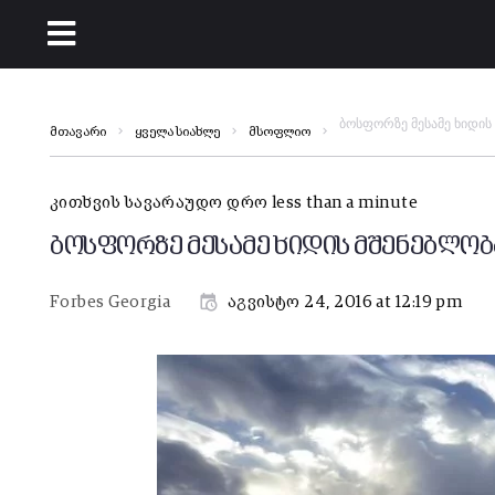
ბოსფორზე მესამე ხიდი
მთავარი
ყველა სიახლე
მსოფლიო
კითხვის სავარაუდო დრო less than a minute
ბოსფორზე მესამე ხიდის მშენებლო
Forbes Georgia
აგვისტო 24, 2016 at 12:19 pm