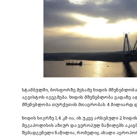
სტამბულში, ბოსფორზე მესამე ხიდის მშენებლობ
აგვისტოს იგეგმება. ხიდის მშენებლობა ვადაზე ა
მშენებლობა თურქეთის მთავრობას 4 მილიარდ 
ხიდის სიგრზე 1,4 კმ-ია, ის უკვე არსებული 2 ხ
მეგაპოლისის აზიურ და ევროპულ ნაწილებს აკავშ
შემადგენელი ნაწილია, რომელიც ახალი აეროპო