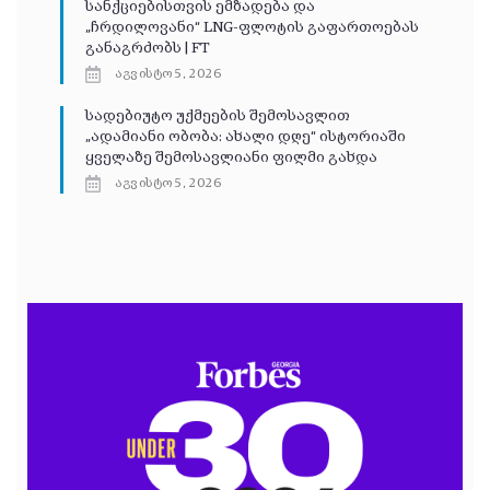
სანქციებისთვის ემზადება და
„ჩრდილოვანი“ LNG-ფლოტის გაფართოებას
განაგრძობს | FT
აგვისტო 5, 2026
სადებიუტო უქმეების შემოსავლით
„ადამიანი ობობა: ახალი დღე“ ისტორიაში
ყველაზე შემოსავლიანი ფილმი გახდა
აგვისტო 5, 2026