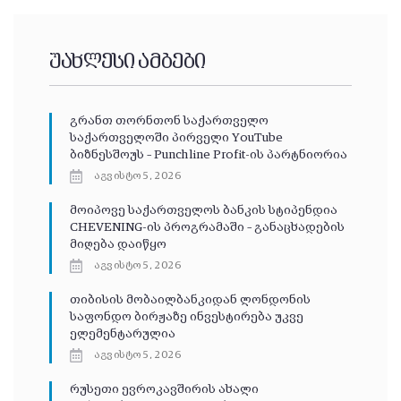
უახლესი ამბები
გრანთ თორნთონ საქართველო
საქართველოში პირველი YouTube
ბიზნესშოუს – Punchline Profit-ის პარტნიორია
აგვისტო 5, 2026
მოიპოვე საქართველოს ბანკის სტიპენდია
CHEVENING-ის პროგრამაში – განაცხადების
მიღება დაიწყო
აგვისტო 5, 2026
თიბისის მობაილბანკიდან ლონდონის
საფონდო ბირჟაზე ინვესტირება უკვე
ელემენტარულია
აგვისტო 5, 2026
რუსეთი ევროკავშირის ახალი