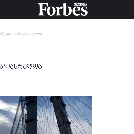
ს მშენებლობა დასრულდა
ბა დასრულდა