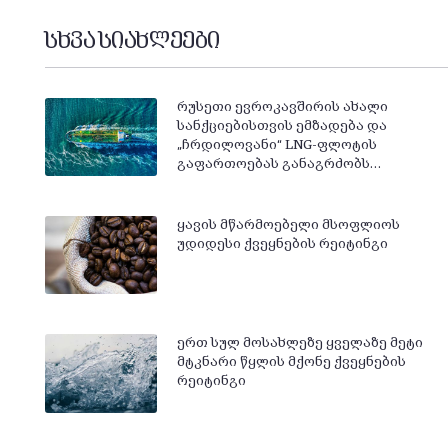
სხვა სიახლეები
რუსეთი ევროკავშირის ახალი
სანქციებისთვის ემზადება და
„ჩრდილოვანი“ LNG-ფლოტის
გაფართოებას განაგრძობს…
ყავის მწარმოებელი მსოფლიოს
უდიდესი ქვეყნების რეიტინგი
ერთ სულ მოსახლეზე ყველაზე მეტი
მტკნარი წყლის მქონე ქვეყნების
რეიტინგი