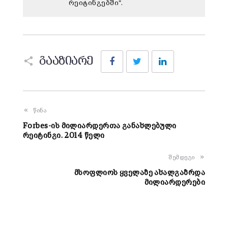
რეიტინგებში".
Facebook
Twitter
LinkedIn
გააზიარე
წინა
Forbes-ის მილიარდერთა განახლებული
რეიტინგი. 2014 წელი
შემდეგი
მსოფლიოს ყველაზე ახალგაზრდა
მილიარდერები