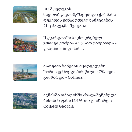
EU-მ ყულევის
ნავთობგადამმუშავებელი ქარხანა
რუსეთის წინააღმდეგ სანქციების
21-ე პაკეტში შეიტანა
II კვარტალში საცხოვრებელი
უძრავი ქონება 4.9%-ით გაძვირდა –
ფასები თბილისის…
ბათუმში ბინების მყიდველებს
შორის უცხოელების წილი 47%-მდე
გაიზარდა – Colliers…
ივნისში თბილისში ახალაშენებული
ბინების ფასი 15.4%-ით გაიზარდა –
Colliers Georgia