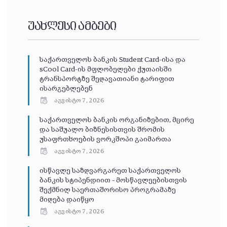
უახლესი ამბები
საქართველოს ბანკის Student Card-ისა და
sCool Card-ის მფლობელები ქუთაისში
ტრანსპორტზე შეღავათიანი ტარიფით
ისარგებლებენ
აგვისტო 7, 2026
საქართველოს ბანკის ორგანიზებით, მცირე
და საშუალო ბიზნესისთვის შრომის
უსაფრთხოების ვორკშოპი გაიმართა
აგვისტო 7, 2026
ისწავლე საზღვარგარეთ საქართველოს
ბანკის სტიპენდიით – მოსწავლეებისთვის
შექმნილ საერთაშორისო პროგრამაზე
მიღება დაიწყო
აგვისტო 7, 2026