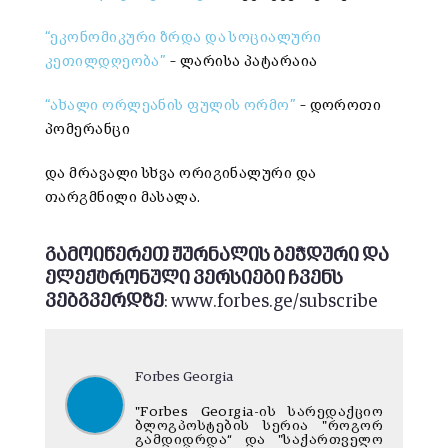
“ეკონომიკური ზრდა და სოციალური
კეთილდღეობა”
– ლარისა პატარაია
“ახალი ორლეანის ფულის ორმო”
– დოროთი
პომერანცი
და მრავალი სხვა ორიგინალური და
თარგმნილი მასალა.
გამოიწერეთ ჟურნალის ბეჭდური და
ელექტრონული ვერსიები ჩვენს
ვებგვერდზე
:
www.forbes.ge/subscribe
Forbes Georgia
"Forbes Georgia-ის სარედაქციო
ბლოგპოსტების სერია "როგორ
გამდიდრდა“ და "საქართველო