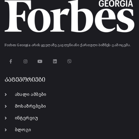
Forbes Georgia არის ყველაზე გავლენიანი ქართული ბიზნეს-გამოცემა.
კატეგორიები
ახალი ამბები
მოსაზრებები
ინტერვიუ
ბლოგი