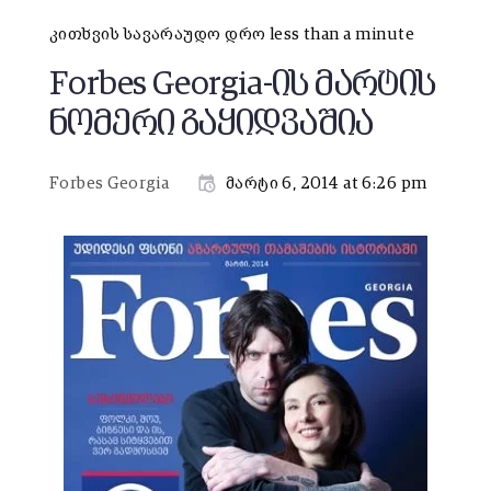
კითხვის სავარაუდო დრო less than a minute
Forbes Georgia-ის მარტის
ნომერი გაყიდვაშია
Forbes Georgia
მარტი 6, 2014 at 6:26 pm