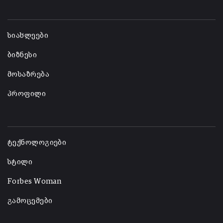
-
სიახლეები
ბიზნესი
მოსაზრება
პროფილი
-
ტექნოლოგიები
სტილი
Forbes Woman
გამოცემები