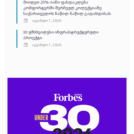
მიიღეთ 25%-იანი ფასდაკლება
კომფორტერში შერჩეულ კოლექციაზე
საქართველოს ნაწილ-ნაწილ გადახდისას
აგვისტო 7, 2026
10 უმსხვილესი ინფრასტრუქტურული
პროექტი
აგვისტო 7, 2026