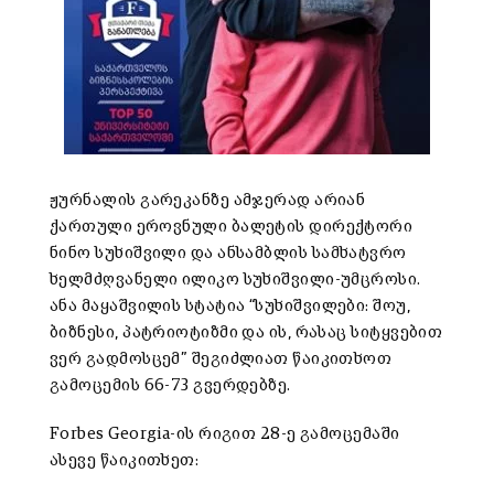
ჟურნალის გარეკანზე ამჯერად არიან
ქართული ეროვნული ბალეტის დირექტორი
ნინო სუხიშვილი და ანსამბლის
სამხატვრო
ხელმძღვანელი ილიკო სუხიშვილი-უმცროსი.
ანა მაყაშვილის სტატია
“სუხიშვილები: შოუ,
ბიზნესი, პატრიოტიზმი და ის, რასაც სიტყვებით
ვერ გადმოსცემ”
შეგიძლიათ წაიკითხოთ
გამოცემის 66-73 გვერდებზე.
Forbes Georgia-ის რიგით 28-ე გამოცემაში
ასევე წაიკითხეთ: