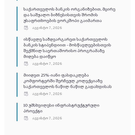
საქართველოს ბანკის ორგანიზებით, მცირე
და საშუალო ბიზნესისთვის შრომის
უსაფრთხოების ვორკშოპი გაიმართა
აგვისტო 7, 2026
ისწავლე საზღვარგარეთ საქართველოს
ბანკის სტიპენდიით – მოსწავლეებისთვის
შექმნილ საერთაშორისო პროგრამაზე
მიღება დაიწყო
აგვისტო 7, 2026
მიიღეთ 25%-იანი ფასდაკლება
კომფორტერში შერჩეულ კოლექციაზე
საქართველოს ნაწილ-ნაწილ გადახდისას
აგვისტო 7, 2026
10 უმსხვილესი ინფრასტრუქტურული
პროექტი
აგვისტო 7, 2026