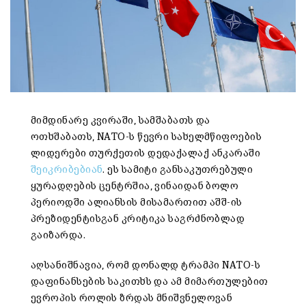
მიმდინარე კვირაში, სამშაბათს და
ოთხშაბათს, NATO-ს წევრი სახელმწიფოების
ლიდერები თურქეთის დედაქალაქ ანკარაში
შეიკრიბებიან
. ეს სამიტი განსაკუთრებული
ყურადღების ცენტრშია, ვინაიდან ბოლო
პერიოდში ალიანსის მისამართით აშშ-ის
პრეზიდენტისგან კრიტიკა საგრძნობლად
გაიზარდა.
აღსანიშნავია, რომ დონალდ ტრამპი NATO-ს
დაფინანსების საკითხს და ამ მიმართულებით
ევროპის როლის ზრდას მნიშვნელოვან