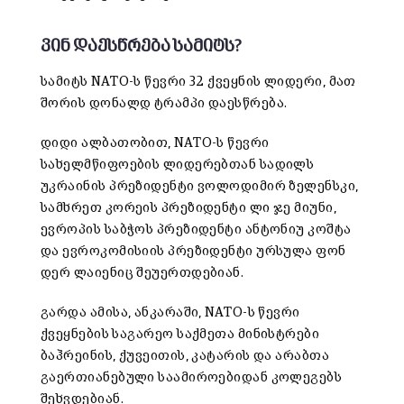
ვინ დაესწრება სამიტს?
სამიტს NATO-ს წევრი 32 ქვეყნის ლიდერი, მათ
შორის დონალდ ტრამპი დაესწრება.
დიდი ალბათობით, NATO-ს წევრი
სახელმწიფოების ლიდერებთან სადილს
უკრაინის პრეზიდენტი ვოლოდიმირ ზელენსკი,
სამხრეთ კორეის პრეზიდენტი ლი ჯე მიუნი,
ევროპის საბჭოს პრეზიდენტი ანტონიუ კოშტა
და ევროკომისიის პრეზიდენტი ურსულა ფონ
დერ ლაიენიც შეუერთდებიან.
გარდა ამისა, ანკარაში, NATO-ს წევრი
ქვეყნების საგარეო საქმეთა მინისტრები
ბაჰრეინის, ქუვეითის, კატარის და არაბთა
გაერთიანებული საამიროებიდან კოლეგებს
შეხვდებიან.