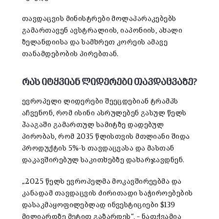
თავდაცვის მინისტრები მოლაპარაკებებს
გამართავენ ავსტრალიის, იაპონიის, ახალი
ზელანდიისა და სამხრეთ კორეის ამავე
თანამდებობის პირებთან.
რას იტყვიან ლიდერები თავდაცვაზე?
ევროპელი ლიდერები შეეცდებიან ტრამპს
აჩვენონ, რომ ისინი ასრულებენ გასულ წელს
ჰააგაში გამართულ სამიტზე დადებულ
პირობას, რომ 2035 წლისთვის მთლიანი შიდა
პროდუქტის 5%-ს თავდაცვასა და მასთან
დაკავშირებულ საკითხებზე დახარჯავდნენ.
„2025 წელს ევროპელმა მოკავშირეებმა და
კანადამ თავდაცვის ძირითადი საჭიროებების
დასაკმაყოფილებლად ინვესტიციები $139
მილიარდზე მეტით გაზარდეს“, – ნათქვამია