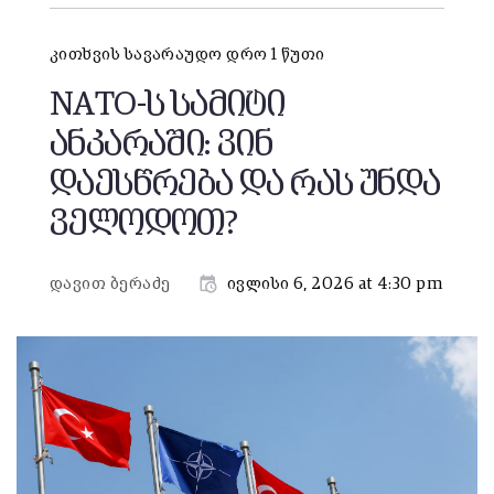
კითხვის სავარაუდო დრო 1 წუთი
NATO-ს სამიტი
ანკარაში: ვინ
დაესწრება და რას უნდა
ველოდოთ?
დავით ბერაძე
ივლისი 6, 2026 at 4:30 pm