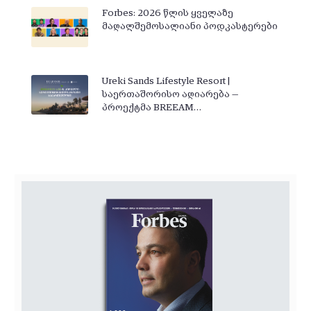
Forbes: 2026 წლის ყველაზე
მაღალშემოსალიანი პოდკასტერები
Ureki Sands Lifestyle Resort |
საერთაშორისო აღიარება —
პროექტმა BREEAM…