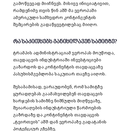
გამოწვევად მიიჩნევს. მისივე ინიციატივით,
რამდენიმე თვის წინ აშშ-მა ევროპაში
ამერიკული სამხედრო კონტინგენტის
შემცირების გადაწყვეტილებაც მიიღო.
რა საკითხებს განიხილავენ სამიტზე?
ტრამპის ადმინისტრაციამ ევროპას მოუწოდა,
თავდაცვის ინდუსტრიაში ინვესტიციები
გაზარდოს და კონტინენტის თავდაცვაზე
პასუხისმგებლობა საკუთარ თავზე აიღოს.
შესაბამისად, ვარაუდობენ, რომ სამიტზე
ყურადღებას გაამახვილებენ თავდაცვის
ხარჯების სამიზნე ნიშნულის მიღწევაზე,
შეიარაღების ინდუსტრიული წარმოების
გაზრდაზე და კონტინენტის თავდაცვის
„ტვირთვის“ აშშ-დან ევროპაზე გადატანის
პოტენციურ გზებზე.