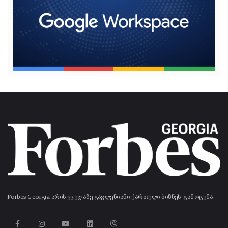
Forbes Georgia არის ყველაზე გავლენიანი ქართული ბიზნეს-გამოცემა.