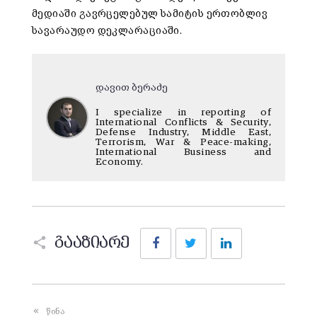
მედიაში გავრცელებულ სამიტის ერთობლივ
სავარაუდო დეკლარაციაში.
დავით ბერაძე
I specialize in reporting of
International Conflicts & Security,
Defense Industry, Middle East,
Terrorism, War & Peace-making,
International Business and
Economy.
Facebook
Twitter
LinkedIn
გააზიარე
წინა