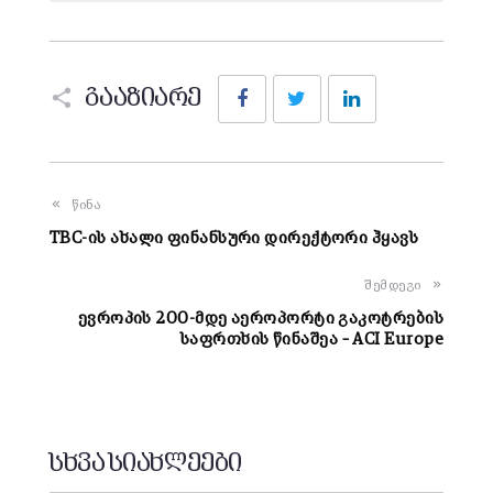
Facebook
Twitter
LinkedIn
გააზიარე
წინა
TBC-ის ახალი ფინანსური დირექტორი ჰყავს
შემდეგი
ევროპის 200-მდე აეროპორტი გაკოტრების
საფრთხის წინაშეა – ACI Europe
სხვა სიახლეები