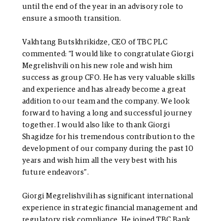
until the end of the year in an advisory role to
ensure a smooth transition.
Vakhtang Butskhrikidze, CEO of TBC PLC
commented: “I would like to congratulate Giorgi
Megrelishvili on his new role and wish him
success as group CFO. He has very valuable skills
and experience and has already become a great
addition to our team and the company. We look
forward to having a long and successful journey
together. I would also like to thank Giorgi
Shagidze for his tremendous contribution to the
development of our company during the past 10
years and wish him all the very best with his
future endeavors”.
Giorgi Megrelishvili has significant international
experience in strategic financial management and
regulatory risk compliance. He joined TBC Bank