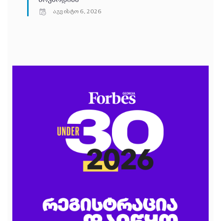
მოუბოდიშა
აგვისტო 6, 2026