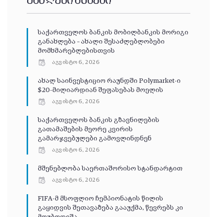
უახლესი ამბები
საქართველოს ბანკის მობილბანკის მორიგი
განახლება – ახალი შესაძლებლობები
მომხმარებლებისთვის
აგვისტო 6, 2026
ახალ საინვესტიციო რაუნდში Polymarket-ი
$20-მილიარდიან შეფასებას მოელის
აგვისტო 6, 2026
საქართველოს ბანკის გზავნილების
გათამაშების მეორე კვირის
გამარჯვებულები გამოვლინდნენ
აგვისტო 6, 2026
მშენებლობა საერთაშორისო სტანდარტით
აგვისტო 6, 2026
FIFA-მ მსოფლიო ჩემპიონატის წილის
გაყიდვის შეთავაზება გააუქმა, წევრებს კი