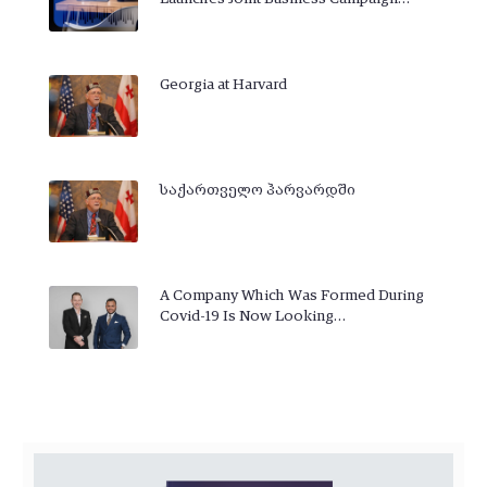
Georgia at Harvard
საქართველო ჰარვარდში
A Company Which Was Formed During
Covid-19 Is Now Looking…