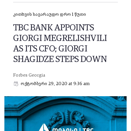
კითხვის სავარაუდო დრო 1 წუთი
TBC BANK APPOINTS
GIORGI MEGRELISHVILI
AS ITS CFO; GIORGI
SHAGIDZE STEPS DOWN
Forbes Georgia
ოქტომბერი 29, 2020 at 9:36 am