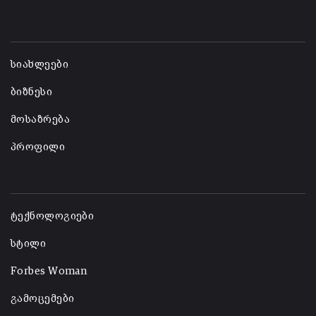
-
სიახლეები
ბიზნესი
მოსაზრება
პროფილი
-
ტექნოლოგიები
სტილი
Forbes Woman
გამოცემები