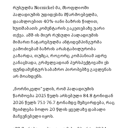
რუსულმა Nornickel-მა, მსოფლიოში
პალადიუმის უდიდესმა მწარმოებელმა,
დაახლოებით 40%-იანი ბაზრის წილით,
ხუთშაბათს კომენტარის გაკეთებაზე უარი
თქვა. აშშ-ის მიერ რუსული პალადიუმის
მიმართ ჩატარებულმა ანტიდემპინგურმა
გამოძიებამ ბაზრის არასტაბილურობა
გაზარდა, თუმცა, როგორც კომპანიამ ადრე
განაცხადა, გრძელვადიან პერსპექტივაში ეს
ფუნდამენტურ საბაზრო პირობებზე გავლენას
არ მოახდენს.
„ნორნიკელი“ ელის, რომ პალადიუმის
წარმოება 2025 წელს არსებული 84.8 ტონიდან
2026 წელს 75.1-76.7 ტონამდე შემცირდება, რაც
შეიძლება ბოლო 20 წლის ყველაზე დაბალი
მაჩვენებელი იყოს.