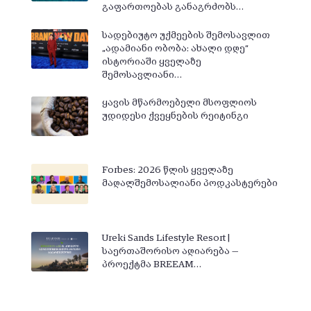
გაფართოებას განაგრძობს…
სადებიუტო უქმეების შემოსავლით
„ადამიანი ობობა: ახალი დღე“
ისტორიაში ყველაზე
შემოსავლიანი…
ყავის მწარმოებელი მსოფლიოს
უდიდესი ქვეყნების რეიტინგი
Forbes: 2026 წლის ყველაზე
მაღალშემოსალიანი პოდკასტერები
Ureki Sands Lifestyle Resort |
საერთაშორისო აღიარება —
პროექტმა BREEAM…