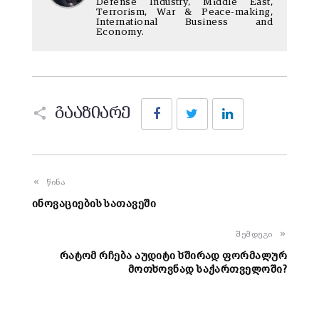
Defense Industry, Middle East,
Terrorism, War & Peace-making,
International Business and
Economy.
Facebook
Twitter
LinkedIn
გააზიარე
წინა
ინოვაციების სათავეში
შემდეგი
რატომ რჩება აუდიტი ხშირად ფორმალურ
მოთხოვნად საქართველოში?