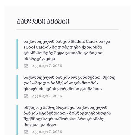
უახლესი ამბები
საქართველოს ბანკის Student Card-ისა და
sCool Card-ის მფლობელები ქუთაისში
ტრანსპორტზე შეღავათიანი ტარიფით
ისარგებლებენ
აგვისტო 7, 2026
საქართველოს ბანკის ორგანიზებით, მცირე
და საშუალო ბიზნესისთვის შრომის
უსაფრთხოების ვორკშოპი გაიმართა
აგვისტო 7, 2026
ისწავლე საზღვარგარეთ საქართველოს
ბანკის სტიპენდიით – მოსწავლეებისთვის
შექმნილ საერთაშორისო პროგრამაზე
მიღება დაიწყო
აგვისტო 7, 2026