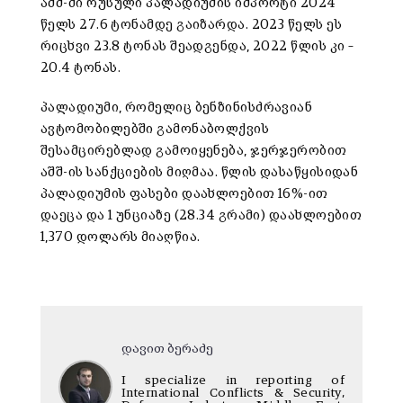
აშშ-ში რუსული პალადიუმის იმპორტი 2024
წელს 27.6 ტონამდე გაიზარდა. 2023 წელს ეს
რიცხვი 23.8 ტონას შეადგენდა, 2022 წლის კი –
20.4 ტონას.
პალადიუმი, რომელიც ბენზინისძრავიან
ავტომობილებში გამონაბოლქვის
შესამცირებლად გამოიყენება, ჯერჯერობით
აშშ-ის სანქციების მიღმაა. წლის დასაწყისიდან
პალადიუმის ფასები დაახლოებით 16%-ით
დაეცა და 1 უნციაზე (28.34 გრამი) დაახლოებით
1,370 დოლარს მიაღწია.
დავით ბერაძე
I specialize in reporting of
International Conflicts & Security,