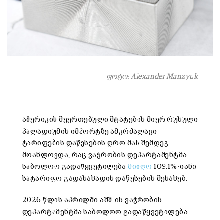
ფოტო: Alexander Manzyuk
ამერიკის შეერთებული შტატების მიერ რუსული
პალადიუმის იმპორტზე ამკრძალავი
ტარიფების დაწესების დრო მას შემდეგ
მოახლოვდა, რაც ვაჭრობის დეპარტამენტმა
საბოლოო გადაწყვეტილება
მიიღო
109.1%-იანი
სატარიფო გადასახადის დაწესების შესახებ.
2026 წლის აპრილში აშშ-ის ვაჭრობის
დეპარტამენტმა საბოლოო გადაწყვეტილება