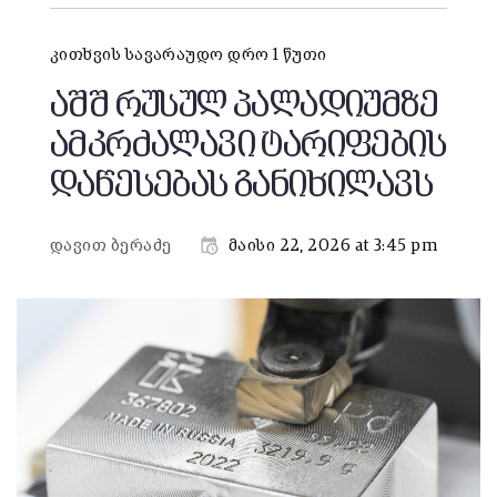
კითხვის სავარაუდო დრო 1 წუთი
აშშ რუსულ პალადიუმზე
ამკრძალავი ტარიფების
დაწესებას განიხილავს
დავით ბერაძე
მაისი 22, 2026 at 3:45 pm