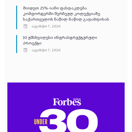
მიიღეთ 25%-იანი ფასდაკლება
კომფორტერში შერჩეულ კოლექციაზე
საქართველოს ნაწილ-ნაწილ გადახდისას
აგვისტო 7, 2026
10 უმსხვილესი ინფრასტრუქტურული
პროექტი
აგვისტო 7, 2026